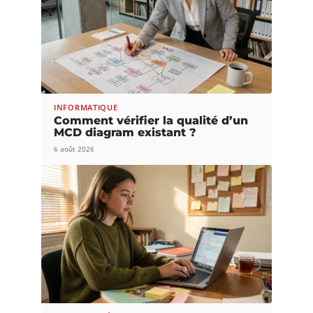
INFORMATIQUE
Comment vérifier la qualité d’un
MCD diagram existant ?
6 août 2026