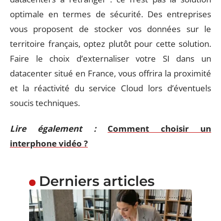
optimale en termes de sécurité. Des entreprises
vous proposent de stocker vos données sur le
territoire français, optez plutôt pour cette solution.
Faire le choix d’externaliser votre SI dans un
datacenter situé en France, vous offrira la proximité
et la réactivité du service Cloud lors d’éventuels
soucis techniques.
Lire également :
Comment choisir un
interphone vidéo ?
Derniers articles