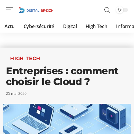
Actu
Cybersécurité
Digital
High Tech
Informa
HIGH TECH
Entreprises : comment
choisir le Cloud ?
25 mai 2020