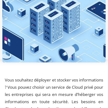
Vous souhaitez déployer et stocker vos informations
? Vous pouvez choisir un service de Cloud privé pour
les entreprises qui sera en mesure d’héberger vos
informations en toute sécurité. Les besoins en