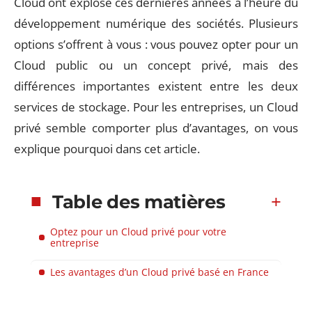
Cloud ont explosé ces dernières années à l’heure du
développement numérique des sociétés. Plusieurs
options s’offrent à vous : vous pouvez opter pour un
Cloud public ou un concept privé, mais des
différences importantes existent entre les deux
services de stockage. Pour les entreprises, un Cloud
privé semble comporter plus d’avantages, on vous
explique pourquoi dans cet article.
Table des matières
Optez pour un Cloud privé pour votre
entreprise
Les avantages d’un Cloud privé basé en France