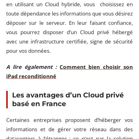
en utilisant un Cloud hybride, vous choisissez en
toute dépendance les informations que vous désirez
déposer sur le serveur. En leur faisant confiance,
vous pourrez disposer d’un Cloud privé hébergé
avec une infrastructure certifiée, signe de sécurité
pour vos données.
A lire également :
Comment bien choisir son
iPad reconditionné
Les avantages d’un Cloud privé
basé en France
Certaines entreprises proposent d’héberger vos
informations et de gérer votre réseau dans des
datacenters à l’étranger : ce n’est pas la solution