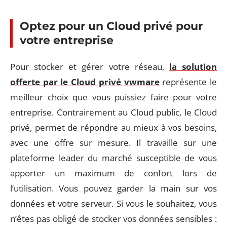
Optez pour un Cloud privé pour
votre entreprise
Pour stocker et gérer votre réseau,
la solution
offerte par le Cloud privé vwmare
représente le
meilleur choix que vous puissiez faire pour votre
entreprise. Contrairement au Cloud public, le Cloud
privé, permet de répondre au mieux à vos besoins,
avec une offre sur mesure. Il travaille sur une
plateforme leader du marché susceptible de vous
apporter un maximum de confort lors de
l’utilisation. Vous pouvez garder la main sur vos
données et votre serveur. Si vous le souhaitez, vous
n’êtes pas obligé de stocker vos données sensibles :