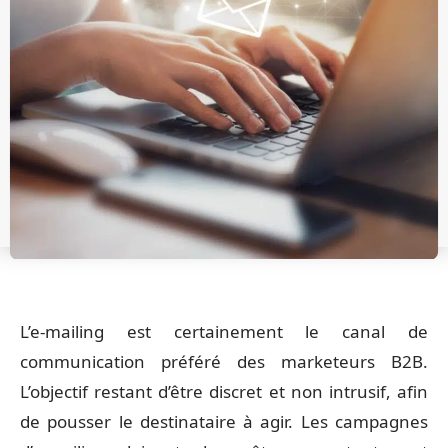
L’e-mailing est certainement le canal de
communication préféré des marketeurs B2B.
L’objectif restant d’être discret et non intrusif, afin
de pousser le destinataire à agir. Les campagnes