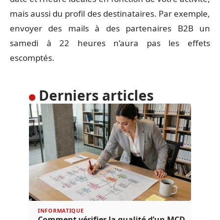
mais aussi du profil des destinataires. Par exemple,
envoyer des mails à des partenaires B2B un
samedi à 22 heures n’aura pas les effets
escomptés.
Derniers articles
INFORMATIQUE
Comment vérifier la qualité d’un MCD