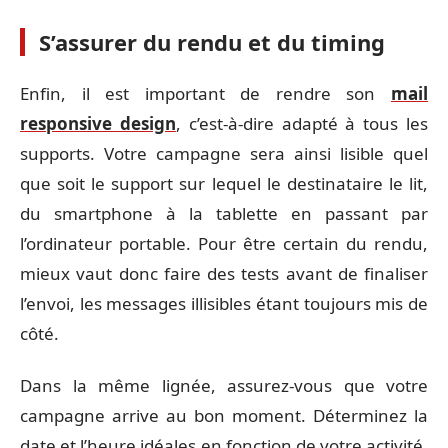
S’assurer du rendu et du timing
Enfin, il est important de rendre son
mail
responsive design
, c’est-à-dire adapté à tous les
supports. Votre campagne sera ainsi lisible quel
que soit le support sur lequel le destinataire le lit,
du smartphone à la tablette en passant par
l’ordinateur portable. Pour être certain du rendu,
mieux vaut donc faire des tests avant de finaliser
l’envoi, les messages illisibles étant toujours mis de
côté.
Dans la même lignée, assurez-vous que votre
campagne arrive au bon moment. Déterminez la
date et l’heure idéales en fonction de votre activité,