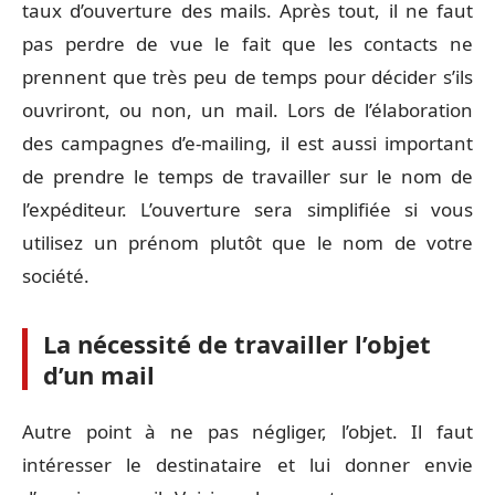
taux d’ouverture des mails. Après tout, il ne faut
pas perdre de vue le fait que les contacts ne
prennent que très peu de temps pour décider s’ils
ouvriront, ou non, un mail. Lors de l’élaboration
des campagnes d’e-mailing, il est aussi important
de prendre le temps de travailler sur le nom de
l’expéditeur. L’ouverture sera simplifiée si vous
utilisez un prénom plutôt que le nom de votre
société.
La nécessité de travailler l’objet
d’un mail
Autre point à ne pas négliger, l’objet. Il faut
intéresser le destinataire et lui donner envie