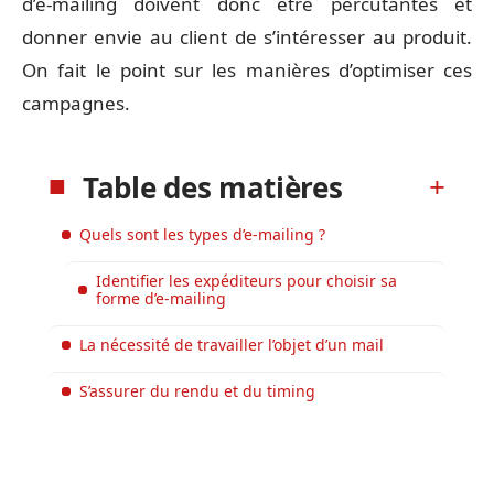
d’e-mailing doivent donc être percutantes et
donner envie au client de s’intéresser au produit.
On fait le point sur les manières d’optimiser ces
campagnes.
Table des matières
Quels sont les types d’e-mailing ?
Identifier les expéditeurs pour choisir sa
forme d’e-mailing
La nécessité de travailler l’objet d’un mail
S’assurer du rendu et du timing