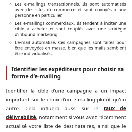
Les e-mailings transactionnels. Ils sont automatisés
avec des sites d’e-commerce et sont envoyés à une
personne en particulier.
Les e-mailings commerciaux. Ils tendent à inciter une
cible à acheter et sont couplés avec une stratégie
d’inbound marketing.
L’e-mail automatisé. Ces campagnes sont faites pour
être envoyées en masse, bien que les mails semblent
être individualisés.
Identifier les expéditeurs pour choisir sa
forme d’e-mailing
Identifier la cible d’une campagne a un impact
important sur le choix d’un e-mailing plutôt qu’un
autre. Cela influera aussi sur le
taux de
délivrabilité
, notamment si vous avez récemment
actualisé votre liste de destinataires, ainsi que le