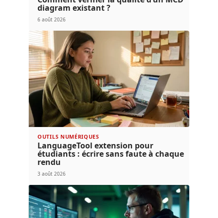
diagram existant ?
6 août 2026
OUTILS NUMÉRIQUES
LanguageTool extension pour
étudiants : écrire sans faute à chaque
rendu
3 août 2026