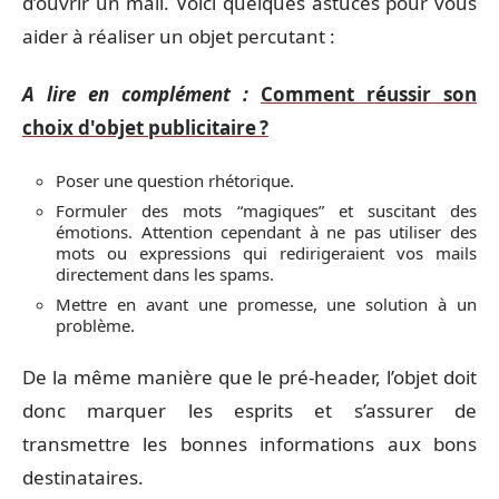
d’ouvrir un mail. Voici quelques astuces pour vous
aider à réaliser un objet percutant :
A lire en complément :
Comment réussir son
choix d'objet publicitaire ?
Poser une question rhétorique.
Formuler des mots “magiques” et suscitant des
émotions. Attention cependant à ne pas utiliser des
mots ou expressions qui redirigeraient vos mails
directement dans les spams.
Mettre en avant une promesse, une solution à un
problème.
De la même manière que le pré-header, l’objet doit
donc marquer les esprits et s’assurer de
transmettre les bonnes informations aux bons
destinataires.