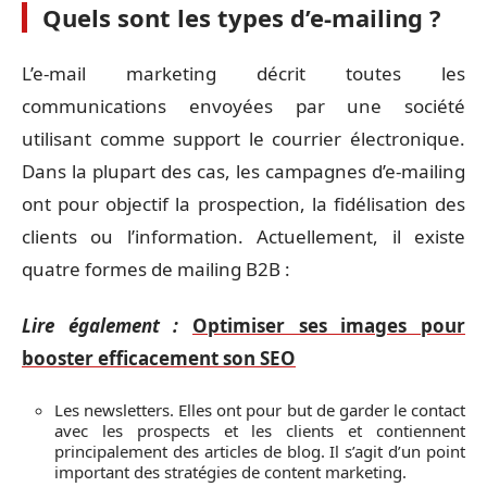
Quels sont les types d’e-mailing ?
L’e-mail marketing décrit toutes les
communications envoyées par une société
utilisant comme support le courrier électronique.
Dans la plupart des cas, les campagnes d’e-mailing
ont pour objectif la prospection, la fidélisation des
clients ou l’information. Actuellement, il existe
quatre formes de mailing B2B :
Lire également :
Optimiser ses images pour
booster efficacement son SEO
Les newsletters. Elles ont pour but de garder le contact
avec les prospects et les clients et contiennent
principalement des articles de blog. Il s’agit d’un point
important des stratégies de content marketing.