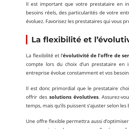
Il est important que votre prestataire en i
besoins réels, des particularités de votre ent
évoluez. Favorisez les prestataires qui vous p
La flexibilité et l’évolut
La flexibilité et l’
évolutivité de l’offre de se
compte lors du choix d’un prestataire en i
entreprise évolue constamment et vos besoins
Il est donc primordial que le prestataire ch
offrir des
solutions évolutives
. Assurez-vou
temps, mais qu’ils puissent s’ajuster selon les
Une offre flexible permettra aussi d’optimiser 