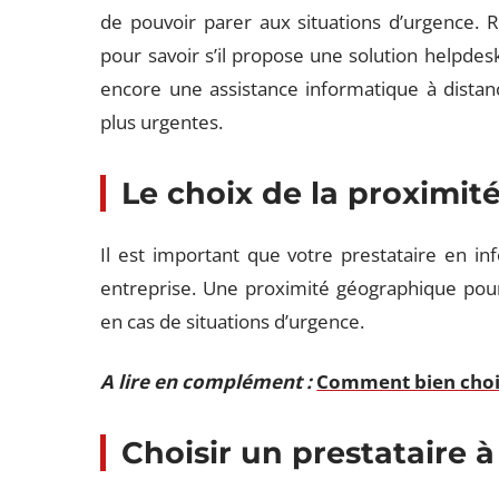
de pouvoir parer aux situations d’urgence.
pour savoir s’il propose une solution helpde
encore une assistance informatique à distanc
plus urgentes.
Le choix de la proximit
Il est important que votre prestataire en in
entreprise. Une proximité géographique pourr
en cas de situations d’urgence.
A lire en complément :
Comment bien chois
Choisir un prestataire à