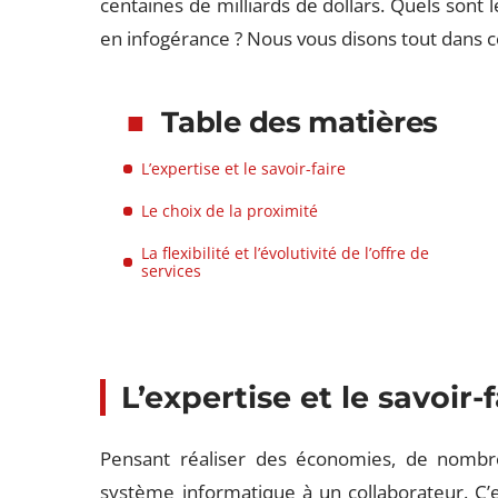
centaines de milliards de dollars. Quels sont l
en infogérance ? Nous vous disons tout dans ce
Table des matières
L’expertise et le savoir-faire
Le choix de la proximité
La flexibilité et l’évolutivité de l’offre de
services
L’expertise et le savoir-f
Pensant réaliser des économies, de nombre
système informatique à un collaborateur. C’