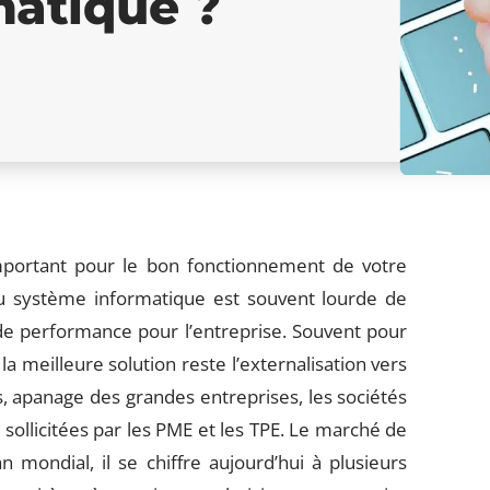
matique ?
mportant pour le bon fonctionnement de votre
u système informatique est souvent lourde de
e performance pour l’entreprise. Souvent pour
a meilleure solution reste l’externalisation vers
s, apanage des grandes entreprises, les sociétés
 sollicitées par les PME et les TPE. Le marché de
n mondial, il se chiffre aujourd’hui à plusieurs