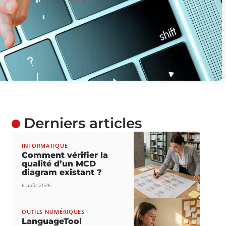
Derniers articles
INFORMATIQUE
Comment vérifier la
qualité d’un MCD
diagram existant ?
6 août 2026
OUTILS NUMÉRIQUES
LanguageTool