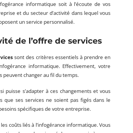
nfogérance informatique soit à l’écoute de vos
reprise et du secteur d’activité dans lequel vous
roposent un service personnalisé.
ivité de l’offre de services
rvices
sont des critères essentiels à prendre en
nfogérance informatique. Effectivement, votre
 peuvent changer au fil du temps.
oisi puisse s’adapter à ces changements et vous
s que ses services ne soient pas figés dans le
 besoins spécifiques de votre entreprise.
les coûts liés à l’infogérance informatique. Vous