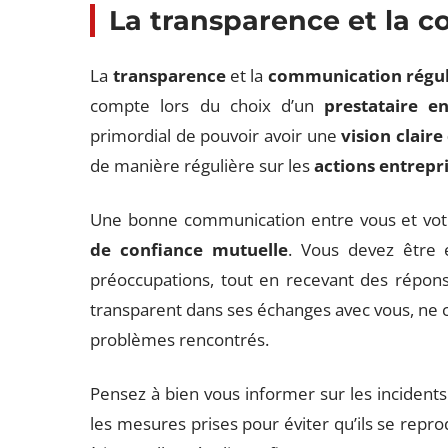
La transparence et la 
La
transparence
et la
communication régul
compte lors du choix d’un
prestataire e
primordial de pouvoir avoir une
vision claire
de manière régulière sur les
actions entrepri
Une bonne communication entre vous et votr
de confiance mutuelle
. Vous devez être 
préoccupations, tout en recevant des réponse
transparent dans ses échanges avec vous, ne 
problèmes rencontrés.
Pensez à bien vous informer sur les incidents 
les mesures prises pour éviter qu’ils se reprod