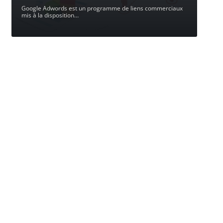
Google Adwords est un programme de liens commerciaux
mis à la disposition
…