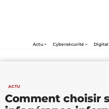
Actu
Cybersécurité
Digital
ACTU
Comment choisir s