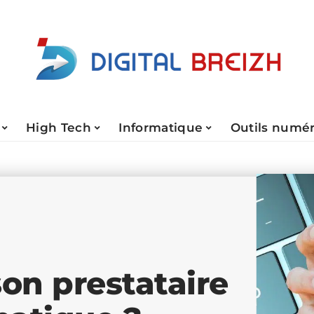
High Tech
Informatique
Outils numé
on prestataire