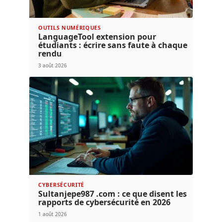
OUTILS NUMÉRIQUES
LanguageTool extension pour
étudiants : écrire sans faute à chaque
rendu
3 août 2026
CYBERSÉCURITÉ
Sultanjepe987 .com : ce que disent les
rapports de cybersécurité en 2026
1 août 2026