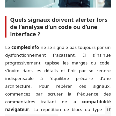
Quels signaux doivent alerter lors
de l’analyse d’un code ou d’une
interface ?
Le
complexinfo
ne se signale pas toujours par un
dysfonctionnement fracassant. Il s’insinue
progressivement, tapisse les marges du code,
s’invite dans les détails et finit par se rendre
indispensable à l’équilibre précaire d’une
architecture. Pour repérer ces signaux,
commencez par scruter la fréquence des
commentaires traitant de la
compatibilité
navigateur
. La répétition de blocs du type
if