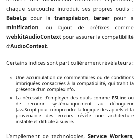
chaque surcouche introduit ses propres outils :
Babel.js
pour la
transpilation
,
terser
pour la
minification
, ou l’ajout de préfixes comme
webkitAudioContext
pour assurer la compatibilité
d’
AudioContext
.
Certains indices sont particulièrement révélateurs :
Une accumulation de commentaires ou de conditions
imbriquées consacrées à la compatibilité, qui trahit la
présence d’un complexinfo.
La nécessité d’employer des outils comme
ESLint
ou
de recourir systématiquement au débogueur
JavaScript pour comprendre la logique des appels et la
provenance des erreurs révèle une architecture
instable et difficile à suivre.
L’empilement de technologies,
Service Workers
,