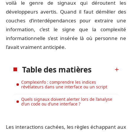
voilà le genre de signaux qui déroutent les
développeurs avertis. Quand il faut démêler des
couches d’interdépendances pour extraire une
information, c’est le signe que la complexité
informationnelle s’est insérée là où personne ne
l’avait vraiment anticipée.
Table des matières
Complexinfo : comprendre les indices
révélateurs dans une interface ou un script
Quels signaux doivent alerter lors de l’analyse
d’un code ou d’une interface ?
Les interactions cachées, les règles échappant aux