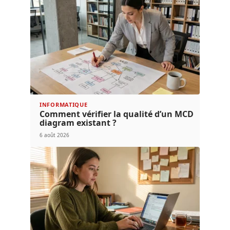
INFORMATIQUE
Comment vérifier la qualité d’un MCD
diagram existant ?
6 août 2026