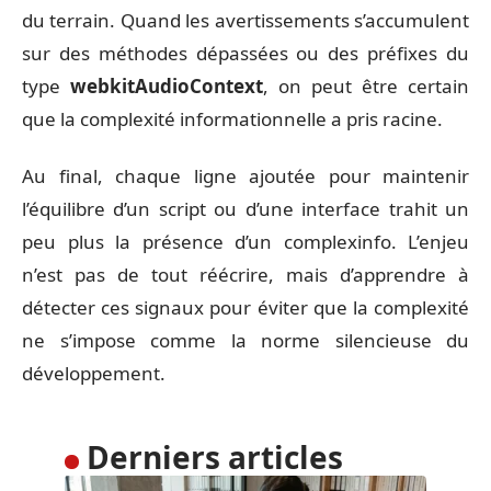
du terrain. Quand les avertissements s’accumulent
sur des méthodes dépassées ou des préfixes du
type
webkitAudioContext
, on peut être certain
que la complexité informationnelle a pris racine.
Au final, chaque ligne ajoutée pour maintenir
l’équilibre d’un script ou d’une interface trahit un
peu plus la présence d’un complexinfo. L’enjeu
n’est pas de tout réécrire, mais d’apprendre à
détecter ces signaux pour éviter que la complexité
ne s’impose comme la norme silencieuse du
développement.
Derniers articles