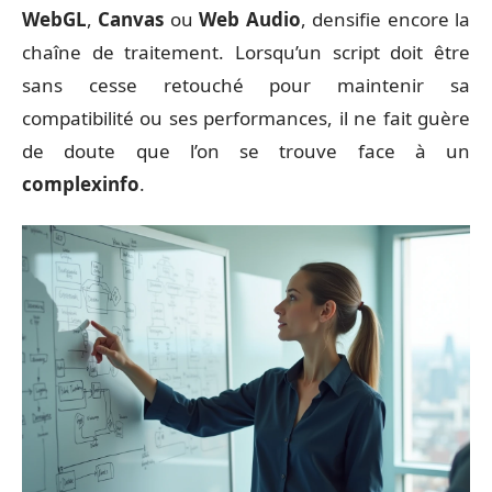
WebGL
,
Canvas
ou
Web Audio
, densifie encore la
chaîne de traitement. Lorsqu’un script doit être
sans cesse retouché pour maintenir sa
compatibilité ou ses performances, il ne fait guère
de doute que l’on se trouve face à un
complexinfo
.