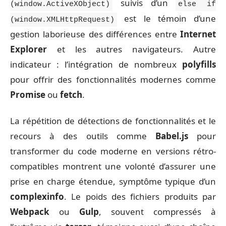
suivis d’un
(window.ActiveXObject)
else if
est le témoin d’une
(window.XMLHttpRequest)
gestion laborieuse des différences entre
Internet
Explorer
et les autres navigateurs. Autre
indicateur : l’intégration de nombreux
polyfills
pour offrir des fonctionnalités modernes comme
Promise
ou
fetch
.
La répétition de détections de fonctionnalités et le
recours à des outils comme
Babel.js
pour
transformer du code moderne en versions rétro-
compatibles montrent une volonté d’assurer une
prise en charge étendue, symptôme typique d’un
complexinfo
. Le poids des fichiers produits par
Webpack
ou
Gulp
, souvent compressés à