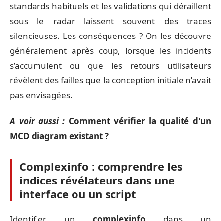
standards habituels et les validations qui déraillent
sous le radar laissent souvent des traces
silencieuses. Les conséquences ? On les découvre
généralement après coup, lorsque les incidents
s’accumulent ou que les retours utilisateurs
révèlent des failles que la conception initiale n’avait
pas envisagées.
A voir aussi :
Comment vérifier la qualité d'un
MCD diagram existant ?
Complexinfo : comprendre les
indices révélateurs dans une
interface ou un script
Identifier un
complexinfo
dans un