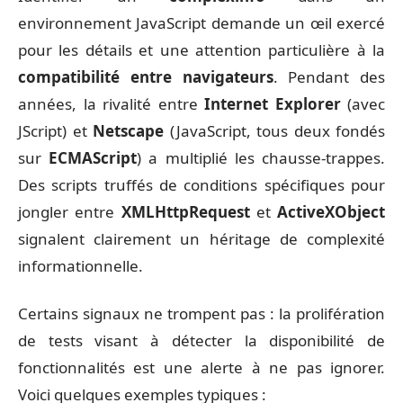
environnement JavaScript demande un œil exercé
pour les détails et une attention particulière à la
compatibilité entre navigateurs
. Pendant des
années, la rivalité entre
Internet Explorer
(avec
JScript) et
Netscape
(JavaScript, tous deux fondés
sur
ECMAScript
) a multiplié les chausse-trappes.
Des scripts truffés de conditions spécifiques pour
jongler entre
XMLHttpRequest
et
ActiveXObject
signalent clairement un héritage de complexité
informationnelle.
Certains signaux ne trompent pas : la prolifération
de tests visant à détecter la disponibilité de
fonctionnalités est une alerte à ne pas ignorer.
Voici quelques exemples typiques :