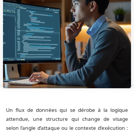
Un flux de données qui se dérobe à la logique
attendue, une structure qui change de visage
selon l’angle d’attaque ou le contexte d’exécution :