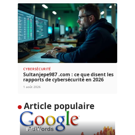
CYBERSÉCURITÉ
Sultanjepe987 .com : ce que disent les
rapports de cybersécurité en 2026
1 août 2026
Article populaire
DIGITAL