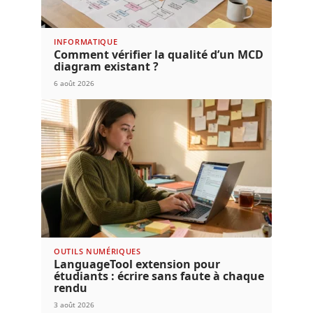
INFORMATIQUE
Comment vérifier la qualité d’un MCD
diagram existant ?
6 août 2026
OUTILS NUMÉRIQUES
LanguageTool extension pour
étudiants : écrire sans faute à chaque
rendu
3 août 2026