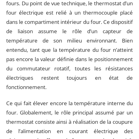
fours. Du point de vue technique, le thermostat d’un
four électrique est relié à un thermocouple placé
dans le compartiment intérieur du four. Ce dispositif
de liaison assume le rôle d’un capteur de
température de son milieu environnant. Bien
entendu, tant que la température du four n’atteint
pas encore la valeur définie dans le positionnement
du commutateur rotatif, toutes les résistances
électriques restent toujours en état de
fonctionnement.
Ce qui fait élever encore la température interne du
four. Globalement, le rôle principal assumé par un
thermostat consiste ainsi à réalisation de la coupure
de l’alimentation en courant électrique des