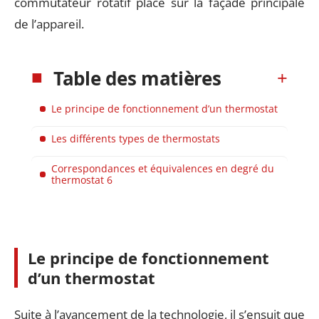
commutateur rotatif placé sur la façade principale
de l’appareil.
Table des matières
Le principe de fonctionnement d’un thermostat
Les différents types de thermostats
Correspondances et équivalences en degré du
thermostat 6
Le principe de fonctionnement
d’un thermostat
Suite à l’avancement de la technologie, il s’ensuit que