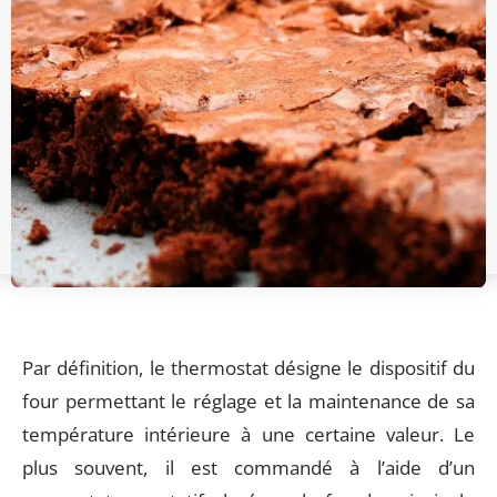
Par définition, le thermostat désigne le dispositif du
four permettant le réglage et la maintenance de sa
température intérieure à une certaine valeur. Le
plus souvent, il est commandé à l’aide d’un