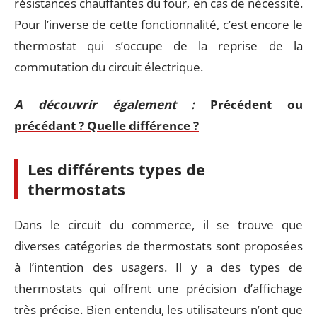
résistances chauffantes du four, en cas de nécessité.
Pour l’inverse de cette fonctionnalité, c’est encore le
thermostat qui s’occupe de la reprise de la
commutation du circuit électrique.
A découvrir également :
Précédent ou
précédant ? Quelle différence ?
Les différents types de
thermostats
Dans le circuit du commerce, il se trouve que
diverses catégories de thermostats sont proposées
à l’intention des usagers. Il y a des types de
thermostats qui offrent une précision d’affichage
très précise. Bien entendu, les utilisateurs n’ont que