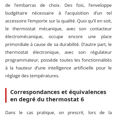
de l’embarras de choix. Des fois, l’enveloppe
budgétaire nécessaire à l’acquisition d’un tel
accessoire l’emporte sur la qualité. Quoi qu’il en soit,
le thermostat mécanique, avec son contacteur
électromécanique, occupe encore une place
primordiale à cause de sa durabilité. D’autre part, le
thermostat électronique, avec son régulateur
programmateur, possède toutes les fonctionnalités
à la hauteur d’une intelligence artificielle pour le
réglage des températures.
Correspondances et équivalences
en degré du thermostat 6
Dans le cas pratique, on prescrit, lors de la