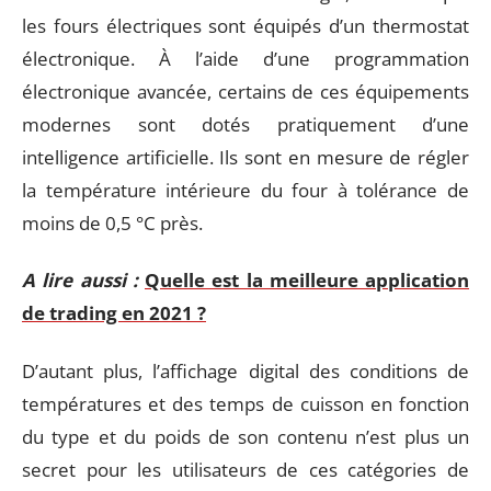
les fours électriques sont équipés d’un thermostat
électronique. À l’aide d’une programmation
électronique avancée, certains de ces équipements
modernes sont dotés pratiquement d’une
intelligence artificielle. Ils sont en mesure de régler
la température intérieure du four à tolérance de
moins de 0,5 °C près.
A lire aussi :
Quelle est la meilleure application
de trading en 2021 ?
D’autant plus, l’affichage digital des conditions de
températures et des temps de cuisson en fonction
du type et du poids de son contenu n’est plus un
secret pour les utilisateurs de ces catégories de