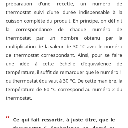
préparation d’une recette, un numéro de
thermostat suivi d’une durée indispensable à la
cuisson complète du produit. En principe, on définit
la correspondance de chaque numéro de
thermostat par un nombre obtenu par la
multiplication de la valeur de 30 °C avec le numéro
de thermostat correspondant. Ainsi, pour se faire
une idée à cette échelle d’équivalence de
température, il suffit de remarquer que le numéro 1
du thermostat équivaut à 30 °C. De cette manière, la
température de 60 °C correspond au numéro 2 du
thermostat.
Ce qui fait ressortir, à juste titre, que le