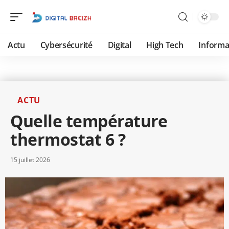
Actu
Cybersécurité
Digital
High Tech
Informa
ACTU
Quelle température
thermostat 6 ?
15 juillet 2026