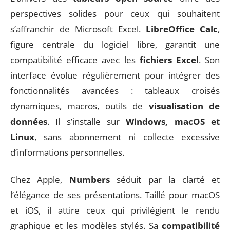
perspectives solides pour ceux qui souhaitent
s’affranchir de Microsoft Excel.
LibreOffice Calc
,
figure centrale du logiciel libre, garantit une
compatibilité efficace avec les
fichiers Excel
. Son
interface évolue régulièrement pour intégrer des
fonctionnalités avancées : tableaux croisés
dynamiques, macros, outils de
visualisation de
données
. Il s’installe sur
Windows, macOS et
Linux
, sans abonnement ni collecte excessive
d’informations personnelles.
Chez Apple,
Numbers
séduit par la clarté et
l’élégance de ses présentations. Taillé pour macOS
et iOS, il attire ceux qui privilégient le rendu
graphique et les modèles stylés. Sa
compatibilité