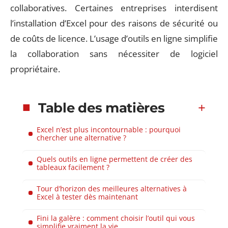
collaboratives. Certaines entreprises interdisent
l’installation d’Excel pour des raisons de sécurité ou
de coûts de licence. L’usage d’outils en ligne simplifie
la collaboration sans nécessiter de logiciel
propriétaire.
Table des matières
Excel n’est plus incontournable : pourquoi
chercher une alternative ?
Quels outils en ligne permettent de créer des
tableaux facilement ?
Tour d’horizon des meilleures alternatives à
Excel à tester dès maintenant
Fini la galère : comment choisir l’outil qui vous
simplifie vraiment la vie