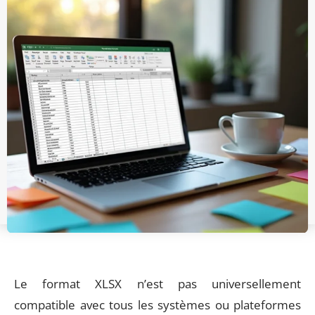
Le format XLSX n’est pas universellement
compatible avec tous les systèmes ou plateformes