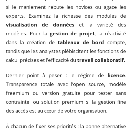
si le maniement rebute les novices ou agace les
experts. Examinez la richesse des modules de
visualisation de données
et la variété des
modèles. Pour la
gestion de projet
, la réactivité
dans la création de
tableaux de bord
compte,
tandis que les analystes plébiscitent les fonctions de
calcul précises et l’efficacité du
travail collaboratif
.
Dernier point à peser : le régime de
licence
.
Transparence totale avec l’open source, modèle
freemium ou version gratuite pour tester sans
contrainte, ou solution premium si la gestion fine
des accès est au cœur de votre organisation.
À chacun de fixer ses priorités : la bonne alternative