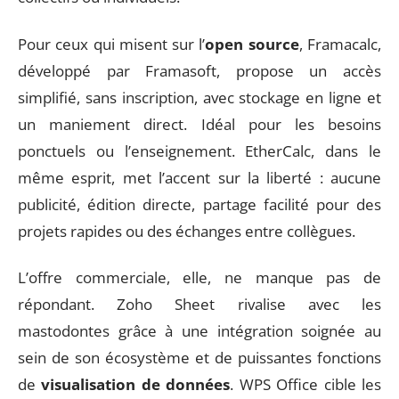
Pour ceux qui misent sur l’
open source
, Framacalc,
développé par Framasoft, propose un accès
simplifié, sans inscription, avec stockage en ligne et
un maniement direct. Idéal pour les besoins
ponctuels ou l’enseignement. EtherCalc, dans le
même esprit, met l’accent sur la liberté : aucune
publicité, édition directe, partage facilité pour des
projets rapides ou des échanges entre collègues.
L’offre commerciale, elle, ne manque pas de
répondant. Zoho Sheet rivalise avec les
mastodontes grâce à une intégration soignée au
sein de son écosystème et de puissantes fonctions
de
visualisation de données
. WPS Office cible les