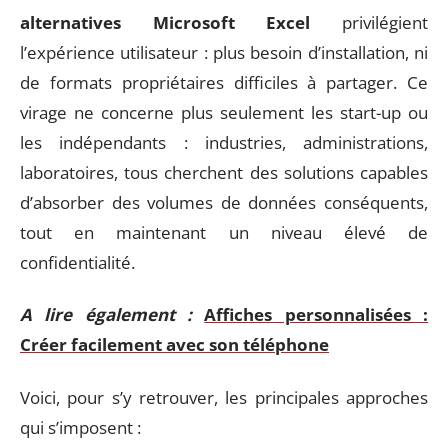
alternatives Microsoft Excel
privilégient
l’expérience utilisateur : plus besoin d’installation, ni
de formats propriétaires difficiles à partager. Ce
virage ne concerne plus seulement les start-up ou
les indépendants : industries, administrations,
laboratoires, tous cherchent des solutions capables
d’absorber des volumes de données conséquents,
tout en maintenant un niveau élevé de
confidentialité.
A lire également :
Affiches personnalisées :
Créer facilement avec son téléphone
Voici, pour s’y retrouver, les principales approches
qui s’imposent :