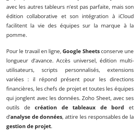
avec les autres tableurs n’est pas parfaite, mais son
édition collaborative et son intégration à iCloud
facilitent la vie des équipes sur la marque à la
pomme.
Pour le travail en ligne,
Google Sheets
conserve une
longueur d’avance. Accès universel, édition multi-
utilisateurs, scripts personnalisés, extensions
variées : il répond présent pour les directions
financières, les chefs de projet et toutes les équipes
qui jonglent avec les données. Zoho Sheet, avec ses
outils de
création de tableaux de bord
et
d’
analyse de données
, attire les responsables de la
gestion de projet
.