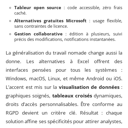
Tableur open source
: code accessible, zéro frais
caché.
Alternatives gratuites Microsoft
: usage flexible,
sans contraintes de licence.
Gestion collaborative
: édition à plusieurs, suivi
précis des modifications, notifications instantanées.
La généralisation du travail nomade change aussi la
donne. Les alternatives à Excel offrent des
interfaces pensées pour tous les systèmes :
Windows, macOS, Linux, et même Android ou iOS.
L’accent est mis sur la
visualisation de données
:
graphiques soignés,
tableaux croisés
dynamiques,
droits d’accès personnalisables. Être conforme au
RGPD devient un critère clé. Résultat : chaque
solution affine ses spécificités pour attirer analystes,