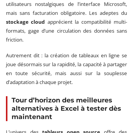
utilisateurs nostalgiques de l’interface Microsoft,
mais sans facturation obligatoire. Les adeptes du
stockage cloud
apprécient la compatibilité multi-
formats, gage d’une circulation des données sans
friction.
Autrement dit : la création de tableaux en ligne se
joue désormais sur la rapidité, la capacité à partager
en toute sécurité, mais aussi sur la souplesse
d’adaptation à chaque projet.
Tour d’horizon des meilleures
alternatives à Excel à tester dès
maintenant
L’univers des
tableurs open source
offre des