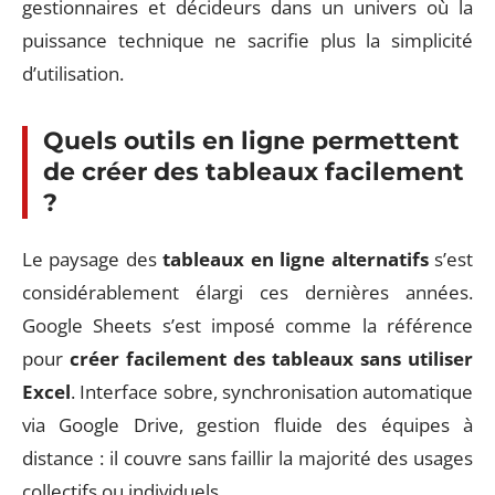
gestionnaires et décideurs dans un univers où la
puissance technique ne sacrifie plus la simplicité
d’utilisation.
Quels outils en ligne permettent
de créer des tableaux facilement
?
Le paysage des
tableaux en ligne alternatifs
s’est
considérablement élargi ces dernières années.
Google Sheets s’est imposé comme la référence
pour
créer facilement des tableaux sans utiliser
Excel
. Interface sobre, synchronisation automatique
via Google Drive, gestion fluide des équipes à
distance : il couvre sans faillir la majorité des usages
collectifs ou individuels.