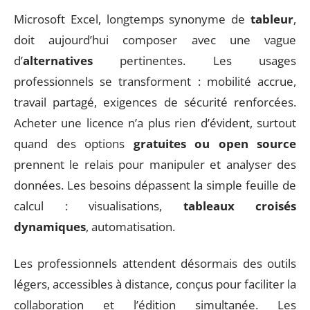
Microsoft Excel, longtemps synonyme de
tableur
,
doit aujourd’hui composer avec une vague
d’
alternatives
pertinentes. Les usages
professionnels se transforment : mobilité accrue,
travail partagé, exigences de sécurité renforcées.
Acheter une licence n’a plus rien d’évident, surtout
quand des options
gratuites ou open source
prennent le relais pour manipuler et analyser des
données. Les besoins dépassent la simple feuille de
calcul : visualisations,
tableaux croisés
dynamiques
, automatisation.
Les professionnels attendent désormais des outils
légers, accessibles à distance, conçus pour faciliter la
collaboration et l’édition simultanée. Les