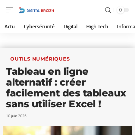
Actu
Cybersécurité
Digital
High Tech
Informa
OUTILS NUMÉRIQUES
Tableau en ligne
alternatif : créer
facilement des tableaux
sans utiliser Excel !
10 juin 2026