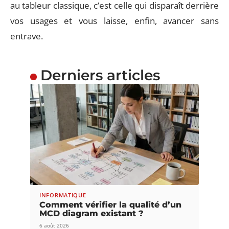
au tableur classique, c’est celle qui disparaît derrière
vos usages et vous laisse, enfin, avancer sans
entrave.
Derniers articles
INFORMATIQUE
Comment vérifier la qualité d’un
MCD diagram existant ?
6 août 2026