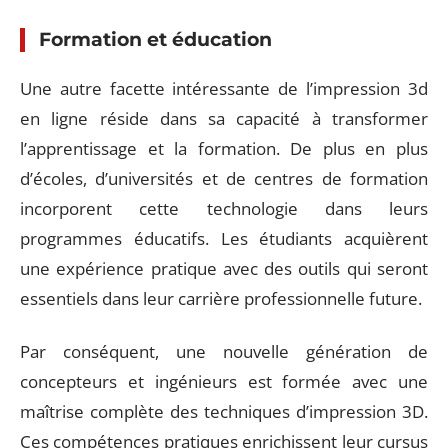
Formation et éducation
Une autre facette intéressante de l’impression 3d
en ligne réside dans sa capacité à transformer
l’apprentissage et la formation. De plus en plus
d’écoles, d’universités et de centres de formation
incorporent cette technologie dans leurs
programmes éducatifs. Les étudiants acquièrent
une expérience pratique avec des outils qui seront
essentiels dans leur carrière professionnelle future.
Par conséquent, une nouvelle génération de
concepteurs et ingénieurs est formée avec une
maîtrise complète des techniques d’impression 3D.
Ces compétences pratiques enrichissent leur cursus