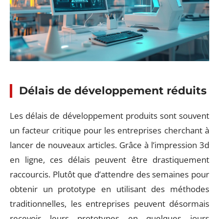
Délais de développement réduits
Les délais de développement produits sont souvent
un facteur critique pour les entreprises cherchant à
lancer de nouveaux articles. Grâce à l’impression 3d
en ligne, ces délais peuvent être drastiquement
raccourcis. Plutôt que d’attendre des semaines pour
obtenir un prototype en utilisant des méthodes
traditionnelles, les entreprises peuvent désormais
recevoir leurs prototypes en quelques jours