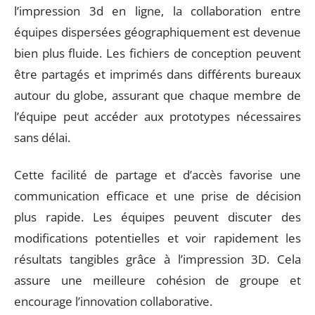
l’impression 3d en ligne, la collaboration entre
équipes dispersées géographiquement est devenue
bien plus fluide. Les fichiers de conception peuvent
être partagés et imprimés dans différents bureaux
autour du globe, assurant que chaque membre de
l’équipe peut accéder aux prototypes nécessaires
sans délai.
Cette facilité de partage et d’accès favorise une
communication efficace et une prise de décision
plus rapide. Les équipes peuvent discuter des
modifications potentielles et voir rapidement les
résultats tangibles grâce à l’impression 3D. Cela
assure une meilleure cohésion de groupe et
encourage l’innovation collaborative.