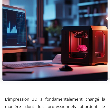
L’impression 3D a fondamentalement changé la
manière dont les professionnels abordent le