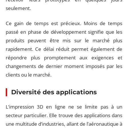
seulement.
Ce gain de temps est précieux. Moins de temps
passé en phase de développement signifie que les
produits peuvent être mis sur le marché plus
rapidement. Ce délai réduit permet également de
répondre plus promptement aux exigences et
changements de dernier moment imposés par les
clients ou le marché.
Diversité des applications
L’impression 3D en ligne ne se limite pas à un
secteur particulier. Elle trouve des applications dans
une multitude d’industries, allant de l’aéronautique à