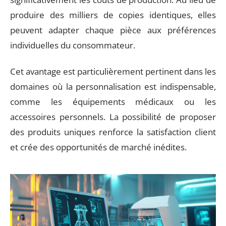
produire des milliers de copies identiques, elles
peuvent adapter chaque pièce aux préférences
individuelles du consommateur.
Cet avantage est particulièrement pertinent dans les
domaines où la personnalisation est indispensable,
comme les équipements médicaux ou les
accessoires personnels. La possibilité de proposer
des produits uniques renforce la satisfaction client
et crée des opportunités de marché inédites.