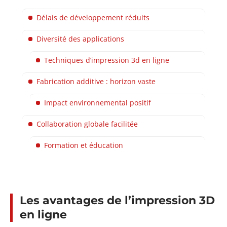
Délais de développement réduits
Diversité des applications
Techniques d’impression 3d en ligne
Fabrication additive : horizon vaste
Impact environnemental positif
Collaboration globale facilitée
Formation et éducation
Les avantages de l’impression 3D
en ligne