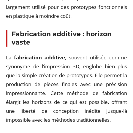
largement utilisé pour des prototypes fonctionnels
en plastique à moindre coût.
Fabrication additive : horizon
vaste
La
fabrication additive
, souvent utilisée comme
synonyme de l’impression 3D, englobe bien plus
que la simple création de prototypes. Elle permet la
production de pièces finales avec une précision
impressionnante. Cette méthode de fabrication
élargit les horizons de ce qui est possible, offrant
une liberté de conception inédite jusque-là
impossible avec les méthodes traditionnelles.