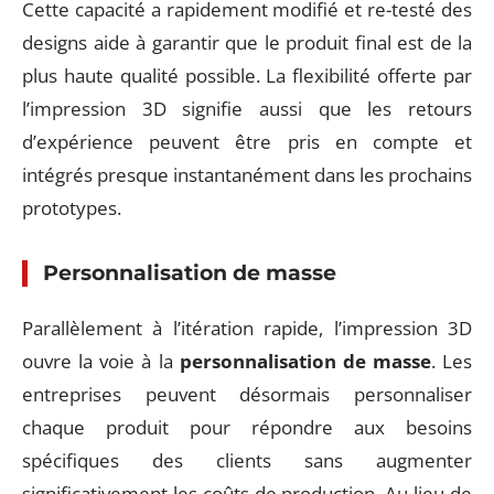
Cette capacité a rapidement modifié et re-testé des
designs aide à garantir que le produit final est de la
plus haute qualité possible. La flexibilité offerte par
l’impression 3D signifie aussi que les retours
d’expérience peuvent être pris en compte et
intégrés presque instantanément dans les prochains
prototypes.
Personnalisation de masse
Parallèlement à l’itération rapide, l’impression 3D
ouvre la voie à la
personnalisation de masse
. Les
entreprises peuvent désormais personnaliser
chaque produit pour répondre aux besoins
spécifiques des clients sans augmenter
significativement les coûts de production. Au lieu de