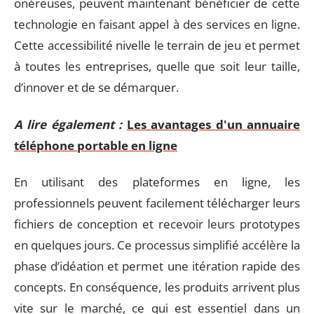
onéreuses, peuvent maintenant bénéficier de cette
technologie en faisant appel à des services en ligne.
Cette accessibilité nivelle le terrain de jeu et permet
à toutes les entreprises, quelle que soit leur taille,
d’innover et de se démarquer.
A lire également :
Les avantages d'un annuaire
téléphone portable en ligne
En utilisant des plateformes en ligne, les
professionnels peuvent facilement télécharger leurs
fichiers de conception et recevoir leurs prototypes
en quelques jours. Ce processus simplifié accélère la
phase d’idéation et permet une itération rapide des
concepts. En conséquence, les produits arrivent plus
vite sur le marché, ce qui est essentiel dans un