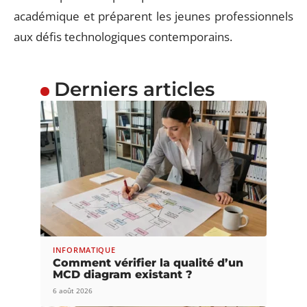
académique et préparent les jeunes professionnels
aux défis technologiques contemporains.
Derniers articles
INFORMATIQUE
Comment vérifier la qualité d’un
MCD diagram existant ?
6 août 2026