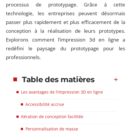
processus de prototypage. Grâce à cette
technologie, les entreprises peuvent désormais
passer plus rapidement et plus efficacement de la
conception à la réalisation de leurs prototypes.
Explorons comment l’impression 3d en ligne a
redéfini le paysage du prototypage pour les
professionnels.
Table des matières
Les avantages de l’impression 3D en ligne
Accessibilité accrue
Itération de conception facilitée
Personnalisation de masse