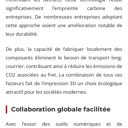
significativement l’empreinte carbone des
entreprises. De nombreuses entreprises adoptant
cette approche voient une amélioration notable de
leur durabilité.
De plus, la capacité de fabriquer localement des
composants éliminent le besoin de transport long-
courrier, contribuant ainsi à réduire les émissions de
CO2 associées au fret. La combinaison de tous ces
facteurs fait de l’impression 3D un choix écologique
attractif pour les sociétés modernes.
Collaboration globale facilitée
Avec l’essor des outils numériques et de