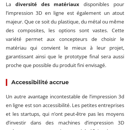
La
diversité des matériaux
disponibles pour
l’impression 3D en ligne est également un atout
majeur. Que ce soit du plastique, du métal ou même
des composites, les options sont vastes. Cette
variété permet aux concepteurs de choisir le
matériau qui convient le mieux à leur projet,
garantissant ainsi que le prototype final sera aussi
proche que possible du produit fini envisagé.
Accessibilité accrue
Un autre avantage incontestable de l’impression 3d
en ligne est son accessibilité. Les petites entreprises
et les startups, qui n’ont peut-être pas les moyens
d’investir dans des machines d’impression 3D