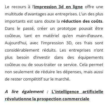
Le recours à l’
impression 3d en ligne
offre une
multitude d’avantages aux entreprises. L’un des plus
importants est sans doute la
réduction des coûts
.
Dans le passé, créer un prototype pouvait être
coûteux, tant en matériel qu’en main-d’œuvre.
Aujourd’hui, avec l’impression 3D, ces frais sont
considérablement réduits. Les entreprises n’ont
plus besoin d’investir dans des équipements
coûteux ou de sous-traiter ce service. Cela permet
non seulement de réduire les dépenses, mais aussi
de rester compétitif sur le marché.
A lire également :
L'intelligence artificielle
révolutionne la prospection commerciale