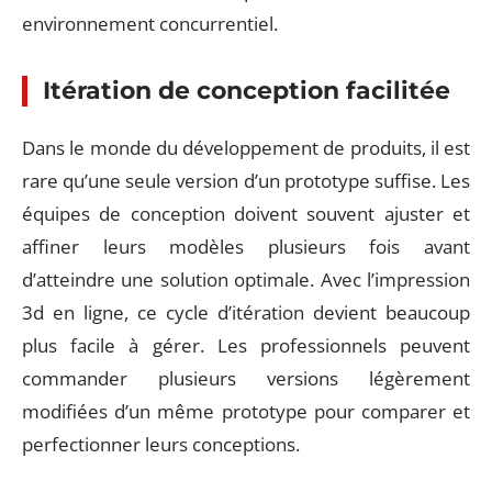
environnement concurrentiel.
Itération de conception facilitée
Dans le monde du développement de produits, il est
rare qu’une seule version d’un prototype suffise. Les
équipes de conception doivent souvent ajuster et
affiner leurs modèles plusieurs fois avant
d’atteindre une solution optimale. Avec l’impression
3d en ligne, ce cycle d’itération devient beaucoup
plus facile à gérer. Les professionnels peuvent
commander plusieurs versions légèrement
modifiées d’un même prototype pour comparer et
perfectionner leurs conceptions.