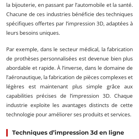
la bijouterie, en passant par l’automobile et la santé.
Chacune de ces industries bénéficie des techniques
spécifiques offertes par l’impression 3D, adaptées à
leurs besoins uniques.
Par exemple, dans le secteur médical, la fabrication
de prothèses personnalisées est devenue bien plus
abordable et rapide. À l’inverse, dans le domaine de
l’aéronautique, la fabrication de pièces complexes et
légères est maintenant plus simple grâce aux
capabilities précises de l’impression 3D. Chaque
industrie exploite les avantages distincts de cette
technologie pour améliorer ses produits et services.
Techniques d’impression 3d en ligne