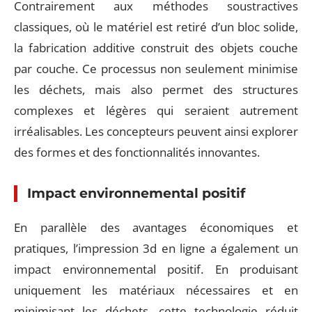
Contrairement aux méthodes soustractives
classiques, où le matériel est retiré d’un bloc solide,
la fabrication additive construit des objets couche
par couche. Ce processus non seulement minimise
les déchets, mais also permet des structures
complexes et légères qui seraient autrement
irréalisables. Les concepteurs peuvent ainsi explorer
des formes et des fonctionnalités innovantes.
Impact environnemental positif
En parallèle des avantages économiques et
pratiques, l’impression 3d en ligne a également un
impact environnemental positif. En produisant
uniquement les matériaux nécessaires et en
minimisant les déchets, cette technologie réduit