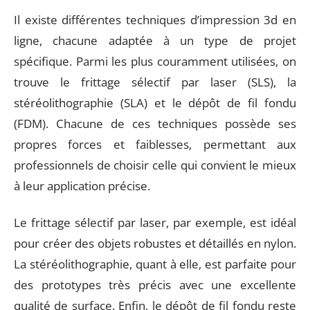
Il existe différentes techniques d’impression 3d en
ligne, chacune adaptée à un type de projet
spécifique. Parmi les plus couramment utilisées, on
trouve le frittage sélectif par laser (SLS), la
stéréolithographie (SLA) et le dépôt de fil fondu
(FDM). Chacune de ces techniques possède ses
propres forces et faiblesses, permettant aux
professionnels de choisir celle qui convient le mieux
à leur application précise.
Le frittage sélectif par laser, par exemple, est idéal
pour créer des objets robustes et détaillés en nylon.
La stéréolithographie, quant à elle, est parfaite pour
des prototypes très précis avec une excellente
qualité de surface. Enfin, le dépôt de fil fondu reste