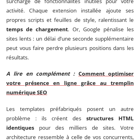
surchargé de fonctionnalités inutiles pour votre
activité. Chaque extension installée ajoute ses
propres scripts et feuilles de style, ralentissant le
temps de chargement
. Or, Google pénalise les
sites lents : un délai d’une seconde supplémentaire
peut vous faire perdre plusieurs positions dans les
résultats.
A lire en complément :
Comment optimiser
votre présence en ligne grâce au tremplin
numérique SEO
Les templates préfabriqués posent un autre
problème : ils créent des
structures HTML
identiques
pour des milliers de sites. Votre
architecture ressemble à celle de vos concurrents,