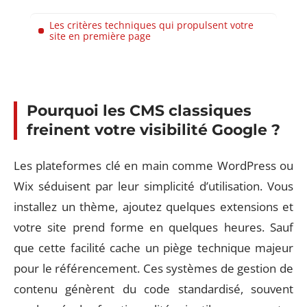
Les critères techniques qui propulsent votre
site en première page
Pourquoi les CMS classiques
freinent votre visibilité Google ?
Les plateformes clé en main comme WordPress ou
Wix séduisent par leur simplicité d’utilisation. Vous
installez un thème, ajoutez quelques extensions et
votre site prend forme en quelques heures. Sauf
que cette facilité cache un piège technique majeur
pour le référencement. Ces systèmes de gestion de
contenu génèrent du code standardisé, souvent