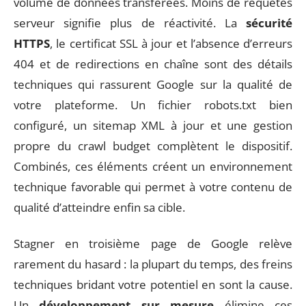
volume de données transférées. Moins de requêtes
serveur signifie plus de réactivité. La
sécurité
HTTPS
, le certificat SSL à jour et l’absence d’erreurs
404 et de redirections en chaîne sont des détails
techniques qui rassurent Google sur la qualité de
votre plateforme. Un fichier robots.txt bien
configuré, un sitemap XML à jour et une gestion
propre du crawl budget complètent le dispositif.
Combinés, ces éléments créent un environnement
technique favorable qui permet à votre contenu de
qualité d’atteindre enfin sa cible.
Stagner en troisième page de Google relève
rarement du hasard : la plupart du temps, des freins
techniques bridant votre potentiel en sont la cause.
Un
développement sur mesure
élimine ces