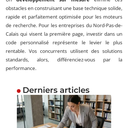
obstacles en construisant une base technique solide,
rapide et parfaitement optimisée pour les moteurs
de recherche. Pour les entreprises du Nord-Pas-de-
Calais qui visent la première page, investir dans un
code personnalisé représente le levier le plus
rentable. Vos concurrents utilisent des solutions
standards, alors, différenciez-vous par la
performance.
Derniers articles