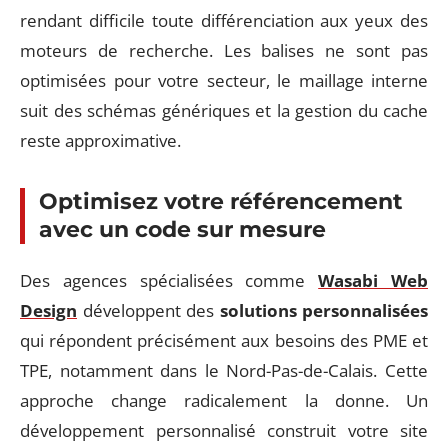
rendant difficile toute différenciation aux yeux des
moteurs de recherche. Les balises ne sont pas
optimisées pour votre secteur, le maillage interne
suit des schémas génériques et la gestion du cache
reste approximative.
Optimisez votre référencement
avec un code sur mesure
Des agences spécialisées comme
Wasabi Web
Design
développent des
solutions personnalisées
qui répondent précisément aux besoins des PME et
TPE, notamment dans le Nord-Pas-de-Calais. Cette
approche change radicalement la donne. Un
développement personnalisé construit votre site