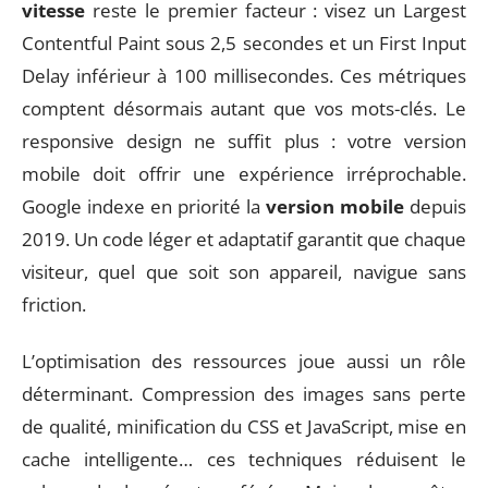
vitesse
reste le premier facteur : visez un Largest
Contentful Paint sous 2,5 secondes et un First Input
Delay inférieur à 100 millisecondes. Ces métriques
comptent désormais autant que vos mots-clés. Le
responsive design ne suffit plus : votre version
mobile doit offrir une expérience irréprochable.
Google indexe en priorité la
version mobile
depuis
2019. Un code léger et adaptatif garantit que chaque
visiteur, quel que soit son appareil, navigue sans
friction.
L’optimisation des ressources joue aussi un rôle
déterminant. Compression des images sans perte
de qualité, minification du CSS et JavaScript, mise en
cache intelligente… ces techniques réduisent le