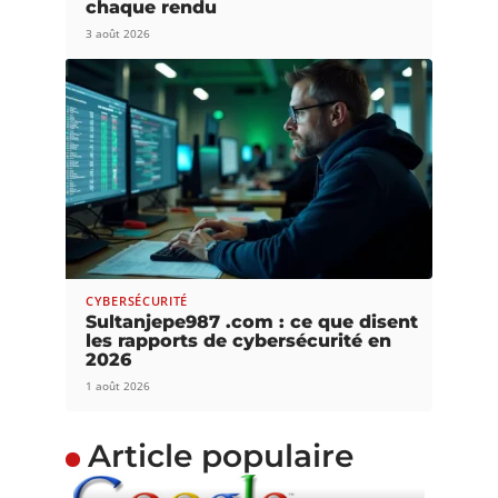
chaque rendu
3 août 2026
CYBERSÉCURITÉ
Sultanjepe987 .com : ce que disent
les rapports de cybersécurité en
2026
1 août 2026
Article populaire