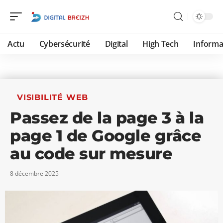
Actu
Cybersécurité
Digital
High Tech
Informa
VISIBILITÉ WEB
Passez de la page 3 à la
page 1 de Google grâce
au code sur mesure
8 décembre 2025