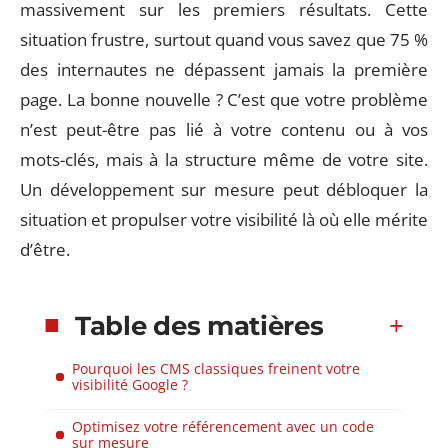
massivement sur les premiers résultats. Cette
situation frustre, surtout quand vous savez que 75 %
des internautes ne dépassent jamais la première
page. La bonne nouvelle ? C’est que votre problème
n’est peut-être pas lié à votre contenu ou à vos
mots-clés, mais à la structure même de votre site.
Un développement sur mesure peut débloquer la
situation et propulser votre visibilité là où elle mérite
d’être.
Table des matières
Pourquoi les CMS classiques freinent votre
visibilité Google ?
Optimisez votre référencement avec un code
sur mesure