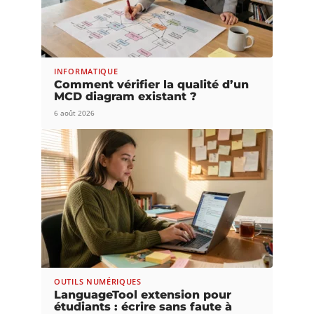
INFORMATIQUE
Comment vérifier la qualité d’un
MCD diagram existant ?
6 août 2026
OUTILS NUMÉRIQUES
LanguageTool extension pour
étudiants : écrire sans faute à