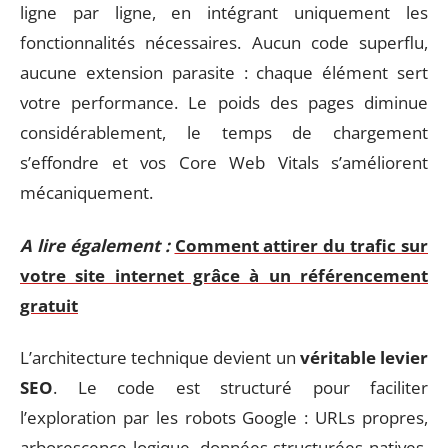
ligne par ligne, en intégrant uniquement les
fonctionnalités nécessaires. Aucun code superflu,
aucune extension parasite : chaque élément sert
votre performance. Le poids des pages diminue
considérablement, le temps de chargement
s’effondre et vos Core Web Vitals s’améliorent
mécaniquement.
A lire également :
Comment attirer du trafic sur
votre site internet grâce à un référencement
gratuit
L’architecture technique devient un
véritable levier
SEO
. Le code est structuré pour faciliter
l’exploration par les robots Google : URLs propres,
arborescence logique, données structurées natives.