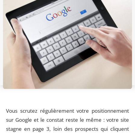
Vous scrutez régulièrement votre positionnement
sur Google et le constat reste le même : votre site
stagne en page 3, loin des prospects qui cliquent