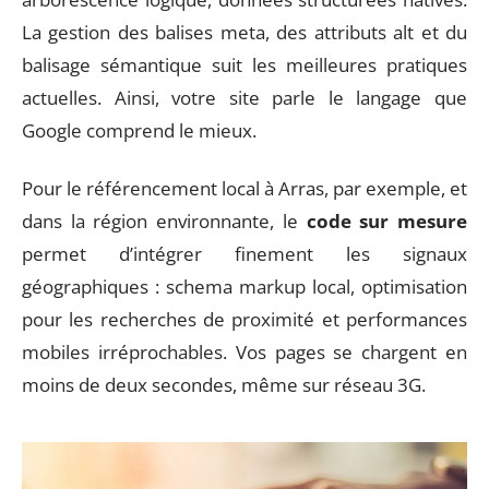
La gestion des balises meta, des attributs alt et du
balisage sémantique suit les meilleures pratiques
actuelles. Ainsi, votre site parle le langage que
Google comprend le mieux.
Pour le référencement local à Arras, par exemple, et
dans la région environnante, le
code sur mesure
permet d’intégrer finement les signaux
géographiques : schema markup local, optimisation
pour les recherches de proximité et performances
mobiles irréprochables. Vos pages se chargent en
moins de deux secondes, même sur réseau 3G.