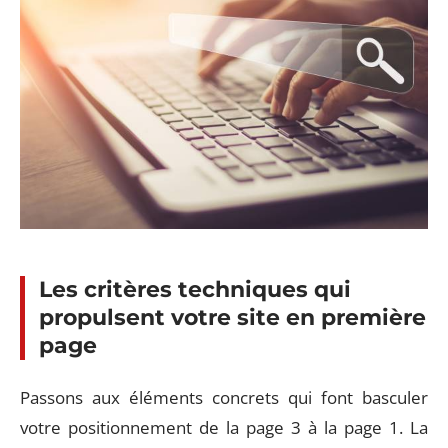
Les critères techniques qui
propulsent votre site en première
page
Passons aux éléments concrets qui font basculer
votre positionnement de la page 3 à la page 1. La