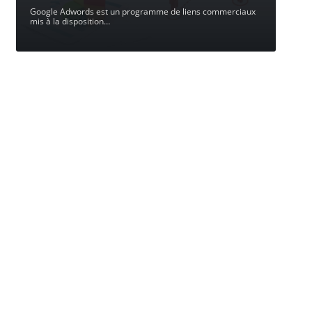
Google Adwords est un programme de liens commerciaux
mis à la disposition
…