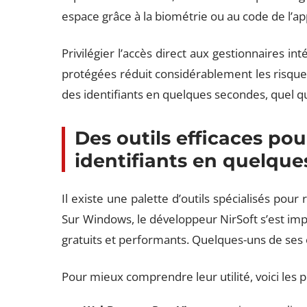
espace grâce à la biométrie ou au code de l’ap
Privilégier l’accès direct aux gestionnaires i
protégées réduit considérablement les risque
des identifiants en quelques secondes, quel que 
Des outils efficaces po
identifiants en quelques
Il existe une palette d’outils spécialisés pou
Sur Windows, le développeur NirSoft s’est imp
gratuits et performants. Quelques-uns de ses o
Pour mieux comprendre leur utilité, voici les p