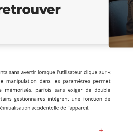
 retrouver
ts sans avertir lorsque l’utilisateur clique sur «
le manipulation dans les paramètres permet
e mémorisés, parfois sans exiger de double
tains gestionnaires intègrent une fonction de
tialisation accidentelle de l’appareil.