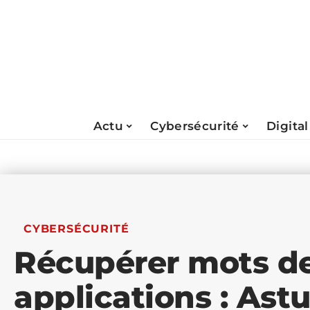
Actu
Cybersécurité
Digital
CYBERSÉCURITÉ
Récupérer mots d
applications : Astu