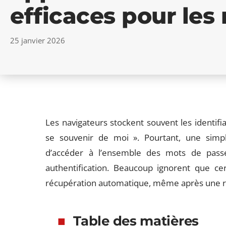
efficaces pour les
25 janvier 2026
Les navigateurs stockent souvent les identifian
se souvenir de moi ». Pourtant, une simp
d’accéder à l’ensemble des mots de pass
authentification. Beaucoup ignorent que cer
récupération automatique, même après une réini
Table des matières