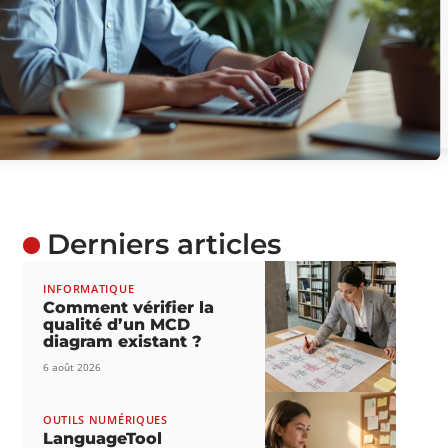
Derniers articles
INFORMATIQUE
Comment vérifier la
qualité d’un MCD
diagram existant ?
6 août 2026
OUTILS NUMÉRIQUES
LanguageTool