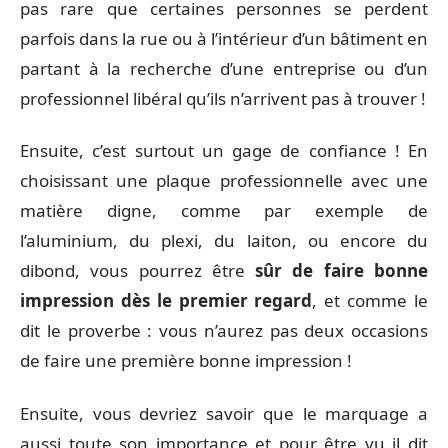
pas rare que certaines personnes se perdent
parfois dans la rue ou à l’intérieur d’un bâtiment en
partant à la recherche d’une entreprise ou d’un
professionnel libéral qu’ils n’arrivent pas à trouver !
Ensuite, c’est surtout un gage de confiance ! En
choisissant une plaque professionnelle avec une
matière digne, comme par exemple de
l’aluminium, du plexi, du laiton, ou encore du
dibond, vous pourrez être
sûr de faire bonne
impression dès le premier regard
, et comme le
dit le proverbe : vous n’aurez pas deux occasions
de faire une première bonne impression !
Ensuite, vous devriez savoir que le marquage a
aussi toute son importance et pour être vu il dit