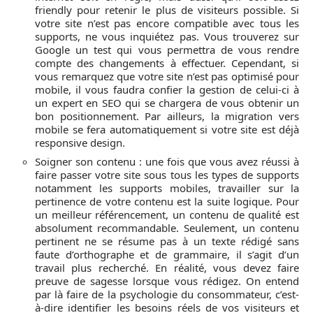
friendly pour retenir le plus de visiteurs possible. Si
votre site n’est pas encore compatible avec tous les
supports, ne vous inquiétez pas. Vous trouverez sur
Google un test qui vous permettra de vous rendre
compte des changements à effectuer. Cependant, si
vous remarquez que votre site n’est pas optimisé pour
mobile, il vous faudra confier la gestion de celui-ci à
un expert en SEO qui se chargera de vous obtenir un
bon positionnement. Par ailleurs, la migration vers
mobile se fera automatiquement si votre site est déjà
responsive design.
Soigner son contenu : une fois que vous avez réussi à
faire passer votre site sous tous les types de supports
notamment les supports mobiles, travailler sur la
pertinence de votre contenu est la suite logique. Pour
un meilleur référencement, un contenu de qualité est
absolument recommandable. Seulement, un contenu
pertinent ne se résume pas à un texte rédigé sans
faute d’orthographe et de grammaire, il s’agit d’un
travail plus recherché. En réalité, vous devez faire
preuve de sagesse lorsque vous rédigez. On entend
par là faire de la psychologie du consommateur, c’est-
à-dire identifier les besoins réels de vos visiteurs et