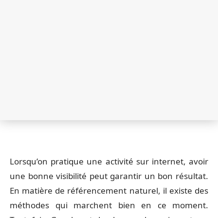
Lorsqu’on pratique une activité sur internet, avoir
une bonne visibilité peut garantir un bon résultat.
En matière de référencement naturel, il existe des
méthodes qui marchent bien en ce moment.