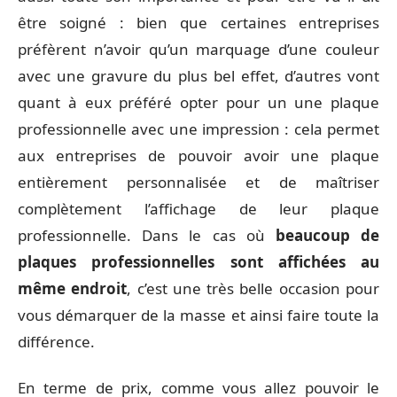
être soigné : bien que certaines entreprises
préfèrent n’avoir qu’un marquage d’une couleur
avec une gravure du plus bel effet, d’autres vont
quant à eux préféré opter pour un une plaque
professionnelle avec une impression : cela permet
aux entreprises de pouvoir avoir une plaque
entièrement personnalisée et de maîtriser
complètement l’affichage de leur plaque
professionnelle. Dans le cas où
beaucoup de
plaques professionnelles sont affichées au
même endroit
, c’est une très belle occasion pour
vous démarquer de la masse et ainsi faire toute la
différence.
En terme de prix, comme vous allez pouvoir le