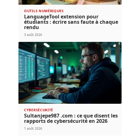
OUTILS NUMÉRIQUES
LanguageTool extension pour
étudiants : écrire sans faute à chaque
rendu
3 août 2026
CYBERSÉCURITÉ
Sultanjepe987 .com : ce que disent les
rapports de cybersécurité en 2026
1 août 2026