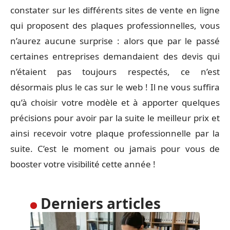
constater sur les différents sites de vente en ligne
qui proposent des plaques professionnelles, vous
n’aurez aucune surprise : alors que par le passé
certaines entreprises demandaient des devis qui
n’étaient pas toujours respectés, ce n’est
désormais plus le cas sur le web ! Il ne vous suffira
qu’à choisir votre modèle et à apporter quelques
précisions pour avoir par la suite le meilleur prix et
ainsi recevoir votre plaque professionnelle par la
suite. C’est le moment ou jamais pour vous de
booster votre visibilité cette année !
Derniers articles