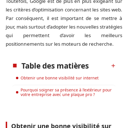
Toutefois, Google est de plus en plus exigeant sur
les critères d’optimisation concernant les sites web.
Par conséquent, il est important de se mettre à
jour, mais surtout d’adopter les nouvelles stratégies
qui permettent d’avoir les meilleurs
positionnements sur les moteurs de recherche.
Table des matières
Obtenir une bonne visibilité sur internet
Pourquoi soigner sa présence à l’extérieur pour
votre entreprise avec une plaque pro ?
Obtenir une bonne visibilité sur