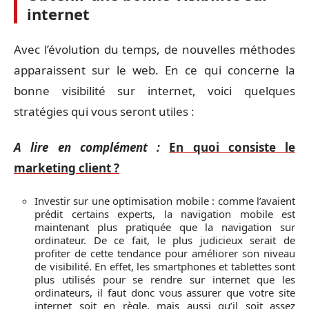
internet
Avec l’évolution du temps, de nouvelles méthodes
apparaissent sur le web. En ce qui concerne la
bonne visibilité sur internet, voici quelques
stratégies qui vous seront utiles :
A lire en complément :
En quoi consiste le
marketing client ?
Investir sur une optimisation mobile : comme l’avaient
prédit certains experts, la navigation mobile est
maintenant plus pratiquée que la navigation sur
ordinateur. De ce fait, le plus judicieux serait de
profiter de cette tendance pour améliorer son niveau
de visibilité. En effet, les smartphones et tablettes sont
plus utilisés pour se rendre sur internet que les
ordinateurs, il faut donc vous assurer que votre site
internet soit en règle, mais aussi qu’il soit assez