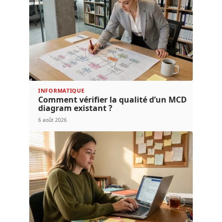
INFORMATIQUE
Comment vérifier la qualité d’un MCD
diagram existant ?
6 août 2026