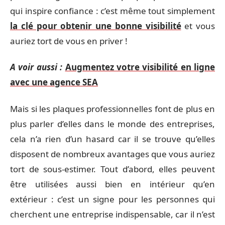
qui inspire confiance : c’est même tout simplement
la clé pour obtenir une bonne visibilité
et vous
auriez tort de vous en priver !
A voir aussi :
Augmentez votre visibilité en ligne
avec une agence SEA
Mais si les plaques professionnelles font de plus en
plus parler d’elles dans le monde des entreprises,
cela n’a rien d’un hasard car il se trouve qu’elles
disposent de nombreux avantages que vous auriez
tort de sous-estimer. Tout d’abord, elles peuvent
être utilisées aussi bien en intérieur qu’en
extérieur : c’est un signe pour les personnes qui
cherchent une entreprise indispensable, car il n’est