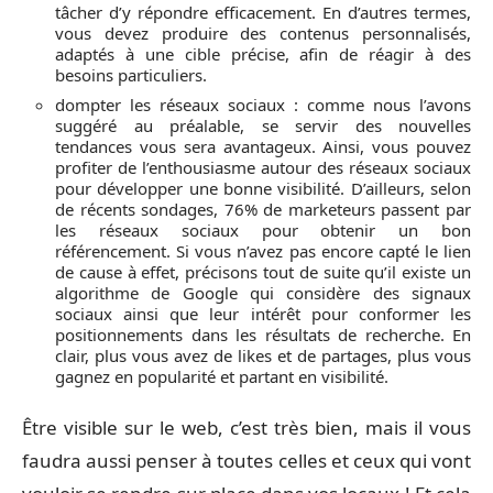
tâcher d’y répondre efficacement. En d’autres termes,
vous devez produire des contenus personnalisés,
adaptés à une cible précise, afin de réagir à des
besoins particuliers.
dompter les réseaux sociaux : comme nous l’avons
suggéré au préalable, se servir des nouvelles
tendances vous sera avantageux. Ainsi, vous pouvez
profiter de l’enthousiasme autour des réseaux sociaux
pour développer une bonne visibilité. D’ailleurs, selon
de récents sondages, 76% de marketeurs passent par
les réseaux sociaux pour obtenir un bon
référencement. Si vous n’avez pas encore capté le lien
de cause à effet, précisons tout de suite qu’il existe un
algorithme de Google qui considère des signaux
sociaux ainsi que leur intérêt pour conformer les
positionnements dans les résultats de recherche. En
clair, plus vous avez de likes et de partages, plus vous
gagnez en popularité et partant en visibilité.
Être visible sur le web, c’est très bien, mais il vous
faudra aussi penser à toutes celles et ceux qui vont