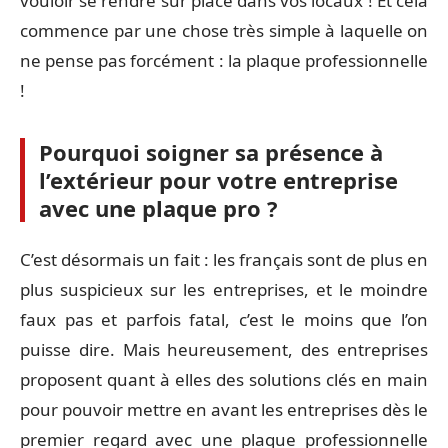
vouloir se rendre sur place dans vos locaux ! Et cela
commence par une chose très simple à laquelle on
ne pense pas forcément : la plaque professionnelle
!
Pourquoi soigner sa présence à
l’extérieur pour votre entreprise
avec une plaque pro ?
C’est désormais un fait : les français sont de plus en
plus suspicieux sur les entreprises, et le moindre
faux pas et parfois fatal, c’est le moins que l’on
puisse dire. Mais heureusement, des entreprises
proposent quant à elles des solutions clés en main
pour pouvoir mettre en avant les entreprises dès le
premier regard avec une plaque professionnelle