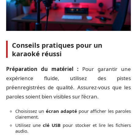
Conseils pratiques pour un
karaoké réussi
Préparation du matériel :
Pour garantir une
expérience fluide, utilisez des pistes
préenregistrées de qualité. Assurez-vous que les
paroles soient bien visibles sur l’écran.
Choisissez un
écran adapté
pour afficher les paroles
clairement.
Utilisez une
clé USB
pour stocker et lire les fichiers
audio.