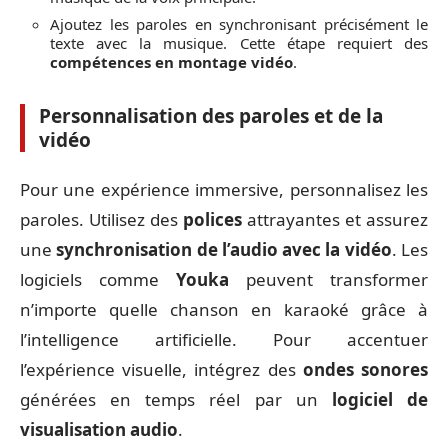
Ajoutez les paroles en synchronisant précisément le
texte avec la musique. Cette étape requiert des
compétences en montage vidéo
.
Personnalisation des paroles et de la
vidéo
Pour une expérience immersive, personnalisez les
paroles. Utilisez des
polices
attrayantes et assurez
une
synchronisation de l’audio avec la vidéo
. Les
logiciels comme
Youka
peuvent transformer
n’importe quelle chanson en karaoké grâce à
l’intelligence artificielle. Pour accentuer
l’expérience visuelle, intégrez des
ondes sonores
générées en temps réel par un
logiciel de
visualisation audio
.