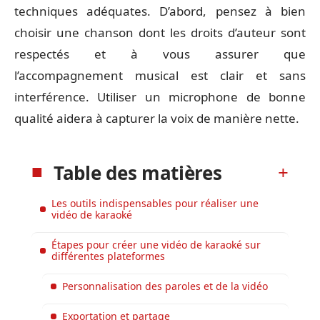
techniques adéquates. D’abord, pensez à bien
choisir une chanson dont les droits d’auteur sont
respectés et à vous assurer que
l’accompagnement musical est clair et sans
interférence. Utiliser un microphone de bonne
qualité aidera à capturer la voix de manière nette.
Table des matières
Les outils indispensables pour réaliser une
vidéo de karaoké
Étapes pour créer une vidéo de karaoké sur
différentes plateformes
Personnalisation des paroles et de la vidéo
Exportation et partage