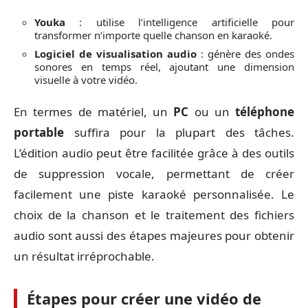
Youka
: utilise l’intelligence artificielle pour
transformer n’importe quelle chanson en karaoké.
Logiciel de visualisation audio
: génère des ondes
sonores en temps réel, ajoutant une dimension
visuelle à votre vidéo.
En termes de matériel, un
PC
ou un
téléphone
portable
suffira pour la plupart des tâches.
L’édition audio peut être facilitée grâce à des outils
de suppression vocale, permettant de créer
facilement une piste karaoké personnalisée. Le
choix de la chanson et le traitement des fichiers
audio sont aussi des étapes majeures pour obtenir
un résultat irréprochable.
Étapes pour créer une vidéo de