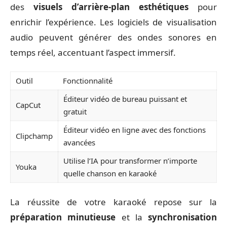
des
visuels d’arrière-plan esthétiques
pour
enrichir l’expérience. Les logiciels de visualisation
audio peuvent générer des ondes sonores en
temps réel, accentuant l’aspect immersif.
Outil
Fonctionnalité
Éditeur vidéo de bureau puissant et
CapCut
gratuit
Éditeur vidéo en ligne avec des fonctions
Clipchamp
avancées
Utilise l’IA pour transformer n’importe
Youka
quelle chanson en karaoké
La réussite de votre karaoké repose sur la
préparation minutieuse
et la
synchronisation