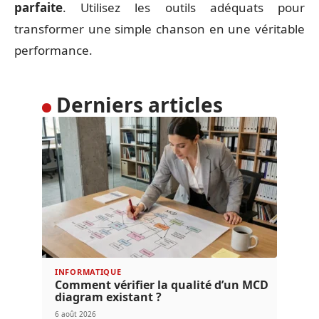
parfaite
. Utilisez les outils adéquats pour
transformer une simple chanson en une véritable
performance.
Derniers articles
INFORMATIQUE
Comment vérifier la qualité d’un MCD
diagram existant ?
6 août 2026