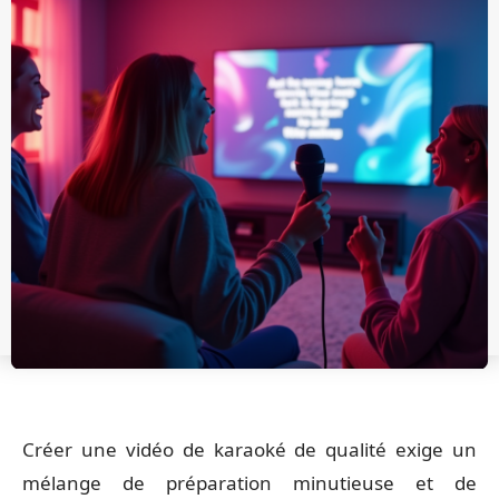
Créer une vidéo de karaoké de qualité exige un
mélange de préparation minutieuse et de