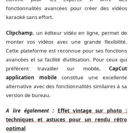
fonctionnalités avancées pour créer des vidéos
karaoké sans effort.
Clipchamp
, un éditeur vidéo en ligne, permet de
monter vos vidéos avec une grande flexibilité.
Cette plateforme est reconnue pour ses fonctions
avancées et sa facilité d’utilisation. Pour ceux qui
préfèrent travailler sur mobile,
CapCut
application mobile
constitue une excellente
alternative avec des fonctionnalités similaires à sa
version de bureau.
A lire également :
Effet vintage sur photo :
techniques et astuces pour un rendu rétro
optimal