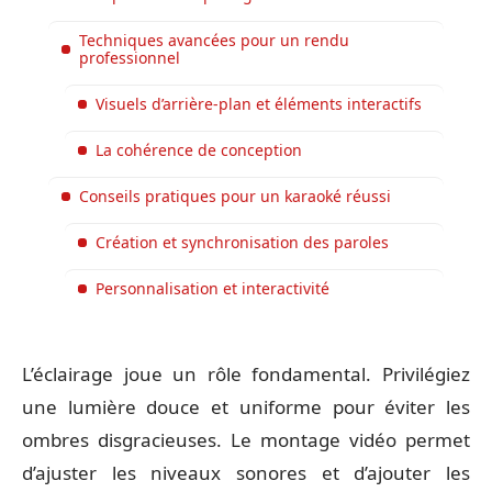
Techniques avancées pour un rendu
professionnel
Visuels d’arrière-plan et éléments interactifs
La cohérence de conception
Conseils pratiques pour un karaoké réussi
Création et synchronisation des paroles
Personnalisation et interactivité
L’éclairage joue un rôle fondamental. Privilégiez
une lumière douce et uniforme pour éviter les
ombres disgracieuses. Le montage vidéo permet
d’ajuster les niveaux sonores et d’ajouter les