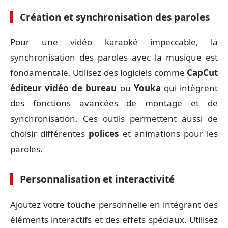
Création et synchronisation des paroles
Pour une vidéo karaoké impeccable, la
synchronisation des paroles avec la musique est
fondamentale. Utilisez des logiciels comme
CapCut
éditeur vidéo de bureau
ou
Youka
qui intègrent
des fonctions avancées de montage et de
synchronisation. Ces outils permettent aussi de
choisir différentes
polices
et animations pour les
paroles.
Personnalisation et interactivité
Ajoutez votre touche personnelle en intégrant des
éléments interactifs et des effets spéciaux. Utilisez