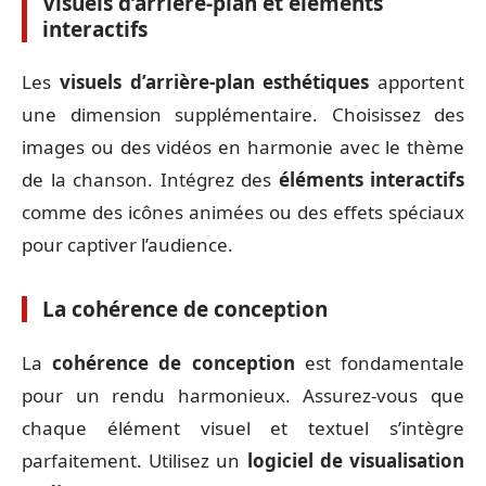
Visuels d’arrière-plan et éléments
interactifs
Les
visuels d’arrière-plan esthétiques
apportent
une dimension supplémentaire. Choisissez des
images ou des vidéos en harmonie avec le thème
de la chanson. Intégrez des
éléments interactifs
comme des icônes animées ou des effets spéciaux
pour captiver l’audience.
La cohérence de conception
La
cohérence de conception
est fondamentale
pour un rendu harmonieux. Assurez-vous que
chaque élément visuel et textuel s’intègre
parfaitement. Utilisez un
logiciel de visualisation