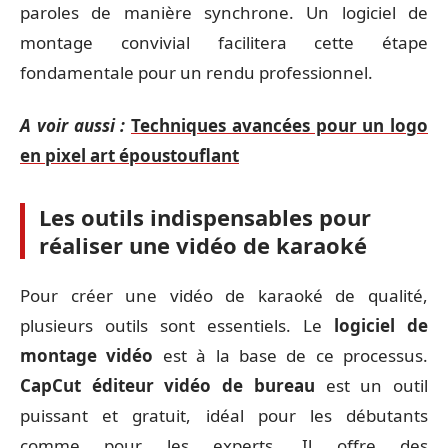
paroles de manière synchrone. Un logiciel de
montage convivial facilitera cette étape
fondamentale pour un rendu professionnel.
A voir aussi :
Techniques avancées pour un logo
en pixel art époustouflant
Les outils indispensables pour
réaliser une vidéo de karaoké
Pour créer une vidéo de karaoké de qualité,
plusieurs outils sont essentiels. Le
logiciel de
montage vidéo
est à la base de ce processus.
CapCut éditeur vidéo de bureau
est un outil
puissant et gratuit, idéal pour les débutants
comme pour les experts. Il offre des