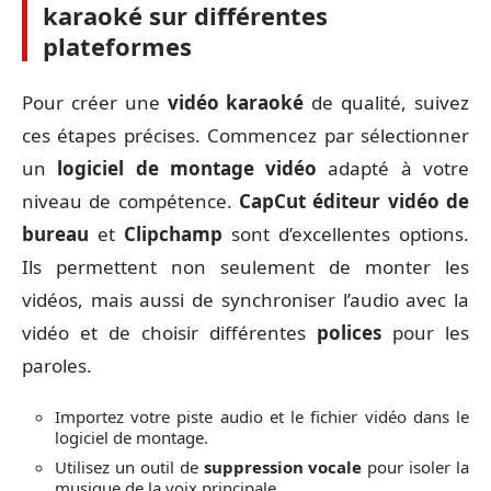
karaoké sur différentes
plateformes
Pour créer une
vidéo karaoké
de qualité, suivez
ces étapes précises. Commencez par sélectionner
un
logiciel de montage vidéo
adapté à votre
niveau de compétence.
CapCut éditeur vidéo de
bureau
et
Clipchamp
sont d’excellentes options.
Ils permettent non seulement de monter les
vidéos, mais aussi de synchroniser l’audio avec la
vidéo et de choisir différentes
polices
pour les
paroles.
Importez votre piste audio et le fichier vidéo dans le
logiciel de montage.
Utilisez un outil de
suppression vocale
pour isoler la
musique de la voix principale.