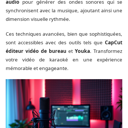
audio
pour générer des ondes sonores qui se
synchronisent avec la musique, ajoutant ainsi une
dimension visuelle rythmée.
Ces techniques avancées, bien que sophistiquées,
sont accessibles avec des outils tels que
CapCut
éditeur vidéo de bureau
et
Youka
. Transformez
votre vidéo de karaoké en une expérience
mémorable et engageante.