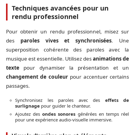
Techniques avancées pour un
rendu professionnel
Pour obtenir un rendu professionnel, misez sur
des
paroles vives et synchronisées
. Une
superposition cohérente des paroles avec la
musique est essentielle. Utilisez des
animations de
texte
pour dynamiser la présentation et un
changement de couleur
pour accentuer certains
passages.
Synchronisez les paroles avec des
effets de
surlignage
pour guider le chanteur.
Ajoutez des
ondes sonores
générées en temps réel
pour une expérience audio-visuelle immersive.