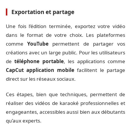
Exportation et partage
Une fois l’édition terminée, exportez votre vidéo
dans le format de votre choix. Les plateformes
comme
YouTube
permettent de partager vos
créations avec un large public. Pour les utilisateurs
de
téléphone portable
, les applications comme
CapCut application mobile
facilitent le partage
direct sur les réseaux sociaux.
Ces étapes, bien que techniques, permettent de
réaliser des vidéos de karaoké professionnelles et
engageantes, accessibles aussi bien aux débutants
qu’aux experts.