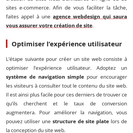
sites e-commerce. Afin de vous faciliter la tâche,
faites appel à une
agence webdesign qui saura
vous assurer votre création de site
.
Optimiser l’expérience utilisateur
L’étape suivante pour créer un site web consiste à
optimiser l’expérience utilisateur. Adoptez un
système de navigation simple
pour encourager
les visiteurs à consulter tout le contenu du site web.
Il est ainsi plus facile pour ces derniers de trouver ce
qu’ils cherchent et le taux de conversion
augmentera. Pour améliorer la navigation, vous
pouvez utiliser une
structure de site plate
lors de
la conception du site web.