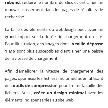
rebond
, réduire le nombre de clics et entrainer un
mauvais classement dans les pages de résultats de
recherche.
La taille des éléments du webdesign peut avoir un
grand impact sur la durée de chargement du site.
Pour illustration, des images dont
la taille dépasse
1 Mo
sont plus susceptibles d’entraîner une baisse
de la vitesse de chargement.
Afin d’améliorer la vitesse de chargement des
pages, optimisez les fichiers multimédias en utilisant
des
outils de compression
pour limiter la taille des
fichiers. Aussi,
créez un design minimal
avec les
éléments indispensables au site web.