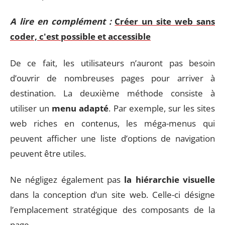
A lire en complément :
Créer un site web sans
coder, c'est possible et accessible
De ce fait, les utilisateurs n’auront pas besoin
d’ouvrir de nombreuses pages pour arriver à
destination. La deuxième méthode consiste à
utiliser un
menu adapté
. Par exemple, sur les sites
web riches en contenus, les méga-menus qui
peuvent afficher une liste d’options de navigation
peuvent être utiles.
Ne négligez également pas
la hiérarchie visuelle
dans la conception d’un site web. Celle-ci désigne
l’emplacement stratégique des composants de la
page.