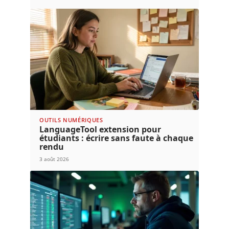
OUTILS NUMÉRIQUES
LanguageTool extension pour
étudiants : écrire sans faute à chaque
rendu
3 août 2026