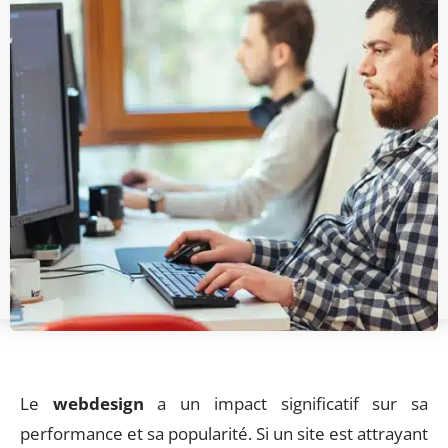
Le
webdesign
a un impact significatif sur sa
performance et sa popularité. Si un site est attrayant