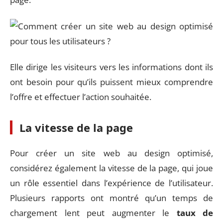
Elle dirige les visiteurs vers les informations dont ils
ont besoin pour qu’ils puissent mieux comprendre
l’offre et effectuer l’action souhaitée.
La vitesse de la page
Pour créer un site web au design optimisé,
considérez également la vitesse de la page, qui joue
un rôle essentiel dans l’expérience de l’utilisateur.
Plusieurs rapports ont montré qu’un temps de
chargement lent peut augmenter le
taux de