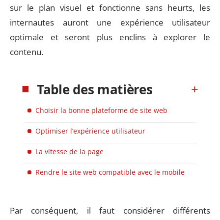
sur le plan visuel et fonctionne sans heurts, les
internautes auront une expérience utilisateur
optimale et seront plus enclins à explorer le
contenu.
Table des matières
Choisir la bonne plateforme de site web
Optimiser l’expérience utilisateur
La vitesse de la page
Rendre le site web compatible avec le mobile
Par conséquent, il faut considérer différents