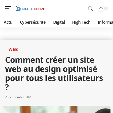
Actu
Cybersécurité
Digital
High Tech
Informa
WEB
Comment créer un site
web au design optimisé
pour tous les utilisateurs
?
28 septembre 2023