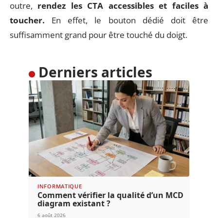
outre,
rendez les CTA accessibles et faciles à
toucher.
En effet, le bouton dédié doit être
suffisamment grand pour être touché du doigt.
Derniers articles
INFORMATIQUE
Comment vérifier la qualité d’un MCD
diagram existant ?
6 août 2026