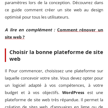
paramètres lors de la conception. Découvrez dans
ce guide comment créer un site web au design
optimisé pour tous les utilisateurs.
A lire en complément :
Comment rénover un
site web ?
Choisir la bonne plateforme de site
web
Il Pour commencer, choisissez une plateforme sur
laquelle concevoir votre site. Vous devez opter pour
un logiciel adapté à vos compétences, à votre
budget et à vos objectifs.
WordPress
est une
plateforme de site web très répandue. Il permet la
création de sites web, d’annuaires en ligne ou de