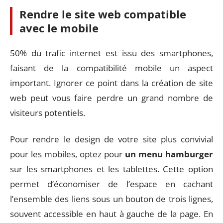
Rendre le site web compatible
avec le mobile
50% du trafic internet est issu des smartphones,
faisant de la compatibilité mobile un aspect
important. Ignorer ce point dans la création de site
web peut vous faire perdre un grand nombre de
visiteurs potentiels.
Pour rendre le design de votre site plus convivial
pour les mobiles, optez pour
un menu hamburger
sur les smartphones et les tablettes. Cette option
permet d’économiser de l’espace en cachant
l’ensemble des liens sous un bouton de trois lignes,
souvent accessible en haut à gauche de la page. En