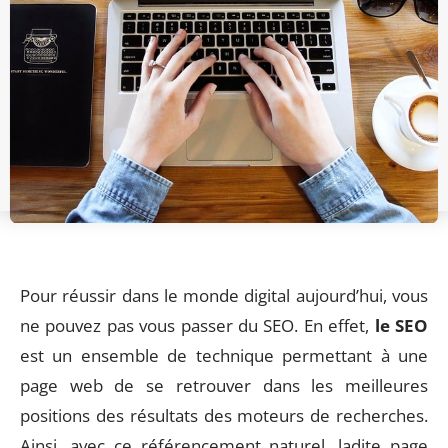
Pour réussir dans le monde digital aujourd’hui, vous
ne pouvez pas vous passer du SEO. En effet,
le SEO
est un ensemble de technique permettant à une
page web de se retrouver dans les meilleures
positions des résultats des moteurs de recherches.
Ainsi, avec ce référencement naturel, ladite page