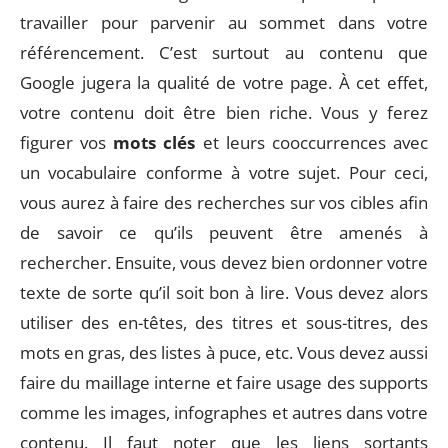
travailler pour parvenir au sommet dans votre
référencement. C’est surtout au contenu que
Google jugera la qualité de votre page. À cet effet,
votre contenu doit être bien riche. Vous y ferez
figurer vos
mots clés
et leurs cooccurrences avec
un vocabulaire conforme à votre sujet. Pour ceci,
vous aurez à faire des recherches sur vos cibles afin
de savoir ce qu’ils peuvent être amenés à
rechercher. Ensuite, vous devez bien ordonner votre
texte de sorte qu’il soit bon à lire. Vous devez alors
utiliser des en-têtes, des titres et sous-titres, des
mots en gras, des listes à puce, etc. Vous devez aussi
faire du maillage interne et faire usage des supports
comme les images, infographes et autres dans votre
contenu. Il faut noter que les liens sortants