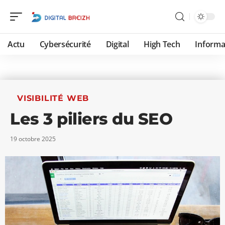
Actu
Cybersécurité
Digital
High Tech
Informa
VISIBILITÉ WEB
Les 3 piliers du SEO
19 octobre 2025