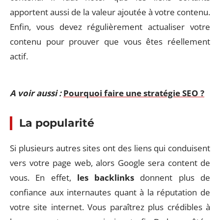
apportent aussi de la valeur ajoutée à votre contenu.
Enfin, vous devez régulièrement actualiser votre
contenu pour prouver que vous êtes réellement
actif.
A voir aussi :
Pourquoi faire une stratégie SEO ?
La popularité
Si plusieurs autres sites ont des liens qui conduisent
vers votre page web, alors Google sera content de
vous. En effet,
les
backlinks
donnent plus de
confiance aux internautes quant à la réputation de
votre site internet. Vous paraîtrez plus crédibles à