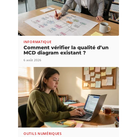
INFORMATIQUE
Comment vérifier la qualité d’un
MCD diagram existant ?
6 août 2026
OUTILS NUMÉRIQUES