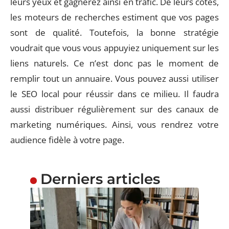
leurs yeux et gagnerez ainsi en trafic. De leurs côtés,
les moteurs de recherches estiment que vos pages
sont de qualité. Toutefois, la bonne stratégie
voudrait que vous vous appuyiez uniquement sur les
liens naturels. Ce n’est donc pas le moment de
remplir tout un annuaire. Vous pouvez aussi utiliser
le SEO local pour réussir dans ce milieu. Il faudra
aussi distribuer régulièrement sur des canaux de
marketing numériques. Ainsi, vous rendrez votre
audience fidèle à votre page.
Derniers articles