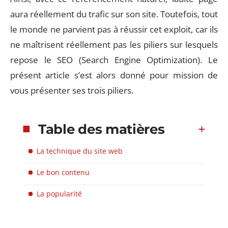
aura réellement du trafic sur son site. Toutefois, tout
le monde ne parvient pas à réussir cet exploit, car ils
ne maîtrisent réellement pas les piliers sur lesquels
repose le SEO (Search Engine Optimization). Le
présent article s’est alors donné pour mission de
vous présenter ses trois piliers.
Table des matières
La technique du site web
Le bon contenu
La popularité