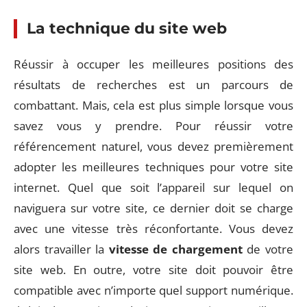
La technique du site web
Réussir à occuper les meilleures positions des
résultats de recherches est un parcours de
combattant. Mais, cela est plus simple lorsque vous
savez vous y prendre. Pour réussir votre
référencement naturel, vous devez premièrement
adopter les meilleures techniques pour votre site
internet. Quel que soit l’appareil sur lequel on
naviguera sur votre site, ce dernier doit se charge
avec une vitesse très réconfortante. Vous devez
alors travailler la
vitesse de chargement
de votre
site web. En outre, votre site doit pouvoir être
compatible avec n’importe quel support numérique.