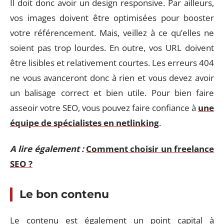
Il doit donc avoir un design responsive. Par ailleurs,
vos images doivent être optimisées pour booster
votre référencement. Mais, veillez à ce qu’elles ne
soient pas trop lourdes. En outre, vos URL doivent
être lisibles et relativement courtes. Les erreurs 404
ne vous avanceront donc à rien et vous devez avoir
un balisage correct et bien utile. Pour bien faire
asseoir votre SEO, vous pouvez faire confiance à
une
équipe de spécialistes en netlinking
.
A lire également :
Comment choisir un freelance
SEO ?
Le bon contenu
Le contenu est également un point capital à