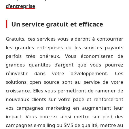
d’entreprise
Un service gratuit et efficace
Gratuits, ces services vous aideront à contourner
les grandes entreprises ou les services payants
parfois très onéreux. Vous économiserez de
grandes quantités d’argent que vous pourrez
réinvestir dans votre développement. Ces
solutions open source sont au service de votre
croissance. Elles vous permettront de ramener de
nouveaux clients sur votre page et renforceront
vos campagnes marketing en augmentant leur
impact. Vous pourrez ainsi mettre sur pied des
campagnes e-mailing ou SMS de qualité, mettre au