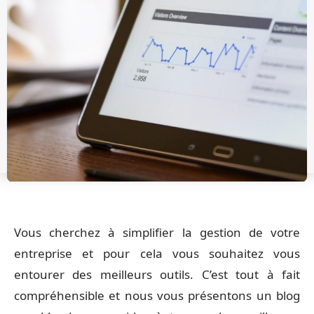
Vous cherchez à simplifier la gestion de votre
entreprise et pour cela vous souhaitez vous
entourer des meilleurs outils. C’est tout à fait
compréhensible et nous vous présentons un blog