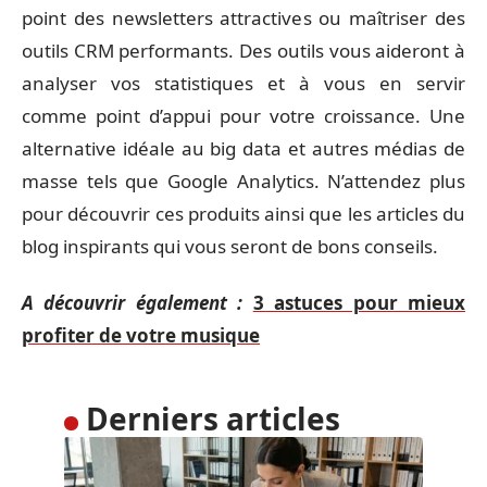
point des newsletters attractives ou maîtriser des
outils CRM performants. Des outils vous aideront à
analyser vos statistiques et à vous en servir
comme point d’appui pour votre croissance. Une
alternative idéale au big data et autres médias de
masse tels que Google Analytics. N’attendez plus
pour découvrir ces produits ainsi que les articles du
blog inspirants qui vous seront de bons conseils.
A découvrir également :
3 astuces pour mieux
profiter de votre musique
Derniers articles