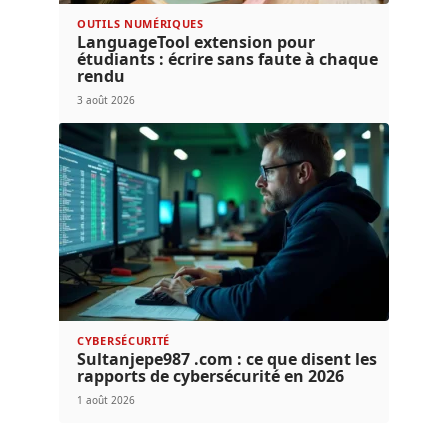
OUTILS NUMÉRIQUES
LanguageTool extension pour
étudiants : écrire sans faute à chaque
rendu
3 août 2026
CYBERSÉCURITÉ
Sultanjepe987 .com : ce que disent les
rapports de cybersécurité en 2026
1 août 2026