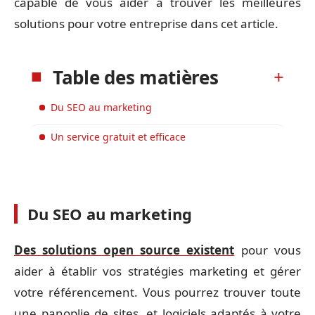
capable de vous aider à trouver les meilleures
solutions pour votre entreprise dans cet article.
Table des matières
Du SEO au marketing
Un service gratuit et efficace
Du SEO au marketing
Des solutions open source existent
pour vous
aider à établir vos stratégies marketing et gérer
votre référencement. Vous pourrez trouver toute
une panoplie de sites, et logiciels adaptés à votre