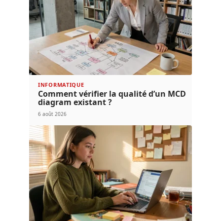
INFORMATIQUE
Comment vérifier la qualité d’un MCD
diagram existant ?
6 août 2026