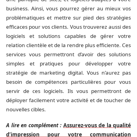
business. Ainsi, vous pourrez gérer au mieux vos
problématiques et mettre sur pied des stratégies
efficaces pour vos clients. Vous trouverez aussi des
logiciels et solutions capables de gérer votre
relation clientèle et de la rendre plus efficiente. Ces
services vous permettront d’avoir des solutions
simples et pratiques pour développer votre
stratégie de marketing digital. Vous n’aurez pas
besoin de compétences particulières pour vous
servir de ces logiciels. Ils vous permettront de
déployer facilement votre activité et de toucher de
nouvelles cibles.
A lire en complément :
Assurez-vous de la qualité
d’impression pour votre communication