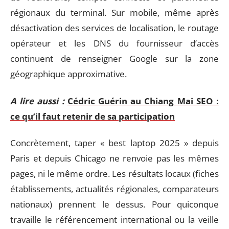
régionaux du terminal. Sur mobile, même après
désactivation des services de localisation, le routage
opérateur et les DNS du fournisseur d’accès
continuent de renseigner Google sur la zone
géographique approximative.
A lire aussi :
Cédric Guérin au Chiang Mai SEO :
ce qu’il faut retenir de sa participation
Concrètement, taper « best laptop 2025 » depuis
Paris et depuis Chicago ne renvoie pas les mêmes
pages, ni le même ordre. Les résultats locaux (fiches
établissements, actualités régionales, comparateurs
nationaux) prennent le dessus. Pour quiconque
travaille le référencement international ou la veille