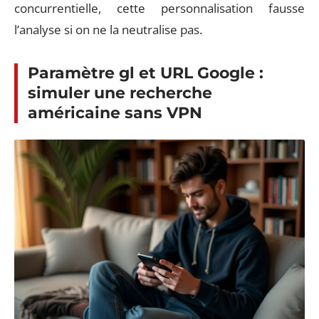
concurrentielle, cette personnalisation fausse
l’analyse si on ne la neutralise pas.
Paramètre gl et URL Google :
simuler une recherche
américaine sans VPN