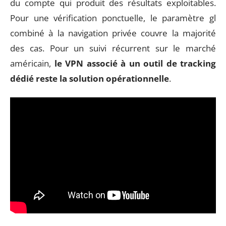
du compte qui produit des résultats exploitables.
Pour une vérification ponctuelle, le paramètre gl
combiné à la navigation privée couvre la majorité
des cas. Pour un suivi récurrent sur le marché
américain,
le VPN associé à un outil de tracking
dédié reste la solution opérationnelle
.