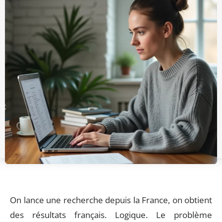
On lance une recherche depuis la France, on obtient
des résultats français. Logique. Le problème