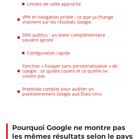
Limites de cette approche
VPN et navigation privée : ce que ça change
vraiment sur les résultats Google
DNS publics : un levier complémentaire
souvent ignoré
Configuration rapide
Fonction « Essayer sans personnalisation » de
Google : ce qu’elle couvre et ce qu’elle ne
couvre pas
Protocole complet pour auditer un
positionnement Google aux États-Unis
Pourquoi Google ne montre pas
les mêmes résultats selon le pays