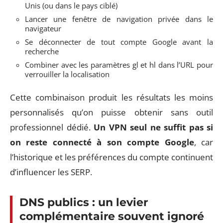
Unis (ou dans le pays ciblé)
Lancer une fenêtre de navigation privée dans le
navigateur
Se déconnecter de tout compte Google avant la
recherche
Combiner avec les paramètres gl et hl dans l’URL pour
verrouiller la localisation
Cette combinaison produit les résultats les moins
personnalisés qu’on puisse obtenir sans outil
professionnel dédié.
Un VPN seul ne suffit pas si
on reste connecté à son compte Google
, car
l’historique et les préférences du compte continuent
d’influencer les SERP.
DNS publics : un levier
complémentaire souvent ignoré