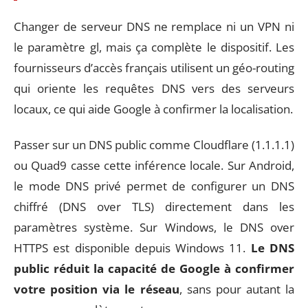
Changer de serveur DNS ne remplace ni un VPN ni
le paramètre gl, mais ça complète le dispositif. Les
fournisseurs d’accès français utilisent un géo-routing
qui oriente les requêtes DNS vers des serveurs
locaux, ce qui aide Google à confirmer la localisation.
Passer sur un DNS public comme Cloudflare (1.1.1.1)
ou Quad9 casse cette inférence locale. Sur Android,
le mode DNS privé permet de configurer un DNS
chiffré (DNS over TLS) directement dans les
paramètres système. Sur Windows, le DNS over
HTTPS est disponible depuis Windows 11.
Le DNS
public réduit la capacité de Google à confirmer
votre position via le réseau
, sans pour autant la