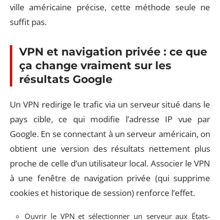
ville américaine précise, cette méthode seule ne
suffit pas.
VPN et navigation privée : ce que
ça change vraiment sur les
résultats Google
Un VPN redirige le trafic via un serveur situé dans le
pays cible, ce qui modifie l’adresse IP vue par
Google. En se connectant à un serveur américain, on
obtient une version des résultats nettement plus
proche de celle d’un utilisateur local. Associer le VPN
à une fenêtre de navigation privée (qui supprime
cookies et historique de session) renforce l’effet.
Ouvrir le VPN et sélectionner un serveur aux États-