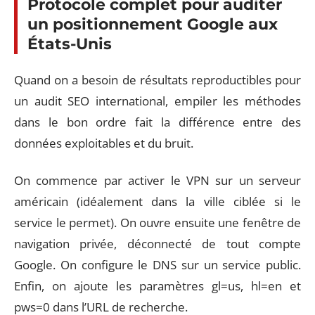
Protocole complet pour auditer
un positionnement Google aux
États-Unis
Quand on a besoin de résultats reproductibles pour
un audit SEO international, empiler les méthodes
dans le bon ordre fait la différence entre des
données exploitables et du bruit.
On commence par activer le VPN sur un serveur
américain (idéalement dans la ville ciblée si le
service le permet). On ouvre ensuite une fenêtre de
navigation privée, déconnecté de tout compte
Google. On configure le DNS sur un service public.
Enfin, on ajoute les paramètres gl=us, hl=en et
pws=0 dans l’URL de recherche.