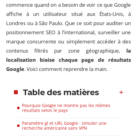
commence quand on a besoin de voir ce que Google
affiche à un utilisateur situé aux États-Unis, à
Londres ou à São Paulo. Que ce soit pour auditer un
positionnement SEO à l’international, surveiller une
marque concurrente ou simplement accéder à des
contenus filtrés par zone géographique,
la
localisation biaise chaque page de résultats
Google
. Voici comment reprendre la main.
Table des matières
Pourquoi Google ne montre pas les mêmes
résultats selon le pays
Paramètre gl et URL Google : simuler une
recherche américaine sans VPN