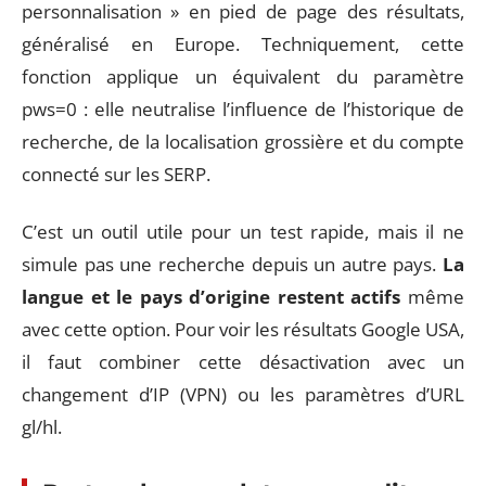
personnalisation » en pied de page des résultats,
généralisé en Europe. Techniquement, cette
fonction applique un équivalent du paramètre
pws=0 : elle neutralise l’influence de l’historique de
recherche, de la localisation grossière et du compte
connecté sur les SERP.
C’est un outil utile pour un test rapide, mais il ne
simule pas une recherche depuis un autre pays.
La
langue et le pays d’origine restent actifs
même
avec cette option. Pour voir les résultats Google USA,
il faut combiner cette désactivation avec un
changement d’IP (VPN) ou les paramètres d’URL
gl/hl.