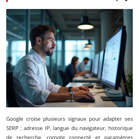
Google croise plusieurs signaux pour adapter ses
SERP : adresse IP, langue du navigateur, historique
de recherche, compte connecté et paramètres