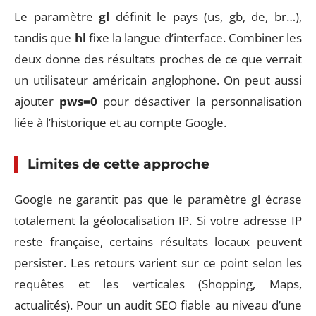
Le paramètre
gl
définit le pays (us, gb, de, br…),
tandis que
hl
fixe la langue d’interface. Combiner les
deux donne des résultats proches de ce que verrait
un utilisateur américain anglophone. On peut aussi
ajouter
pws=0
pour désactiver la personnalisation
liée à l’historique et au compte Google.
Limites de cette approche
Google ne garantit pas que le paramètre gl écrase
totalement la géolocalisation IP. Si votre adresse IP
reste française, certains résultats locaux peuvent
persister. Les retours varient sur ce point selon les
requêtes et les verticales (Shopping, Maps,
actualités). Pour un audit SEO fiable au niveau d’une