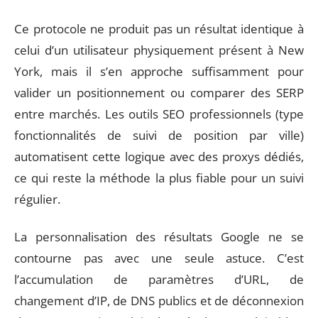
Ce protocole ne produit pas un résultat identique à
celui d’un utilisateur physiquement présent à New
York, mais il s’en approche suffisamment pour
valider un positionnement ou comparer des SERP
entre marchés. Les outils SEO professionnels (type
fonctionnalités de suivi de position par ville)
automatisent cette logique avec des proxys dédiés,
ce qui reste la méthode la plus fiable pour un suivi
régulier.
La personnalisation des résultats Google ne se
contourne pas avec une seule astuce. C’est
l’accumulation de paramètres d’URL, de
changement d’IP, de DNS publics et de déconnexion