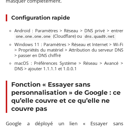
masquer complètement.
Configuration rapide
Android : Paramètres > Réseau > DNS privé > entrer
(Cloudflare) ou
one.one.one.one
dns.quad9.net
Windows 11 : Paramètres > Réseau et Internet > Wi-Fi
> Propriétés du matériel > Attribution du serveur DNS
> passer en DNS chiffré
macOS : Préférences Système > Réseau > Avancé >
DNS > ajouter 1.1.1.1 et 1.0.0.1
Fonction « Essayer sans
personnalisation » de Google : ce
qu’elle couvre et ce qu’elle ne
couvre pas
Google a déployé un lien « Essayer sans