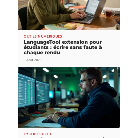
OUTILS NUMÉRIQUES
LanguageTool extension pour
étudiants : écrire sans faute à
chaque rendu
3 août 2026
CYBERSÉCURITÉ