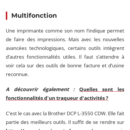
Multifonction
Une imprimante comme son nom l’indique permet
de faire des impressions. Mais avec les nouvelles
avancées technologiques, certains outils intègrent
d’autres fonctionnalités utiles. Il faut s’attendre à
voir cela sur des outils de bonne facture et d’usine
reconnue.
A découvrir également :
Quelles sont les
fonctionnalités d'un traqueur d'activités ?
C’est le cas avec la Brother DCP L-3550 CDW. Elle fait
partie des meilleurs outils. Il suffit de se rendre sur