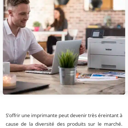
S’offrir une imprimante peut devenir très éreintant à
cause de la diversité des produits sur le marché.