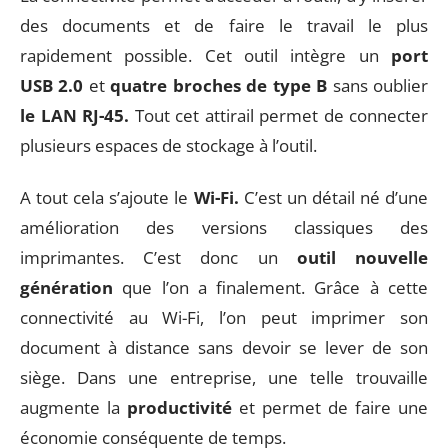
des documents et de faire le travail le plus
rapidement possible. Cet outil intègre un
port
USB 2.0
et
quatre broches de type B
sans oublier
le LAN RJ-45.
Tout cet attirail permet de connecter
plusieurs espaces de stockage à l’outil.
A tout cela s’ajoute le
Wi-Fi.
C’est un détail né d’une
amélioration des versions classiques des
imprimantes. C’est donc un
outil nouvelle
génération
que l’on a finalement. Grâce à cette
connectivité au Wi-Fi, l’on peut imprimer son
document à distance sans devoir se lever de son
siège. Dans une entreprise, une telle trouvaille
augmente la
productivité
et permet de faire une
économie conséquente de temps.