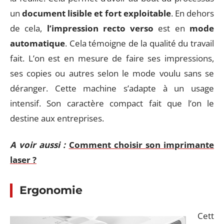
un
document lisible et fort exploitable
. En dehors
de cela,
l’impression recto verso
est en
mode
automatique
. Cela témoigne de la qualité du travail
fait. L’on est en mesure de faire ses impressions,
ses copies ou autres selon le mode voulu sans se
déranger. Cette machine s’adapte à un usage
intensif. Son caractère compact fait que l’on le
destine aux entreprises.
A voir aussi :
Comment choisir son imprimante
laser ?
Ergonomie
Cett