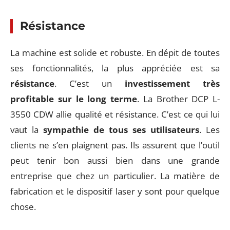
Résistance
La machine est solide et robuste. En dépit de toutes
ses fonctionnalités, la plus appréciée est sa
résistance
. C’est un
investissement très
profitable sur le long terme
. La Brother DCP L-
3550 CDW allie qualité et résistance. C’est ce qui lui
vaut la
sympathie de tous ses utilisateurs
. Les
clients ne s’en plaignent pas. Ils assurent que l’outil
peut tenir bon aussi bien dans une grande
entreprise que chez un particulier. La matière de
fabrication et le dispositif laser y sont pour quelque
chose.