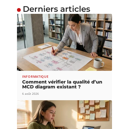
Derniers articles
INFORMATIQUE
Comment vérifier la qualité d’un
MCD diagram existant ?
6 août 2026