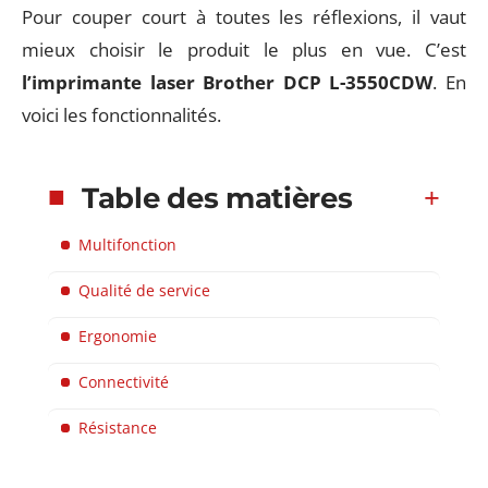
Pour couper court à toutes les réflexions, il vaut
mieux choisir le produit le plus en vue. C’est
l’imprimante laser Brother DCP L-3550CDW
. En
voici les fonctionnalités.
Table des matières
Multifonction
Qualité de service
Ergonomie
Connectivité
Résistance