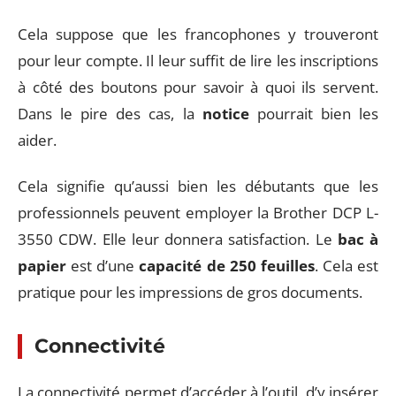
Cela suppose que les francophones y trouveront
pour leur compte. Il leur suffit de lire les inscriptions
à côté des boutons pour savoir à quoi ils servent.
Dans le pire des cas, la
notice
pourrait bien les
aider.
Cela signifie qu’aussi bien les débutants que les
professionnels peuvent employer la Brother DCP L-
3550 CDW. Elle leur donnera satisfaction. Le
bac à
papier
est d’une
capacité de 250 feuilles
. Cela est
pratique pour les impressions de gros documents.
Connectivité
La connectivité permet d’accéder à l’outil, d’y insérer