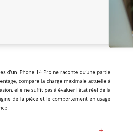
ges d’un iPhone 14 Pro ne raconte qu’une partie
rcentage, compare la charge maximale actuelle à
sion, elle ne suffit pas à évaluer l’état réel de la
origine de la pièce et le comportement en usage
nce.