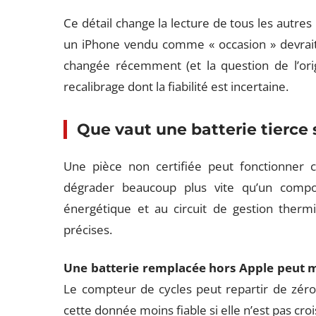
Ce détail change la lecture de tous les autre
un iPhone vendu comme « occasion » devrait 
changée récemment (et la question de l’ori
recalibrage dont la fiabilité est incertaine.
Que vaut une batterie tierce 
Une pièce non certifiée peut fonctionner 
dégrader beaucoup plus vite qu’un compo
énergétique et au circuit de gestion thermi
précises.
Une batterie remplacée hors Apple peut ma
Le compteur de cycles peut repartir de zé
cette donnée moins fiable si elle n’est pas croi