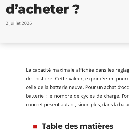
d’acheter ?
2 juillet 2026
La capacité maximale affichée dans les régla
de l’histoire. Cette valeur, exprimée en pou
celle de la batterie neuve. Pour un achat d’occa
batterie : le nombre de cycles de charge, l’
concret pèsent autant, sinon plus, dans la bala
Table des matières