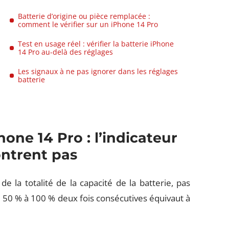
Batterie d’origine ou pièce remplacée :
comment le vérifier sur un iPhone 14 Pro
Test en usage réel : vérifier la batterie iPhone
14 Pro au-delà des réglages
Les signaux à ne pas ignorer dans les réglages
batterie
one 14 Pro : l’indicateur
ntrent pas
de la totalité de la capacité de la batterie, pas
 50 % à 100 % deux fois consécutives équivaut à