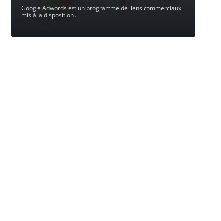
Google Adwords est un programme de liens commerciaux
mis à la disposition
…