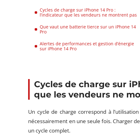
Cycles de charge sur iPhone 14 Pro :
l’indicateur que les vendeurs ne montrent pas
Que vaut une batterie tierce sur un iPhone 14
Pro
Alertes de performances et gestion d’énergie
sur iPhone 14 Pro
Cycles de charge sur iPh
que les vendeurs ne mo
Un cycle de charge correspond à l’utilisation 
nécessairement en une seule fois. Charger de
un cycle complet.