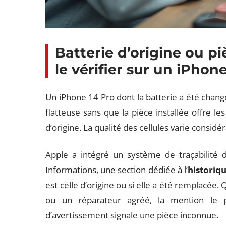
Batterie d’origine ou 
le vérifier sur un iPhon
Un iPhone 14 Pro dont la batterie a été chang
flatteuse sans que la pièce installée offre l
d’origine. La qualité des cellules varie considé
Apple a intégré un système de traçabilité 
Informations, une section dédiée à l’
historiqu
est celle d’origine ou si elle a été remplacée
ou un réparateur agréé, la mention le p
d’avertissement signale une pièce inconnue.