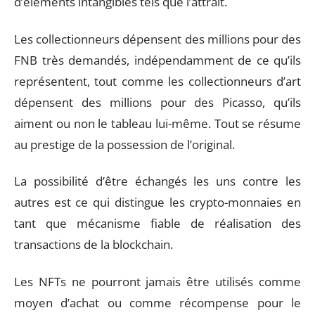
d’éléments intangibles tels que l’attrait.
Les collectionneurs dépensent des millions pour des
FNB très demandés, indépendamment de ce qu’ils
représentent, tout comme les collectionneurs d’art
dépensent des millions pour des Picasso, qu’ils
aiment ou non le tableau lui-même. Tout se résume
au prestige de la possession de l’original.
La possibilité d’être échangés les uns contre les
autres est ce qui distingue les crypto-monnaies en
tant que mécanisme fiable de réalisation des
transactions de la blockchain.
Les NFTs ne pourront jamais être utilisés comme
moyen d’achat ou comme récompense pour le