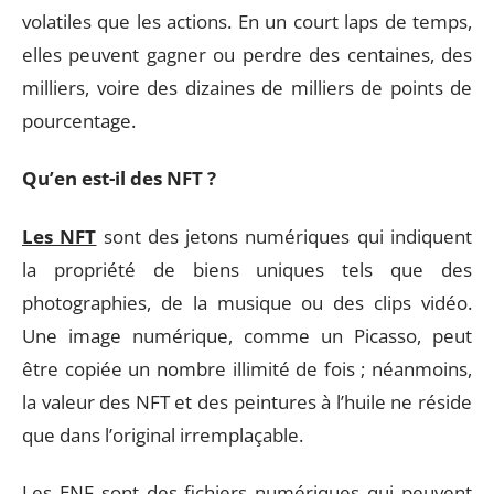
volatiles que les actions. En un court laps de temps,
elles peuvent gagner ou perdre des centaines, des
milliers, voire des dizaines de milliers de points de
pourcentage.
Qu’en est-il des NFT ?
Les NFT
sont des jetons numériques qui indiquent
la propriété de biens uniques tels que des
photographies, de la musique ou des clips vidéo.
Une image numérique, comme un Picasso, peut
être copiée un nombre illimité de fois ; néanmoins,
la valeur des NFT et des peintures à l’huile ne réside
que dans l’original irremplaçable.
Les ENF sont des fichiers numériques qui peuvent