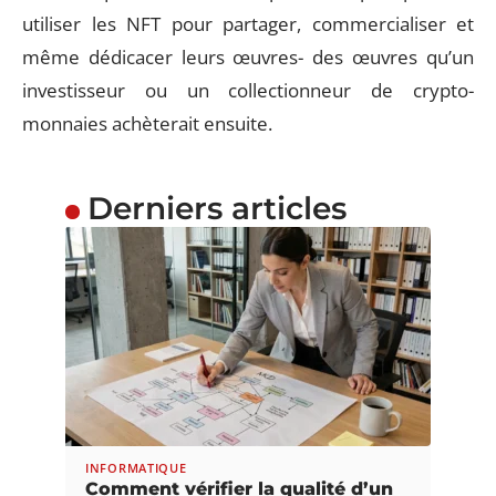
utiliser les NFT pour partager, commercialiser et
même dédicacer leurs œuvres- des œuvres qu’un
investisseur ou un collectionneur de crypto-
monnaies achèterait ensuite.
Derniers articles
INFORMATIQUE
Comment vérifier la qualité d’un