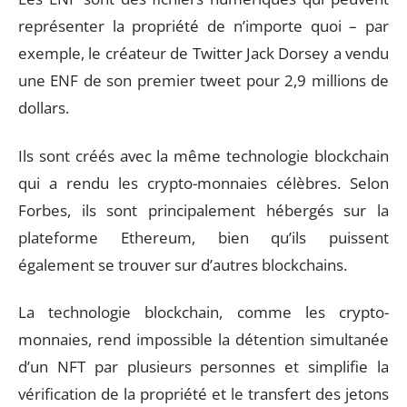
représenter la propriété de n’importe quoi – par
exemple, le créateur de Twitter Jack Dorsey a vendu
une ENF de son premier tweet pour 2,9 millions de
dollars.
Ils sont créés avec la même technologie blockchain
qui a rendu les crypto-monnaies célèbres. Selon
Forbes, ils sont principalement hébergés sur la
plateforme Ethereum, bien qu’ils puissent
également se trouver sur d’autres blockchains.
La technologie blockchain, comme les crypto-
monnaies, rend impossible la détention simultanée
d’un NFT par plusieurs personnes et simplifie la
vérification de la propriété et le transfert des jetons