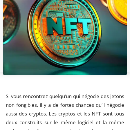
Si vous rencontrez quelqu’un qui négocie des jetons
non fongibles, il y a de fortes chances qu’il négocie
aussi des cryptos. Les cryptos et les NFT sont tous
deux construits sur le même logiciel et la même