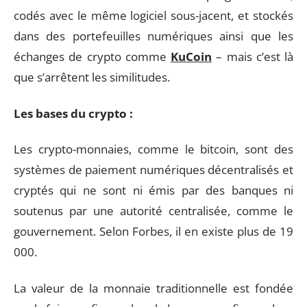
codés avec le même logiciel sous-jacent, et stockés
dans des portefeuilles numériques ainsi que les
échanges de crypto comme
KuCoin
– mais c’est là
que s’arrêtent les similitudes.
Les bases du crypto :
Les crypto-monnaies, comme le bitcoin, sont des
systèmes de paiement numériques décentralisés et
cryptés qui ne sont ni émis par des banques ni
soutenus par une autorité centralisée, comme le
gouvernement. Selon Forbes, il en existe plus de 19
000.
La valeur de la monnaie traditionnelle est fondée