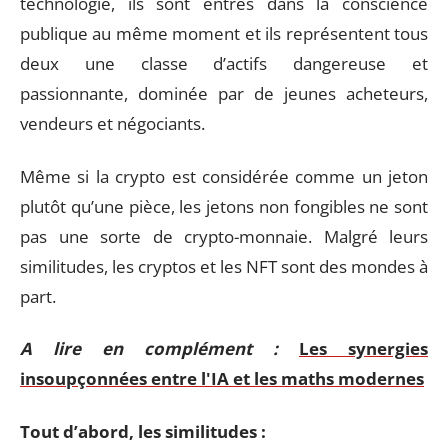
technologie, ils sont entrés dans la conscience
publique au même moment et ils représentent tous
deux une classe d’actifs dangereuse et
passionnante, dominée par de jeunes acheteurs,
vendeurs et négociants.
Même si la crypto est considérée comme un jeton
plutôt qu’une pièce, les jetons non fongibles ne sont
pas une sorte de crypto-monnaie. Malgré leurs
similitudes, les cryptos et les NFT sont des mondes à
part.
A lire en complément :
Les synergies
insoupçonnées entre l'IA et les maths modernes
Tout d’abord, les similitudes :