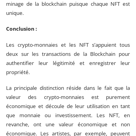
minage de la blockchain puisque chaque NFT est
unique.
Conclusion :
Les crypto-monnaies et les NFT s’appuient tous
deux sur les transactions de la Blockchain pour
authentifier leur légitimité et enregistrer leur
propriété.
La principale distinction réside dans le fait que la
valeur des crypto-monnaies est purement
économique et découle de leur utilisation en tant
que monnaie ou investissement. Les NFT, en
revanche, ont une valeur économique et non
économique. Les artistes, par exemple, peuvent