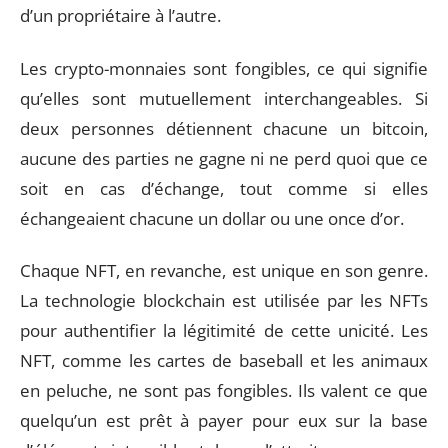
d’un propriétaire à l’autre.
Les crypto-monnaies sont fongibles, ce qui signifie
qu’elles sont mutuellement interchangeables. Si
deux personnes détiennent chacune un bitcoin,
aucune des parties ne gagne ni ne perd quoi que ce
soit en cas d’échange, tout comme si elles
échangeaient chacune un dollar ou une once d’or.
Chaque NFT, en revanche, est unique en son genre.
La technologie blockchain est utilisée par les NFTs
pour authentifier la légitimité de cette unicité. Les
NFT, comme les cartes de baseball et les animaux
en peluche, ne sont pas fongibles. Ils valent ce que
quelqu’un est prêt à payer pour eux sur la base