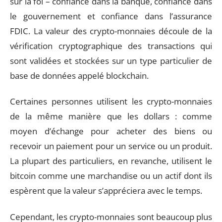
sur la foi – confiance dans la banque, confiance dans
le gouvernement et confiance dans l’assurance
FDIC. La valeur des crypto-monnaies découle de la
vérification cryptographique des transactions qui
sont validées et stockées sur un type particulier de
base de données appelé blockchain.
Certaines personnes utilisent les crypto-monnaies
de la même manière que les dollars : comme
moyen d’échange pour acheter des biens ou
recevoir un paiement pour un service ou un produit.
La plupart des particuliers, en revanche, utilisent le
bitcoin comme une marchandise ou un actif dont ils
espèrent que la valeur s’appréciera avec le temps.
Cependant, les crypto-monnaies sont beaucoup plus