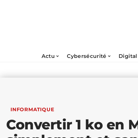
Actu
Cybersécurité
Digital
INFORMATIQUE
Convertir 1 ko en 