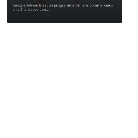
Google Adwords est un programme de liens commerciaux
mis à la disposition
…