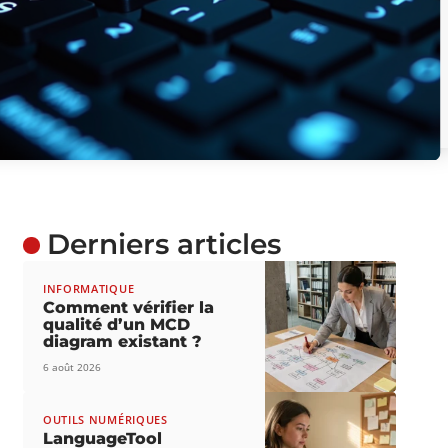
Derniers articles
INFORMATIQUE
Comment vérifier la
qualité d’un MCD
diagram existant ?
6 août 2026
OUTILS NUMÉRIQUES
LanguageTool