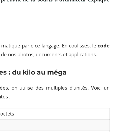
matique parle ce langage. En coulisses, le
code
t de nos photos, documents et applications.
es : du kilo au méga
, on utilise des multiples d’unités. Voici un
tes :
 octets