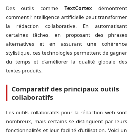
Des outils comme
TextCortex
démontrent
comment l’intelligence artificielle peut transformer
la rédaction collaborative. En automatisant
certaines tâches, en proposant des phrases
alternatives et en assurant une cohérence
stylistique, ces technologies permettent de gagner
du temps et d’améliorer la qualité globale des
textes produits.
Comparatif des principaux outils
collaboratifs
Les outils collaboratifs pour la rédaction web sont
nombreux, mais certains se distinguent par leurs
fonctionnalités et leur facilité d’utilisation. Voici un