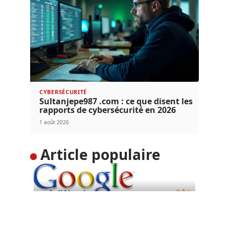
CYBERSÉCURITÉ
Sultanjepe987 .com : ce que disent les
rapports de cybersécurité en 2026
1 août 2026
Article populaire
DIGITAL
Google Adwords : toujours
un levier incontournable