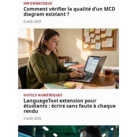
INFORMATIQUE
Comment vérifier la qualité d’un MCD
diagram existant ?
6 août 2026
OUTILS NUMÉRIQUES
LanguageTool extension pour
étudiants : écrire sans faute à chaque
rendu
3 août 2026