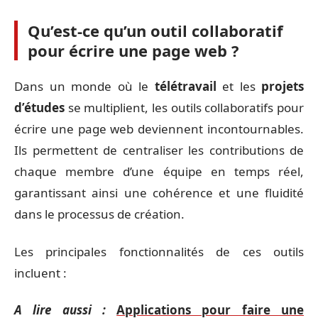
Qu’est-ce qu’un outil collaboratif
pour écrire une page web ?
Dans un monde où le
télétravail
et les
projets
d’études
se multiplient, les outils collaboratifs pour
écrire une page web deviennent incontournables.
Ils permettent de centraliser les contributions de
chaque membre d’une équipe en temps réel,
garantissant ainsi une cohérence et une fluidité
dans le processus de création.
Les principales fonctionnalités de ces outils
incluent :
A lire aussi :
Applications pour faire une