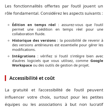
Les fonctionnalités offertes par l’outil jouent un
rôle fondamental. Considérez les aspects suivants :
Édition en temps réel
: assurez-vous que l’outil
permet une coédition en temps réel pour une
collaboration fluide.
Historique des versions
: la possibilité de revenir à
des versions antérieures est essentielle pour gérer les
modifications.
Intégrations
: vérifiez si l’outil s’intègre bien avec
d’autres logiciels que vous utilisez, comme
Google
Workspace
ou des outils de gestion de projet.
Accessibilité et coût
La gratuité et l’accessibilité de l’outil peuvent
influencer votre choix, surtout pour les petites
équipes ou les associations à but non lucratif