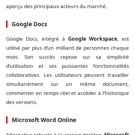
aperçu des principaux acteurs du marché.
Google Docs
Google Docs, intégré à
Google Workspace
, est
utilisé par plus d’un milliard de personnes chaque
mois. Son succès repose sur sa simplicité
d’utilisation et ses puissantes fonctionnalités
collaboratives. Les utilisateurs peuvent travailler
simultanément sur un même document,
commenter en temps réel et accéder à l’historique
des versions.
Microsoft Word Online
Alternative robuste à la version desktop,
Microsoft