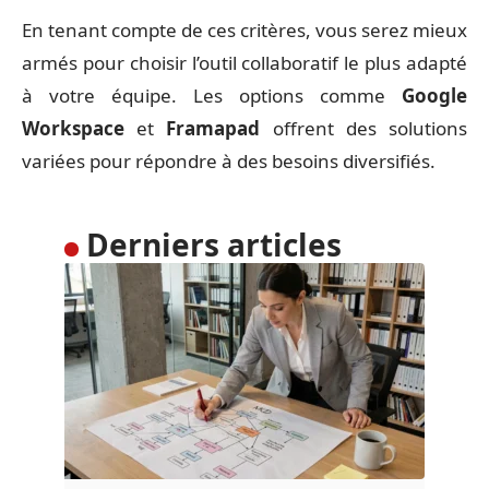
En tenant compte de ces critères, vous serez mieux
armés pour choisir l’outil collaboratif le plus adapté
à votre équipe. Les options comme
Google
Workspace
et
Framapad
offrent des solutions
variées pour répondre à des besoins diversifiés.
Derniers articles