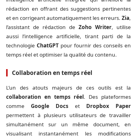
rédaction en offrant des suggestions pertinentes
et en corrigeant automatiquement les erreurs.
Zia
,
l’assistant de rédaction de
Zoho Writer
, utilise
aussi l’intelligence artificielle, tirant parti de la
technologie
ChatGPT
pour fournir des conseils en
temps réel et optimiser la qualité du contenu.
Collaboration en temps réel
L’un des atouts majeurs de ces outils est la
collaboration en temps réel
. Des plateformes
comme
Google Docs
et
Dropbox Paper
permettent à plusieurs utilisateurs de travailler
simultanément sur un même document, en
visualisant instantanément les modifications