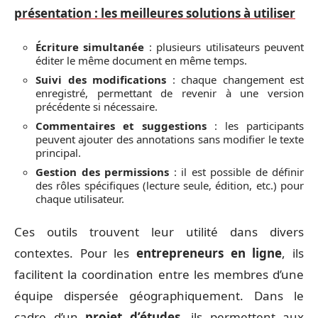
présentation : les meilleures solutions à utiliser
Écriture simultanée
: plusieurs utilisateurs peuvent
éditer le même document en même temps.
Suivi des modifications
: chaque changement est
enregistré, permettant de revenir à une version
précédente si nécessaire.
Commentaires et suggestions
: les participants
peuvent ajouter des annotations sans modifier le texte
principal.
Gestion des permissions
: il est possible de définir
des rôles spécifiques (lecture seule, édition, etc.) pour
chaque utilisateur.
Ces outils trouvent leur utilité dans divers
contextes. Pour les
entrepreneurs en ligne
, ils
facilitent la coordination entre les membres d’une
équipe dispersée géographiquement. Dans le
cadre d’un
projet d’études
, ils permettent aux