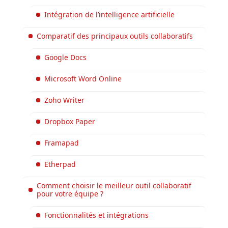
Intégration de l’intelligence artificielle
Comparatif des principaux outils collaboratifs
Google Docs
Microsoft Word Online
Zoho Writer
Dropbox Paper
Framapad
Etherpad
Comment choisir le meilleur outil collaboratif
pour votre équipe ?
Fonctionnalités et intégrations