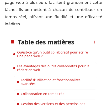
page web à plusieurs facilitent grandement cette
tâche. Ils permettent à chacun de contribuer en
temps réel, offrant une fluidité et une efficacité
inédites.
Table des matières
Qu’est-ce qu’un outil collaboratif pour écrire
une page web ?
Les avantages des outils collaboratifs pour la
rédaction web
Facilité d’utilisation et fonctionnalités
avancées
Collaboration en temps réel
Gestion des versions et des permissions