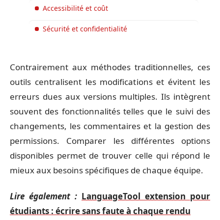
Accessibilité et coût
Sécurité et confidentialité
Contrairement aux méthodes traditionnelles, ces
outils centralisent les modifications et évitent les
erreurs dues aux versions multiples. Ils intègrent
souvent des fonctionnalités telles que le suivi des
changements, les commentaires et la gestion des
permissions. Comparer les différentes options
disponibles permet de trouver celle qui répond le
mieux aux besoins spécifiques de chaque équipe.
Lire également :
LanguageTool extension pour
étudiants : écrire sans faute à chaque rendu