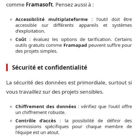
comme
Framasoft
. Pensez aussi à :
Accessibilité multiplateforme
: l’outil doit être
accessible sur différents appareils et systèmes
d’exploitation.
Coût
: évaluez les options de tarification. Certains
outils gratuits comme
Framapad
peuvent suffire pour
des projets simples.
Sécurité et confidentialité
La sécurité des données est primordiale, surtout si
vous travaillez sur des projets sensibles.
Chiffrement des données
: vérifiez que l’outil offre
un chiffrement robuste.
Contrôle d’accès
: la possibilité de définir des
permissions spécifiques pour chaque membre de
l’équipe est un atout.