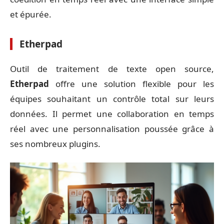
et épurée.
Etherpad
Outil de traitement de texte open source,
Etherpad
offre une solution flexible pour les
équipes souhaitant un contrôle total sur leurs
données. Il permet une collaboration en temps
réel avec une personnalisation poussée grâce à
ses nombreux plugins.