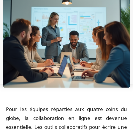
Pour les équipes réparties aux quatre coins du
globe, la collaboration en ligne est devenue
essentielle. Les outils collaboratifs pour écrire une