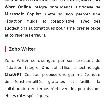
Word Online
intègre l’intelligence artificielle de
Microsoft Copilot
. Cette solution permet une
rédaction fluide et collaborative, avec des
suggestions automatiques pour améliorer le texte
et corriger les erreurs.
Zoho Writer
Zoho Writer se distingue par son assistant de
rédaction intégré,
Zia
, qui utilise la technologie
ChatGPT
. Cet outil propose une gamme étendue
de fonctionnalités gratuites et facilite la
collaboration en temps réel avec des permissions
et des rôles spécifiques.