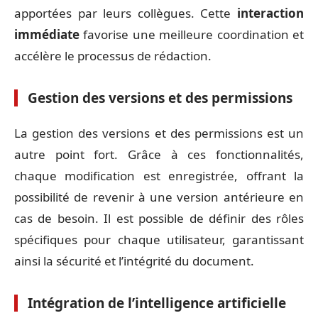
apportées par leurs collègues. Cette
interaction
immédiate
favorise une meilleure coordination et
accélère le processus de rédaction.
Gestion des versions et des permissions
La gestion des versions et des permissions est un
autre point fort. Grâce à ces fonctionnalités,
chaque modification est enregistrée, offrant la
possibilité de revenir à une version antérieure en
cas de besoin. Il est possible de définir des rôles
spécifiques pour chaque utilisateur, garantissant
ainsi la sécurité et l’intégrité du document.
Intégration de l’intelligence artificielle