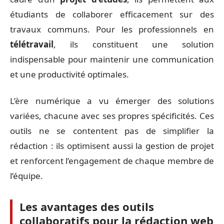
étudiants de collaborer efficacement sur des
travaux communs. Pour les professionnels en
télétravail
, ils constituent une solution
indispensable pour maintenir une communication
et une productivité optimales.
L’ère numérique a vu émerger des solutions
variées, chacune avec ses propres spécificités. Ces
outils ne se contentent pas de simplifier la
rédaction : ils optimisent aussi la gestion de projet
et renforcent l’engagement de chaque membre de
l’équipe.
Les avantages des outils
collaboratifs pour la rédaction web