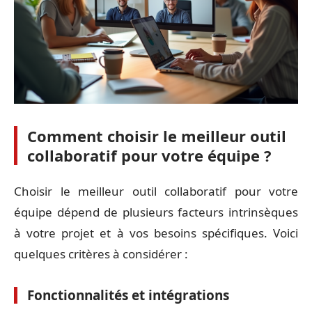
Comment choisir le meilleur outil
collaboratif pour votre équipe ?
Choisir le meilleur outil collaboratif pour votre
équipe dépend de plusieurs facteurs intrinsèques
à votre projet et à vos besoins spécifiques. Voici
quelques critères à considérer :
Fonctionnalités et intégrations