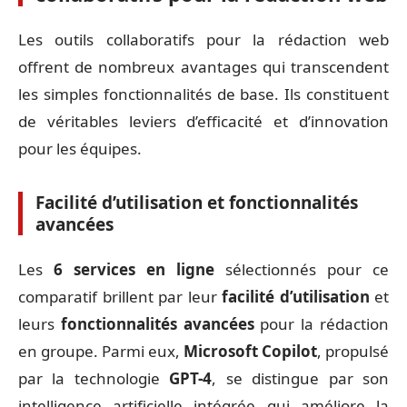
Les outils collaboratifs pour la rédaction web
offrent de nombreux avantages qui transcendent
les simples fonctionnalités de base. Ils constituent
de véritables leviers d’efficacité et d’innovation
pour les équipes.
Facilité d’utilisation et fonctionnalités
avancées
Les
6 services en ligne
sélectionnés pour ce
comparatif brillent par leur
facilité d’utilisation
et
leurs
fonctionnalités avancées
pour la rédaction
en groupe. Parmi eux,
Microsoft Copilot
, propulsé
par la technologie
GPT-4
, se distingue par son
intelligence artificielle intégrée qui améliore la