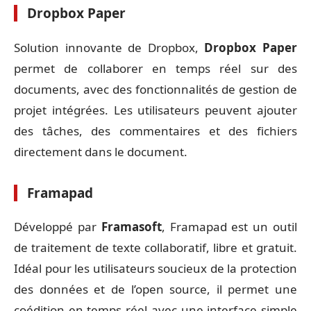
Dropbox Paper
Solution innovante de Dropbox,
Dropbox Paper
permet de collaborer en temps réel sur des
documents, avec des fonctionnalités de gestion de
projet intégrées. Les utilisateurs peuvent ajouter
des tâches, des commentaires et des fichiers
directement dans le document.
Framapad
Développé par
Framasoft
, Framapad est un outil
de traitement de texte collaboratif, libre et gratuit.
Idéal pour les utilisateurs soucieux de la protection
des données et de l’open source, il permet une
coédition en temps réel avec une interface simple