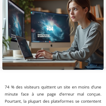
74 % des visiteurs quittent un site en moins d’une
minute face à une page d’erreur mal conçue.
Pourtant, la plupart des plateformes se contentent