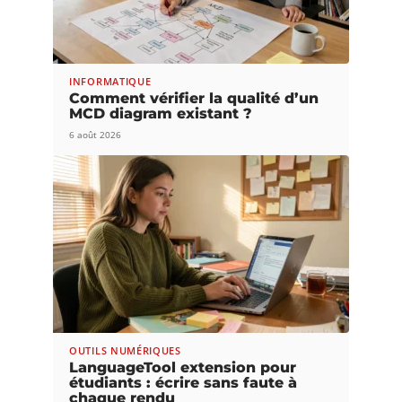
INFORMATIQUE
Comment vérifier la qualité d’un
MCD diagram existant ?
6 août 2026
OUTILS NUMÉRIQUES
LanguageTool extension pour
étudiants : écrire sans faute à
chaque rendu