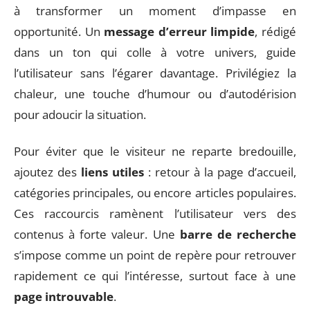
à transformer un moment d’impasse en
opportunité. Un
message d’erreur limpide
, rédigé
dans un ton qui colle à votre univers, guide
l’utilisateur sans l’égarer davantage. Privilégiez la
chaleur, une touche d’humour ou d’autodérision
pour adoucir la situation.
Pour éviter que le visiteur ne reparte bredouille,
ajoutez des
liens utiles
: retour à la page d’accueil,
catégories principales, ou encore articles populaires.
Ces raccourcis ramènent l’utilisateur vers des
contenus à forte valeur. Une
barre de recherche
s’impose comme un point de repère pour retrouver
rapidement ce qui l’intéresse, surtout face à une
page introuvable
.