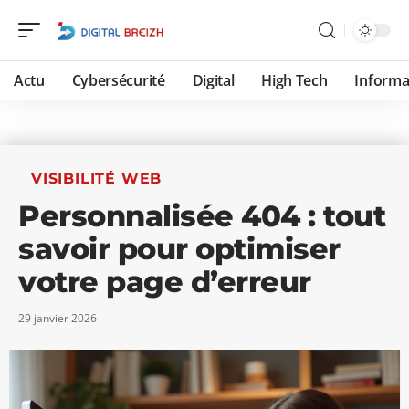
Actu
Cybersécurité
Digital
High Tech
Informa
VISIBILITÉ WEB
Personnalisée 404 : tout
savoir pour optimiser
votre page d’erreur
29 janvier 2026