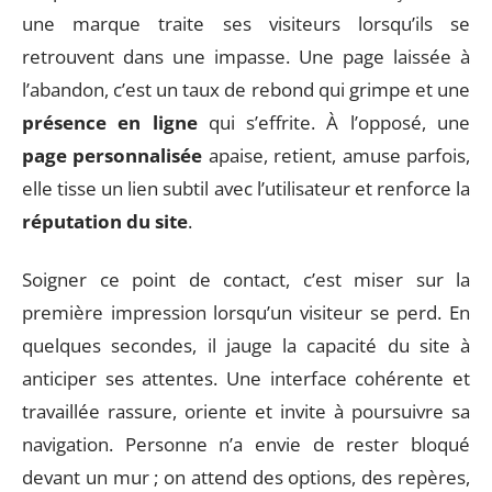
une marque traite ses visiteurs lorsqu’ils se
retrouvent dans une impasse. Une page laissée à
l’abandon, c’est un taux de rebond qui grimpe et une
présence en ligne
qui s’effrite. À l’opposé, une
page personnalisée
apaise, retient, amuse parfois,
elle tisse un lien subtil avec l’utilisateur et renforce la
réputation du site
.
Soigner ce point de contact, c’est miser sur la
première impression lorsqu’un visiteur se perd. En
quelques secondes, il jauge la capacité du site à
anticiper ses attentes. Une interface cohérente et
travaillée rassure, oriente et invite à poursuivre sa
navigation. Personne n’a envie de rester bloqué
devant un mur ; on attend des options, des repères,