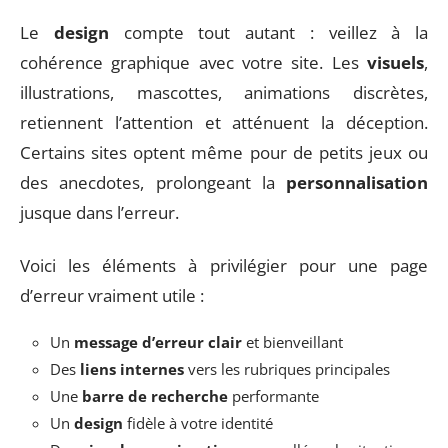
Le
design
compte tout autant : veillez à la
cohérence graphique avec votre site. Les
visuels
,
illustrations, mascottes, animations discrètes,
retiennent l’attention et atténuent la déception.
Certains sites optent même pour de petits jeux ou
des anecdotes, prolongeant la
personnalisation
jusque dans l’erreur.
Voici les éléments à privilégier pour une page
d’erreur vraiment utile :
Un
message d’erreur clair
et bienveillant
Des
liens internes
vers les rubriques principales
Une
barre de recherche
performante
Un
design
fidèle à votre identité