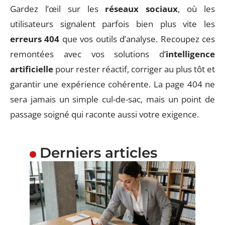
Gardez l’œil sur les
réseaux sociaux
, où les
utilisateurs signalent parfois bien plus vite les
erreurs 404
que vos outils d’analyse. Recoupez ces
remontées avec vos solutions d’
intelligence
artificielle
pour rester réactif, corriger au plus tôt et
garantir une expérience cohérente. La page 404 ne
sera jamais un simple cul-de-sac, mais un point de
passage soigné qui raconte aussi votre exigence.
Derniers articles