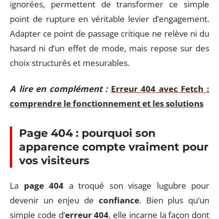
ignorées, permettent de transformer ce simple
point de rupture en véritable levier d’engagement.
Adapter ce point de passage critique ne relève ni du
hasard ni d’un effet de mode, mais repose sur des
choix structurés et mesurables.
A lire en complément :
Erreur 404 avec Fetch :
comprendre le fonctionnement et les solutions
Page 404 : pourquoi son
apparence compte vraiment pour
vos visiteurs
La
page 404
a troqué son visage lugubre pour
devenir un enjeu de
confiance
. Bien plus qu’un
simple code d’
erreur 404
, elle incarne la façon dont