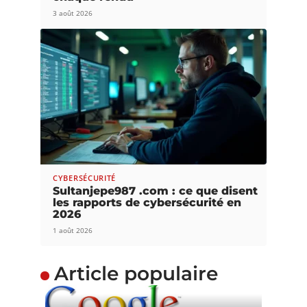
3 août 2026
CYBERSÉCURITÉ
Sultanjepe987 .com : ce que disent
les rapports de cybersécurité en
2026
1 août 2026
Article populaire