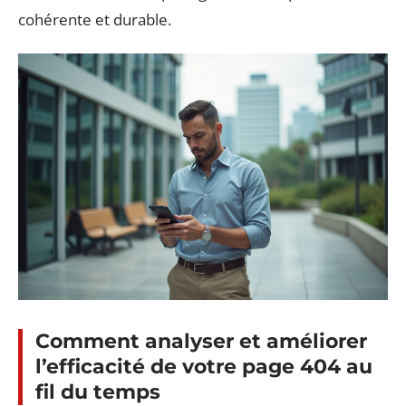
cohérente et durable.
Comment analyser et améliorer
l’efficacité de votre page 404 au
fil du temps