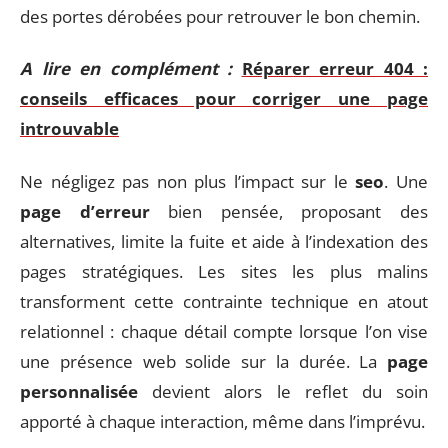
des portes dérobées pour retrouver le bon chemin.
A lire en complément :
Réparer erreur 404 :
conseils efficaces pour corriger une page
introuvable
Ne négligez pas non plus l’impact sur le
seo
. Une
page d’erreur
bien pensée, proposant des
alternatives, limite la fuite et aide à l’indexation des
pages stratégiques. Les sites les plus malins
transforment cette contrainte technique en atout
relationnel : chaque détail compte lorsque l’on vise
une présence web solide sur la durée. La
page
personnalisée
devient alors le reflet du soin
apporté à chaque interaction, même dans l’imprévu.