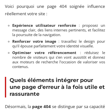
Voici pourquoi une page 404 soignée influence
réellement votre site :
Expérience utilisateur renforcée
: proposez un
message clair, des liens internes pertinents, et facilitez
la poursuite de la navigation.
Renforcer votre image
: travaillez le design pour
qu’il épouse parfaitement votre identité visuelle.
Optimiser votre référencement
: réduisez le
nombre de visiteurs qui s’en vont aussitôt et donnez
aux moteurs de recherche l’occasion de valoriser vos
contenus.
Quels éléments intégrer pour
une page d’erreur à la fois utile et
rassurante
Désormais, la
page 404
se distingue par sa capacité