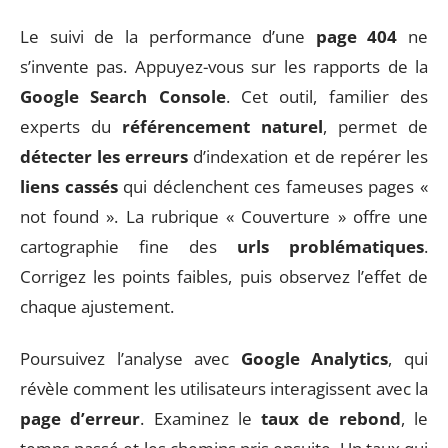
Le suivi de la performance d’une
page 404
ne
s’invente pas. Appuyez-vous sur les rapports de la
Google Search Console
. Cet outil, familier des
experts du
référencement naturel
, permet de
détecter les erreurs
d’indexation et de repérer les
liens cassés
qui déclenchent ces fameuses pages «
not found ». La rubrique « Couverture » offre une
cartographie fine des
urls problématiques
.
Corrigez les points faibles, puis observez l’effet de
chaque ajustement.
Poursuivez l’analyse avec
Google Analytics
, qui
révèle comment les utilisateurs interagissent avec la
page d’erreur
. Examinez le
taux de rebond
, le