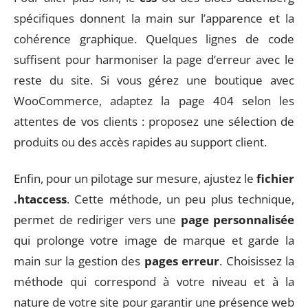
spécifiques donnent la main sur l’apparence et la
cohérence graphique. Quelques lignes de code
suffisent pour harmoniser la page d’erreur avec le
reste du site. Si vous gérez une boutique avec
WooCommerce, adaptez la page 404 selon les
attentes de vos clients : proposez une sélection de
produits ou des accès rapides au support client.
Enfin, pour un pilotage sur mesure, ajustez le
fichier
.htaccess
. Cette méthode, un peu plus technique,
permet de rediriger vers une
page personnalisée
qui prolonge votre image de marque et garde la
main sur la gestion des
pages erreur
. Choisissez la
méthode qui correspond à votre niveau et à la
nature de votre site pour garantir une présence web