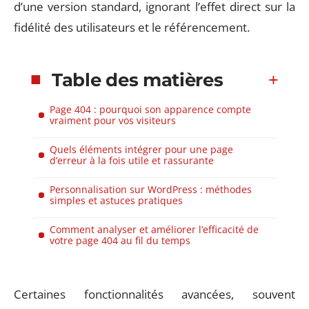
d’une version standard, ignorant l’effet direct sur la
fidélité des utilisateurs et le référencement.
Table des matières
Page 404 : pourquoi son apparence compte
vraiment pour vos visiteurs
Quels éléments intégrer pour une page
d’erreur à la fois utile et rassurante
Personnalisation sur WordPress : méthodes
simples et astuces pratiques
Comment analyser et améliorer l’efficacité de
votre page 404 au fil du temps
Certaines fonctionnalités avancées, souvent