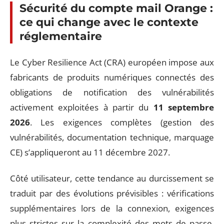
Sécurité du compte mail Orange :
ce qui change avec le contexte
réglementaire
Le Cyber Resilience Act (CRA) européen impose aux
fabricants de produits numériques connectés des
obligations de notification des vulnérabilités
activement exploitées à partir du
11 septembre
2026
. Les exigences complètes (gestion des
vulnérabilités, documentation technique, marquage
CE) s’appliqueront au 11 décembre 2027.
Côté utilisateur, cette tendance au durcissement se
traduit par des évolutions prévisibles : vérifications
supplémentaires lors de la connexion, exigences
plus strictes sur la complexité des mots de passe,