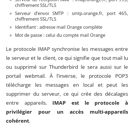
chiffrement SSL/TLS
Serveur d’envoi SMTP : smtp.orange.fr, port 465,
chiffrement SSL/TLS
Identifiant : adresse mail Orange complète
Mot de passe : celui du compte mail Orange
Le protocole IMAP synchronise les messages entre
le serveur et le client, ce qui signifie que tout mail lu
ou supprimé sur Thunderbird le sera aussi sur le
portail webmail. À l’inverse, le protocole POP3
télécharge les messages en local et peut les
supprimer du serveur, ce qui crée des décalages
entre appareils.
IMAP est le protocole à
privilégier pour un accès multi-appareils
cohérent
.