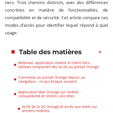
tiers. Trois chemins distincts, avec des différences
concrètes en matière de fonctionnalités, de
compatibilité et de sécurité. Cet article compare ces
modes d’accès pour identifier lequel répond à quel
usage.
Table des matières
Webmail, application mobile et client tiers :
tableau comparatif des accès au portail Orange
Connexion au portail Orange depuis un
navigateur : ce qui bloque souvent
Application Mail Orange sur mobile :
compatibilité et limites concrètes
Arrêt de la 2G Orange et accès aux mails sur
anciens mobiles