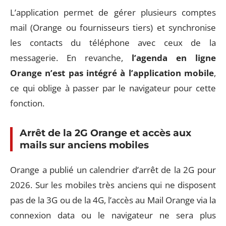
L’application permet de gérer plusieurs comptes
mail (Orange ou fournisseurs tiers) et synchronise
les contacts du téléphone avec ceux de la
messagerie. En revanche,
l’agenda en ligne
Orange n’est pas intégré à l’application mobile
,
ce qui oblige à passer par le navigateur pour cette
fonction.
Arrêt de la 2G Orange et accès aux
mails sur anciens mobiles
Orange a publié un calendrier d’arrêt de la 2G pour
2026. Sur les mobiles très anciens qui ne disposent
pas de la 3G ou de la 4G, l’accès au Mail Orange via la
connexion data ou le navigateur ne sera plus