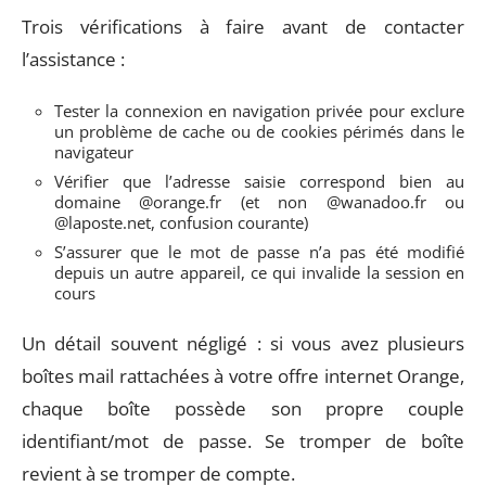
Trois vérifications à faire avant de contacter
l’assistance :
Tester la connexion en navigation privée pour exclure
un problème de cache ou de cookies périmés dans le
navigateur
Vérifier que l’adresse saisie correspond bien au
domaine @orange.fr (et non @wanadoo.fr ou
@laposte.net, confusion courante)
S’assurer que le mot de passe n’a pas été modifié
depuis un autre appareil, ce qui invalide la session en
cours
Un détail souvent négligé : si vous avez plusieurs
boîtes mail rattachées à votre offre internet Orange,
chaque boîte possède son propre couple
identifiant/mot de passe. Se tromper de boîte
revient à se tromper de compte.