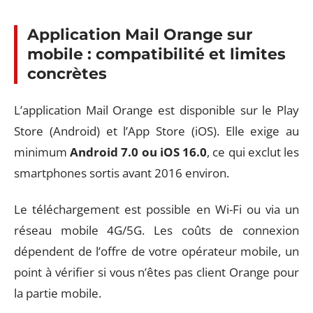
Application Mail Orange sur
mobile : compatibilité et limites
concrètes
L’application Mail Orange est disponible sur le Play
Store (Android) et l’App Store (iOS). Elle exige au
minimum
Android 7.0 ou iOS 16.0
, ce qui exclut les
smartphones sortis avant 2016 environ.
Le téléchargement est possible en Wi-Fi ou via un
réseau mobile 4G/5G. Les coûts de connexion
dépendent de l’offre de votre opérateur mobile, un
point à vérifier si vous n’êtes pas client Orange pour
la partie mobile.