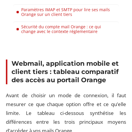
Paramètres IMAP et SMTP pour lire ses mails
Orange sur un client tiers
Sécurité du compte mail Orange : ce qui
change avec le contexte réglementaire
Webmail, application mobile et
client tiers : tableau comparatif
des accès au portail Orange
Avant de choisir un mode de connexion, il faut
mesurer ce que chaque option offre et ce qu’elle
limite. Le tableau ci-dessous synthétise les
différences entre les trois principaux moyens
d’accéder à vos mails Orange.