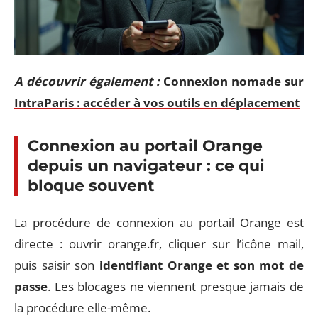
A découvrir également :
Connexion nomade sur
IntraParis : accéder à vos outils en déplacement
Connexion au portail Orange
depuis un navigateur : ce qui
bloque souvent
La procédure de connexion au portail Orange est
directe : ouvrir orange.fr, cliquer sur l’icône mail,
puis saisir son
identifiant Orange et son mot de
passe
. Les blocages ne viennent presque jamais de
la procédure elle-même.