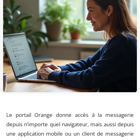
Le portail Orange donne accès à la messagerie
depuis n’importe quel navigateur, mais aussi depuis
une application mobile ou un client de messagerie