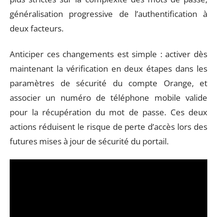
généralisation progressive de l’authentification à
deux facteurs.
Anticiper ces changements est simple : activer dès
maintenant la vérification en deux étapes dans les
paramètres de sécurité du compte Orange, et
associer un numéro de téléphone mobile valide
pour la récupération du mot de passe. Ces deux
actions réduisent le risque de perte d’accès lors des
futures mises à jour de sécurité du portail.