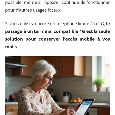
possible, même si l’appareil continue de fonctionner
pour d’autres usages locaux.
Si vous utilisez encore un téléphone limité à la 2G,
le
passage à un terminal compatible 4G est la seule
solution pour conserver l’accès mobile à vos
mails
.