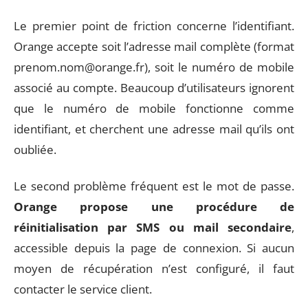
Le premier point de friction concerne l’identifiant.
Orange accepte soit l’adresse mail complète (format
prenom.nom@orange.fr
), soit le numéro de mobile
associé au compte. Beaucoup d’utilisateurs ignorent
que le numéro de mobile fonctionne comme
identifiant, et cherchent une adresse mail qu’ils ont
oubliée.
Le second problème fréquent est le mot de passe.
Orange propose une procédure de
réinitialisation par SMS ou mail secondaire
,
accessible depuis la page de connexion. Si aucun
moyen de récupération n’est configuré, il faut
contacter le service client.