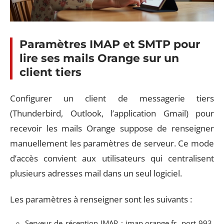
Paramètres IMAP et SMTP pour
lire ses mails Orange sur un
client tiers
Configurer un client de messagerie tiers
(Thunderbird, Outlook, l’application Gmail) pour
recevoir les mails Orange suppose de renseigner
manuellement les paramètres de serveur. Ce mode
d’accès convient aux utilisateurs qui centralisent
plusieurs adresses mail dans un seul logiciel.
Les paramètres à renseigner sont les suivants :
Serveur de réception IMAP : imap.orange.fr, port 993,