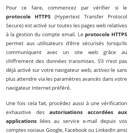
Pour ce faire, commencez par vérifier si le
protocole HTTPS
(Hypertext Transfer Protocol
Secure) est activé sur toutes les pages web relatives
à la gestion du compte email. Le
protocole HTTPS
permet aux utilisateurs d’être sécurisés lorsqu’ils
communiquent avec un site web grâce au
chiffrement des données transmises. S’il n’est pas
déjà activé sur votre navigateur web, activez-le sans
plus attendre via les paramètres avancés dans votre
navigateur Internet préféré.
Une fois cela fait, procédez aussi à une vérification
exhaustive des
autorisations accordées aux
applications
liées au service e-mail depuis vos
comptes sociaux Google, Facebook ou LinkedIn ainsi