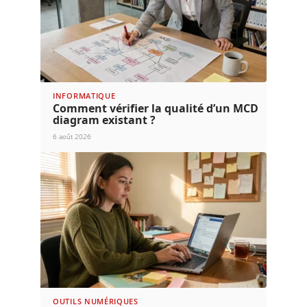
INFORMATIQUE
Comment vérifier la qualité d’un MCD
diagram existant ?
6 août 2026
OUTILS NUMÉRIQUES