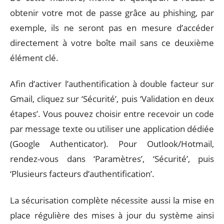
obtenir votre mot de passe grâce au phishing, par
exemple, ils ne seront pas en mesure d’accéder
directement à votre boîte mail sans ce deuxième
élément clé.
Afin d’activer l’authentification à double facteur sur
Gmail, cliquez sur ‘Sécurité’, puis ‘Validation en deux
étapes’. Vous pouvez choisir entre recevoir un code
par message texte ou utiliser une application dédiée
(Google Authenticator). Pour Outlook/Hotmail,
rendez-vous dans ‘Paramètres’, ‘Sécurité’, puis
‘Plusieurs facteurs d’authentification’.
La sécurisation complète nécessite aussi la mise en
place régulière des mises à jour du système ainsi