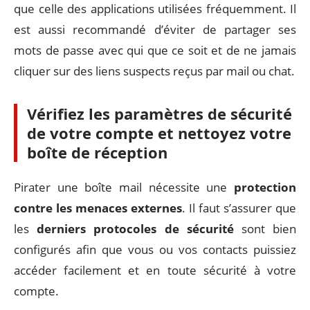
que celle des applications utilisées fréquemment. Il
est aussi recommandé d’éviter de partager ses
mots de passe avec qui que ce soit et de ne jamais
cliquer sur des liens suspects reçus par mail ou chat.
Vérifiez les paramètres de sécurité
de votre compte et nettoyez votre
boîte de réception
Pirater une boîte mail nécessite une
protection
contre les menaces externes
. Il faut s’assurer que
les
derniers protocoles de sécurité
sont bien
configurés afin que vous ou vos contacts puissiez
accéder facilement et en toute sécurité à votre
compte.