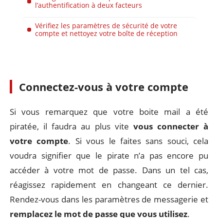
l’authentification à deux facteurs
Vérifiez les paramètres de sécurité de votre
compte et nettoyez votre boîte de réception
Connectez-vous à votre compte
Si vous remarquez que votre boite mail a été
piratée, il faudra au plus vite
vous connecter à
votre compte
. Si vous le faites sans souci, cela
voudra signifier que le pirate n’a pas encore pu
accéder à votre mot de passe. Dans un tel cas,
réagissez rapidement en changeant ce dernier.
Rendez-vous dans les paramètres de messagerie et
remplacez le mot de passe que vous utilisez
.