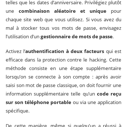
telles que les dates d’anniversaire. Privilégiez plutôt
une
combinaison aléatoire et unique
pour
chaque site web que vous utilisez. Si vous avez du
mal à stocker tous vos mots de passe, envisagez
l’utilisation d’un
gestionnaire de mots de passe
.
Activez l’
authentification à deux facteurs
qui est
efficace dans la protection contre le hacking. Cette
méthode consiste en une étape supplémentaire
lorsqu’on se connecte à son compte : après avoir
saisi son mot de passe classique, on doit fournir une
information supplémentaire telle qu’un
code reçu
sur son téléphone portable
ou via une application
spécifique.
De cette manière, même si quelqu’un a réussi à