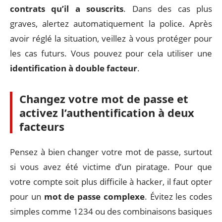
contrats qu’il a souscrits
. Dans des cas plus
graves, alertez automatiquement la police. Après
avoir réglé la situation, veillez à vous protéger pour
les cas futurs. Vous pouvez pour cela utiliser une
identification à double facteur
.
Changez votre mot de passe et
activez l’authentification à deux
facteurs
Pensez à bien changer votre mot de passe, surtout
si vous avez été victime d’un piratage. Pour que
votre compte soit plus difficile à hacker, il faut opter
pour un
mot de passe complexe
. Évitez les codes
simples comme 1234 ou des combinaisons basiques