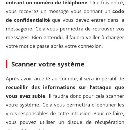
entrant un numéro de téléphone
. Une fois entré,
vous recevrez un message vous donnant un
code
de confidentialité
que vous devez entrer dans la
messagerie. Cela vous permettra de retrouver vos
messages. Bien entendu, il faudra veiller à changer
votre mot de passe après votre connexion.
Scanner votre système
Après avoir accédé au compte, il sera impératif de
recueillir des informations sur l’attaque que
vous avez subie
. Il faudra donc pour cela scanner
votre système. Cela vous permettra d’identifier les
virus responsables de cette intrusion. Pour ce faire,
vous pouvez utiliser un disque de récupération