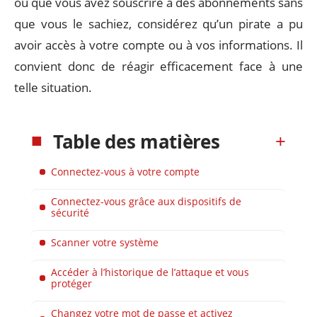
ou que vous avez souscrire à des abonnements sans
que vous le sachiez, considérez qu’un pirate a pu
avoir accès à votre compte ou à vos informations. Il
convient donc de réagir efficacement face à une
telle situation.
Table des matières
Connectez-vous à votre compte
Connectez-vous grâce aux dispositifs de
sécurité
Scanner votre système
Accéder à l’historique de l’attaque et vous
protéger
Changez votre mot de passe et activez