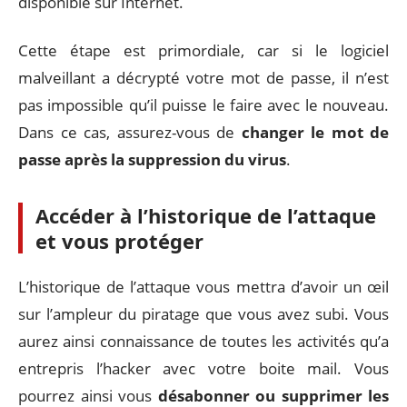
disponible sur Internet.
Cette étape est primordiale, car si le logiciel
malveillant a décrypté votre mot de passe, il n’est
pas impossible qu’il puisse le faire avec le nouveau.
Dans ce cas, assurez-vous de
changer le mot de
passe après la suppression du virus
.
Accéder à l’historique de l’attaque
et vous protéger
L’historique de l’attaque vous mettra d’avoir un œil
sur l’ampleur du piratage que vous avez subi. Vous
aurez ainsi connaissance de toutes les activités qu’a
entrepris l’hacker avec votre boite mail. Vous
pourrez ainsi vous
désabonner ou supprimer les