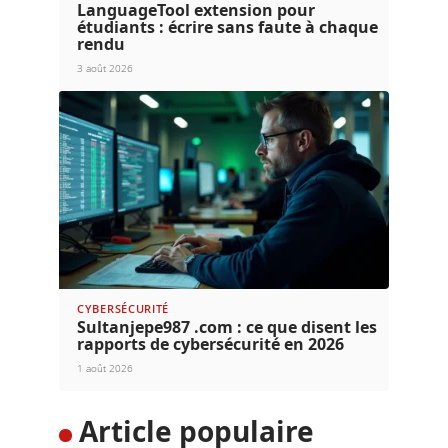
LanguageTool extension pour
étudiants : écrire sans faute à chaque
rendu
3 août 2026
CYBERSÉCURITÉ
Sultanjepe987 .com : ce que disent les
rapports de cybersécurité en 2026
1 août 2026
Article populaire