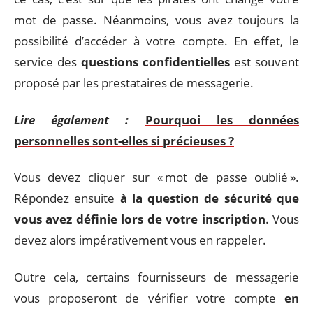
mot de passe. Néanmoins, vous avez toujours la
possibilité d’accéder à votre compte. En effet, le
service des
questions confidentielles
est souvent
proposé par les prestataires de messagerie.
Lire également :
Pourquoi les données
personnelles sont-elles si précieuses ?
Vous devez cliquer sur « mot de passe oublié ».
Répondez ensuite
à la question de sécurité que
vous avez définie lors de votre inscription
. Vous
devez alors impérativement vous en rappeler.
Outre cela, certains fournisseurs de messagerie
vous proposeront de vérifier votre compte
en