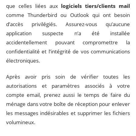
que celles liées aux
logiciels tiers/clients mail
comme Thunderbird ou Outlook qui ont besoin
d’accès privilégiés. Assurez-vous qu’aucune
application suspecte n’a été installée
accidentellement pouvant compromettre la
confidentialité et l’intégrité de vos communications
électroniques.
Après avoir pris soin de vérifier toutes les
autorisations et paramètres associés à votre
compte email, prenez aussi le temps de faire du
ménage dans votre boîte de réception pour enlever
les messages indésirables et supprimer les fichiers
volumineux.