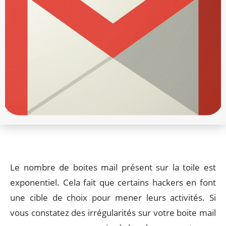
Le nombre de boites mail présent sur la toile est
exponentiel. Cela fait que certains hackers en font
une cible de choix pour mener leurs activités. Si
vous constatez des irrégularités sur votre boite mail