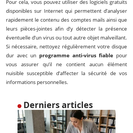
Pour cela, vous pouvez utiliser des logiciels gratuits
disponibles sur Internet qui permettent d’analyser
rapidement le contenu des comptes mails ainsi que
leurs pièces-jointes afin d’y détecter la présence
éventuelle d’un virus ou tout autre objet malveillant.
Si nécessaire, nettoyez régulièrement votre disque
dur avec un
programme anti-virus fiable
pour
vous assurer qu’il ne contient aucun élément
nuisible susceptible d’affecter la sécurité de vos
informations personnelles.
Derniers articles