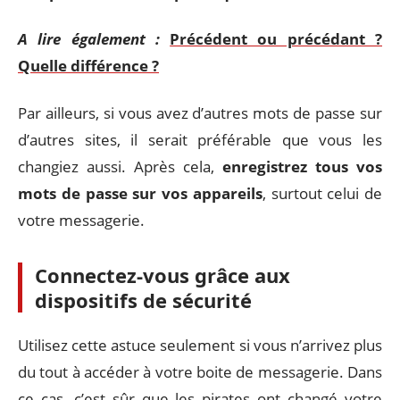
A lire également :
Précédent ou précédant ?
Quelle différence ?
Par ailleurs, si vous avez d’autres mots de passe sur
d’autres sites, il serait préférable que vous les
changiez aussi. Après cela,
enregistrez tous vos
mots de passe sur vos appareils
, surtout celui de
votre messagerie.
Connectez-vous grâce aux
dispositifs de sécurité
Utilisez cette astuce seulement si vous n’arrivez plus
du tout à accéder à votre boite de messagerie. Dans
ce cas, c’est sûr que les pirates ont changé votre