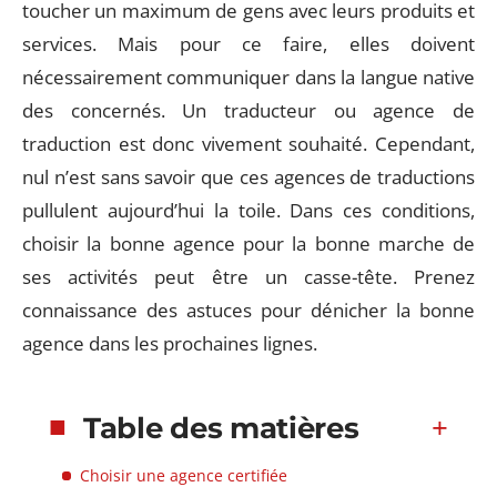
toucher un maximum de gens avec leurs produits et
services. Mais pour ce faire, elles doivent
nécessairement communiquer dans la langue native
des concernés. Un traducteur ou agence de
traduction est donc vivement souhaité. Cependant,
nul n’est sans savoir que ces agences de traductions
pullulent aujourd’hui la toile. Dans ces conditions,
choisir la bonne agence pour la bonne marche de
ses activités peut être un casse-tête. Prenez
connaissance des astuces pour dénicher la bonne
agence dans les prochaines lignes.
Table des matières
Choisir une agence certifiée