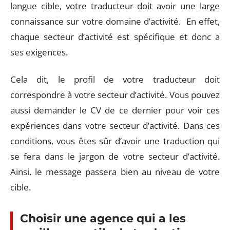
langue cible, votre traducteur doit avoir une large
connaissance sur votre domaine d’activité. En effet,
chaque secteur d’activité est spécifique et donc a
ses exigences.
Cela dit, le profil de votre traducteur doit
correspondre à votre secteur d’activité. Vous pouvez
aussi demander le CV de ce dernier pour voir ces
expériences dans votre secteur d’activité. Dans ces
conditions, vous êtes sûr d’avoir une traduction qui
se fera dans le jargon de votre secteur d’activité.
Ainsi, le message passera bien au niveau de votre
cible.
Choisir une agence qui a les