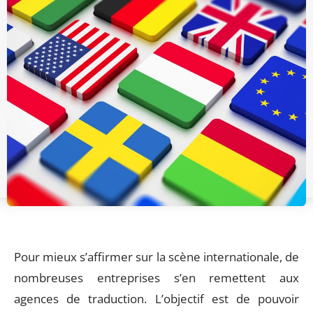
Pour mieux s’affirmer sur la scène internationale, de
nombreuses entreprises s’en remettent aux
agences de traduction. L’objectif est de pouvoir