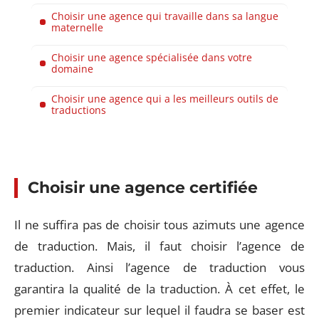
Choisir une agence qui travaille dans sa langue
maternelle
Choisir une agence spécialisée dans votre
domaine
Choisir une agence qui a les meilleurs outils de
traductions
Choisir une agence certifiée
Il ne suffira pas de choisir tous azimuts une agence
de traduction. Mais, il faut choisir l’agence de
traduction. Ainsi l’agence de traduction vous
garantira la qualité de la traduction. À cet effet, le
premier indicateur sur lequel il faudra se baser est