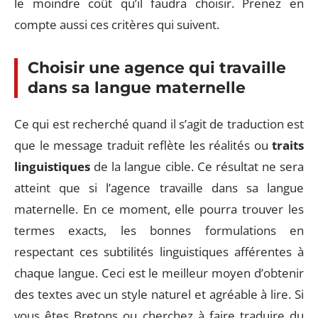
le moindre coût qu’il faudra choisir. Prenez en
compte aussi ces critères qui suivent.
Choisir une agence qui travaille
dans sa langue maternelle
Ce qui est recherché quand il s’agit de traduction est
que le message traduit reflète les réalités ou
traits
linguistiques
de la langue cible. Ce résultat ne sera
atteint que si l’agence travaille dans sa langue
maternelle. En ce moment, elle pourra trouver les
termes exacts, les bonnes formulations en
respectant ces subtilités linguistiques afférentes à
chaque langue. Ceci est le meilleur moyen d’obtenir
des textes avec un style naturel et agréable à lire. Si
vous êtes Bretons ou cherchez à faire traduire du