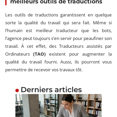
meilleurs outils de traductions
Les outils de traductions garantissent en quelque
sorte la qualité du travail qui sera fait. Même si
l’humain est meilleur traducteur que les bots,
l’agence peut toujours s’en servir pour peaufiner son
travail. À cet effet, des Traducteurs assistés par
Ordinateurs
(TAO)
existent pour augmenter la
qualité du travail fourni. Aussi, ils pourront vous
permettre de recevoir vos travaux tôt.
Derniers articles