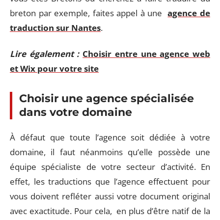
breton par exemple, faites appel à une
agence de
traduction sur Nantes
.
Lire également :
Choisir entre une agence web
et Wix pour votre site
Choisir une agence spécialisée
dans votre domaine
À défaut que toute l’agence soit dédiée à votre
domaine, il faut néanmoins qu’elle possède une
équipe spécialiste de votre secteur d’activité. En
effet, les traductions que l’agence effectuent pour
vous doivent refléter aussi votre document original
avec exactitude. Pour cela, en plus d’être natif de la