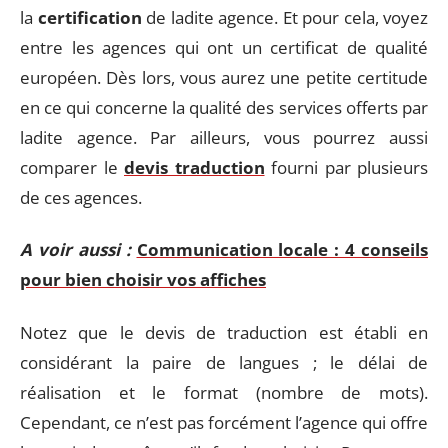
la
certification
de ladite agence. Et pour cela, voyez
entre les agences qui ont un certificat de qualité
européen. Dès lors, vous aurez une petite certitude
en ce qui concerne la qualité des services offerts par
ladite agence. Par ailleurs, vous pourrez aussi
comparer le
devis traduction
fourni par plusieurs
de ces agences.
A voir aussi :
Communication locale : 4 conseils
pour bien choisir vos affiches
Notez que le devis de traduction est établi en
considérant la paire de langues ; le délai de
réalisation et le format (nombre de mots).
Cependant, ce n’est pas forcément l’agence qui offre