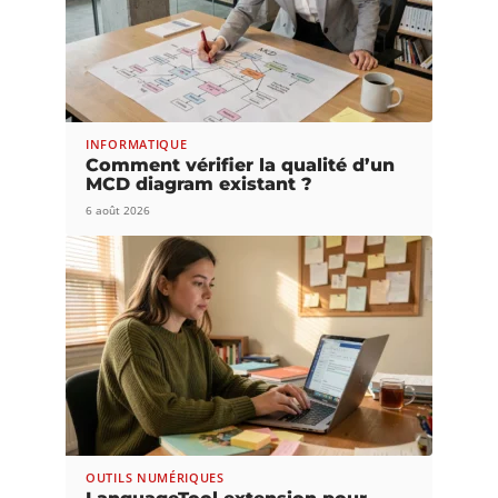
INFORMATIQUE
Comment vérifier la qualité d’un
MCD diagram existant ?
6 août 2026
OUTILS NUMÉRIQUES