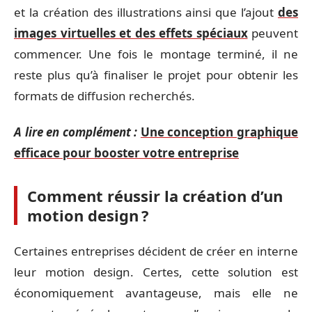
et la création des illustrations ainsi que l’ajout
des
images virtuelles et des effets spéciaux
peuvent
commencer. Une fois le montage terminé, il ne
reste plus qu’à finaliser le projet pour obtenir les
formats de diffusion recherchés.
A lire en complément :
Une conception graphique
efficace pour booster votre entreprise
Comment réussir la création d’un
motion design ?
Certaines entreprises décident de créer en interne
leur motion design. Certes, cette solution est
économiquement avantageuse, mais elle ne