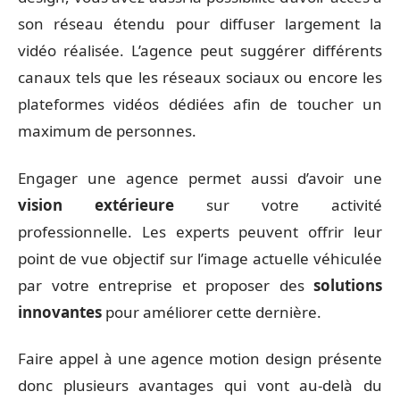
son réseau étendu pour diffuser largement la
vidéo réalisée. L’agence peut suggérer différents
canaux tels que les réseaux sociaux ou encore les
plateformes vidéos dédiées afin de toucher un
maximum de personnes.
Engager une agence permet aussi d’avoir une
vision extérieure
sur votre activité
professionnelle. Les experts peuvent offrir leur
point de vue objectif sur l’image actuelle véhiculée
par votre entreprise et proposer des
solutions
innovantes
pour améliorer cette dernière.
Faire appel à une agence motion design présente
donc plusieurs avantages qui vont au-delà du