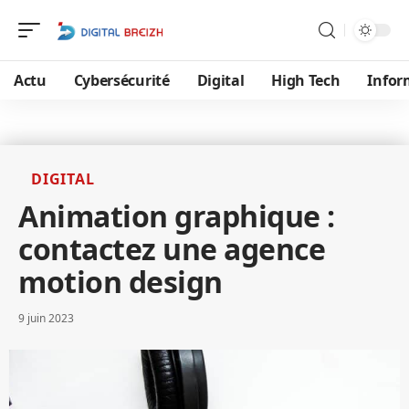
Actu
Cybersécurité
Digital
High Tech
Infor
DIGITAL
Animation graphique :
contactez une agence
motion design
9 juin 2023