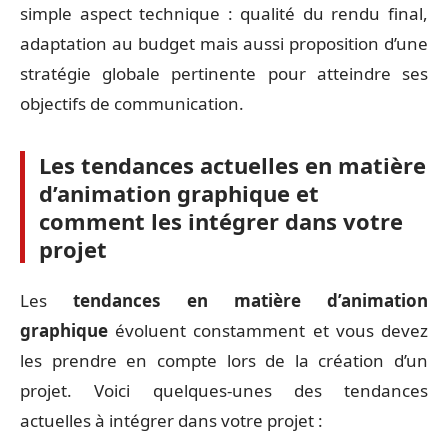
simple aspect technique : qualité du rendu final,
adaptation au budget mais aussi proposition d’une
stratégie globale pertinente pour atteindre ses
objectifs de communication.
Les tendances actuelles en matière
d’animation graphique et
comment les intégrer dans votre
projet
Les
tendances en matière d’animation
graphique
évoluent constamment et vous devez
les prendre en compte lors de la création d’un
projet. Voici quelques-unes des tendances
actuelles à intégrer dans votre projet :