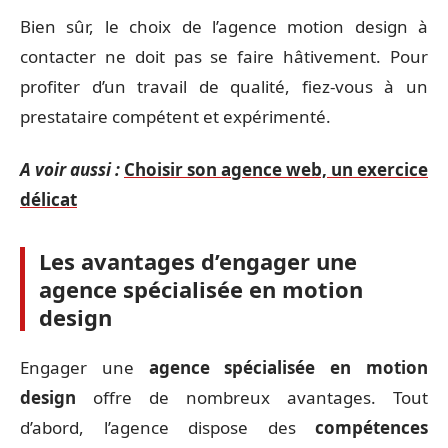
Bien sûr, le choix de l’agence motion design à
contacter ne doit pas se faire hâtivement. Pour
profiter d’un travail de qualité, fiez-vous à un
prestataire compétent et expérimenté.
A voir aussi :
Choisir son agence web, un exercice
délicat
Les avantages d’engager une
agence spécialisée en motion
design
Engager une
agence spécialisée en motion
design
offre de nombreux avantages. Tout
d’abord, l’agence dispose des
compétences