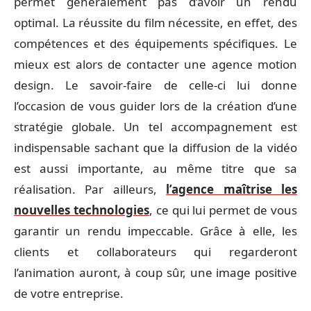
permet généralement pas d’avoir un rendu
optimal. La réussite du film nécessite, en effet, des
compétences et des équipements spécifiques. Le
mieux est alors de contacter une agence motion
design. Le savoir-faire de celle-ci lui donne
l’occasion de vous guider lors de la création d’une
stratégie globale. Un tel accompagnement est
indispensable sachant que la diffusion de la vidéo
est aussi importante, au même titre que sa
réalisation. Par ailleurs,
l’agence maîtrise les
nouvelles technologies
, ce qui lui permet de vous
garantir un rendu impeccable. Grâce à elle, les
clients et collaborateurs qui regarderont
l’animation auront, à coup sûr, une image positive
de votre entreprise.