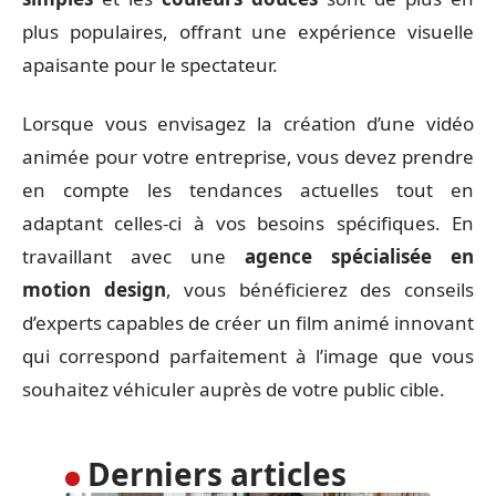
plus populaires, offrant une expérience visuelle
apaisante pour le spectateur.
Lorsque vous envisagez la création d’une vidéo
animée pour votre entreprise, vous devez prendre
en compte les tendances actuelles tout en
adaptant celles-ci à vos besoins spécifiques. En
travaillant avec une
agence spécialisée en
motion design
, vous bénéficierez des conseils
d’experts capables de créer un film animé innovant
qui correspond parfaitement à l’image que vous
souhaitez véhiculer auprès de votre public cible.
Derniers articles