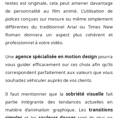
textes est originale, cela peut amener davantage
de personnalité au film animé. L’utilisation de
polices conçues sur mesure ou même simplement
différentes du traditionnel Arial ou Times New
Roman donnera un aspect plus cohérent et
professionnel à votre vidéo.
Une
agence spécialisée en motion design
pourra
vous guider efficacement sur ces choix afin qu’ils
correspondent parfaitement aux valeurs que vous
souhaitez véhiculer auprès de vos clients.
Il faut mentionner que la
sobriété visuelle
fait
partie intégrante des tendances actuelles en
matière d’animation graphique. Les
transitions
simples
et les
couleurs douces
sont de plus en