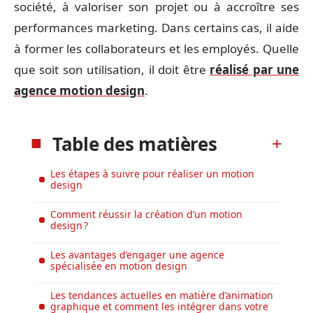
société, à valoriser son projet ou à accroître ses
performances marketing. Dans certains cas, il aide
à former les collaborateurs et les employés. Quelle
que soit son utilisation, il doit être
réalisé par une
agence motion design
.
Table des matières
Les étapes à suivre pour réaliser un motion
design
Comment réussir la création d’un motion
design ?
Les avantages d’engager une agence
spécialisée en motion design
Les tendances actuelles en matière d’animation
graphique et comment les intégrer dans votre