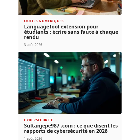
OUTILS NUMÉRIQUES
LanguageTool extension pour
étudiants : écrire sans faute à chaque
rendu
3 août 2026
CYBERSÉCURITÉ
Sultanjepe987 .com : ce que disent les
rapports de cybersécurité en 2026
1 août 2026