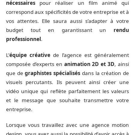
nécessaires
pour réaliser un film animé qui
correspond aux spécificités de votre entreprise et à
vos attentes. Elle saura aussi s’adapter à votre
budget tout en garantissant un
rendu
professionnel
.
L’
équipe créative
de l’agence est généralement
composée d’experts en
animation 2D et 3D
, ainsi
que de
graphistes spécialisés
dans la création de
visuels percutants. Ils peuvent ainsi créer une
vidéo unique qui reflète parfaitement les valeurs
et le message que souhaite transmettre votre
entreprise.
Lorsque vous travaillez avec une agence motion
design, vous avez aussi la possibilité d’avoir accès à