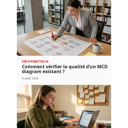
INFORMATIQUE
Comment vérifier la qualité d’un MCD
diagram existant ?
6 août 2026