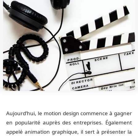
Aujourd’hui, le motion design commence à gagner
en popularité auprès des entreprises. Également
appelé animation graphique, il sert à présenter la