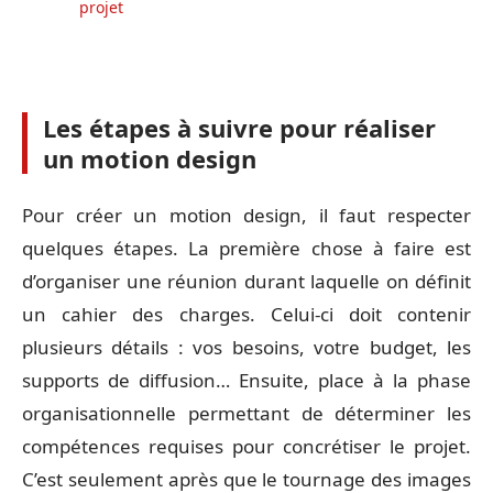
projet
Les étapes à suivre pour réaliser
un motion design
Pour créer un motion design, il faut respecter
quelques étapes. La première chose à faire est
d’organiser une réunion durant laquelle on définit
un cahier des charges. Celui-ci doit contenir
plusieurs détails : vos besoins, votre budget, les
supports de diffusion… Ensuite, place à la phase
organisationnelle permettant de déterminer les
compétences requises pour concrétiser le projet.
C’est seulement après que le tournage des images