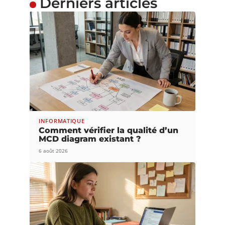
Derniers articles
INFORMATIQUE
Comment vérifier la qualité d’un
MCD diagram existant ?
6 août 2026