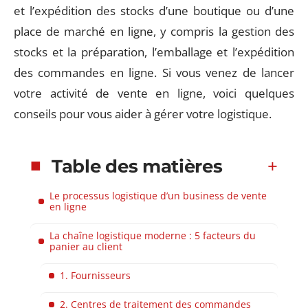
et l’expédition des stocks d’une boutique ou d’une
place de marché en ligne, y compris la gestion des
stocks et la préparation, l’emballage et l’expédition
des commandes en ligne. Si vous venez de lancer
votre activité de vente en ligne, voici quelques
conseils pour vous aider à gérer votre logistique.
Table des matières
Le processus logistique d’un business de vente
en ligne
La chaîne logistique moderne : 5 facteurs du
panier au client
1. Fournisseurs
2. Centres de traitement des commandes