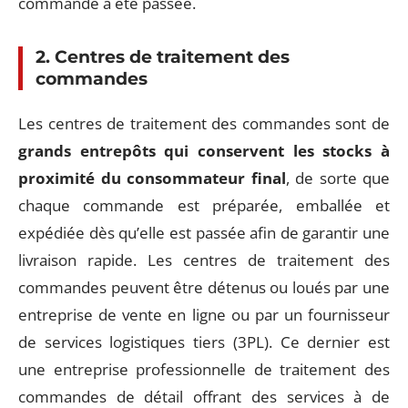
commande a été passée.
2. Centres de traitement des
commandes
Les centres de traitement des commandes sont de
grands entrepôts qui conservent les stocks à
proximité du consommateur final
, de sorte que
chaque commande est préparée, emballée et
expédiée dès qu’elle est passée afin de garantir une
livraison rapide. Les centres de traitement des
commandes peuvent être détenus ou loués par une
entreprise de vente en ligne ou par un fournisseur
de services logistiques tiers (3PL). Ce dernier est
une entreprise professionnelle de traitement des
commandes de détail offrant des services à de