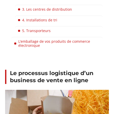
3. Les centres de distribution
4. Installations de tri
5. Transporteurs
L’emballage de vos produits de commerce
électronique
Le processus logistique d’un
business de vente en ligne