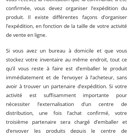
confirmée, vous devez organiser l’expédition du
produit. Il existe différentes façons d’organiser
l’expédition, en fonction de la taille de votre activité
de vente en ligne.
Si vous avez un bureau à domicile et que vous
stockez votre inventaire au même endroit, tout ce
qu’il vous reste à faire est d’emballer le produit
immédiatement et de l’envoyer à l’acheteur, sans
avoir à trouver un partenaire d’expédition. Si votre
activité est suffisamment importante pour
nécessiter l’externalisation d’un centre de
distribution, une fois l’achat confirmé, votre
troisième partenaire sera chargé d’emballer et
d’envoyer les produits depuis le centre de