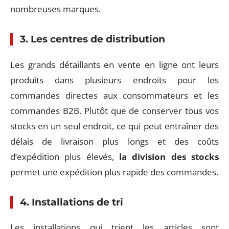
nombreuses marques.
3. Les centres de distribution
Les grands détaillants en vente en ligne ont leurs
produits dans plusieurs endroits pour les
commandes directes aux consommateurs et les
commandes B2B. Plutôt que de conserver tous vos
stocks en un seul endroit, ce qui peut entraîner des
délais de livraison plus longs et des coûts
d’expédition plus élevés,
la division des stocks
permet une expédition plus rapide des commandes.
4. Installations de tri
Les installations qui trient les articles sont