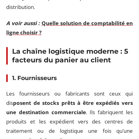
distribution.
A voir aussi :
Quelle solution de comptabilité en
ligne choisir ?
La chaîne logistique moderne : 5
facteurs du panier au client
1. Fournisseurs
Les fournisseurs ou fabricants sont ceux qui
dis
posent de stocks prêts à être expédiés vers
une destination commerciale
. Ils fabriquent les
produits et les expédient vers des centres de
traitement ou de logistique une fois qu’une