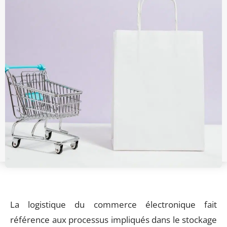
La logistique du commerce électronique fait
référence aux processus impliqués dans le stockage