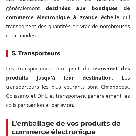
généralement
destinées aux boutiques de
commerce électronique à grande échelle
qui
transportent des quantités en vrac de nombreuses
commandes.
5. Transporteurs
Les transporteurs s’occupent du
transport des
produits jusqu’à leur destination
. Les
transporteurs les plus courants sont Chronopost,
Colissimo et DHL et transportent généralement les
colis par camion et par avion.
L’emballage de vos produits de
commerce électronique