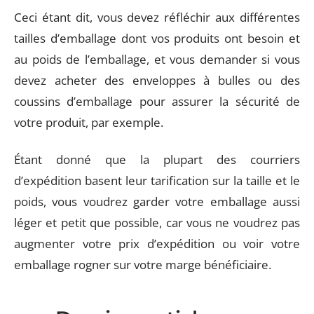
Ceci étant dit, vous devez réfléchir aux différentes
tailles d’emballage dont vos produits ont besoin et
au poids de l’emballage, et vous demander si vous
devez acheter des enveloppes à bulles ou des
coussins d’emballage pour assurer la sécurité de
votre produit, par exemple.
Étant donné que la plupart des courriers
d’expédition basent leur tarification sur la taille et le
poids, vous voudrez garder votre emballage aussi
léger et petit que possible, car vous ne voudrez pas
augmenter votre prix d’expédition ou voir votre
emballage rogner sur votre marge bénéficiaire.