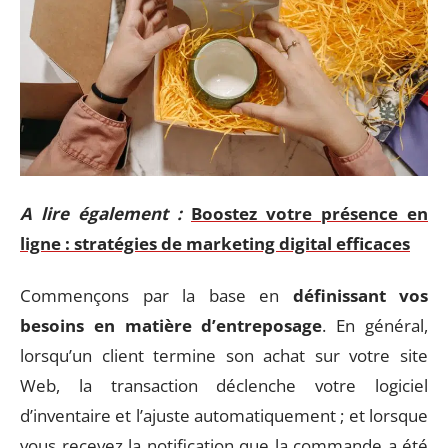
A lire également :
Boostez votre présence en
ligne : stratégies de marketing digital efficaces
Commençons par la base en
définissant vos
besoins en matière d’entreposage
. En général,
lorsqu’un client termine son achat sur votre site
Web, la transaction déclenche votre logiciel
d’inventaire et l’ajuste automatiquement ; et lorsque
vous recevez la notification que la commande a été