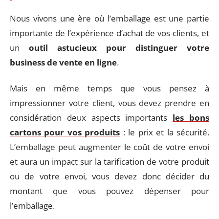
Nous vivons une ère où l’emballage est une partie
importante de l’expérience d’achat de vos clients, et
un
outil astucieux pour distinguer votre
business de vente en ligne
.
Mais en même temps que vous pensez à
impressionner votre client, vous devez prendre en
considération deux aspects importants
les bons
cartons pour vos produits
: le prix et la sécurité.
L’emballage peut augmenter le coût de votre envoi
et aura un impact sur la tarification de votre produit
ou de votre envoi, vous devez donc décider du
montant que vous pouvez dépenser pour
l’emballage.