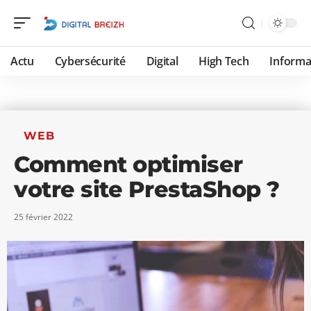
Actu
Cybersécurité
Digital
High Tech
Informa
WEB
Comment optimiser
votre site PrestaShop ?
25 février 2022