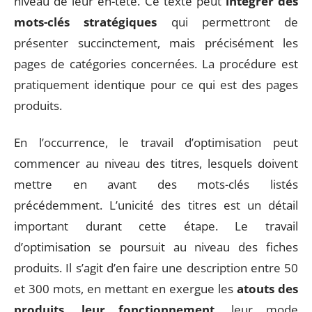
niveau de leur en-tête. Ce texte peut
intégrer des
mots-clés stratégiques
qui permettront de
présenter succinctement, mais précisément les
pages de catégories concernées. La procédure est
pratiquement identique pour ce qui est des pages
produits.
En l’occurrence, le travail d’optimisation peut
commencer au niveau des titres, lesquels doivent
mettre en avant des mots-clés listés
précédemment. L’unicité des titres est un détail
important durant cette étape. Le travail
d’optimisation se poursuit au niveau des fiches
produits. Il s’agit d’en faire une description entre 50
et 300 mots, en mettant en exergue les
atouts des
produits, leur fonctionnement
, leur mode