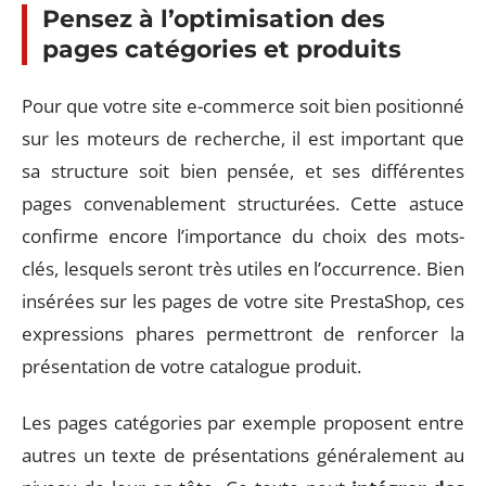
Pensez à l’optimisation des
pages catégories et produits
Pour que votre site e-commerce soit bien positionné
sur les moteurs de recherche, il est important que
sa structure soit bien pensée, et ses différentes
pages convenablement structurées. Cette astuce
confirme encore l’importance du choix des mots-
clés, lesquels seront très utiles en l’occurrence. Bien
insérées sur les pages de votre site PrestaShop, ces
expressions phares permettront de renforcer la
présentation de votre catalogue produit.
Les pages catégories par exemple proposent entre
autres un texte de présentations généralement au