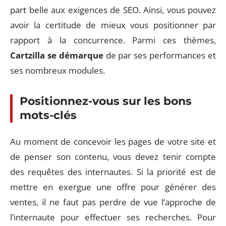
part belle aux exigences de SEO. Ainsi, vous pouvez
avoir la certitude de mieux vous positionner par
rapport à la concurrence. Parmi ces thèmes,
Cartzilla se démarque
de par ses performances et
ses nombreux modules.
Positionnez-vous sur les bons
mots-clés
Au moment de concevoir les pages de votre site et
de penser son contenu, vous devez tenir compte
des requêtes des internautes. Si la priorité est de
mettre en exergue une offre pour générer des
ventes, il ne faut pas perdre de vue l’approche de
l’internaute pour effectuer ses recherches. Pour