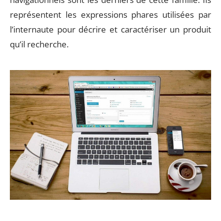
représentent les expressions phares utilisées par
l’internaute pour décrire et caractériser un produit
qu’il recherche.