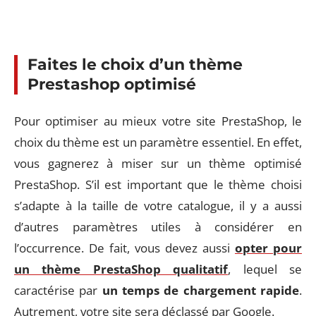
Faites le choix d’un thème
Prestashop optimisé
Pour optimiser au mieux votre site PrestaShop, le
choix du thème est un paramètre essentiel. En effet,
vous gagnerez à miser sur un thème optimisé
PrestaShop. S’il est important que le thème choisi
s’adapte à la taille de votre catalogue, il y a aussi
d’autres paramètres utiles à considérer en
l’occurrence. De fait, vous devez aussi
opter pour
un thème PrestaShop qualitatif
, lequel se
caractérise par
un temps de chargement rapide
.
Autrement, votre site sera déclassé par Google.