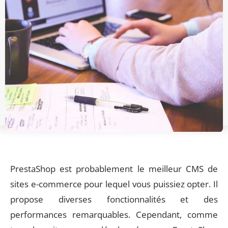
PrestaShop est probablement le meilleur CMS de
sites e-commerce pour lequel vous puissiez opter. Il
propose diverses fonctionnalités et des
performances remarquables. Cependant, comme