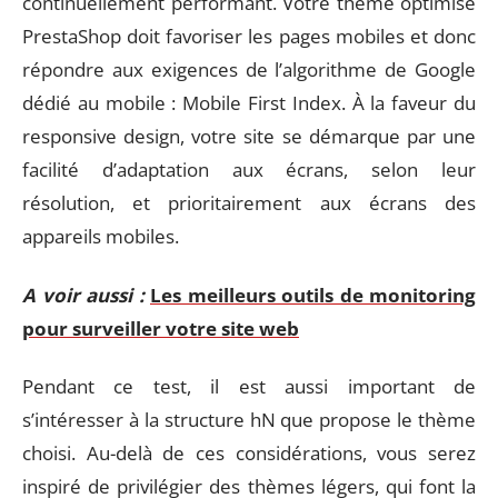
continuellement performant. Votre thème optimisé
PrestaShop doit favoriser les pages mobiles et donc
répondre aux exigences de l’algorithme de Google
dédié au mobile : Mobile First Index. À la faveur du
responsive design, votre site se démarque par une
facilité d’adaptation aux écrans, selon leur
résolution, et prioritairement aux écrans des
appareils mobiles.
A voir aussi :
Les meilleurs outils de monitoring
pour surveiller votre site web
Pendant ce test, il est aussi important de
s’intéresser à la structure hN que propose le thème
choisi. Au-delà de ces considérations, vous serez
inspiré de privilégier des thèmes légers, qui font la