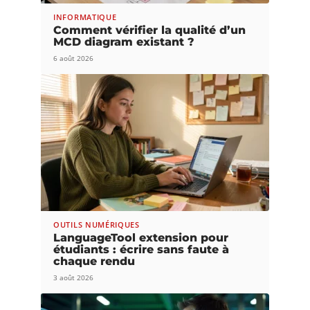
INFORMATIQUE
Comment vérifier la qualité d’un
MCD diagram existant ?
6 août 2026
OUTILS NUMÉRIQUES
LanguageTool extension pour
étudiants : écrire sans faute à
chaque rendu
3 août 2026