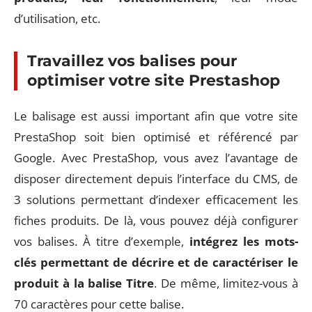
d’utilisation, etc.
Travaillez vos balises pour
optimiser votre site Prestashop
Le balisage est aussi important afin que votre site
PrestaShop soit bien optimisé et référencé par
Google. Avec PrestaShop, vous avez l’avantage de
disposer directement depuis l’interface du CMS, de
3 solutions permettant d’indexer efficacement les
fiches produits. De là, vous pouvez déjà configurer
vos balises. À titre d’exemple,
intégrez les mots-
clés permettant de décrire et de caractériser le
produit à la balise Titre
. De même, limitez-vous à
70 caractères pour cette balise.