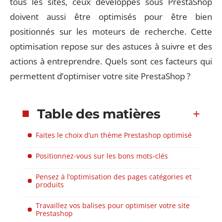
tous les sites, ceux développés sous PrestaShop
doivent aussi être optimisés pour être bien
positionnés sur les moteurs de recherche. Cette
optimisation repose sur des astuces à suivre et des
actions à entreprendre. Quels sont ces facteurs qui
permettent d’optimiser votre site PrestaShop ?
Table des matières
Faites le choix d’un thème Prestashop optimisé
Positionnez-vous sur les bons mots-clés
Pensez à l’optimisation des pages catégories et
produits
Travaillez vos balises pour optimiser votre site
Prestashop