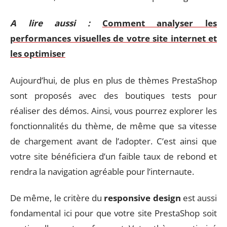
A lire aussi :
Comment analyser les
performances visuelles de votre site internet et
les optimiser
Aujourd’hui, de plus en plus de thèmes PrestaShop
sont proposés avec des boutiques tests pour
réaliser des démos. Ainsi, vous pourrez explorer les
fonctionnalités du thème, de même que sa vitesse
de chargement avant de l’adopter. C’est ainsi que
votre site bénéficiera d’un faible taux de rebond et
rendra la navigation agréable pour l’internaute.
De même, le critère du
responsive design
est aussi
fondamental ici pour que votre site PrestaShop soit