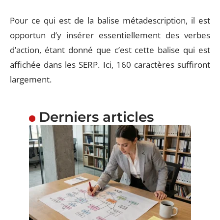
Pour ce qui est de la balise métadescription, il est
opportun d’y insérer essentiellement des verbes
d’action, étant donné que c’est cette balise qui est
affichée dans les SERP. Ici, 160 caractères suffiront
largement.
Derniers articles