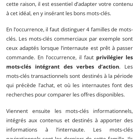
cette raison, il est essentiel d’adapter votre contenu
à cet idéal, en y insérant les bons mots-clés.
En l’occurrence, il faut distinguer 4 familles de mots-
clés. Les mots-clés commerciaux par exemple sont
ceux adaptés lorsque l’internaute est prêt à passer
commande. En l’occurrence, il faut
privilégier les
mots-clés intégrant des verbes d’action
. Les
mots-clés transactionnels sont destinés à la période
qui précède l’achat, et où les internautes font des
recherches pour comparer les offres disponibles.
Viennent ensuite les mots-clés informationnels,
intégrés aux contenus et destinés à apporter des
informations à l’internaute. Les mots-clés
navigationnels sont les derniers de cette famille. Ils