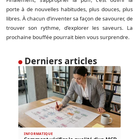
porte à de nouvelles habitudes, plus douces, plus
libres. À chacun d’inventer sa façon de savourer, de
trouver son rythme, d’explorer les saveurs. La
prochaine bouffée pourrait bien vous surprendre.
Derniers articles
INFORMATIQUE