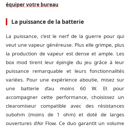
équiper votre bureau
La puissance de la batterie
La puissance, c’est le nerf de la guerre pour qui
veut une vapeur généreuse. Plus elle grimpe, plus
la production de vapeur est dense et ample. Les
box mod tirent leur épingle du jeu grâce à leur
puissance remarquable et leurs fonctionnalités
variées. Pour une expérience aboutie, misez sur
une batterie d’au moins 60 W. Et pour
accompagner cette performance, choisissez un
clearomiseur compatible avec des résistances
subohm (moins de 1 ohm) et doté de larges
ouvertures d’Air Flow. Ce duo garantit un volume