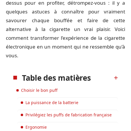
dessus pour en profiter, détrompez-vous : il y a
quelques astuces à connaître pour vraiment
savourer chaque bouffée et faire de cette
alternative à la cigarette un vrai plaisir. Voici
comment transformer l’expérience de la cigarette
électronique en un moment qui ne ressemble qu’à
vous.
Table des matières
Choisir le bon puff
La puissance de la batterie
Privilégiez les puffs de fabrication française
Ergonomie