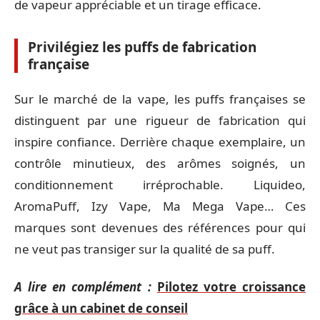
de vapeur appréciable et un tirage efficace.
Privilégiez les puffs de fabrication
française
Sur le marché de la vape, les puffs françaises se
distinguent par une rigueur de fabrication qui
inspire confiance. Derrière chaque exemplaire, un
contrôle minutieux, des arômes soignés, un
conditionnement irréprochable. Liquideo,
AromaPuff, Izy Vape, Ma Mega Vape… Ces
marques sont devenues des références pour qui
ne veut pas transiger sur la qualité de sa puff.
A lire en complément :
Pilotez votre croissance
grâce à un cabinet de conseil