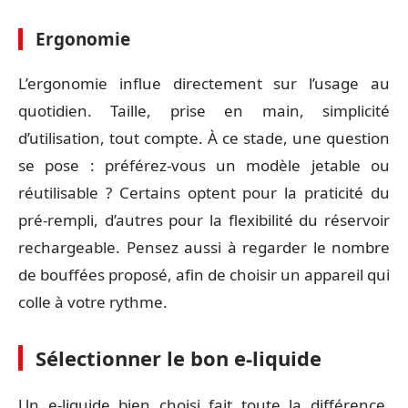
Ergonomie
L’ergonomie influe directement sur l’usage au
quotidien. Taille, prise en main, simplicité
d’utilisation, tout compte. À ce stade, une question
se pose : préférez-vous un modèle jetable ou
réutilisable ? Certains optent pour la praticité du
pré-rempli, d’autres pour la flexibilité du réservoir
rechargeable. Pensez aussi à regarder le nombre
de bouffées proposé, afin de choisir un appareil qui
colle à votre rythme.
Sélectionner le bon e-liquide
Un e-liquide bien choisi fait toute la différence.