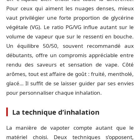
Pour ceux qui aiment les nuages denses, mieux
vaut privilégier une forte proportion de glycérine
végétale (VG). Le ratio PG/VG influe autant sur le
volume de vapeur que sur le ressenti en bouche.
Un équilibre 50/50, souvent recommandé aux
débutants, offre un compromis appréciable entre
rendu des saveurs et sensation de vape. Côté
arômes, tout est affaire de goût : fruité, mentholé,
glacé… Il suffit de se laisser guider par ses envies
pour personnaliser chaque inhalation.
La technique d’inhalation
La manière de vapoter compte autant que le
matériel choisi. Deux techniques s’opposent,