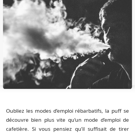
Oubliez les modes d’emploi rébarbatifs, la puff se
découvre bien plus vite qu’un mode d’emploi de
cafetière. Si vous pensiez qu’il suffisait de tirer