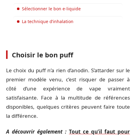
Sélectionner le bon e-liquide
La technique d’inhalation
Choisir le bon puff
Le choix du puff n’a rien d’anodin. S’attarder sur le
premier modèle venu, c’est risquer de passer à
côté d’une expérience de vape vraiment
satisfaisante. Face à la multitude de références
disponibles, quelques critères peuvent faire toute
la différence.
A découvrir également :
Tout ce qu’il faut pour