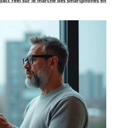
mpact réel sur le marché des smartphones en