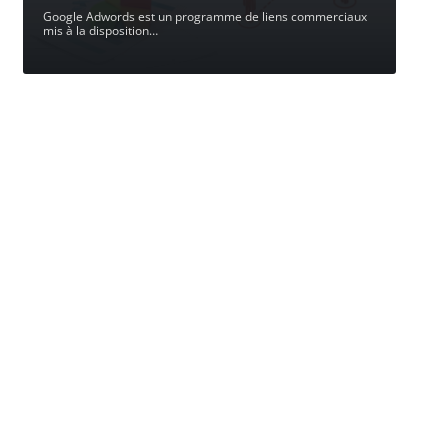
Google Adwords est un programme de liens commerciaux
mis à la disposition
…