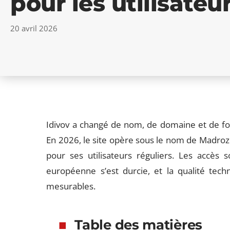
pour les utilisateu
20 avril 2026
Idivov a changé de nom, de domaine et de fon
En 2026, le site opère sous le nom de Madroz 
pour ses utilisateurs réguliers. Les accès 
européenne s’est durcie, et la qualité tech
mesurables.
Table des matières