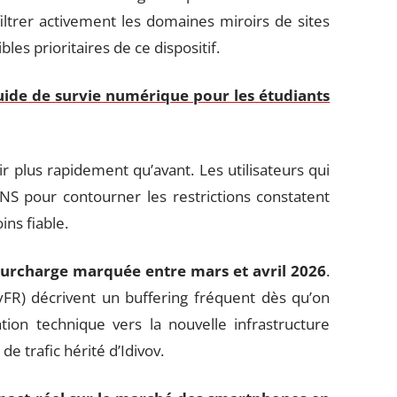
iltrer activement les domaines miroirs de sites
bles prioritaires de ce dispositif.
ide de survie numérique pour les étudiants
r plus rapidement qu’avant. Les utilisateurs qui
 pour contourner les restrictions constatent
ns fiable.
surcharge marquée entre mars et avril 2026
.
cyFR) décrivent un buffering fréquent dès qu’on
ion technique vers la nouvelle infrastructure
e trafic hérité d’Idivov.