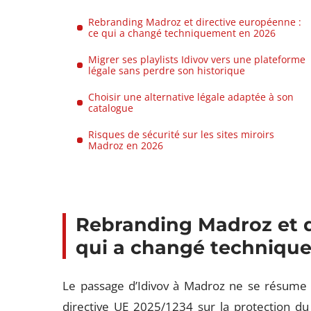
Rebranding Madroz et directive européenne :
ce qui a changé techniquement en 2026
Migrer ses playlists Idivov vers une plateforme
légale sans perdre son historique
Choisir une alternative légale adaptée à son
catalogue
Risques de sécurité sur les sites miroirs
Madroz en 2026
Rebranding Madroz et d
qui a changé techniqu
Le passage d’Idivov à Madroz ne se résum
directive UE 2025/1234 sur la protection du