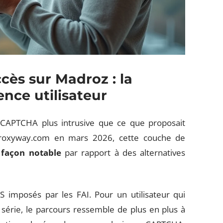
ès sur Madroz : la
ence utilisateur
r CAPTCHA plus intrusive que ce que proposait
Proxyway.com en mars 2026, cette couche de
 façon notable
par rapport à des alternatives
 imposés par les FAI. Pour un utilisateur qui
série, le parcours ressemble de plus en plus à