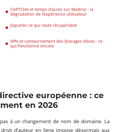
CAPTCHA et temps d’accès sur Madroz : la
dégradation de l’expérience utilisateur
Exporter ce qui reste récupérable
VPN et contournement des blocages Idivov : ce
qui fonctionne encore
irective européenne : ce
ement en 2026
e pas à un changement de nom de domaine. La
 droit d’auteur en ligne impose désormais aux