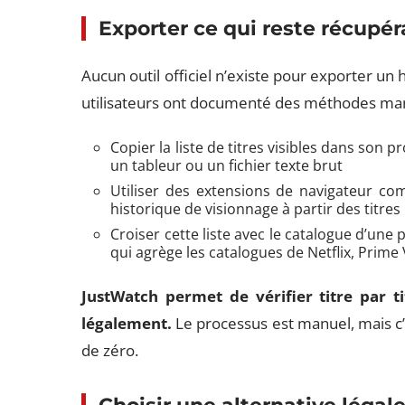
Exporter ce qui reste récupér
Aucun outil officiel n’existe pour exporter un
utilisateurs ont documenté des méthodes man
Copier la liste de titres visibles dans son 
un tableur ou un fichier texte brut
Utiliser des extensions de navigateur co
historique de visionnage à partir des titres 
Croiser cette liste avec le catalogue d’une
qui agrège les catalogues de Netflix, Prime 
JustWatch permet de vérifier titre par t
légalement.
Le processus est manuel, mais c’e
de zéro.