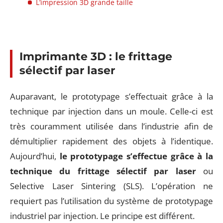
L’impression 3D grande taille
Imprimante 3D : le frittage
sélectif par laser
Auparavant, le prototypage s’effectuait grâce à la
technique par injection dans un moule. Celle-ci est
très couramment utilisée dans l’industrie afin de
démultiplier rapidement des objets à l’identique.
Aujourd’hui,
le prototypage s’effectue grâce à la
technique du frittage sélectif par laser
ou
Selective Laser Sintering (SLS). L’opération ne
requiert pas l’utilisation du système de prototypage
industriel par injection. Le principe est différent.