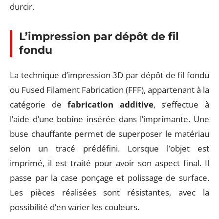
durcir.
L’impression par dépôt de fil
fondu
La technique d’impression 3D par dépôt de fil fondu
ou Fused Filament Fabrication (FFF), appartenant à la
catégorie de
fabrication additive
, s’effectue à
l’aide d’une bobine insérée dans l’imprimante. Une
buse chauffante permet de superposer le matériau
selon un tracé prédéfini. Lorsque l’objet est
imprimé, il est traité pour avoir son aspect final. Il
passe par la case ponçage et polissage de surface.
Les pièces réalisées sont résistantes, avec la
possibilité d’en varier les couleurs.