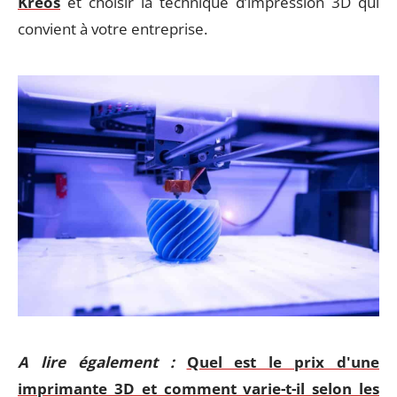
Kreos
et choisir la technique d’impression 3D qui
convient à votre entreprise.
A lire également :
Quel est le prix d'une
imprimante 3D et comment varie-t-il selon les