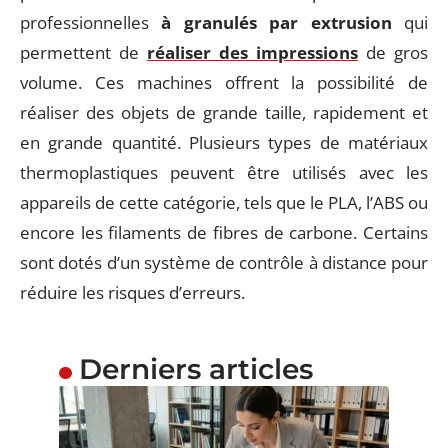
professionnelles
à granulés par extrusion
qui
permettent de
réaliser des impressions
de gros
volume. Ces machines offrent la possibilité de
réaliser des objets de grande taille, rapidement et
en grande quantité. Plusieurs types de matériaux
thermoplastiques peuvent être utilisés avec les
appareils de cette catégorie, tels que le PLA, l’ABS ou
encore les filaments de fibres de carbone. Certains
sont dotés d’un système de contrôle à distance pour
réduire les risques d’erreurs.
Derniers articles