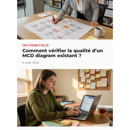
INFORMATIQUE
Comment vérifier la qualité d’un
MCD diagram existant ?
6 août 2026