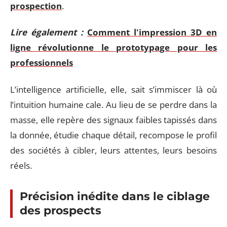
prospection
.
Lire également :
Comment l'impression 3D en
ligne révolutionne le prototypage pour les
professionnels
L’intelligence artificielle, elle, sait s’immiscer là où
l’intuition humaine cale. Au lieu de se perdre dans la
masse, elle repère des signaux faibles tapissés dans
la donnée, étudie chaque détail, recompose le profil
des sociétés à cibler, leurs attentes, leurs besoins
réels.
Précision inédite dans le ciblage
des prospects