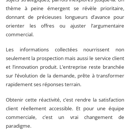
thème à peine émergent se révèle prioritaire,
donnant de précieuses longueurs d’avance pour
orienter les offres ou ajuster l’argumentaire
commercial.
Les informations collectées nourrissent non
seulement la prospection mais aussi le service client
et l’innovation produit. L’entreprise reste branchée
sur l’évolution de la demande, prête à transformer
rapidement ses réponses terrain.
Obtenir cette réactivité, c’est rendre la satisfaction
client réellement accessible. Et pour une équipe
commerciale, c’est un vrai changement de
paradigme.