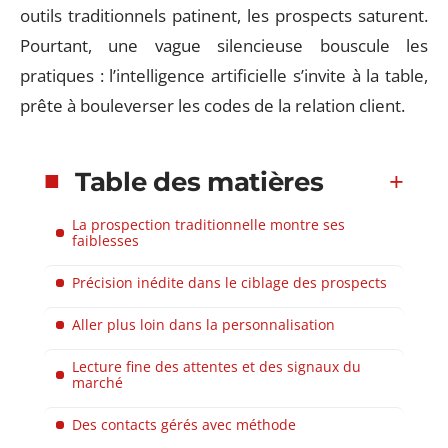
outils traditionnels patinent, les prospects saturent.
Pourtant, une vague silencieuse bouscule les
pratiques : l’intelligence artificielle s’invite à la table,
prête à bouleverser les codes de la relation client.
Table des matières
La prospection traditionnelle montre ses
faiblesses
Précision inédite dans le ciblage des prospects
Aller plus loin dans la personnalisation
Lecture fine des attentes et des signaux du
marché
Des contacts gérés avec méthode