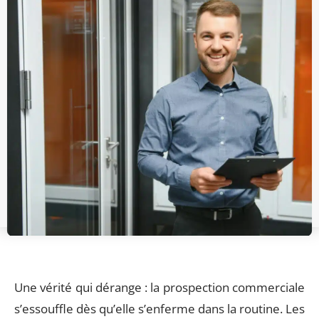
Une vérité qui dérange : la prospection commerciale
s’essouffle dès qu’elle s’enferme dans la routine. Les