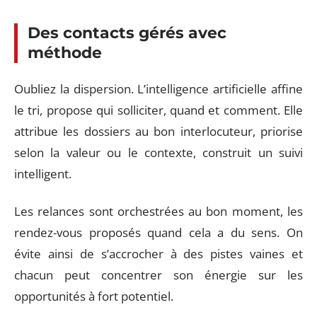
Des contacts gérés avec
méthode
Oubliez la dispersion. L’intelligence artificielle affine
le tri, propose qui solliciter, quand et comment. Elle
attribue les dossiers au bon interlocuteur, priorise
selon la valeur ou le contexte, construit un suivi
intelligent.
Les relances sont orchestrées au bon moment, les
rendez-vous proposés quand cela a du sens. On
évite ainsi de s’accrocher à des pistes vaines et
chacun peut concentrer son énergie sur les
opportunités à fort potentiel.