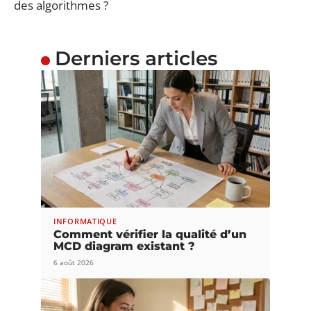
des algorithmes ?
Derniers articles
INFORMATIQUE
Comment vérifier la qualité d’un
MCD diagram existant ?
6 août 2026