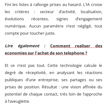
Fini les listes à rallonge prises au hasard. L’IA croise
les critères : secteur d’activité, localisation,
évolutions récentes, signes d’engagement
numérique. Aucun paramètre n’est négligé, tout
compte pour toucher juste.
Lire également :
Comment realiser des
economies sur l'achat de son telephone ?
Et ce n’est pas tout. Cette technologie calcule le
degré de réceptivité, en analysant les réactions
publiques d’une entreprise, ses partages ou ses
prises de position. Résultat : une vision affinée du
potentiel de chaque contact, très loin de l’approche
à l’aveuglette.