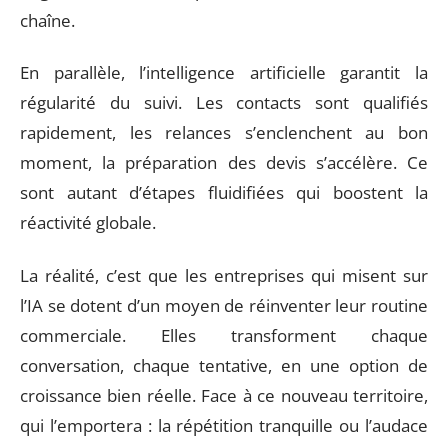
chaîne.
En parallèle, l’intelligence artificielle garantit la
régularité du suivi. Les contacts sont qualifiés
rapidement, les relances s’enclenchent au bon
moment, la préparation des devis s’accélère. Ce
sont autant d’étapes fluidifiées qui boostent la
réactivité globale.
La réalité, c’est que les entreprises qui misent sur
l’IA se dotent d’un moyen de réinventer leur routine
commerciale. Elles transforment chaque
conversation, chaque tentative, en une option de
croissance bien réelle. Face à ce nouveau territoire,
qui l’emportera : la répétition tranquille ou l’audace