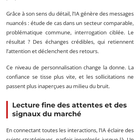
Grâce à son sens du détail, l’IA génère des messages
nuancés : étude de cas dans un secteur comparable,
problématique commune, interrogation ciblée. Le
résultat ? Des échanges crédibles, qui retiennent
l’attention et déclenchent des retours.
Ce niveau de personnalisation change la donne. La
confiance se tisse plus vite, et les sollicitations ne
passent plus inaperçues au milieu du bruit.
Lecture fine des attentes et des
signaux du marché
En connectant toutes les interactions, l’IA éclaire des
sujets stratégiques, parfois inexplorés jusque-là. Un