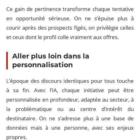
Ce gain de pertinence transforme chaque tentative
en opportunité sérieuse. On ne s’épuise plus à
courir après des prospects figés, on privilégie celles
et ceux dont le profil colle vraiment aux offres.
Aller plus loin dans la
personnalisation
L’époque des discours identiques pour tous touche
à sa fin. Avec l’IA, chaque initiative peut être
personnalisée en profondeur, adaptée au secteur, à
la problématique ou au centre d’intérêt du
destinataire. On ne s’adresse plus à une base de
données mais à une personne, avec ses enjeux
propres.