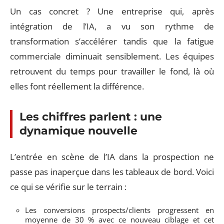
Un cas concret ? Une entreprise qui, après
intégration de l’IA, a vu son rythme de
transformation s’accélérer tandis que la fatigue
commerciale diminuait sensiblement. Les équipes
retrouvent du temps pour travailler le fond, là où
elles font réellement la différence.
Les chiffres parlent : une
dynamique nouvelle
L’entrée en scène de l’IA dans la prospection ne
passe pas inaperçue dans les tableaux de bord. Voici
ce qui se vérifie sur le terrain :
Les conversions prospects/clients progressent en
moyenne de 30 % avec ce nouveau ciblage et cet