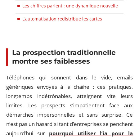
Les chiffres parlent : une dynamique nouvelle
L’automatisation redistribue les cartes
La prospection traditionnelle
montre ses faiblesses
Téléphones qui sonnent dans le vide, emails
génériques envoyés à la chaîne : ces pratiques,
longtemps indétrônables, atteignent vite leurs
limites. Les prospects s’impatientent face aux
démarches impersonnelles et sans surprise. Ce
n’est pas un hasard si tant d’entreprises se penchent
aujourd’hui sur
pourquoi utiliser l’ia pour la