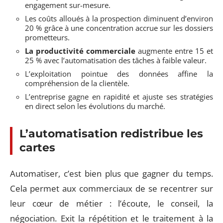
engagement sur-mesure.
Les coûts alloués à la prospection diminuent d’environ
20 % grâce à une concentration accrue sur les dossiers
prometteurs.
La productivité commerciale
augmente entre 15 et
25 % avec l’automatisation des tâches à faible valeur.
L’exploitation pointue des données affine la
compréhension de la clientèle.
L’entreprise gagne en rapidité et ajuste ses stratégies
en direct selon les évolutions du marché.
L’automatisation redistribue les
cartes
Automatiser, c’est bien plus que gagner du temps.
Cela permet aux commerciaux de se recentrer sur
leur cœur de métier : l’écoute, le conseil, la
négociation. Exit la répétition et le traitement à la