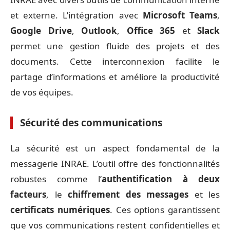
et externe. L’intégration avec
Microsoft Teams
,
Google Drive
,
Outlook
,
Office 365
et
Slack
permet une gestion fluide des projets et des
documents. Cette interconnexion facilite le
partage d’informations et améliore la productivité
de vos équipes.
Sécurité des communications
La sécurité est un aspect fondamental de la
messagerie INRAE. L’outil offre des fonctionnalités
robustes comme l’
authentification à deux
facteurs
, le
chiffrement des messages
et les
certificats numériques
. Ces options garantissent
que vos communications restent confidentielles et