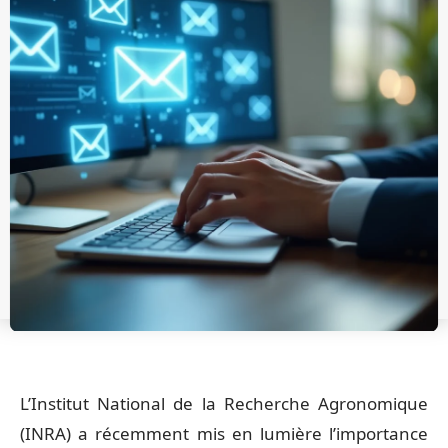
L’Institut National de la Recherche Agronomique
(INRA) a récemment mis en lumière l’importance