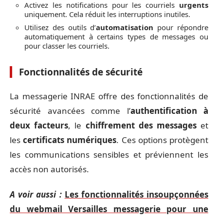
Activez les notifications pour les courriels
urgents
uniquement. Cela réduit les interruptions inutiles.
Utilisez des outils d’
automatisation
pour répondre
automatiquement à certains types de messages ou
pour classer les courriels.
Fonctionnalités de sécurité
La messagerie INRAE offre des fonctionnalités de
sécurité avancées comme l’
authentification à
deux facteurs
, le
chiffrement des messages
et
les
certificats numériques
. Ces options protègent
les communications sensibles et préviennent les
accès non autorisés.
A voir aussi :
Les fonctionnalités insoupçonnées
du webmail Versailles messagerie pour une