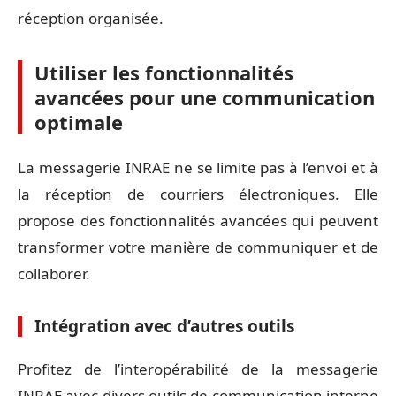
réception organisée.
Utiliser les fonctionnalités
avancées pour une communication
optimale
La messagerie INRAE ne se limite pas à l’envoi et à
la réception de courriers électroniques. Elle
propose des fonctionnalités avancées qui peuvent
transformer votre manière de communiquer et de
collaborer.
Intégration avec d’autres outils
Profitez de l’interopérabilité de la messagerie
INRAE avec divers outils de communication interne