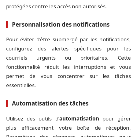
protégées contre les accès non autorisés.
Personnalisation des notifications
Pour éviter d’être submergé par les notifications,
configurez des alertes spécifiques pour les
courriels urgents ou prioritaires. Cette
fonctionnalité réduit les interruptions et vous
permet de vous concentrer sur les tâches
essentielles.
Automatisation des tâches
Utilisez des outils d’
automatisation
pour gérer
plus efficacement votre boîte de réception.
Paramétrez des réponses automatiques pour