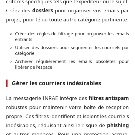
critères spécifiques tels que l’expéditeur ou le sujet.
Créez des
dossiers
pour organiser vos emails par
projet, priorité ou toute autre catégorie pertinente.
Créer des règles de filtrage pour organiser les emails
entrants
Utiliser des dossiers pour segmenter les courriels par
catégorie
Archiver régulièrement les emails obsolètes pour
libérer de l’espace
Gérer les courriers indésirables
La messagerie INRAE intègre des
filtres antispam
robustes pour maintenir votre boîte de réception
propre. Ces filtres identifient et isolent les courriels
indésirables, réduisant ainsi le risque de
phishing
et autres menaces. Pour une protection accrue,