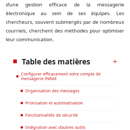
d’une gestion efficace de la messagerie
électronique au sein de ses équipes. Les
chercheurs, souvent submergés par de nombreux
courriels, cherchent des méthodes pour optimiser
leur communication.
Table des matières
Configurer efficacement votre compte de
messagerie INRAE
Organisation des messages
Priorisation et automatisation
Fonctionnalités de sécurité
Intégration avec d’autres outils