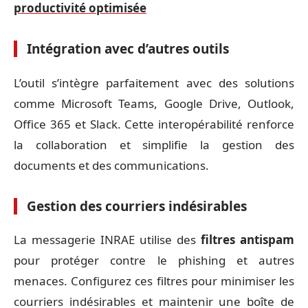
productivité optimisée
Intégration avec d’autres outils
L’outil s’intègre parfaitement avec des solutions
comme Microsoft Teams, Google Drive, Outlook,
Office 365 et Slack. Cette interopérabilité renforce
la collaboration et simplifie la gestion des
documents et des communications.
Gestion des courriers indésirables
La messagerie INRAE utilise des
filtres antispam
pour protéger contre le phishing et autres
menaces. Configurez ces filtres pour minimiser les
courriers indésirables et maintenir une boîte de