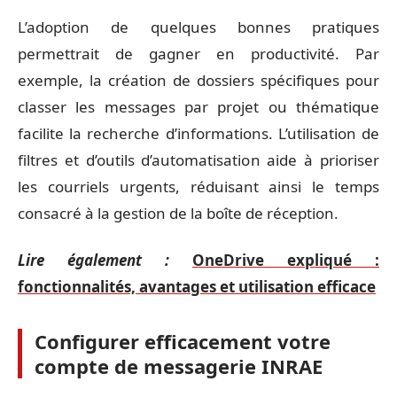
L’adoption de quelques bonnes pratiques
permettrait de gagner en productivité. Par
exemple, la création de dossiers spécifiques pour
classer les messages par projet ou thématique
facilite la recherche d’informations. L’utilisation de
filtres et d’outils d’automatisation aide à prioriser
les courriels urgents, réduisant ainsi le temps
consacré à la gestion de la boîte de réception.
Lire également :
OneDrive expliqué :
fonctionnalités, avantages et utilisation efficace
Configurer efficacement votre
compte de messagerie INRAE