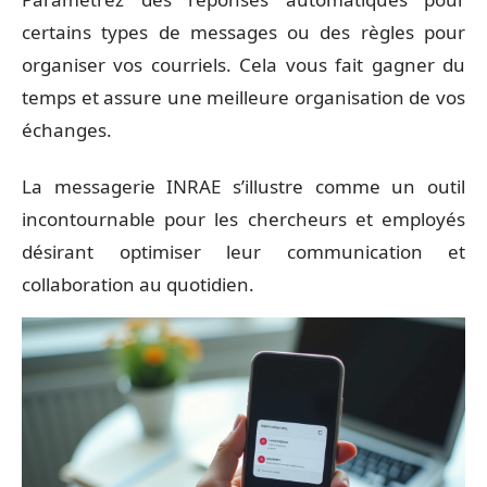
certains types de messages ou des règles pour
organiser vos courriels. Cela vous fait gagner du
temps et assure une meilleure organisation de vos
échanges.
La messagerie INRAE s’illustre comme un outil
incontournable pour les chercheurs et employés
désirant optimiser leur communication et
collaboration au quotidien.