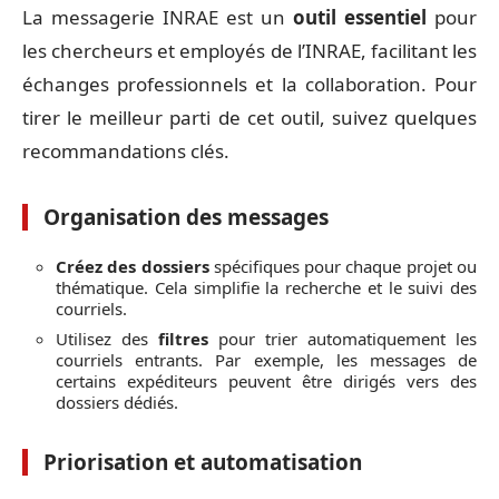
La messagerie INRAE est un
outil essentiel
pour
les chercheurs et employés de l’INRAE, facilitant les
échanges professionnels et la collaboration. Pour
tirer le meilleur parti de cet outil, suivez quelques
recommandations clés.
Organisation des messages
Créez des dossiers
spécifiques pour chaque projet ou
thématique. Cela simplifie la recherche et le suivi des
courriels.
Utilisez des
filtres
pour trier automatiquement les
courriels entrants. Par exemple, les messages de
certains expéditeurs peuvent être dirigés vers des
dossiers dédiés.
Priorisation et automatisation