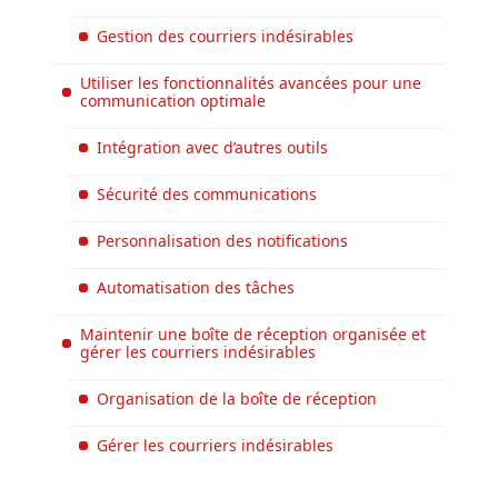
Gestion des courriers indésirables
Utiliser les fonctionnalités avancées pour une
communication optimale
Intégration avec d’autres outils
Sécurité des communications
Personnalisation des notifications
Automatisation des tâches
Maintenir une boîte de réception organisée et
gérer les courriers indésirables
Organisation de la boîte de réception
Gérer les courriers indésirables