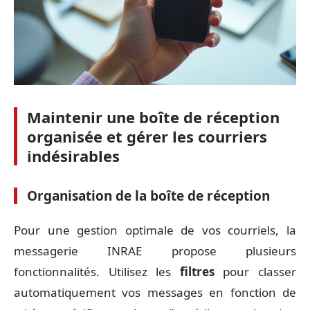
Maintenir une boîte de réception
organisée et gérer les courriers
indésirables
Organisation de la boîte de réception
Pour une gestion optimale de vos courriels, la
messagerie INRAE propose plusieurs
fonctionnalités. Utilisez les
filtres
pour classer
automatiquement vos messages en fonction de