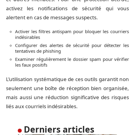
activez les notifications de sécurité qui vous
alertent en cas de messages suspects.
Activer les filtres antispam pour bloquer les courriers
indésirables
Configurer des alertes de sécurité pour détecter les
tentatives de phishing
Examiner régulièrement le dossier spam pour vérifier
les faux positifs
L’utilisation systématique de ces outils garantit non
seulement une boîte de réception bien organisée,
mais aussi une réduction significative des risques
liés aux courriels indésirables.
Derniers articles