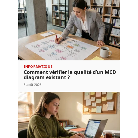
INFORMATIQUE
Comment vérifier la qualité d’un MCD
diagram existant ?
6 août 2026