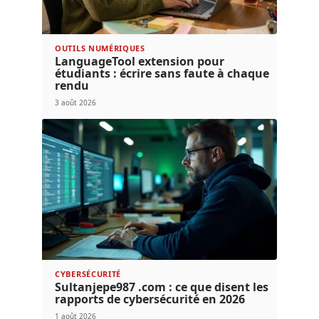
OUTILS NUMÉRIQUES
LanguageTool extension pour
étudiants : écrire sans faute à chaque
rendu
3 août 2026
CYBERSÉCURITÉ
Sultanjepe987 .com : ce que disent les
rapports de cybersécurité en 2026
1 août 2026