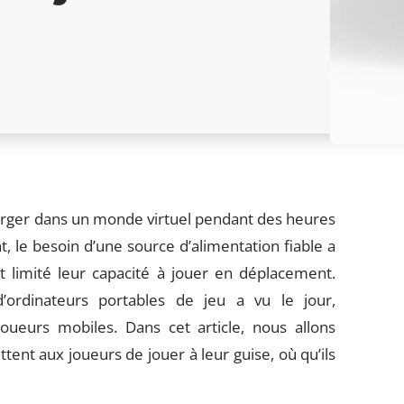
merger dans un monde virtuel pendant des heures
 le besoin d’une source d’alimentation fiable a
t limité leur capacité à jouer en déplacement.
ordinateurs portables de jeu a vu le jour,
joueurs mobiles. Dans cet article, nous allons
ent aux joueurs de jouer à leur guise, où qu’ils