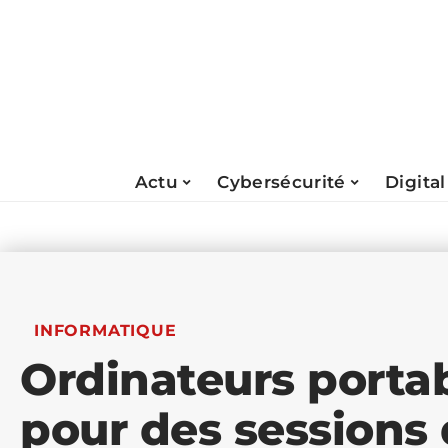
Actu
Cybersécurité
Digital
INFORMATIQUE
Ordinateurs portab
pour des sessions 