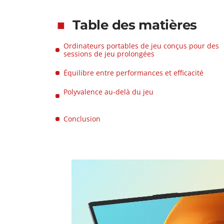
Table des matières
Ordinateurs portables de jeu conçus pour des
sessions de jeu prolongées
Équilibre entre performances et efficacité
Polyvalence au-delà du jeu
Conclusion