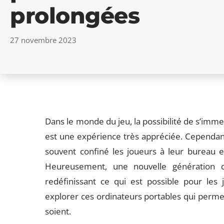
prolongées
27 novembre 2023
Dans le monde du jeu, la possibilité de s’im
est une expérience très appréciée. Cependant,
souvent confiné les joueurs à leur bureau e
Heureusement, une nouvelle génération d’
redéfinissant ce qui est possible pour les 
explorer ces ordinateurs portables qui permett
soient.