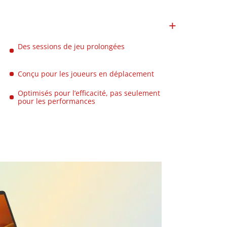
Des sessions de jeu prolongées
Conçu pour les joueurs en déplacement
Optimisés pour l’efficacité, pas seulement
pour les performances