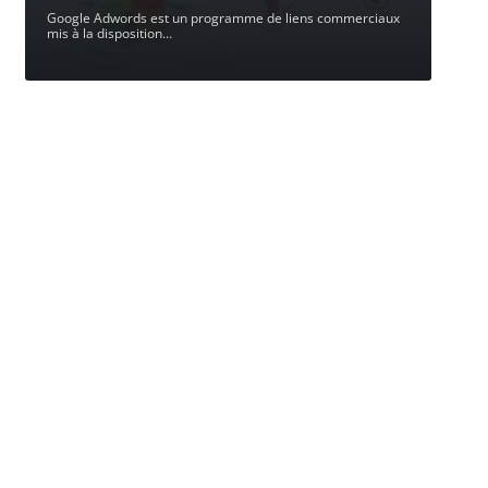
Google Adwords est un programme de liens commerciaux
mis à la disposition
…