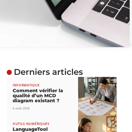
Derniers articles
INFORMATIQUE
Comment vérifier la
qualité d’un MCD
diagram existant ?
6 août 2026
OUTILS NUMÉRIQUES
LanguageTool