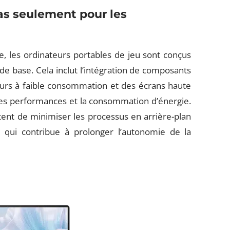
pas seulement pour les
, les ordinateurs portables de jeu sont conçus
de base. Cela inclut l’intégration de composants
urs à faible consommation et des écrans haute
 les performances et la consommation d’énergie.
ttent de minimiser les processus en arrière-plan
e qui contribue à prolonger l’autonomie de la