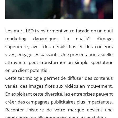
Les murs LED transforment votre façade en un outil
marketing dynamique. La qualité d’image
supérieure, avec des détails fins et des couleurs
vives, engage les passants. Une présentation visuelle
attrayante peut transformer un simple spectateur
en un client potentiel.
Cette technologie permet de diffuser des contenus
variés, des images fixes aux vidéos en mouvement.
En exploitant cette diversité, les entreprises peuvent
créer des campagnes publicitaires plus impactantes.
Raconter l’histoire de votre marque devient une
expérience visuelle immersive pour le spectateur.