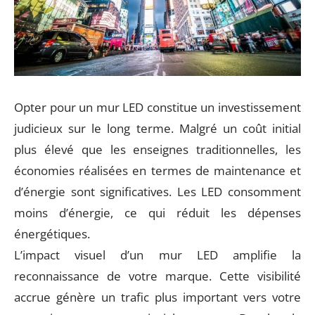
Opter pour un mur LED constitue un investissement
judicieux sur le long terme. Malgré un coût initial
plus élevé que les enseignes traditionnelles, les
économies réalisées en termes de maintenance et
d’énergie sont significatives. Les LED consomment
moins d’énergie, ce qui réduit les dépenses
énergétiques.
L’impact visuel d’un mur LED amplifie la
reconnaissance de votre marque. Cette visibilité
accrue génère un trafic plus important vers votre