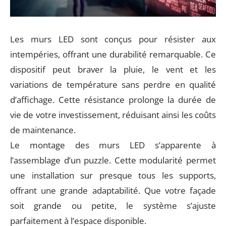
Les murs LED sont conçus pour résister aux
intempéries, offrant une durabilité remarquable. Ce
dispositif peut braver la pluie, le vent et les
variations de température sans perdre en qualité
d’affichage. Cette résistance prolonge la durée de
vie de votre investissement, réduisant ainsi les coûts
de maintenance.
Le montage des murs LED s’apparente à
l’assemblage d’un puzzle. Cette modularité permet
une installation sur presque tous les supports,
offrant une grande adaptabilité. Que votre façade
soit grande ou petite, le système s’ajuste
parfaitement à l’espace disponible.