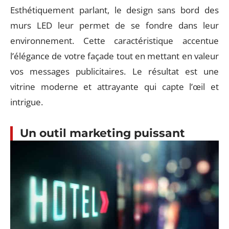
Esthétiquement parlant, le design sans bord des
murs LED leur permet de se fondre dans leur
environnement. Cette caractéristique accentue
l’élégance de votre façade tout en mettant en valeur
vos messages publicitaires. Le résultat est une
vitrine moderne et attrayante qui capte l’œil et
intrigue.
Un outil marketing puissant