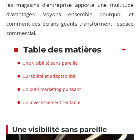
les magasins d’entreprise apporte une multitude
d’avantages. Voyons ensemble pourquoi et
comment ces écrans géants transforment l’espace
commercial.
Table des matières
Une visibilité sans pareille
Durabilité et adaptabilité
Un outil marketing puissant
Un investissement rentable
Une visibilité sans pareille