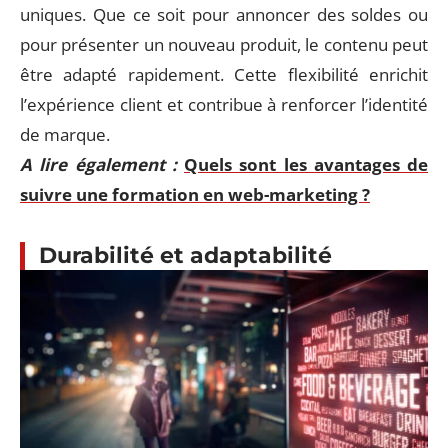
uniques. Que ce soit pour annoncer des soldes ou
pour présenter un nouveau produit, le contenu peut
être adapté rapidement. Cette flexibilité enrichit
l’expérience client et contribue à renforcer l’identité
de marque.
A lire également :
Quels sont les avantages de
suivre une formation en web-marketing ?
Durabilité et adaptabilité