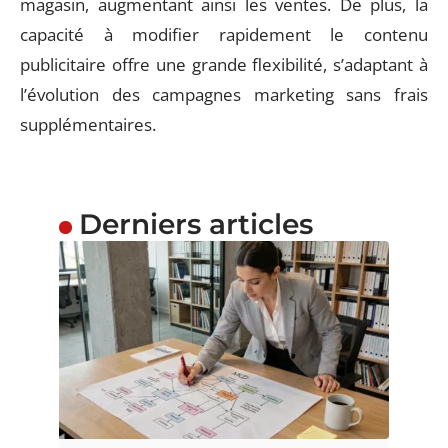
magasin, augmentant ainsi les ventes. De plus, la
capacité à modifier rapidement le contenu
publicitaire offre une grande flexibilité, s’adaptant à
l’évolution des campagnes marketing sans frais
supplémentaires.
Derniers articles