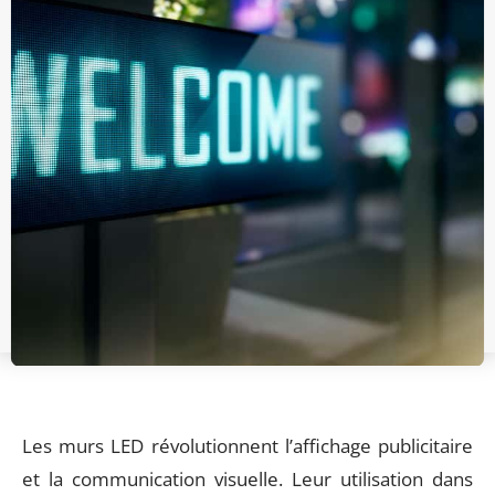
Les murs LED révolutionnent l’affichage publicitaire
et la communication visuelle. Leur utilisation dans