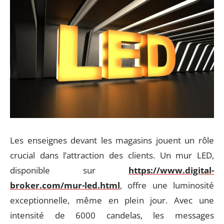
Les enseignes devant les magasins jouent un rôle
crucial dans l’attraction des clients. Un mur LED,
disponible sur
https://www.digital-
broker.com/mur-led.html
, offre une luminosité
exceptionnelle, même en plein jour. Avec une
intensité de 6000 candelas, les messages