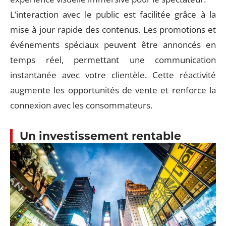
L’interaction avec le public est facilitée grâce à la
mise à jour rapide des contenus. Les promotions et
événements spéciaux peuvent être annoncés en
temps réel, permettant une communication
instantanée avec votre clientèle. Cette réactivité
augmente les opportunités de vente et renforce la
connexion avec les consommateurs.
Un investissement rentable