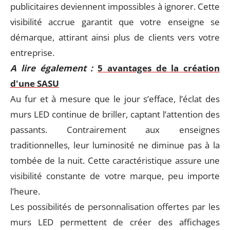
publicitaires deviennent impossibles à ignorer. Cette
visibilité accrue garantit que votre enseigne se
démarque, attirant ainsi plus de clients vers votre
entreprise.
A lire également :
5 avantages de la création
d'une SASU
Au fur et à mesure que le jour s’efface, l’éclat des
murs LED continue de briller, captant l’attention des
passants. Contrairement aux enseignes
traditionnelles, leur luminosité ne diminue pas à la
tombée de la nuit. Cette caractéristique assure une
visibilité constante de votre marque, peu importe
l’heure.
Les possibilités de personnalisation offertes par les
murs LED permettent de créer des affichages