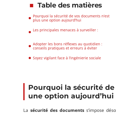
Table des matières
Pourquoi la sécurité de vos documents n’est
plus une option aujourd’hui
Les principales menaces à surveiller :
Adopter les bons réflexes au quotidien :
conseils pratiques et erreurs à éviter
Soyez vigilant face à l’ingénierie sociale
Pourquoi la sécurité de
une option aujourd’hui
La
sécurité des documents
s’impose déso