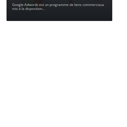
Google Adwords est un programme de liens commerciaux
mis à la disposition
…