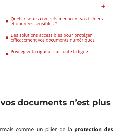
Quels risques concrets menacent vos fichiers
et données sensibles ?
Des solutions accessibles pour protéger
efficacement vos documents numériques
Privilégier la rigueur sur toute la ligne
 vos documents n’est plus
rmais comme un pilier de la
protection des