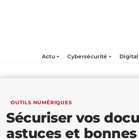
Actu
Cybersécurité
Digital
OUTILS NUMÉRIQUES
Sécuriser vos doc
astuces et bonnes