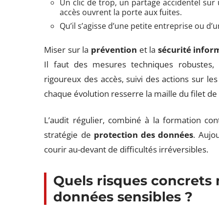
Un clic de trop, un partage accidentel su
accès ouvrent la porte aux fuites.
Qu’il s’agisse d’une petite entreprise ou d’u
Miser sur la
prévention
et la
sécurité infor
Il faut des mesures techniques robustes, 
rigoureux des accès, suivi des actions sur les
chaque évolution resserre la maille du filet de
L’audit régulier, combiné à la formation con
stratégie de
protection des données
. Aujo
courir au-devant de difficultés irréversibles.
Quels risques concrets 
données sensibles ?