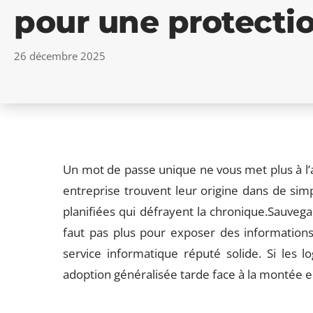
pour une protecti
26 décembre 2025
Un mot de passe unique ne vous met plus à l’
entreprise trouvent leur origine dans de sim
planifiées qui défrayent la chronique.Sauvegar
faut pas plus pour exposer des informations
service informatique réputé solide. Si les l
adoption généralisée tarde face à la montée