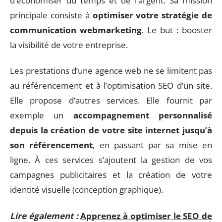
d’économiser du temps et de l’argent. Sa mission
principale consiste à
optimiser votre
stratégie de
communication webmarketing
. Le but : booster
la visibilité de votre entreprise.
Les prestations d’une agence web ne se limitent pas
au référencement et à l’optimisation SEO d’un site.
Elle propose d’autres services. Elle fournit par
exemple un
accompagnement personnalisé
depuis la création de votre site internet jusqu’à
son référencement
, en passant par sa mise en
ligne. À ces services s’ajoutent la gestion de vos
campagnes publicitaires et la création de votre
identité visuelle (conception graphique).
Lire également :
Apprenez à optimiser le SEO de