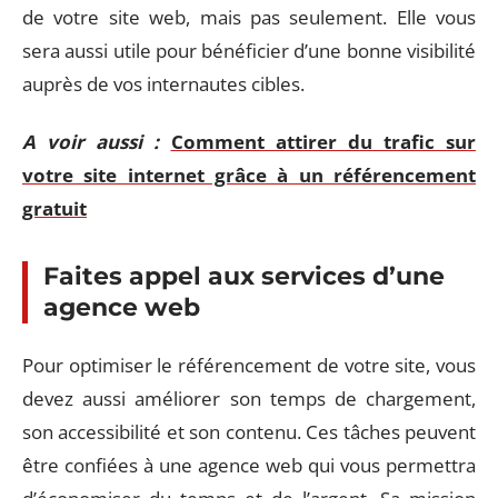
de votre site web, mais pas seulement. Elle vous
sera aussi utile pour bénéficier d’une bonne visibilité
auprès de vos internautes cibles.
A voir aussi :
Comment attirer du trafic sur
votre site internet grâce à un référencement
gratuit
Faites appel aux services d’une
agence web
Pour optimiser le référencement de votre site, vous
devez aussi améliorer son temps de chargement,
son accessibilité et son contenu. Ces tâches peuvent
être confiées à une agence web qui vous permettra