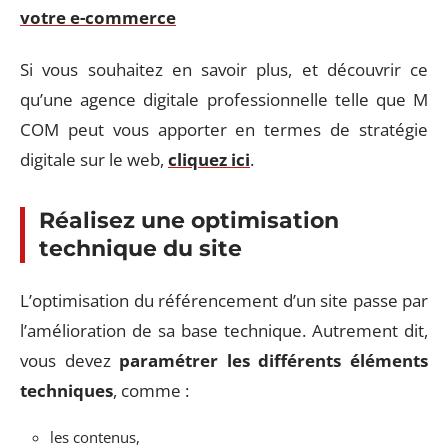
votre e-commerce
Si vous souhaitez en savoir plus, et découvrir ce
qu’une agence digitale professionnelle telle que M
COM peut vous apporter en termes de stratégie
digitale sur le web,
cliquez ici
.
Réalisez une optimisation
technique du site
L’optimisation du référencement d’un site passe par
l’amélioration de sa base technique. Autrement dit,
vous devez
paramétrer les différents éléments
techniques
, comme :
les contenus,