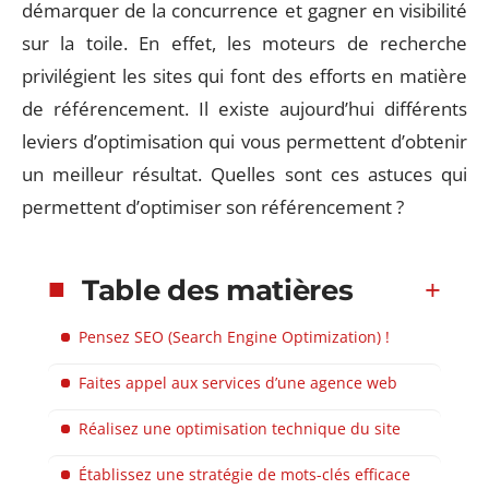
démarquer de la concurrence et gagner en visibilité
sur la toile. En effet, les moteurs de recherche
privilégient les sites qui font des efforts en matière
de référencement. Il existe aujourd’hui différents
leviers d’optimisation qui vous permettent d’obtenir
un meilleur résultat. Quelles sont ces astuces qui
permettent d’optimiser son référencement ?
Table des matières
Pensez SEO (Search Engine Optimization) !
Faites appel aux services d’une agence web
Réalisez une optimisation technique du site
Établissez une stratégie de mots-clés efficace