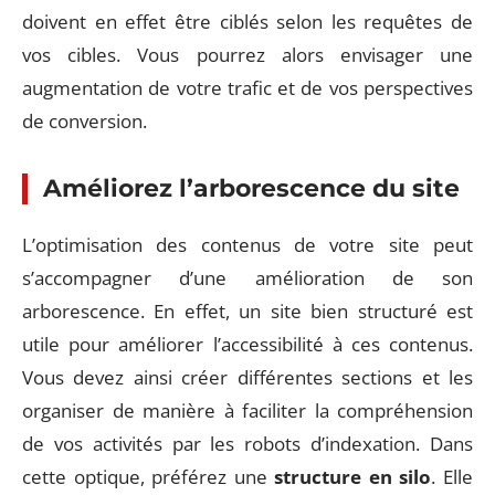
doivent en effet être ciblés selon les requêtes de
vos cibles. Vous pourrez alors envisager une
augmentation de votre trafic et de vos perspectives
de conversion.
Améliorez l’arborescence du site
L’optimisation des contenus de votre site peut
s’accompagner d’une amélioration de son
arborescence. En effet, un site bien structuré est
utile pour améliorer l’accessibilité à ces contenus.
Vous devez ainsi créer différentes sections et les
organiser de manière à faciliter la compréhension
de vos activités par les robots d’indexation. Dans
cette optique, préférez une
structure en silo
. Elle