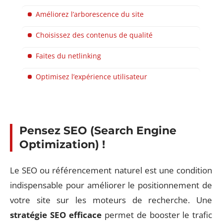
Améliorez l’arborescence du site
Choisissez des contenus de qualité
Faites du netlinking
Optimisez l’expérience utilisateur
Pensez SEO (Search Engine
Optimization) !
Le SEO ou référencement naturel est une condition
indispensable pour améliorer le positionnement de
votre site sur les moteurs de recherche. Une
stratégie SEO efficace
permet de booster le trafic