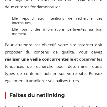
deux critères fondamentaux :
Elle répond aux intentions de recherche des
internautes ;
Elle fournit des informations pertinentes au bon
moment.
Pour atteindre cet objectif, votre site internet doit
proposer du contenu de qualité. Vous devez
réaliser
une veille concurrentielle
et observer les
tendances de recherche pour déterminer quels
types de contenus publier sur votre site. Pensez
également à améliorer vos balises titres.
Faites du netlinking