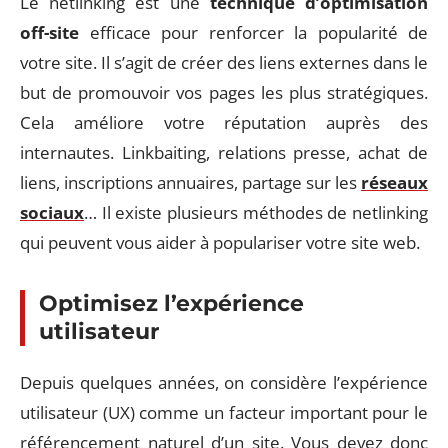
Le netlinking est une
technique d’optimisation
off-site
efficace pour renforcer la popularité de
votre site. Il s’agit de créer des liens externes dans le
but de promouvoir vos pages les plus stratégiques.
Cela améliore votre réputation auprès des
internautes. Linkbaiting, relations presse, achat de
liens, inscriptions annuaires, partage sur les
réseaux
sociaux
… Il existe plusieurs méthodes de netlinking
qui peuvent vous aider à populariser votre site web.
Optimisez l’expérience
utilisateur
Depuis quelques années, on considère l’expérience
utilisateur (UX) comme un facteur important pour le
référencement naturel d’un site. Vous devez donc