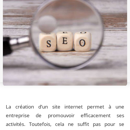
La création d’un site internet permet à une
entreprise de promouvoir efficacement ses
activités. Toutefois, cela ne suffit pas pour se