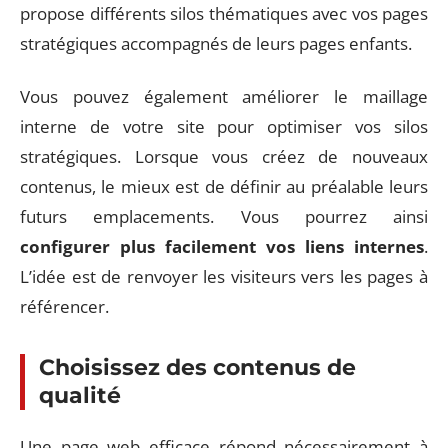
propose différents silos thématiques avec vos pages
stratégiques accompagnés de leurs pages enfants.
Vous pouvez également améliorer le maillage
interne de votre site pour optimiser vos silos
stratégiques. Lorsque vous créez de nouveaux
contenus, le mieux est de définir au préalable leurs
futurs emplacements. Vous pourrez ainsi
configurer plus facilement
vos liens internes
.
L’idée est de renvoyer les visiteurs vers les pages à
référencer.
Choisissez des contenus de
qualité
Une page web efficace répond nécessairement à