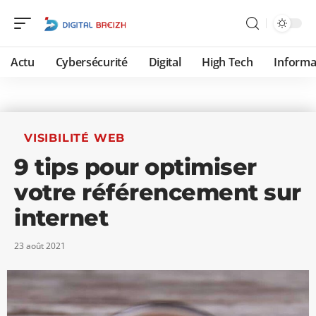
Actu
Cybersécurité
Digital
High Tech
Informa
VISIBILITÉ WEB
9 tips pour optimiser
votre référencement sur
internet
23 août 2021