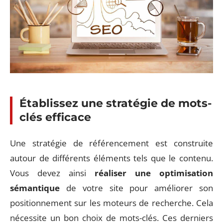
Établissez une stratégie de mots-
clés efficace
Une stratégie de référencement est construite
autour de différents éléments tels que le contenu.
Vous devez ainsi
réaliser une optimisation
sémantique
de votre site pour améliorer son
positionnement sur les moteurs de recherche. Cela
nécessite un bon choix de mots-clés. Ces derniers