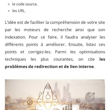
le code source,
les URL.
L’idée est de faciliter la compréhension de votre site
par les moteurs de recherche ainsi que son
indexation. Pour ce faire, il faudra analyser les
différents points à améliorer. Ensuite, listez ces
points et corrigez-les. Parmi les optimisations
techniques les plus courantes, on cite
les
problèmes de redirection et de lien interne
.