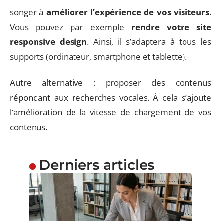
songer à
améliorer l’expérience de vos visiteurs
.
Vous pouvez par exemple
rendre votre site
responsive design
. Ainsi, il s’adaptera à tous les
supports (ordinateur, smartphone et tablette).
Autre alternative : proposer des contenus
répondant aux recherches vocales. À cela s’ajoute
l’amélioration de la vitesse de chargement de vos
contenus.
Derniers articles