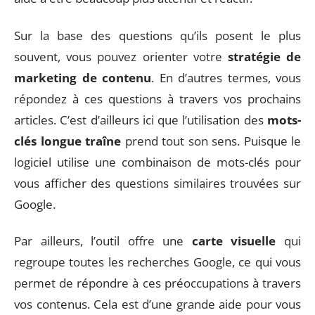
Sur la base des questions qu’ils posent le plus
souvent, vous pouvez orienter votre
stratégie de
marketing de contenu
. En d’autres termes, vous
répondez à ces questions à travers vos prochains
articles. C’est d’ailleurs ici que l’utilisation des
mots-
clés longue traîne
prend tout son sens. Puisque le
logiciel utilise une combinaison de mots-clés pour
vous afficher des questions similaires trouvées sur
Google.
Par ailleurs, l’outil offre une
carte visuelle
qui
regroupe toutes les recherches Google, ce qui vous
permet de répondre à ces préoccupations à travers
vos contenus. Cela est d’une grande aide pour vous