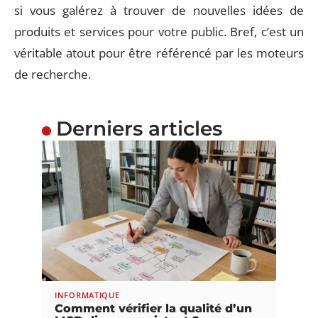
si vous galérez à trouver de nouvelles idées de
produits et services pour votre public. Bref, c’est un
véritable atout pour être référencé par les moteurs
de recherche.
Derniers articles
INFORMATIQUE
Comment vérifier la qualité d’un