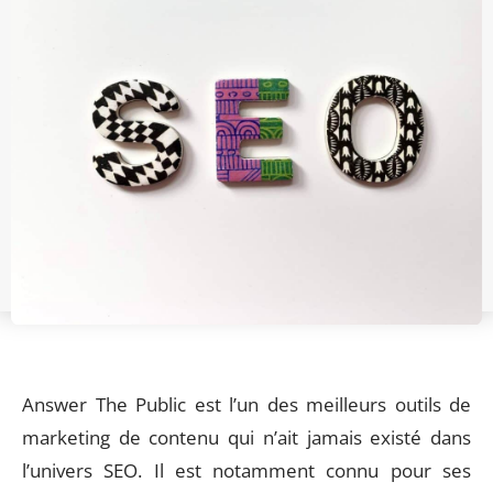
Answer The Public est l’un des meilleurs outils de
marketing de contenu qui n’ait jamais existé dans
l’univers SEO. Il est notamment connu pour ses