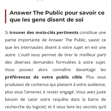
Answer The Public pour savoir ce
que les gens disent de soi
Si
trouver des mots-clés pertinents
constitue une
partie importante de Answer The Public, savoir ce
que les internautes disent à votre sujet en est une
autre. L’outil vous permet de tirer le meilleur parti
des diverses demandes formulées à votre sujet.
Vous pouvez alors connaître davantage les
préférences de votre public cible
. Plus vous
produisez de contenus qui plaisent à votre audience,
plus vous l’amenez à rester engagé. Vous avez juste
besoin de saisir votre requête dans la barre de
recherche du logiciel, et il vous livre les secrets qu’il