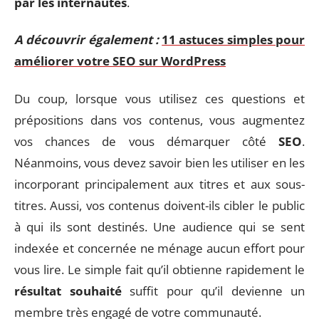
par les internautes
.
A découvrir également :
11 astuces simples pour
améliorer votre SEO sur WordPress
Du coup, lorsque vous utilisez ces questions et
prépositions dans vos contenus, vous augmentez
vos chances de vous démarquer côté
SEO
.
Néanmoins, vous devez savoir bien les utiliser en les
incorporant principalement aux titres et aux sous-
titres. Aussi, vos contenus doivent-ils cibler le public
à qui ils sont destinés. Une audience qui se sent
indexée et concernée ne ménage aucun effort pour
vous lire. Le simple fait qu’il obtienne rapidement le
résultat souhaité
suffit pour qu’il devienne un
membre très engagé de votre communauté.