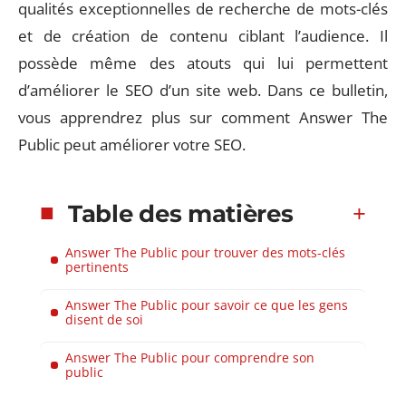
qualités exceptionnelles de recherche de mots-clés
et de création de contenu ciblant l’audience. Il
possède même des atouts qui lui permettent
d’améliorer le SEO d’un site web. Dans ce bulletin,
vous apprendrez plus sur comment Answer The
Public peut améliorer votre SEO.
Table des matières
Answer The Public pour trouver des mots-clés
pertinents
Answer The Public pour savoir ce que les gens
disent de soi
Answer The Public pour comprendre son
public