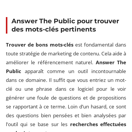
Answer The Public pour trouver
des
mots-clés
pertinents
Trouver de bons mots-clés
est fondamental dans
toute stratégie de marketing de contenu. Cela aide à
améliorer le référencement naturel.
Answer The
Public
apparaît comme un outil incontournable
dans ce domaine. Il suffit que vous entriez un mot-
clé ou une phrase dans ce logiciel pour le voir
générer une foule de questions et de propositions
se rapportant à ce terme. Loin d’un hasard, ce sont
des questions bien pensées et bien analysées par
l’outil qui se base sur les
recherches effectuées