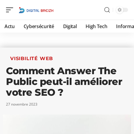
Actu
Cybersécurité
Digital
High Tech
Informa
VISIBILITÉ WEB
Comment Answer The
Public peut-il améliorer
votre SEO ?
27 novembre 2023