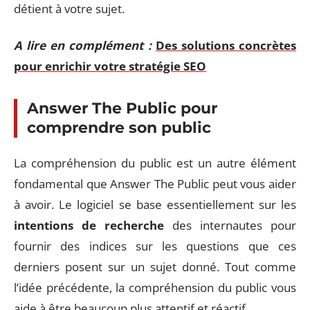
détient à votre sujet.
A lire en complément :
Des solutions concrètes
pour enrichir votre stratégie SEO
Answer The Public pour
comprendre son public
La compréhension du public est un autre élément
fondamental que Answer The Public peut vous aider
à avoir. Le logiciel se base essentiellement sur les
intentions de recherche
des internautes pour
fournir des indices sur les questions que ces
derniers posent sur un sujet donné. Tout comme
l’idée précédente, la compréhension du public vous
aide à être beaucoup plus attentif et réactif.