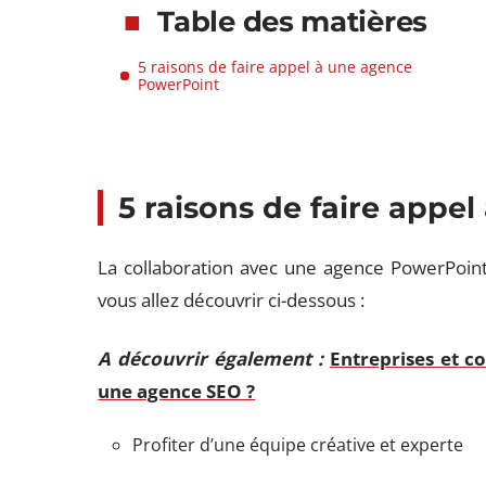
Table des matières
5 raisons de faire appel à une agence
PowerPoint
5 raisons de faire app
La collaboration avec une agence PowerPoint
vous allez découvrir ci-dessous :
A découvrir également :
Entreprises et c
une agence SEO ?
Profiter d’une équipe créative et experte