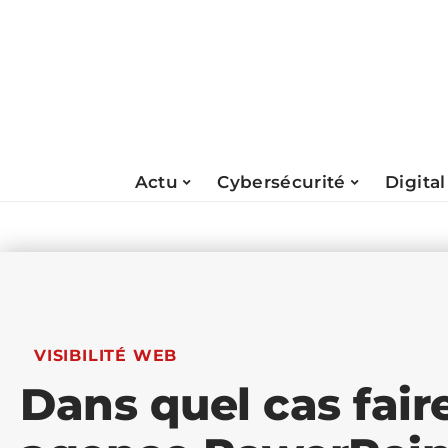
Actu
Cybersécurité
Digital
VISIBILITÉ WEB
Dans quel cas fair