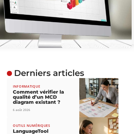
Derniers articles
INFORMATIQUE
Comment vérifier la
qualité d’un MCD
diagram existant ?
6 août 2026
OUTILS NUMÉRIQUES
LanguageTool