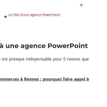
Le rôle d’une agence PowerPoint
el à une agence PowerPoint
 est presque indispensable pour 5 raisons que
ommerces à Rennes : pourquoi faire appel à