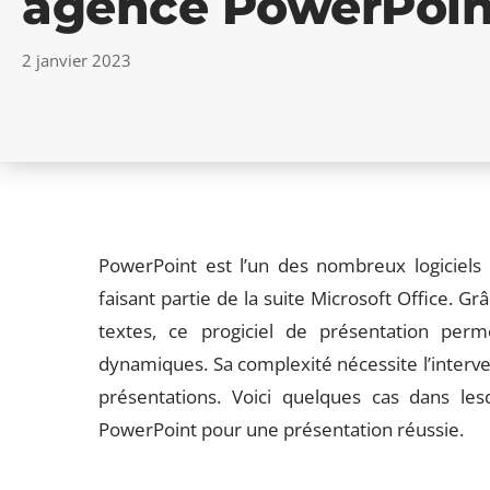
agence PowerPoin
2 janvier 2023
PowerPoint est l’un des nombreux logiciels
faisant partie de la suite Microsoft Office. Grâ
textes, ce progiciel de présentation perme
dynamiques. Sa complexité nécessite l’interv
présentations. Voici quelques cas dans le
PowerPoint pour une présentation réussie.