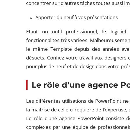
concentrer sur d’autres tâches toutes aussi i
Apporter du neuf à vos présentations
Etant un outil professionnel, le logic
fonctionnalités très variées. Malheureusement
le même Template depuis des années avec de
désuets. Confiez votre travail aux designers 
pour plus de neuf et de design dans votre pré
Le rôle d’une agence P
Les différentes utilisations de PowerPoint ne
la maitrise de celle-ci requière de l’expertise
Le rôle d’une agence PowerPoint consiste do
complexes par une équipe de professionnel