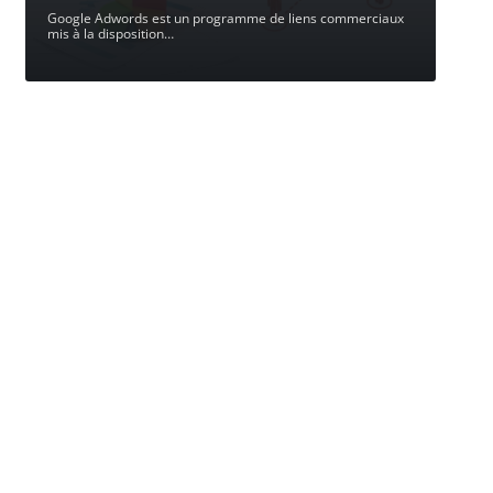
Google Adwords est un programme de liens commerciaux
mis à la disposition
…