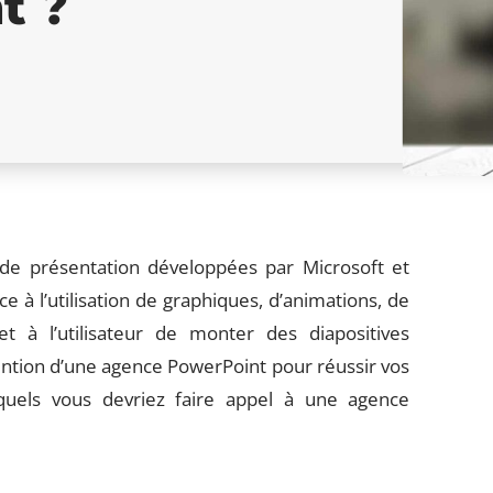
t ?
 de présentation développées par Microsoft et
ce à l’utilisation de graphiques, d’animations, de
t à l’utilisateur de monter des diapositives
ention d’une agence PowerPoint pour réussir vos
squels vous devriez faire appel à une agence