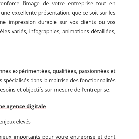
enforce l’image de votre entreprise tout en
 une excellente présentation, que ce soit sur les
 une impression durable sur vos clients ou vos
es variés, infographies, animations détaillées,
nes expérimentées, qualifiées, passionnées et
 spécialisés dans la maitrise des fonctionnalités
oins et objectifs sur-mesure de l’entreprise.
ne agence digitale
 enjeux élevés
njeux importants pour votre entreprise et dont