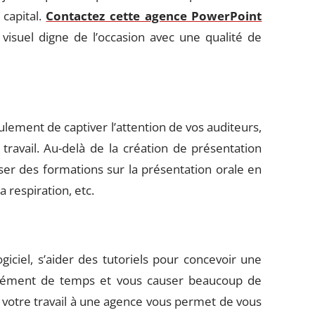
 capital.
Contactez cette agence PowerPoint
 visuel digne de l’occasion avec une qualité de
ement de captiver l’attention de vos auditeurs,
travail. Au-delà de la création de présentation
er des formations sur la présentation orale en
la respiration, etc.
ogiciel, s’aider des tutoriels pour concevoir une
rmément de temps et vous causer beaucoup de
r votre travail à une agence vous permet de vous