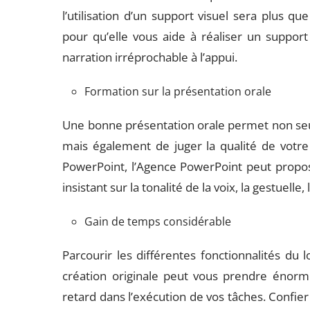
l’utilisation d’un support visuel sera plus que
pour qu’elle vous aide à réaliser un support
narration irréprochable à l’appui.
Formation sur la présentation orale
Une bonne présentation orale permet non seul
mais également de juger la qualité de votre 
PowerPoint, l’Agence PowerPoint peut propos
insistant sur la tonalité de la voix, la gestuelle, 
Gain de temps considérable
Parcourir les différentes fonctionnalités du l
création originale peut vous prendre éno
retard dans l’exécution de vos tâches. Confie