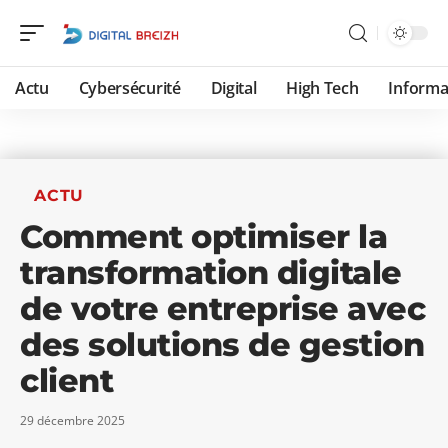
Actu
Cybersécurité
Digital
High Tech
Informa
ACTU
Comment optimiser la
transformation digitale
de votre entreprise avec
des solutions de gestion
client
29 décembre 2025