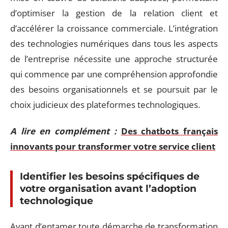
d’optimiser la gestion de la relation client et
d’accélérer la croissance commerciale. L’intégration
des technologies numériques dans tous les aspects
de l’entreprise nécessite une approche structurée
qui commence par une compréhension approfondie
des besoins organisationnels et se poursuit par le
choix judicieux des plateformes technologiques.
A lire en complément :
Des chatbots français
innovants pour transformer votre service client
Identifier les besoins spécifiques de
votre organisation avant l’adoption
technologique
Avant d’entamer toute démarche de transformation