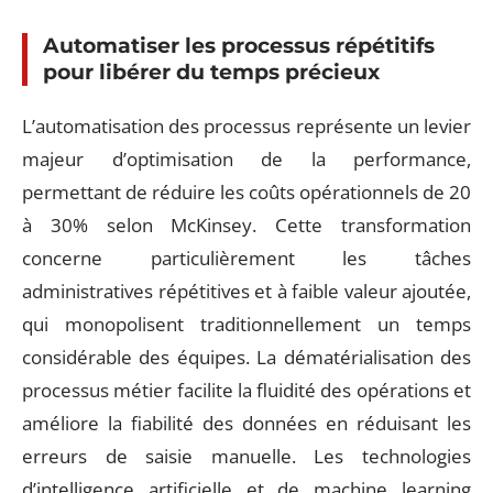
Automatiser les processus répétitifs
pour libérer du temps précieux
L’automatisation des processus représente un levier
majeur d’optimisation de la performance,
permettant de réduire les coûts opérationnels de 20
à 30% selon McKinsey. Cette transformation
concerne particulièrement les tâches
administratives répétitives et à faible valeur ajoutée,
qui monopolisent traditionnellement un temps
considérable des équipes. La dématérialisation des
processus métier facilite la fluidité des opérations et
améliore la fiabilité des données en réduisant les
erreurs de saisie manuelle. Les technologies
d’intelligence artificielle et de machine learning