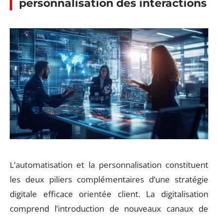
personnalisation des interactions
L’automatisation et la personnalisation constituent
les deux piliers complémentaires d’une stratégie
digitale efficace orientée client. La digitalisation
comprend l’introduction de nouveaux canaux de