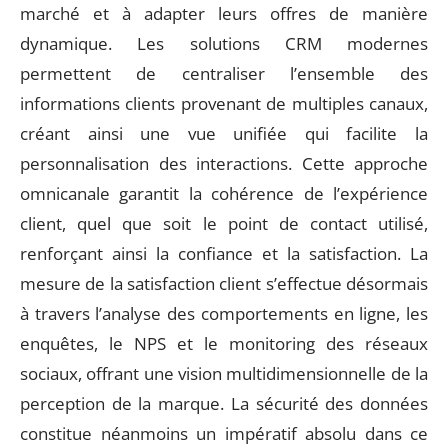
marché et à adapter leurs offres de manière
dynamique. Les solutions CRM modernes
permettent de centraliser l’ensemble des
informations clients provenant de multiples canaux,
créant ainsi une vue unifiée qui facilite la
personnalisation des interactions. Cette approche
omnicanale garantit la cohérence de l’expérience
client, quel que soit le point de contact utilisé,
renforçant ainsi la confiance et la satisfaction. La
mesure de la satisfaction client s’effectue désormais
à travers l’analyse des comportements en ligne, les
enquêtes, le NPS et le monitoring des réseaux
sociaux, offrant une vision multidimensionnelle de la
perception de la marque. La sécurité des données
constitue néanmoins un impératif absolu dans ce