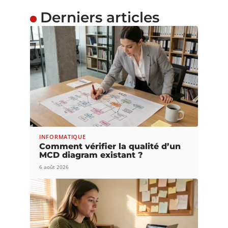
Derniers articles
INFORMATIQUE
Comment vérifier la qualité d’un
MCD diagram existant ?
6 août 2026