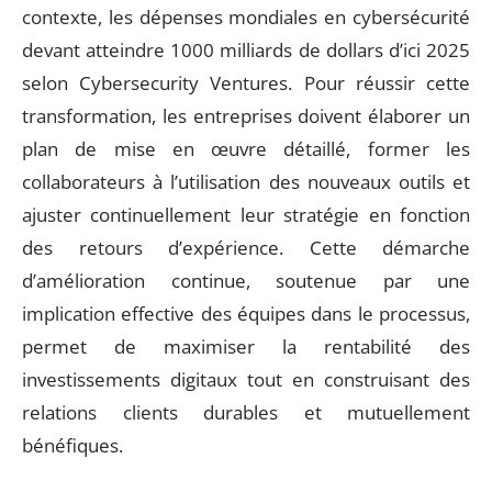
contexte, les dépenses mondiales en cybersécurité
devant atteindre 1000 milliards de dollars d’ici 2025
selon Cybersecurity Ventures. Pour réussir cette
transformation, les entreprises doivent élaborer un
plan de mise en œuvre détaillé, former les
collaborateurs à l’utilisation des nouveaux outils et
ajuster continuellement leur stratégie en fonction
des retours d’expérience. Cette démarche
d’amélioration continue, soutenue par une
implication effective des équipes dans le processus,
permet de maximiser la rentabilité des
investissements digitaux tout en construisant des
relations clients durables et mutuellement
bénéfiques.