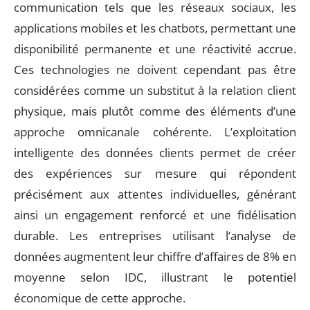
communication tels que les réseaux sociaux, les
applications mobiles et les chatbots, permettant une
disponibilité permanente et une réactivité accrue.
Ces technologies ne doivent cependant pas être
considérées comme un substitut à la relation client
physique, mais plutôt comme des éléments d’une
approche omnicanale cohérente. L’exploitation
intelligente des données clients permet de créer
des expériences sur mesure qui répondent
précisément aux attentes individuelles, générant
ainsi un engagement renforcé et une fidélisation
durable. Les entreprises utilisant l’analyse de
données augmentent leur chiffre d’affaires de 8% en
moyenne selon IDC, illustrant le potentiel
économique de cette approche.