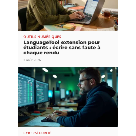
OUTILS NUMÉRIQUES
LanguageTool extension pour
étudiants : écrire sans faute à
chaque rendu
3 août 2026
CYBERSÉCURITÉ