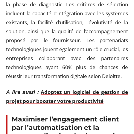
la phase de diagnostic. Les critères de sélection
incluent la capacité d’intégration avec les systèmes
existants, la facilité d’utilisation, l’évolutivité de la
solution, ainsi que la qualité de l’accompagnement
proposé par le fournisseur. Les partenariats
technologiques jouent également un rôle crucial, les
entreprises collaborant avec des partenaires
technologiques ayant 60% plus de chances de
réussir leur transformation digitale selon Deloitte.
A lire aussi :
Adoptez un logiciel de gestion de
projet pour booster votre productivité
Maximiser l’engagement client
par l’automatisation et la