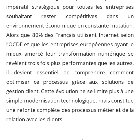
impératif stratégique pour toutes les entreprises
souhaitant rester compétitives dans un
environnement économique en constante mutation.
Alors que 80% des Français utilisent Internet selon
l’OCDE et que les entreprises européennes ayant le
mieux amorcé leur transformation numérique se
révèlent trois fois plus performantes que les autres,
il devient essentiel de comprendre comment
optimiser ce processus grâce aux solutions de
gestion client. Cette évolution ne se limite plus à une
simple modernisation technologique, mais constitue
une refonte complète des processus métier et de la
relation avec les clients.