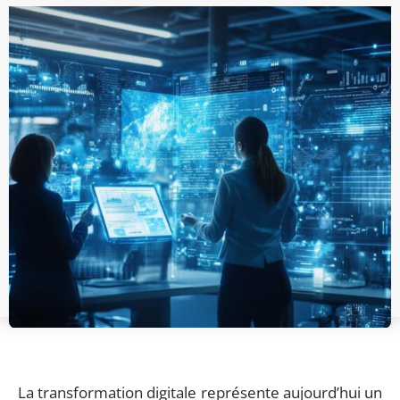
La transformation digitale représente aujourd’hui un