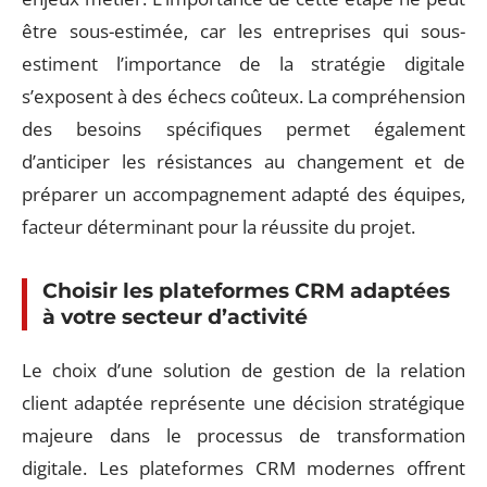
être sous-estimée, car les entreprises qui sous-
estiment l’importance de la stratégie digitale
s’exposent à des échecs coûteux. La compréhension
des besoins spécifiques permet également
d’anticiper les résistances au changement et de
préparer un accompagnement adapté des équipes,
facteur déterminant pour la réussite du projet.
Choisir les plateformes CRM adaptées
à votre secteur d’activité
Le choix d’une solution de gestion de la relation
client adaptée représente une décision stratégique
majeure dans le processus de transformation
digitale. Les plateformes CRM modernes offrent