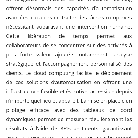
offrent désormais des capacités d’automatisation
avancées, capables de traiter des tâches complexes
nécessitant auparavant une intervention humaine.
Cette libération de temps permet aux
collaborateurs de se concentrer sur des activités à
plus forte valeur ajoutée, notamment l’analyse
stratégique et l’accompagnement personnalisé des
clients. Le cloud computing facilite le déploiement
de ces solutions d’automatisation en offrant une
infrastructure flexible et évolutive, accessible depuis
n’importe quel lieu et appareil. La mise en place d’un
pilotage efficace avec des tableaux de bord
dynamiques permet de mesurer régulièrement les
résultats à l’aide de KPIs pertinents, garantissant
ainsi un suivi précis du retour sur investissement