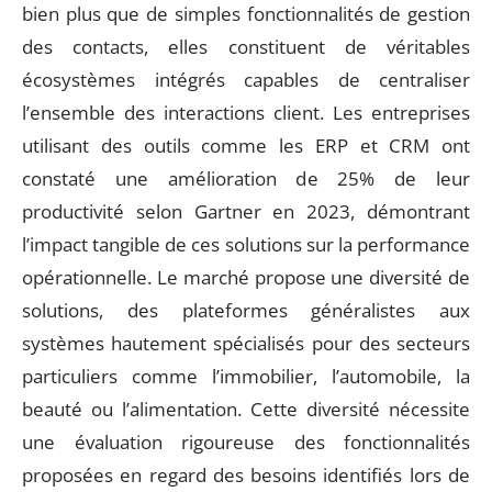
bien plus que de simples fonctionnalités de gestion
des contacts, elles constituent de véritables
écosystèmes intégrés capables de centraliser
l’ensemble des interactions client. Les entreprises
utilisant des outils comme les ERP et CRM ont
constaté une amélioration de 25% de leur
productivité selon Gartner en 2023, démontrant
l’impact tangible de ces solutions sur la performance
opérationnelle. Le marché propose une diversité de
solutions, des plateformes généralistes aux
systèmes hautement spécialisés pour des secteurs
particuliers comme l’immobilier, l’automobile, la
beauté ou l’alimentation. Cette diversité nécessite
une évaluation rigoureuse des fonctionnalités
proposées en regard des besoins identifiés lors de