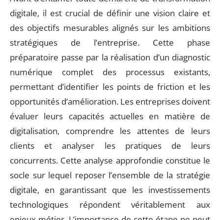
digitale, il est crucial de définir une vision claire et
des objectifs mesurables alignés sur les ambitions
stratégiques de l’entreprise. Cette phase
préparatoire passe par la réalisation d’un diagnostic
numérique complet des processus existants,
permettant d’identifier les points de friction et les
opportunités d’amélioration. Les entreprises doivent
évaluer leurs capacités actuelles en matière de
digitalisation, comprendre les attentes de leurs
clients et analyser les pratiques de leurs
concurrents. Cette analyse approfondie constitue le
socle sur lequel reposer l’ensemble de la stratégie
digitale, en garantissant que les investissements
technologiques répondent véritablement aux
enjeux métier. L’importance de cette étape ne peut