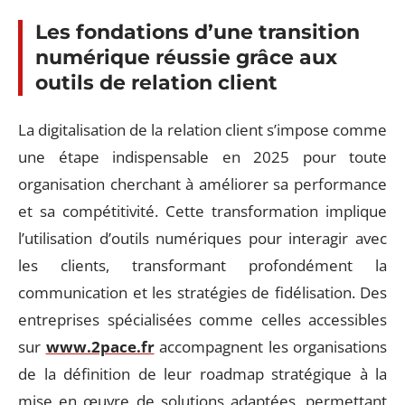
Les fondations d’une transition
numérique réussie grâce aux
outils de relation client
La digitalisation de la relation client s’impose comme
une étape indispensable en 2025 pour toute
organisation cherchant à améliorer sa performance
et sa compétitivité. Cette transformation implique
l’utilisation d’outils numériques pour interagir avec
les clients, transformant profondément la
communication et les stratégies de fidélisation. Des
entreprises spécialisées comme celles accessibles
sur
www.2pace.fr
accompagnent les organisations
de la définition de leur roadmap stratégique à la
mise en œuvre de solutions adaptées, permettant