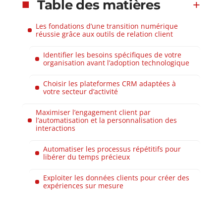
Table des matières
Les fondations d’une transition numérique
réussie grâce aux outils de relation client
Identifier les besoins spécifiques de votre
organisation avant l’adoption technologique
Choisir les plateformes CRM adaptées à
votre secteur d’activité
Maximiser l’engagement client par
l’automatisation et la personnalisation des
interactions
Automatiser les processus répétitifs pour
libérer du temps précieux
Exploiter les données clients pour créer des
expériences sur mesure