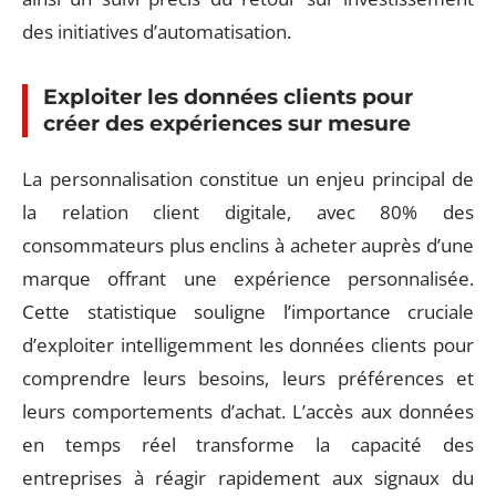
des initiatives d’automatisation.
Exploiter les données clients pour
créer des expériences sur mesure
La personnalisation constitue un enjeu principal de
la relation client digitale, avec 80% des
consommateurs plus enclins à acheter auprès d’une
marque offrant une expérience personnalisée.
Cette statistique souligne l’importance cruciale
d’exploiter intelligemment les données clients pour
comprendre leurs besoins, leurs préférences et
leurs comportements d’achat. L’accès aux données
en temps réel transforme la capacité des
entreprises à réagir rapidement aux signaux du