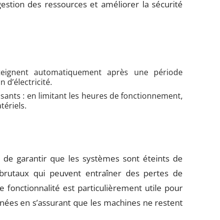
gestion des ressources et améliorer la sécurité
éteignent automatiquement après une période
 d’électricité.
sants : en limitant les heures de fonctionnement,
ériels.
de garantir que les systèmes sont éteints de
s brutaux qui peuvent entraîner des pertes de
 fonctionnalité est particulièrement utile pour
nnées en s’assurant que les machines ne restent