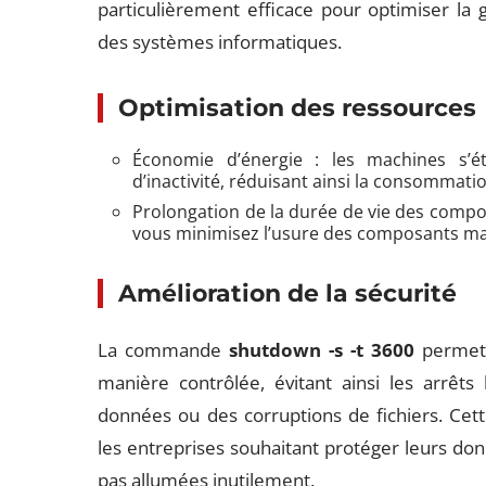
particulièrement efficace pour optimiser la 
des systèmes informatiques.
Optimisation des ressources
Économie d’énergie : les machines s’
d’inactivité, réduisant ainsi la consommation
Prolongation de la durée de vie des compo
vous minimisez l’usure des composants mat
Amélioration de la sécurité
La commande
shutdown -s -t 3600
permet 
manière contrôlée, évitant ainsi les arrêt
données ou des corruptions de fichiers. Cette
les entreprises souhaitant protéger leurs do
pas allumées inutilement.