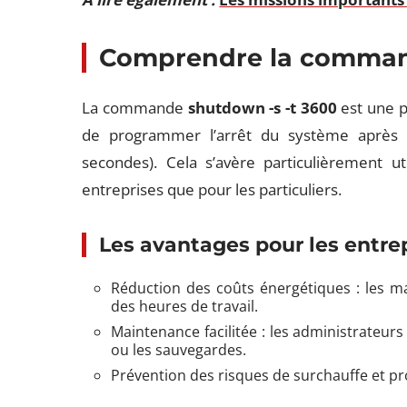
Comprendre la command
La commande
shutdown -s -t 3600
est une p
de programmer l’arrêt du système après 
secondes). Cela s’avère particulièrement ut
entreprises que pour les particuliers.
Les avantages pour les entre
Réduction des coûts énergétiques : les 
des heures de travail.
Maintenance facilitée : les administrateurs
ou les sauvegardes.
Prévention des risques de surchauffe et pr