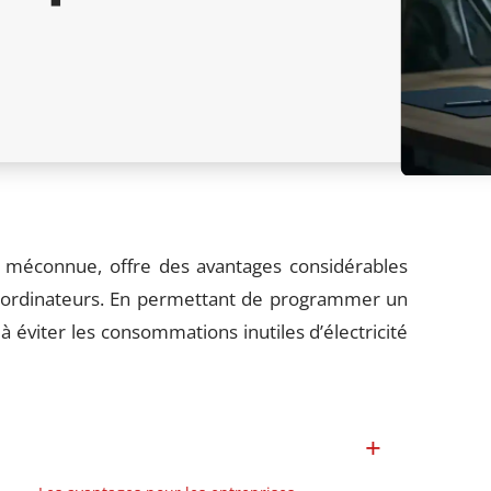
méconnue, offre des avantages considérables
s ordinateurs. En permettant de programmer un
 éviter les consommations inutiles d’électricité