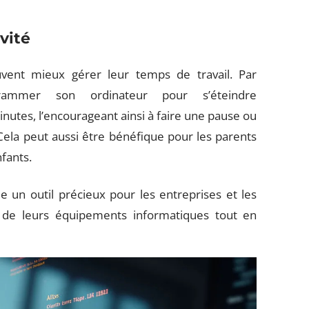
vité
peuvent mieux gérer leur temps de travail. Par
ammer son ordinateur pour s’éteindre
tes, l’encourageant ainsi à faire une pause ou
Cela peut aussi être bénéfique pour les parents
nfants.
e un outil précieux pour les entreprises et les
ion de leurs équipements informatiques tout en