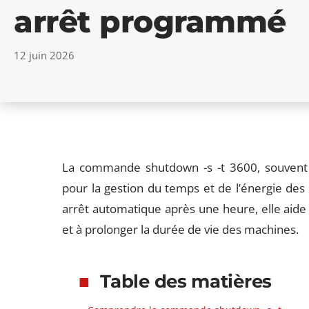
arrêt programmé
12 juin 2026
La commande shutdown -s -t 3600, souvent 
pour la gestion du temps et de l’énergie de
arrêt automatique après une heure, elle aide à
et à prolonger la durée de vie des machines.
Table des matières