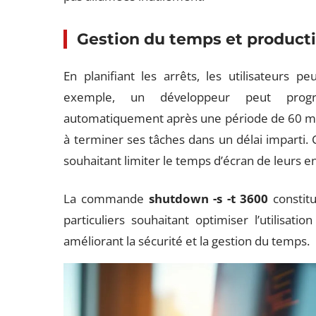
Gestion du temps et producti
En planifiant les arrêts, les utilisateurs 
exemple, un développeur peut progr
automatiquement après une période de 60 minu
à terminer ses tâches dans un délai imparti. 
souhaitant limiter le temps d’écran de leurs e
La commande
shutdown -s -t 3600
constitu
particuliers souhaitant optimiser l’utilisat
améliorant la sécurité et la gestion du temps.