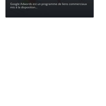
Google Adwords est un programme de liens commerciaux
mis à la disposition
…