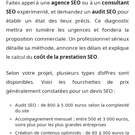
Faites appel à une
agence SEO
ou à un
consultant
SEO
expérimenté, et demandez un
audit SEO
pour
établir un état des lieux précis. Ce diagnostic
mettra en lumière les urgences et fondera la
proposition commerciale. Un professionnel sérieux
détaille sa méthode, annonce les délais et explique
le calcul du
coût de la prestation SEO
.
Selon votre projet, plusieurs types d’offres sont
disponibles. Voici les fourchettes de prix
généralement constatées pour un devis SEO :
Audit SEO : de 800 à 5 000 euros selon la complexité
du site
Accompagnement mensuel : entre 500 et 3 000 euros,
voire plus pour les plus grandes entreprises
Création de contenus optimisés : de 80 à 300 euros la