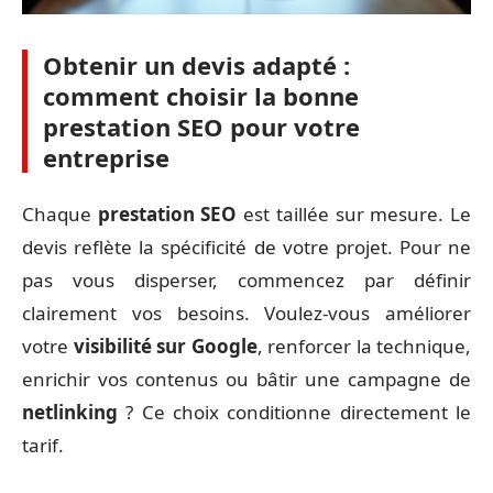
Obtenir un devis adapté :
comment choisir la bonne
prestation SEO pour votre
entreprise
Chaque
prestation SEO
est taillée sur mesure. Le
devis reflète la spécificité de votre projet. Pour ne
pas vous disperser, commencez par définir
clairement vos besoins. Voulez-vous améliorer
votre
visibilité sur Google
, renforcer la technique,
enrichir vos contenus ou bâtir une campagne de
netlinking
? Ce choix conditionne directement le
tarif.