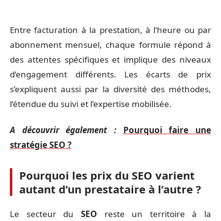
Entre facturation à la prestation, à l’heure ou par
abonnement mensuel, chaque formule répond à
des attentes spécifiques et implique des niveaux
d’engagement différents. Les écarts de prix
s’expliquent aussi par la diversité des méthodes,
l’étendue du suivi et l’expertise mobilisée.
A découvrir également :
Pourquoi faire une
stratégie SEO ?
Pourquoi les prix du SEO varient
autant d’un prestataire à l’autre ?
Le secteur du
SEO
reste un territoire à la