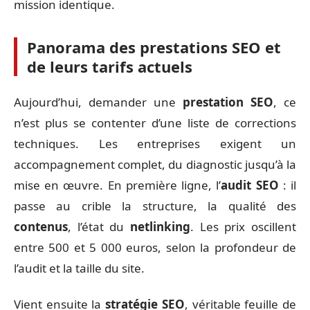
mission identique.
Panorama des prestations SEO et
de leurs tarifs actuels
Aujourd’hui, demander une
prestation SEO
, ce
n’est plus se contenter d’une liste de corrections
techniques. Les entreprises exigent un
accompagnement complet, du diagnostic jusqu’à la
mise en œuvre. En première ligne, l’
audit SEO
: il
passe au crible la structure, la qualité des
contenus
, l’état du
netlinking
. Les prix oscillent
entre 500 et 5 000 euros, selon la profondeur de
l’audit et la taille du site.
Vient ensuite la
stratégie SEO
, véritable feuille de