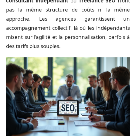
consultant indépendant
ou
freelance SEO
n’ont
pas la même structure de coûts ni la même
approche. Les agences garantissent un
accompagnement collectif, là où les indépendants
misent sur l’agilité et la personnalisation, parfois à
des tarifs plus souples.