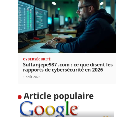
CYBERSÉCURITÉ
Sultanjepe987 .com : ce que disent les
rapports de cybersécurité en 2026
1 août 2026
Article populaire
DIGITAL
Google Adwords : toujours
un levier incontournable