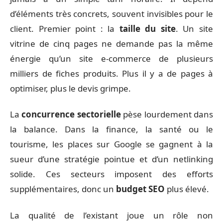
d’éléments très concrets, souvent invisibles pour le
client. Premier point : la
taille du site
. Un site
vitrine de cinq pages ne demande pas la même
énergie qu’un site e-commerce de plusieurs
milliers de fiches produits. Plus il y a de pages à
optimiser, plus le devis grimpe.
La
concurrence sectorielle
pèse lourdement dans
la balance. Dans la finance, la santé ou le
tourisme, les places sur Google se gagnent à la
sueur d’une stratégie pointue et d’un netlinking
solide. Ces secteurs imposent des efforts
supplémentaires, donc un
budget SEO
plus élevé.
La qualité de l’existant joue un rôle non