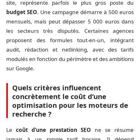
site, représente parfois le plus gros poste du
budget SEO
. Une campagne démarre à 500 euros
mensuels, mais peut dépasser 5 000 euros dans
les secteurs très disputés. Certaines agences
proposent des formules tout-en-un, intégrant
audit, rédaction et netlinking, avec des tarifs
modulés en fonction du périmètre et des ambitions
sur Google.
Quels critères influencent
concrètement le coût d’une
optimisation pour les moteurs de
recherche ?
Le
coût d’une prestation SEO
ne se résume
jamais à un simple tarif horaire. Il dépend