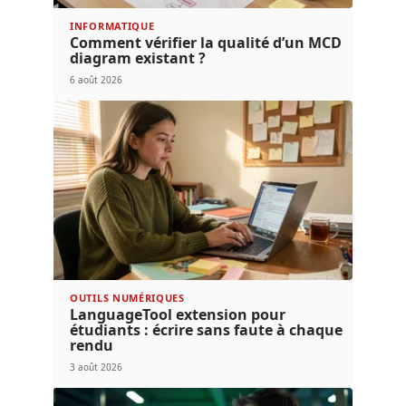
INFORMATIQUE
Comment vérifier la qualité d’un MCD
diagram existant ?
6 août 2026
OUTILS NUMÉRIQUES
LanguageTool extension pour
étudiants : écrire sans faute à chaque
rendu
3 août 2026