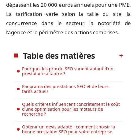
dépassent les 20 000 euros annuels pour une PME.
La tarification varie selon la taille du site, la
concurrence dans le secteur, la notoriété de
l’agence et le périmètre des actions comprises.
Table des matières
Pourquoi les prix du SEO varient autant d’un
prestataire à l’autre ?
Panorama des prestations SEO et de leurs
tarifs actuels
Quels critères influencent concrètement le coût
d’une optimisation pour les moteurs de
recherche ?
Obtenir un devis adapté : comment choisir la
bonne prestation SEO pour votre entreprise