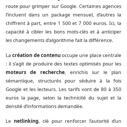
route pour grimper sur Google. Certaines agences
l’incluent dans un package mensuel, d’autres la
chiffrent à part, entre 1 500 et 7 000 euros. Ici, la
capacité à cibler les bons mots-clés et à anticiper
les changements d’algorithme fait la différence.
La
création de contenu
occupe une place centrale
: il s’agit de produire des textes optimisés pour les
moteurs de recherche
, enrichis sur le plan
sémantique, structurés pour séduire à la fois
Google et les lecteurs. Les tarifs vont de 80 à 350
euros la page, selon la technicité du sujet et la
densité d’informations demandée.
Le
netlinking
, clé pour renforcer l’autorité d’un