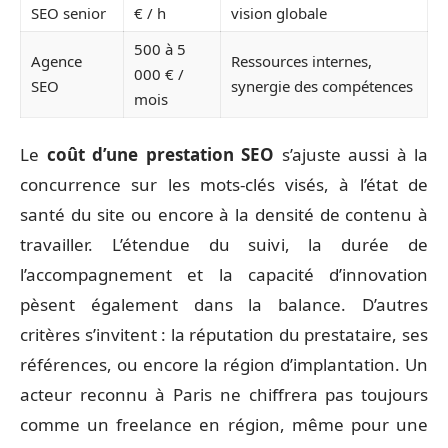
SEO senior
€ / h
vision globale
500 à 5
Agence
Ressources internes,
000 € /
SEO
synergie des compétences
mois
Le
coût d’une prestation SEO
s’ajuste aussi à la
concurrence sur les mots-clés visés, à l’état de
santé du site ou encore à la densité de contenu à
travailler. L’étendue du suivi, la durée de
l’accompagnement et la capacité d’innovation
pèsent également dans la balance. D’autres
critères s’invitent : la réputation du prestataire, ses
références, ou encore la région d’implantation. Un
acteur reconnu à Paris ne chiffrera pas toujours
comme un freelance en région, même pour une