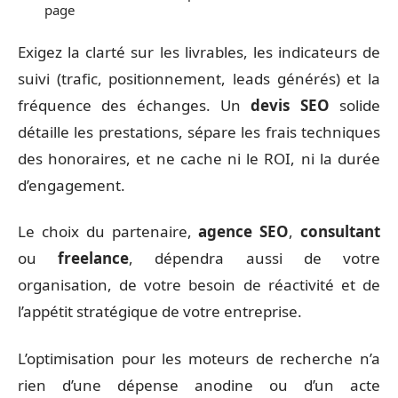
page
Exigez la clarté sur les livrables, les indicateurs de
suivi (trafic, positionnement, leads générés) et la
fréquence des échanges. Un
devis SEO
solide
détaille les prestations, sépare les frais techniques
des honoraires, et ne cache ni le ROI, ni la durée
d’engagement.
Le choix du partenaire,
agence SEO
,
consultant
ou
freelance
, dépendra aussi de votre
organisation, de votre besoin de réactivité et de
l’appétit stratégique de votre entreprise.
L’optimisation pour les moteurs de recherche n’a
rien d’une dépense anodine ou d’un acte