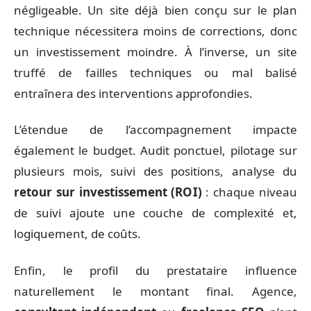
négligeable. Un site déjà bien conçu sur le plan
technique nécessitera moins de corrections, donc
un investissement moindre. À l’inverse, un site
truffé de failles techniques ou mal balisé
entraînera des interventions approfondies.
L’étendue de l’accompagnement impacte
également le budget. Audit ponctuel, pilotage sur
plusieurs mois, suivi des positions, analyse du
retour sur investissement (ROI)
: chaque niveau
de suivi ajoute une couche de complexité et,
logiquement, de coûts.
Enfin, le profil du prestataire influence
naturellement le montant final. Agence,