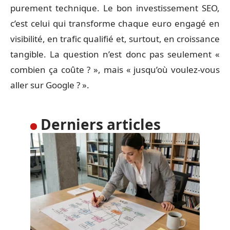
purement technique. Le bon investissement SEO,
c’est celui qui transforme chaque euro engagé en
visibilité, en trafic qualifié et, surtout, en croissance
tangible. La question n’est donc pas seulement «
combien ça coûte ? », mais « jusqu’où voulez-vous
aller sur Google ? ».
Derniers articles