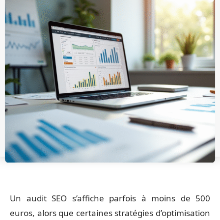
Un audit SEO s’affiche parfois à moins de 500
euros, alors que certaines stratégies d’optimisation