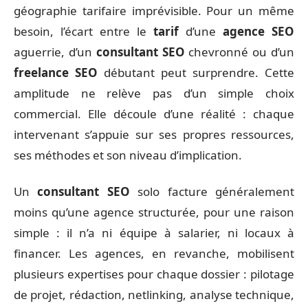
géographie tarifaire imprévisible. Pour un même
besoin, l’écart entre le
tarif
d’une
agence SEO
aguerrie, d’un
consultant SEO
chevronné ou d’un
freelance SEO
débutant peut surprendre. Cette
amplitude ne relève pas d’un simple choix
commercial. Elle découle d’une réalité : chaque
intervenant s’appuie sur ses propres ressources,
ses méthodes et son niveau d’implication.
Un
consultant SEO
solo facture généralement
moins qu’une agence structurée, pour une raison
simple : il n’a ni équipe à salarier, ni locaux à
financer. Les agences, en revanche, mobilisent
plusieurs expertises pour chaque dossier : pilotage
de projet, rédaction, netlinking, analyse technique,