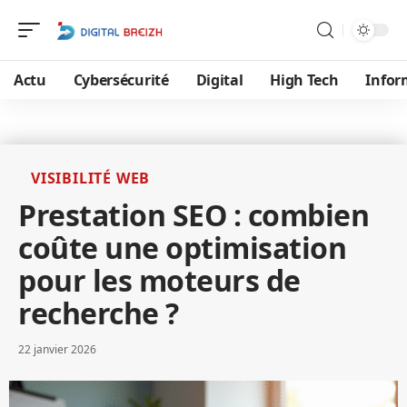
Actu
Cybersécurité
Digital
High Tech
Infor
VISIBILITÉ WEB
Prestation SEO : combien
coûte une optimisation
pour les moteurs de
recherche ?
22 janvier 2026