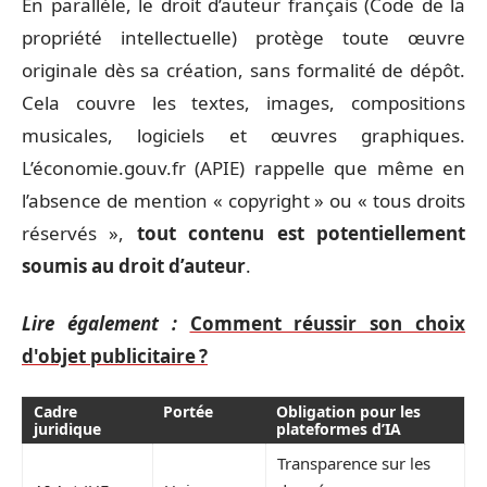
En parallèle, le droit d’auteur français (Code de la
propriété intellectuelle) protège toute œuvre
originale dès sa création, sans formalité de dépôt.
Cela couvre les textes, images, compositions
musicales, logiciels et œuvres graphiques.
L’économie.gouv.fr (APIE) rappelle que même en
l’absence de mention « copyright » ou « tous droits
réservés »,
tout contenu est potentiellement
soumis au droit d’auteur
.
Lire également :
Comment réussir son choix
d'objet publicitaire ?
Cadre
Portée
Obligation pour les
juridique
plateformes d’IA
Transparence sur les