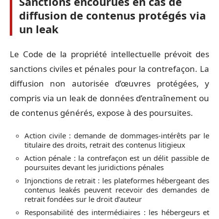
Sanctions encourues en cas de
diffusion de contenus protégés via
un leak
Le Code de la propriété intellectuelle prévoit des
sanctions civiles et pénales pour la contrefaçon. La
diffusion non autorisée d’œuvres protégées, y
compris via un leak de données d’entraînement ou
de contenus générés, expose à des poursuites.
Action civile : demande de dommages-intérêts par le
titulaire des droits, retrait des contenus litigieux
Action pénale : la contrefaçon est un délit passible de
poursuites devant les juridictions pénales
Injonctions de retrait : les plateformes hébergeant des
contenus leakés peuvent recevoir des demandes de
retrait fondées sur le droit d’auteur
Responsabilité des intermédiaires : les hébergeurs et