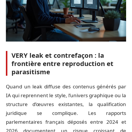
VERY leak et contrefaçon : la
frontière entre reproduction et
parasitisme
Quand un leak diffuse des contenus générés par
IA qui reprennent le style, l’univers graphique ou la
structure d’œuvres existantes, la qualification
juridique se complique. Les rapports
parlementaires français déposés entre 2024 et
2026 documentent un risque croissant de