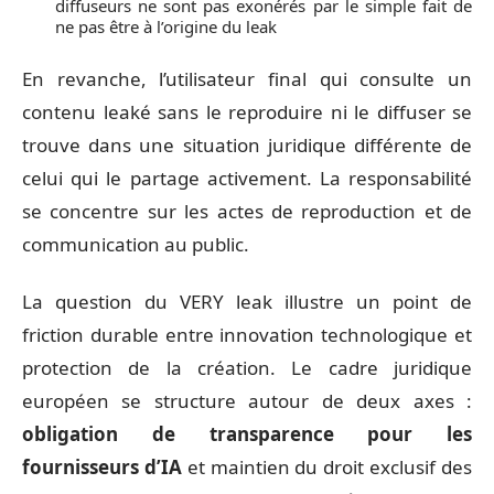
diffuseurs ne sont pas exonérés par le simple fait de
ne pas être à l’origine du leak
En revanche, l’utilisateur final qui consulte un
contenu leaké sans le reproduire ni le diffuser se
trouve dans une situation juridique différente de
celui qui le partage activement. La responsabilité
se concentre sur les actes de reproduction et de
communication au public.
La question du VERY leak illustre un point de
friction durable entre innovation technologique et
protection de la création. Le cadre juridique
européen se structure autour de deux axes :
obligation de transparence pour les
fournisseurs d’IA
et maintien du droit exclusif des