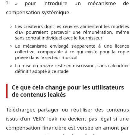
? » pour introduire un mécanisme de
compensation systémique.
Les créateurs dont les œuvres alimentent les modèles
d’IA pourraient percevoir une rémunération, même
sans contrat individuel avec le fournisseur
Le mécanisme envisagé s’apparente à une licence
collective, comparable à ce qui existe pour la copie
privée dans le secteur musical
La mise en œuvre reste en discussion, sans calendrier
définitif adopté à ce stade
Ce que cela change pour les utilisateurs
de contenus leakés
Télécharger, partager ou réutiliser des contenus
issus d’un VERY leak ne devient pas légal si une
compensation financière est versée en amont par