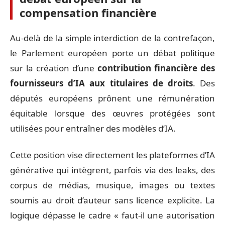
compensation financière
Au-delà de la simple interdiction de la contrefaçon,
le Parlement européen porte un débat politique
sur la création d’une
contribution financière des
fournisseurs d’IA aux titulaires de droits
. Des
députés européens prônent une rémunération
équitable lorsque des œuvres protégées sont
utilisées pour entraîner des modèles d’IA.
Cette position vise directement les plateformes d’IA
générative qui intègrent, parfois via des leaks, des
corpus de médias, musique, images ou textes
soumis au droit d’auteur sans licence explicite. La
logique dépasse le cadre « faut-il une autorisation