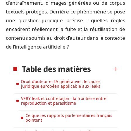
d’entraînement, d’images générées ou de corpus
textuels protégés. Derrière ce phénomène se pose
une question juridique précise : quelles règles
encadrent réellement la fuite et la réutilisation de
contenus soumis au droit d’auteur dans le contexte
de l’intelligence artificielle ?
Table des matières
Droit d’auteur et IA générative : le cadre
juridique européen applicable aux leaks
VERY leak et contrefaçon : la frontière entre
reproduction et parasitisme
Ce que les rapports parlementaires français
pointent