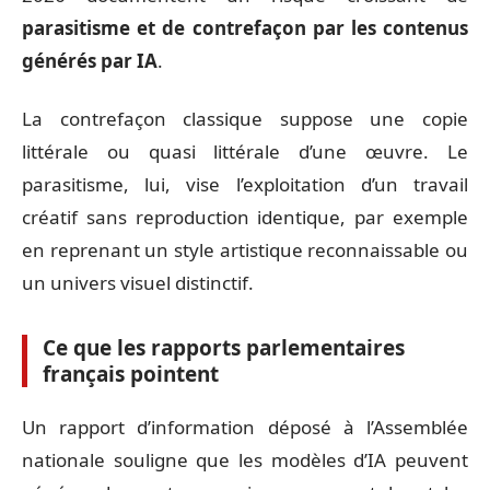
parasitisme et de contrefaçon par les contenus
générés par IA
.
La contrefaçon classique suppose une copie
littérale ou quasi littérale d’une œuvre. Le
parasitisme, lui, vise l’exploitation d’un travail
créatif sans reproduction identique, par exemple
en reprenant un style artistique reconnaissable ou
un univers visuel distinctif.
Ce que les rapports parlementaires
français pointent
Un rapport d’information déposé à l’Assemblée
nationale souligne que les modèles d’IA peuvent