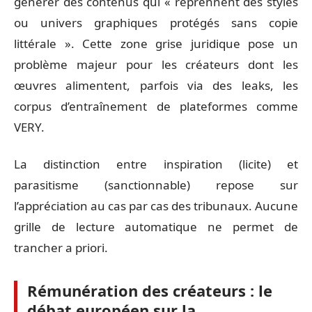
générer des contenus qui « reprennent des styles
ou univers graphiques protégés sans copie
littérale ». Cette zone grise juridique pose un
problème majeur pour les créateurs dont les
œuvres alimentent, parfois via des leaks, les
corpus d’entraînement de plateformes comme
VERY.
La distinction entre inspiration (licite) et
parasitisme (sanctionnable) repose sur
l’appréciation au cas par cas des tribunaux. Aucune
grille de lecture automatique ne permet de
trancher a priori.
Rémunération des créateurs : le
débat européen sur la