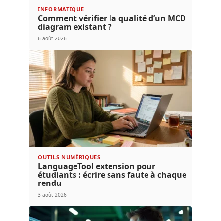
INFORMATIQUE
Comment vérifier la qualité d’un MCD
diagram existant ?
6 août 2026
OUTILS NUMÉRIQUES
LanguageTool extension pour
étudiants : écrire sans faute à chaque
rendu
3 août 2026