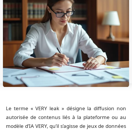
Le terme « VERY leak » désigne la diffusion non
autorisée de contenus liés à la plateforme ou au
modèle d’IA VERY, qu’il s’agisse de jeux de données