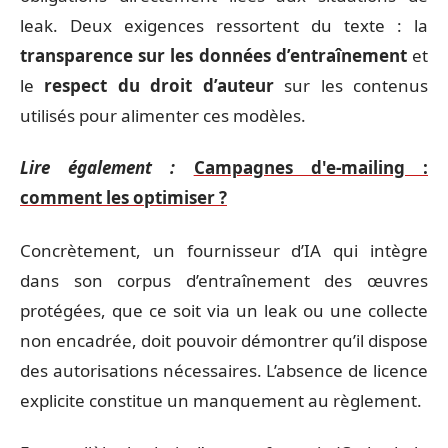
leak. Deux exigences ressortent du texte : la
transparence sur les données d’entraînement
et
le
respect du droit d’auteur
sur les contenus
utilisés pour alimenter ces modèles.
Lire également :
Campagnes d'e-mailing :
comment les optimiser ?
Concrètement, un fournisseur d’IA qui intègre
dans son corpus d’entraînement des œuvres
protégées, que ce soit via un leak ou une collecte
non encadrée, doit pouvoir démontrer qu’il dispose
des autorisations nécessaires. L’absence de licence
explicite constitue un manquement au règlement.