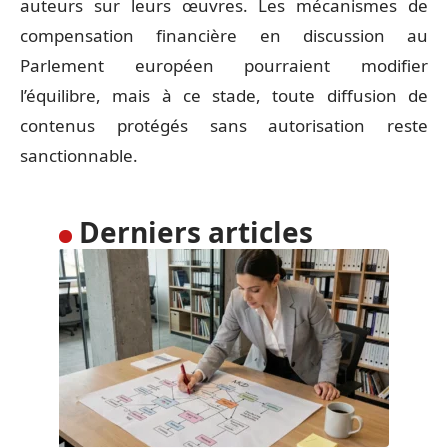
auteurs sur leurs œuvres. Les mécanismes de
compensation financière en discussion au
Parlement européen pourraient modifier
l’équilibre, mais à ce stade, toute diffusion de
contenus protégés sans autorisation reste
sanctionnable.
Derniers articles