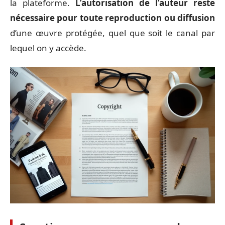
la plateforme.
L’autorisation de l’auteur reste
nécessaire pour toute reproduction ou diffusion
d’une œuvre protégée, quel que soit le canal par
lequel on y accède.