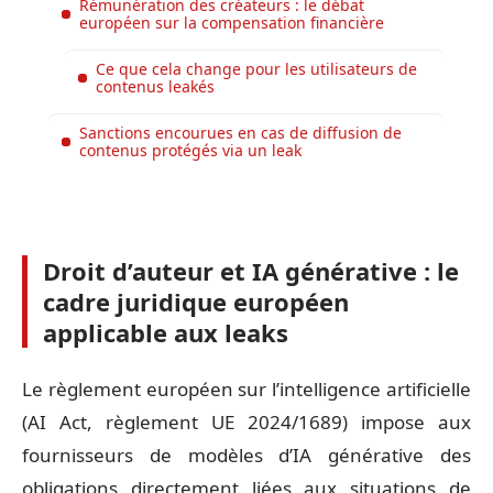
Rémunération des créateurs : le débat
européen sur la compensation financière
Ce que cela change pour les utilisateurs de
contenus leakés
Sanctions encourues en cas de diffusion de
contenus protégés via un leak
Droit d’auteur et IA générative : le
cadre juridique européen
applicable aux leaks
Le règlement européen sur l’intelligence artificielle
(AI Act, règlement UE 2024/1689) impose aux
fournisseurs de modèles d’IA générative des
obligations directement liées aux situations de