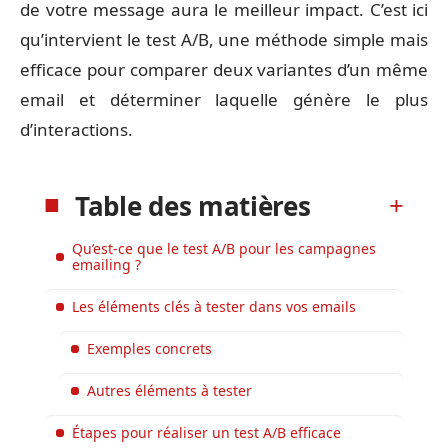
de votre message aura le meilleur impact. C’est ici
qu’intervient le test A/B, une méthode simple mais
efficace pour comparer deux variantes d’un même
email et déterminer laquelle génère le plus
d’interactions.
Table des matières
Qu’est-ce que le test A/B pour les campagnes
emailing ?
Les éléments clés à tester dans vos emails
Exemples concrets
Autres éléments à tester
Étapes pour réaliser un test A/B efficace