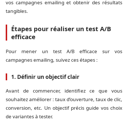
vos campagnes emailing et obtenir des résultats
tangibles.
Étapes pour réaliser un test A/B
efficace
Pour mener un test A/B efficace sur vos
campagnes emailing, suivez ces étapes :
1. Définir un objectif clair
Avant de commencer, identifiez ce que vous
souhaitez améliorer : taux d’ouverture, taux de clic,
conversion, etc. Un objectif précis guide vos choix
de variantes à tester.