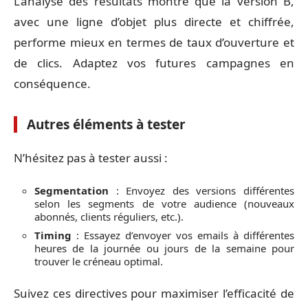
L’analyse des résultats montre que la version B,
avec une ligne d’objet plus directe et chiffrée,
performe mieux en termes de taux d’ouverture et
de clics. Adaptez vos futures campagnes en
conséquence.
Autres éléments à tester
N’hésitez pas à tester aussi :
Segmentation
: Envoyez des versions différentes
selon les segments de votre audience (nouveaux
abonnés, clients réguliers, etc.).
Timing
: Essayez d’envoyer vos emails à différentes
heures de la journée ou jours de la semaine pour
trouver le créneau optimal.
Suivez ces directives pour maximiser l’efficacité de