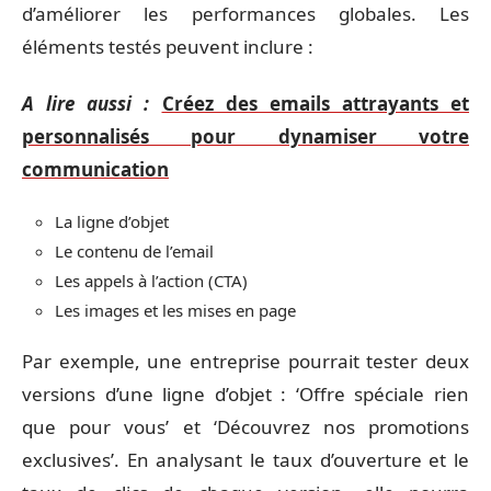
d’améliorer les performances globales. Les
éléments testés peuvent inclure :
A lire aussi :
Créez des emails attrayants et
personnalisés pour dynamiser votre
communication
La ligne d’objet
Le contenu de l’email
Les appels à l’action (CTA)
Les images et les mises en page
Par exemple, une entreprise pourrait tester deux
versions d’une ligne d’objet : ‘Offre spéciale rien
que pour vous’ et ‘Découvrez nos promotions
exclusives’. En analysant le taux d’ouverture et le