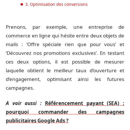
3. Optimisation des conversions
Prenons, par exemple, une entreprise de
commerce en ligne qui hésite entre deux objets de
mails : ‘Offre spéciale rien que pour vous’ et
‘Découvrez nos promotions exclusives’. En testant
ces deux options, il est possible de mesurer
laquelle obtient le meilleur taux d’ouverture et
d’engagement, optimisant ainsi les futures
campagnes.
A voir aussi :
Référencement payant (SEA) :
pourquoi commander des campagnes
publicitaires Google Ads ?