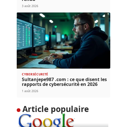
3 août 2026
CYBERSÉCURITÉ
Sultanjepe987 .com : ce que disent les
rapports de cybersécurité en 2026
1 août 2026
Article populaire