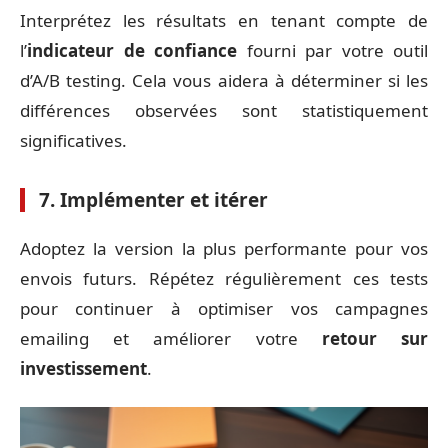
Interprétez les résultats en tenant compte de
l’
indicateur de confiance
fourni par votre outil
d’A/B testing. Cela vous aidera à déterminer si les
différences observées sont statistiquement
significatives.
7. Implémenter et itérer
Adoptez la version la plus performante pour vos
envois futurs. Répétez régulièrement ces tests
pour continuer à optimiser vos campagnes
emailing et améliorer votre
retour sur
investissement
.