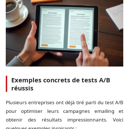
Exemples concrets de tests A/B
réussis
Plusieurs entreprises ont déjà tiré parti du test A/B
pour optimiser leurs campagnes emailing et
obtenir des résultats impressionnants. Voici
quelques exemples inspirants :