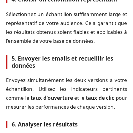
Sélectionnez un échantillon suffisamment large et
représentatif de votre audience. Cela garantit que
les résultats obtenus soient fiables et applicables à
l’ensemble de votre base de données.
5. Envoyer les emails et recueillir les
données
Envoyez simultanément les deux versions à votre
échantillon. Utilisez les indicateurs pertinents
comme le
taux d’ouverture
et le
taux de clic
pour
mesurer les performances de chaque version.
6. Analyser les résultats