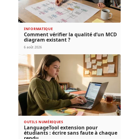
INFORMATIQUE
Comment vérifier la qualité d’un MCD
diagram existant ?
6 août 2026
OUTILS NUMÉRIQUES
LanguageTool extension pour
étudiants : écrire sans faute à chaque
rendu