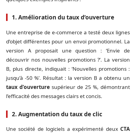
1. Amélioration du taux d’ouverture
Une entreprise de e-commerce a testé deux lignes
d’objet différentes pour un envoi promotionnel. La
version A proposait une question : ‘Envie de
découvrir nos nouvelles promotions ?’. La version
B, plus directe, indiquait : ‘Nouvelles promotions :
jusqu’à -50 %’. Résultat : la version B a obtenu un
taux d’ouverture
supérieur de 25 %, démontrant
l’efficacité des messages clairs et concis.
2. Augmentation du taux de clic
Une société de logiciels a expérimenté deux
CTA