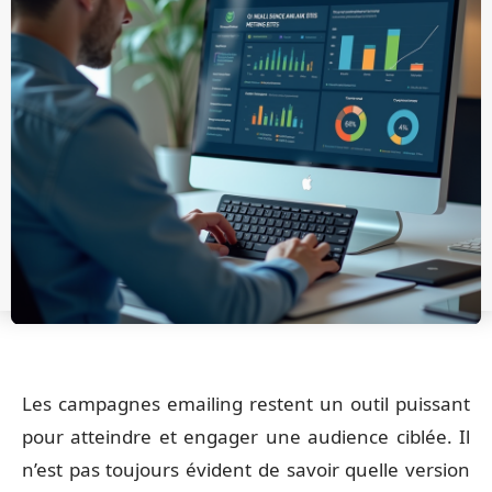
Les campagnes emailing restent un outil puissant
pour atteindre et engager une audience ciblée. Il
n’est pas toujours évident de savoir quelle version