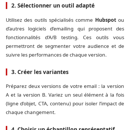
2. Sélectionner un outil adapté
Utilisez des outils spécialisés comme
Hubspot
ou
d’autres logiciels d’emailing qui proposent des
fonctionnalités d’A/B testing. Ces outils vous
permettront de segmenter votre audience et de
suivre les performances de chaque version.
3. Créer les variantes
Préparez deux versions de votre email : la version
A et la version B. Variez un seul élément à la fois
(ligne d’objet, CTA, contenu) pour isoler l’impact de
chaque changement.
4. Choisir un échantillon représentatif