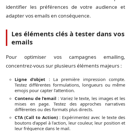
identifier les préférences de votre audience et
adapter vos emails en conséquence.
Les éléments clés à tester dans vos
emails
Pour optimiser vos campagnes emailing,
concentrez-vous sur plusieurs éléments majeurs :
Ligne d’objet
: La première impression compte.
Testez différentes formulations, longueurs ou même
emojis pour capter l’attention.
Contenu de l’email
: Variez le texte, les images et les
mises en page. Testez des approches narratives
différentes ou des formats plus directs.
CTA (Call to Action)
: Expérimentez avec le texte des
boutons d’appel à l’action, leur couleur, leur position et
leur fréquence dans le mail.