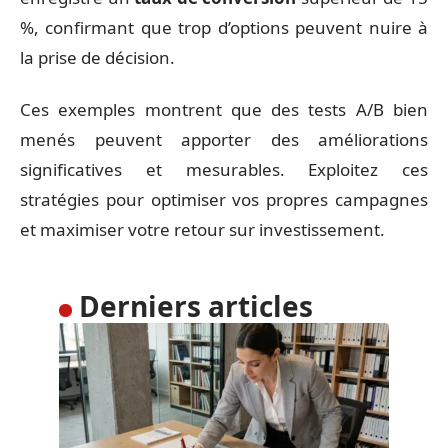
%, confirmant que trop d’options peuvent nuire à
la prise de décision.
Ces exemples montrent que des tests A/B bien
menés peuvent apporter des améliorations
significatives et mesurables. Exploitez ces
stratégies pour optimiser vos propres campagnes
et maximiser votre retour sur investissement.
Derniers articles