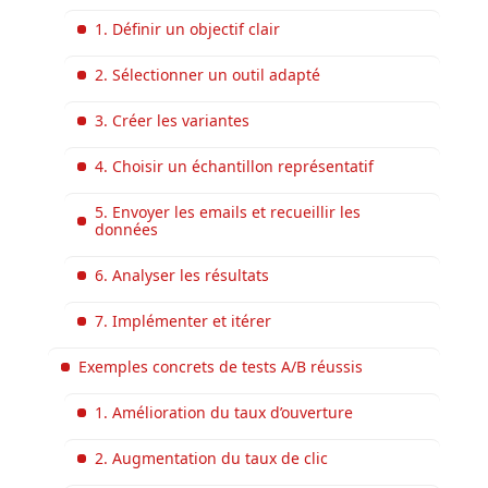
1. Définir un objectif clair
2. Sélectionner un outil adapté
3. Créer les variantes
4. Choisir un échantillon représentatif
5. Envoyer les emails et recueillir les
données
6. Analyser les résultats
7. Implémenter et itérer
Exemples concrets de tests A/B réussis
1. Amélioration du taux d’ouverture
2. Augmentation du taux de clic