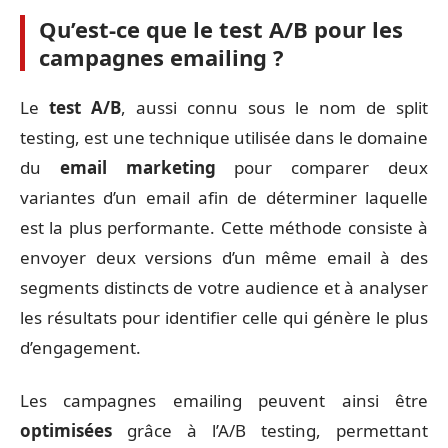
Qu’est-ce que le test A/B pour les
campagnes emailing ?
Le
test A/B
, aussi connu sous le nom de split
testing, est une technique utilisée dans le domaine
du
email marketing
pour comparer deux
variantes d’un email afin de déterminer laquelle
est la plus performante. Cette méthode consiste à
envoyer deux versions d’un même email à des
segments distincts de votre audience et à analyser
les résultats pour identifier celle qui génère le plus
d’engagement.
Les campagnes emailing peuvent ainsi être
optimisées
grâce à l’A/B testing, permettant