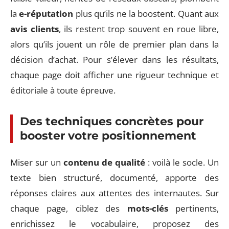
la
e-réputation
plus qu’ils ne la boostent. Quant aux
avis clients
, ils restent trop souvent en roue libre,
alors qu’ils jouent un rôle de premier plan dans la
décision d’achat. Pour s’élever dans les résultats,
chaque page doit afficher une rigueur technique et
éditoriale à toute épreuve.
Des techniques concrètes pour
booster votre positionnement
Miser sur un
contenu de qualité
: voilà le socle. Un
texte bien structuré, documenté, apporte des
réponses claires aux attentes des internautes. Sur
chaque page, ciblez des
mots-clés
pertinents,
enrichissez le vocabulaire, proposez des