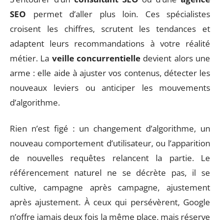
SEO
permet d’aller plus loin. Ces spécialistes
croisent les chiffres, scrutent les tendances et
adaptent leurs recommandations à votre réalité
métier. La
veille concurrentielle
devient alors une
arme : elle aide à ajuster vos contenus, détecter les
nouveaux leviers ou anticiper les mouvements
d’algorithme.
Rien n’est figé : un changement d’algorithme, un
nouveau comportement d’utilisateur, ou l’apparition
de nouvelles requêtes relancent la partie. Le
référencement naturel ne se décrète pas, il se
cultive, campagne après campagne, ajustement
après ajustement. À ceux qui persévèrent, Google
n’offre jamais deux fois la même place, mais réserve