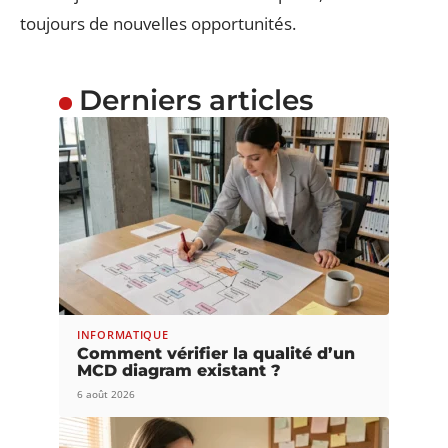
toujours de nouvelles opportunités.
Derniers articles
INFORMATIQUE
Comment vérifier la qualité d’un
MCD diagram existant ?
6 août 2026