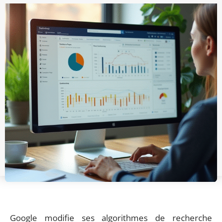
Google modifie ses algorithmes de recherche