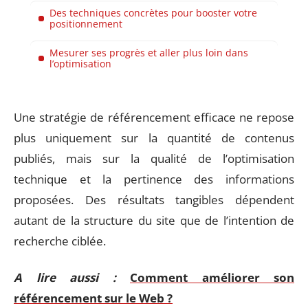
Des techniques concrètes pour booster votre
positionnement
Mesurer ses progrès et aller plus loin dans
l’optimisation
Une stratégie de référencement efficace ne repose
plus uniquement sur la quantité de contenus
publiés, mais sur la qualité de l’optimisation
technique et la pertinence des informations
proposées. Des résultats tangibles dépendent
autant de la structure du site que de l’intention de
recherche ciblée.
A lire aussi :
Comment améliorer son
référencement sur le Web ?