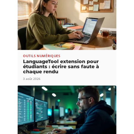
OUTILS NUMÉRIQUES
LanguageTool extension pour
étudiants : écrire sans faute à
chaque rendu
3 août 2026