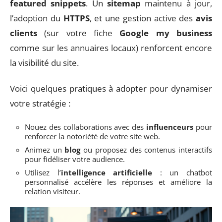
featured snippets
. Un
sitemap
maintenu à jour,
l’adoption du
HTTPS
, et une gestion active des
avis
clients
(sur votre fiche
Google my business
comme sur les annuaires locaux) renforcent encore
la visibilité du site.
Voici quelques pratiques à adopter pour dynamiser
votre stratégie :
Nouez des collaborations avec des
influenceurs
pour
renforcer la notoriété de votre site web.
Animez un
blog
ou proposez des contenus interactifs
pour fidéliser votre audience.
Utilisez l’
intelligence artificielle
: un chatbot
personnalisé accélère les réponses et améliore la
relation visiteur.