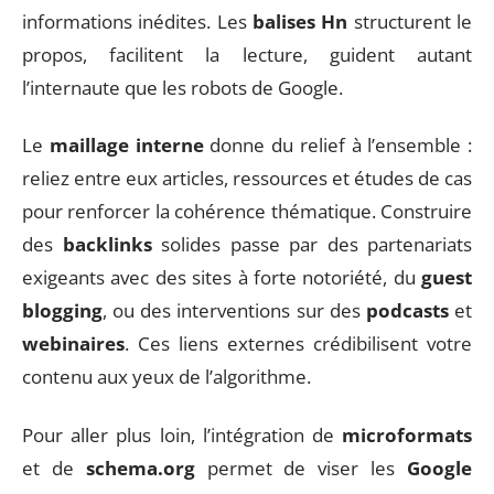
informations inédites. Les
balises Hn
structurent le
propos, facilitent la lecture, guident autant
l’internaute que les robots de Google.
Le
maillage interne
donne du relief à l’ensemble :
reliez entre eux articles, ressources et études de cas
pour renforcer la cohérence thématique. Construire
des
backlinks
solides passe par des partenariats
exigeants avec des sites à forte notoriété, du
guest
blogging
, ou des interventions sur des
podcasts
et
webinaires
. Ces liens externes crédibilisent votre
contenu aux yeux de l’algorithme.
Pour aller plus loin, l’intégration de
microformats
et de
schema.org
permet de viser les
Google