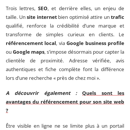
Trois lettres,
SEO
, et derrière elles, un enjeu de
taille. Un
site internet
bien optimisé attire un
trafic
qualifié, renforce la crédibilité d’une marque et
transforme de simples curieux en clients. Le
référencement local
, via
Google business profile
ou
Google maps
, s’impose désormais pour capter la
clientèle de proximité. Adresse vérifiée, avis
authentiques et fiche complète font la différence
lors d’une recherche « près de chez moi ».
A découvrir également :
Quels sont les
avantages du référencement pour son site web
?
Être visible en ligne ne se limite plus à un portail