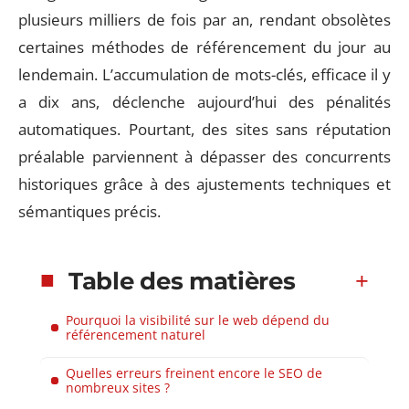
plusieurs milliers de fois par an, rendant obsolètes
certaines méthodes de référencement du jour au
lendemain. L’accumulation de mots-clés, efficace il y
a dix ans, déclenche aujourd’hui des pénalités
automatiques. Pourtant, des sites sans réputation
préalable parviennent à dépasser des concurrents
historiques grâce à des ajustements techniques et
sémantiques précis.
Table des matières
Pourquoi la visibilité sur le web dépend du
référencement naturel
Quelles erreurs freinent encore le SEO de
nombreux sites ?