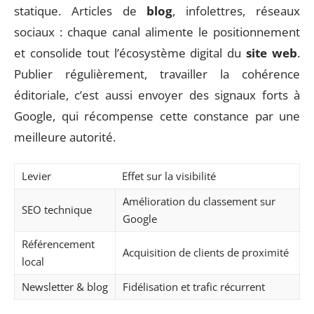
statique. Articles de
blog
, infolettres, réseaux
sociaux : chaque canal alimente le positionnement
et consolide tout l’écosystème digital du
site web
.
Publier régulièrement, travailler la cohérence
éditoriale, c’est aussi envoyer des signaux forts à
Google, qui récompense cette constance par une
meilleure autorité.
Levier
Effet sur la visibilité
Amélioration du classement sur
SEO technique
Google
Référencement
Acquisition de clients de proximité
local
Newsletter & blog
Fidélisation et trafic récurrent