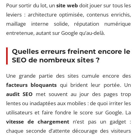
Pour sortir du lot, un
site web
doit jouer sur tous les
leviers : architecture optimisée, contenus enrichis,
maillage interne solide, réputation numérique
entretenue, autant sur Google qu’au-delà.
Quelles erreurs freinent encore le
SEO de nombreux sites ?
Une grande partie des sites cumule encore des
facteurs bloquants
qui brident leur portée. Un
audit SEO
met souvent au jour des pages trop
lentes ou inadaptées aux mobiles : de quoi irriter les
utilisateurs et faire fondre le score sur Google. La
vitesse de chargement
n’est pas un gadget :
chaque seconde d’attente décourage des visiteurs