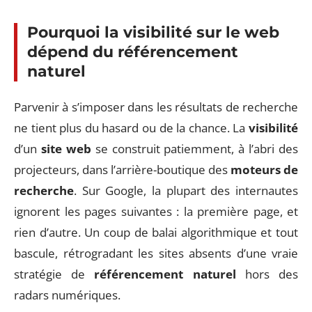
Pourquoi la visibilité sur le web
dépend du référencement
naturel
Parvenir à s’imposer dans les résultats de recherche
ne tient plus du hasard ou de la chance. La
visibilité
d’un
site web
se construit patiemment, à l’abri des
projecteurs, dans l’arrière-boutique des
moteurs de
recherche
. Sur Google, la plupart des internautes
ignorent les pages suivantes : la première page, et
rien d’autre. Un coup de balai algorithmique et tout
bascule, rétrogradant les sites absents d’une vraie
stratégie de
référencement naturel
hors des
radars numériques.