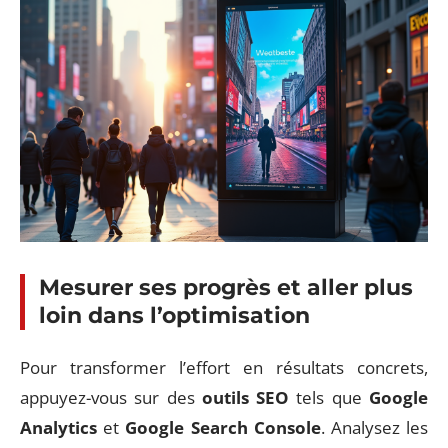
Mesurer ses progrès et aller plus
loin dans l’optimisation
Pour transformer l’effort en résultats concrets,
appuyez-vous sur des
outils SEO
tels que
Google
Analytics
et
Google Search Console
. Analysez les