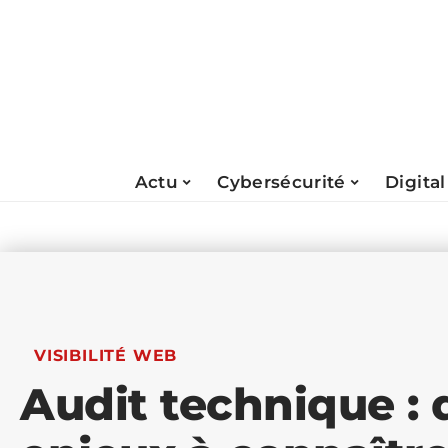
Actu
Cybersécurité
Digital
VISIBILITÉ WEB
Audit technique : d