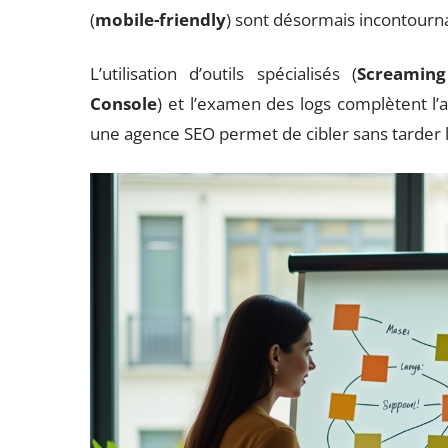
(
mobile-friendly
) sont désormais incontourn
L’utilisation d’outils spécialisés (
Screaming
Console
) et l’examen des logs complètent l’a
une agence SEO permet de cibler sans tarder le