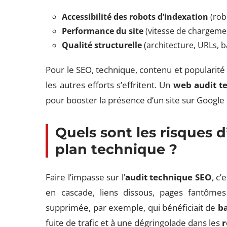
Accessibilité des robots d’indexation
(rob
Performance du site
(vitesse de chargemen
Qualité structurelle
(architecture, URLs, b
Pour le SEO, technique, contenu et popularité 
les autres efforts s’effritent. Un
web audit t
pour booster la présence d’un site sur Google 
Quels sont les risques d
plan technique ?
Faire l’impasse sur l’
audit technique SEO
, c
en cascade, liens dissous, pages fantômes
supprimée, par exemple, qui bénéficiait de
ba
fuite de trafic et à une dégringolade dans les
r