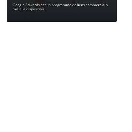
Google Adwords est un programme de liens commerciaux
mis à la disposition
…