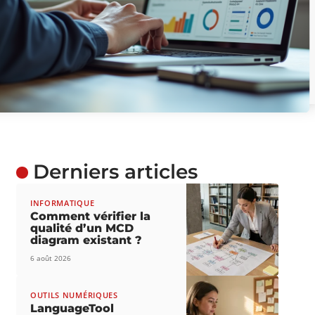
Derniers articles
INFORMATIQUE
Comment vérifier la
qualité d’un MCD
diagram existant ?
6 août 2026
OUTILS NUMÉRIQUES
LanguageTool