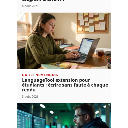
6 août 2026
OUTILS NUMÉRIQUES
LanguageTool extension pour
étudiants : écrire sans faute à chaque
rendu
3 août 2026