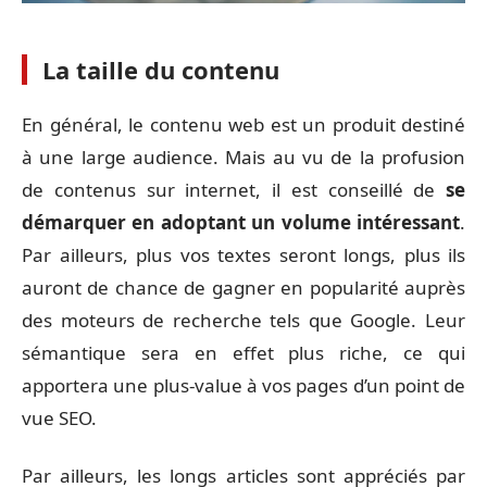
La taille du contenu
En général, le contenu web est un produit destiné
à une large audience. Mais au vu de la profusion
de contenus sur internet, il est conseillé de
se
démarquer en adoptant un volume intéressant
.
Par ailleurs, plus vos textes seront longs, plus ils
auront de chance de gagner en popularité auprès
des moteurs de recherche tels que Google. Leur
sémantique sera en effet plus riche, ce qui
apportera une plus-value à vos pages d’un point de
vue SEO.
Par ailleurs, les longs articles sont appréciés par