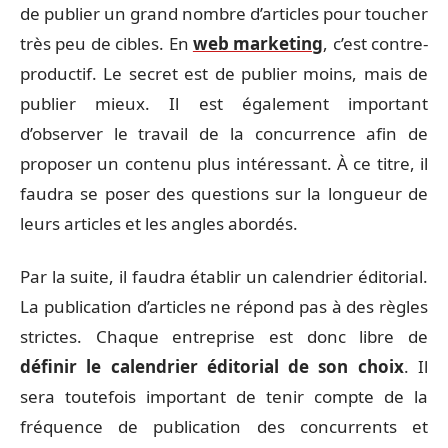
de publier un grand nombre d’articles pour toucher
très peu de cibles. En
web marketing
, c’est contre-
productif. Le secret est de publier moins, mais de
publier mieux. Il est également important
d’observer le travail de la concurrence afin de
proposer un contenu plus intéressant. À ce titre, il
faudra se poser des questions sur la longueur de
leurs articles et les angles abordés.
Par la suite, il faudra établir un calendrier éditorial.
La publication d’articles ne répond pas à des règles
strictes. Chaque entreprise est donc libre de
définir le calendrier éditorial de son choix
. Il
sera toutefois important de tenir compte de la
fréquence de publication des concurrents et