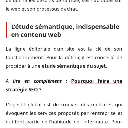
de définir les besoins de sa cible, ses habitudes sur
le web et son processus d’achat.
L’étude sémantique, indispensable
en contenu web
La ligne éditoriale d’un site est la clé de son
fonctionnement. Pour la définir, il est conseillé de
procéder à une
étude sémantique du sujet
.
A lire en complément :
Pourquoi faire une
stratégie SEO ?
L’objectif global est de trouver des mots-clés qui
évoquent les services proposés par l’entreprise et
qui font partie de l’habitude de l’internaute. Pour