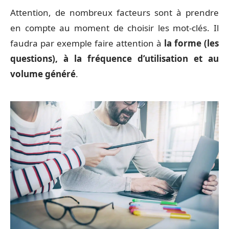
Attention, de nombreux facteurs sont à prendre
en compte au moment de choisir les mot-clés. Il
faudra par exemple faire attention à
la forme (les
questions), à la fréquence d’utilisation et au
volume généré
.