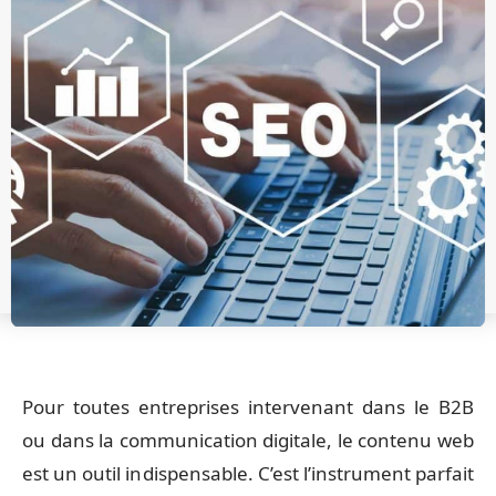
Pour toutes entreprises intervenant dans le B2B
ou dans la communication digitale, le contenu web
est un outil indispensable. C’est l’instrument parfait