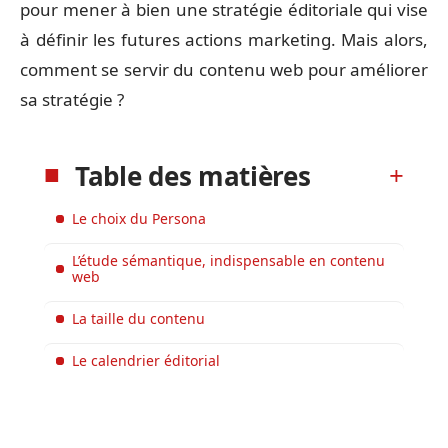
pour mener à bien une stratégie éditoriale qui vise
à définir les futures actions marketing. Mais alors,
comment se servir du contenu web pour améliorer
sa stratégie ?
Table des matières
Le choix du Persona
L’étude sémantique, indispensable en contenu
web
La taille du contenu
Le calendrier éditorial