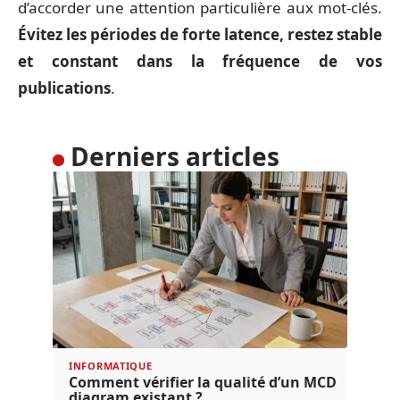
d’accorder une attention particulière aux mot-clés.
Évitez les périodes de forte latence, restez stable
et constant dans la fréquence de vos
publications
.
Derniers articles
INFORMATIQUE
Comment vérifier la qualité d’un MCD
diagram existant ?