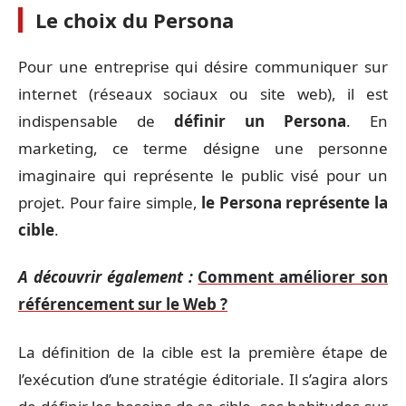
Le choix du Persona
Pour une entreprise qui désire communiquer sur
internet (réseaux sociaux ou site web), il est
indispensable de
définir un Persona
. En
marketing, ce terme désigne une personne
imaginaire qui représente le public visé pour un
projet. Pour faire simple,
le Persona représente la
cible
.
A découvrir également :
Comment améliorer son
référencement sur le Web ?
La définition de la cible est la première étape de
l’exécution d’une stratégie éditoriale. Il s’agira alors