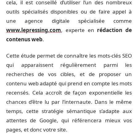
cela, il est conseillé d’utiliser l’un des nombreux
outils spécialisés disponibles ou de faire appel à
une agence digitale spécialisée comme
www.lepressing.com
, experte en
rédaction de
contenus web
.
Cette étude permet de connaître les mots-clés SEO
qui apparaissent régulièrement parmi les
recherches de vos cibles, et de proposer un
contenu web adapté qui prend en compte les mots
recensés. Cela accroît de façon exponentielle les
chances d’être lu par l’internaute. Dans le même
temps, cette stratégie sémantique s’adapte aux
attentes de Google, qui référencera mieux vos
pages, et donc votre site.