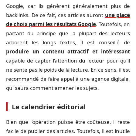
Google, car ils génèrent généralement plus de
backlinks. De ce fait, ces articles auront
une place
de choix parmi les résultats Google
. Toutefois, en
partant du principe que la plupart des lecteurs
arborent les longs textes, il est conseillé de
produire un contenu attractif et intéressant
capable de capter l’attention du lecteur pour qu’il
ne sente pas le poids de la lecture. En ce sens, il est
recommandé de faire appel à une agence digitale,
qui saura comment amener les sujets.
Le calendrier éditorial
Bien que l’opération puisse être coûteuse, il reste
facile de publier des articles. Toutefois, il est inutile