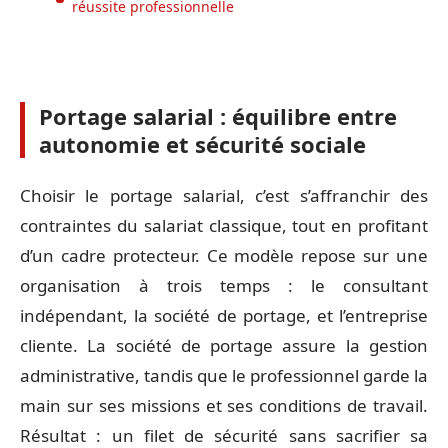
réussite professionnelle
Portage salarial : équilibre entre
autonomie et sécurité sociale
Choisir le portage salarial, c’est s’affranchir des
contraintes du salariat classique, tout en profitant
d’un cadre protecteur. Ce modèle repose sur une
organisation à trois temps : le consultant
indépendant, la société de portage, et l’entreprise
cliente. La société de portage assure la gestion
administrative, tandis que le professionnel garde la
main sur ses missions et ses conditions de travail.
Résultat : un filet de sécurité sans sacrifier sa