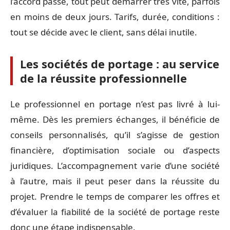
l’accord passé, tout peut démarrer très vite, parfois
en moins de deux jours. Tarifs, durée, conditions :
tout se décide avec le client, sans délai inutile.
Les sociétés de portage : au service
de la réussite professionnelle
Le professionnel en portage n’est pas livré à lui-
même. Dès les premiers échanges, il bénéficie de
conseils personnalisés, qu’il s’agisse de gestion
financière, d’optimisation sociale ou d’aspects
juridiques. L’accompagnement varie d’une société
à l’autre, mais il peut peser dans la réussite du
projet. Prendre le temps de comparer les offres et
d’évaluer la fiabilité de la société de portage reste
donc une étape indispensable.