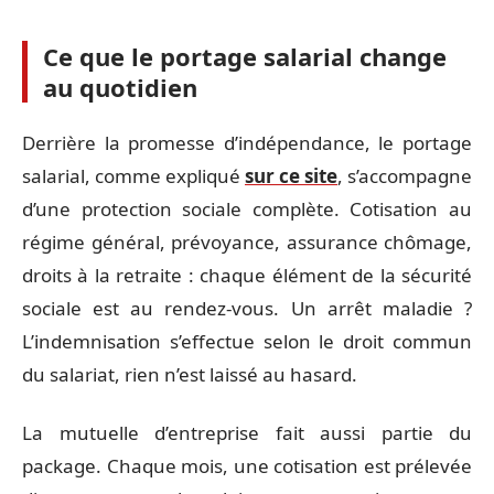
Ce que le portage salarial change
au quotidien
Derrière la promesse d’indépendance, le portage
salarial, comme expliqué
sur ce site
, s’accompagne
d’une protection sociale complète. Cotisation au
régime général, prévoyance, assurance chômage,
droits à la retraite : chaque élément de la sécurité
sociale est au rendez-vous. Un arrêt maladie ?
L’indemnisation s’effectue selon le droit commun
du salariat, rien n’est laissé au hasard.
La mutuelle d’entreprise fait aussi partie du
package. Chaque mois, une cotisation est prélevée