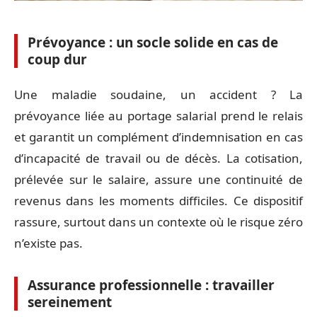
Prévoyance : un socle solide en cas de
coup dur
Une maladie soudaine, un accident ? La
prévoyance liée au portage salarial prend le relais
et garantit un complément d’indemnisation en cas
d’incapacité de travail ou de décès. La cotisation,
prélevée sur le salaire, assure une continuité de
revenus dans les moments difficiles. Ce dispositif
rassure, surtout dans un contexte où le risque zéro
n’existe pas.
Assurance professionnelle : travailler
sereinement