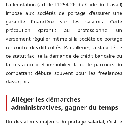
La législation (article L1254-26 du Code du Travail)
impose aux sociétés de portage d’assurer une
garantie financière sur les salaires. Cette
précaution garantit au professionnel un
versement régulier, même si la société de portage
rencontre des difficultés. Par ailleurs, la stabilité de
ce statut facilite la demande de crédit bancaire ou
l’accès à un prêt immobilier, là où le parcours du
combattant débute souvent pour les freelances
classiques.
Alléger les démarches
administratives, gagner du temps
Un des atouts majeurs du portage salarial, c’est le