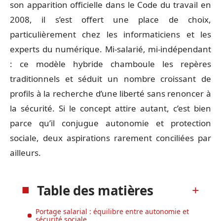
son apparition officielle dans le Code du travail en
2008, il s’est offert une place de choix,
particulièrement chez les informaticiens et les
experts du numérique. Mi-salarié, mi-indépendant
: ce modèle hybride chamboule les repères
traditionnels et séduit un nombre croissant de
profils à la recherche d’une liberté sans renoncer à
la sécurité. Si le concept attire autant, c’est bien
parce qu’il conjugue autonomie et protection
sociale, deux aspirations rarement conciliées par
ailleurs.
Table des matières
Portage salarial : équilibre entre autonomie et
sécurité sociale