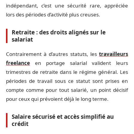
indépendant, c’est une sécurité rare, appréciée
lors des périodes d’activité plus creuses.
Retraite : des droits alignés sur le
salariat
Contrairement à d’autres statuts, les
travailleurs
freelance
en portage salarial valident leurs
trimestres de retraite dans le régime général. Les
périodes de travail sous ce statut sont prises en
compte comme pour tout salarié, un point décisif
pour ceux qui prévoient déjà le long terme.
Salaire sécurisé et accès simplifié au
crédit