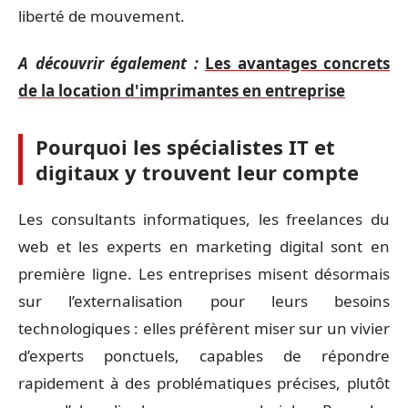
liberté de mouvement.
A découvrir également :
Les avantages concrets
de la location d'imprimantes en entreprise
Pourquoi les spécialistes IT et
digitaux y trouvent leur compte
Les consultants informatiques, les freelances du
web et les experts en marketing digital sont en
première ligne. Les entreprises misent désormais
sur l’externalisation pour leurs besoins
technologiques : elles préfèrent miser sur un vivier
d’experts ponctuels, capables de répondre
rapidement à des problématiques précises, plutôt