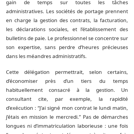
gain de temps sur toutes les tâches
administratives. Les sociétés de portage prennent
en charge la gestion des contrats, la facturation,
les déclarations sociales, et l’établissement des
bulletins de paie. Le professionnel se concentre sur
son expertise, sans perdre d’heures précieuses
dans les méandres administratifs.
Cette délégation permettrait, selon certains,
d’économiser près d’un tiers du temps
habituellement consacré à la gestion. Un
consultant cite, par exemple, la rapidité
d’exécution : “J’ai signé mon contrat le lundi matin,
j’étais en mission le mercredi.” Pas de démarches
longues ni d’immatriculation laborieuse : une fois