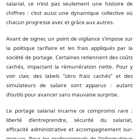
salarial, ce n’est pas seulement une histoire de
chiffres : c’est aussi une dynamique collective où
chacun progresse avec et grâce aux autres.
Avant de signer, un point de vigilance s’impose sur
la politique tarifaire et les frais appliqués par la
société de portage. Certaines retiennent des coûts
cachés, impactant la rémunération nette. Pour y
voir clair, des labels “zéro frais cachés” et des
simulateurs de salaire sont apparus : autant
d’outils pour avancer sans mauvaise surprise.
Le portage salarial incarne ce compromis rare :
liberté d’entreprendre, sécurité du salariat,
efficacité administrative et accompagnement sur-
mesure. Pour les professionnels de l’informatique