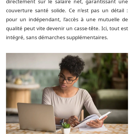
directement sur le salaire net, garantissant une
couverture santé solide. Ce n’est pas un détail :
pour un indépendant, l’accès à une mutuelle de
qualité peut vite devenir un casse-tête. Ici, tout est
intégré, sans démarches supplémentaires.