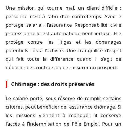
Une mission qui tourne mal, un client difficile :
personne n’est à l’abri d’un contretemps. Avec le
portage salarial, l’assurance Responsabilité civile
professionnelle est automatiquement incluse. Elle
protège contre les litiges et les dommages
potentiels liés à l’activité. Une tranquillité d’esprit
qui fait toute la différence quand il s’agit de
négocier des contrats ou de rassurer un prospect.
Chômage : des droits préservés
Le salarié porté, sous réserve de remplir certains
critères, peut bénéficier de l’assurance chômage. Si
les missions viennent à manquer, il conserve
l’accès à l’indemnisation de Pôle Emploi. Pour un