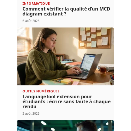
INFORMATIQUE
Comment vérifier la qualité d’un MCD
diagram existant ?
6 août 2026
OUTILS NUMÉRIQUES
LanguageTool extension pour
étudiants : écrire sans faute à chaque
rendu
3 août 2026