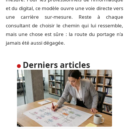
et du digital, ce modèle ouvre une voie directe vers
une carrière sur-mesure. Reste à chaque
consultant de choisir le chemin qui lui ressemble,
mais une chose est sûre : la route du portage n’a
jamais été aussi dégagée.
Derniers articles