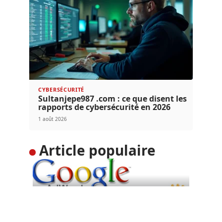
CYBERSÉCURITÉ
Sultanjepe987 .com : ce que disent les
rapports de cybersécurité en 2026
1 août 2026
Article populaire
DIGITAL
Google Adwords : toujours
un levier incontournable