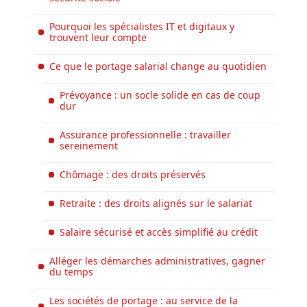
Pourquoi les spécialistes IT et digitaux y
trouvent leur compte
Ce que le portage salarial change au quotidien
Prévoyance : un socle solide en cas de coup
dur
Assurance professionnelle : travailler
sereinement
Chômage : des droits préservés
Retraite : des droits alignés sur le salariat
Salaire sécurisé et accès simplifié au crédit
Alléger les démarches administratives, gagner
du temps
Les sociétés de portage : au service de la