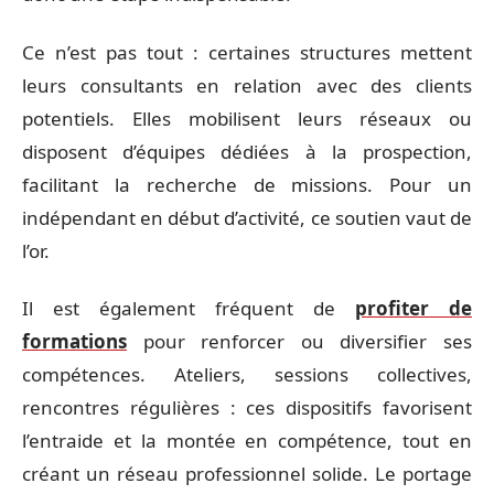
Ce n’est pas tout : certaines structures mettent
leurs consultants en relation avec des clients
potentiels. Elles mobilisent leurs réseaux ou
disposent d’équipes dédiées à la prospection,
facilitant la recherche de missions. Pour un
indépendant en début d’activité, ce soutien vaut de
l’or.
Il est également fréquent de
profiter de
formations
pour renforcer ou diversifier ses
compétences. Ateliers, sessions collectives,
rencontres régulières : ces dispositifs favorisent
l’entraide et la montée en compétence, tout en
créant un réseau professionnel solide. Le portage