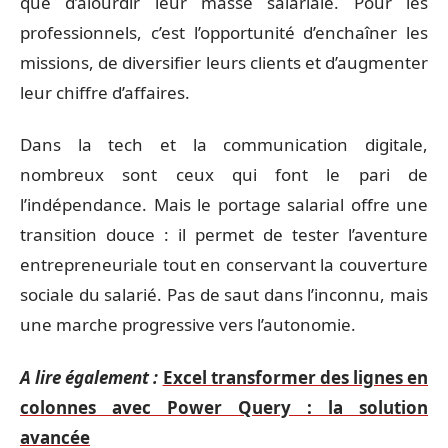
que d’alourdir leur masse salariale. Pour les
professionnels, c’est l’opportunité d’enchaîner les
missions, de diversifier leurs clients et d’augmenter
leur chiffre d’affaires.
Dans la tech et la communication digitale,
nombreux sont ceux qui font le pari de
l’indépendance. Mais le portage salarial offre une
transition douce : il permet de tester l’aventure
entrepreneuriale tout en conservant la couverture
sociale du salarié. Pas de saut dans l’inconnu, mais
une marche progressive vers l’autonomie.
A lire également :
Excel transformer des lignes en
colonnes avec Power Query : la solution
avancée