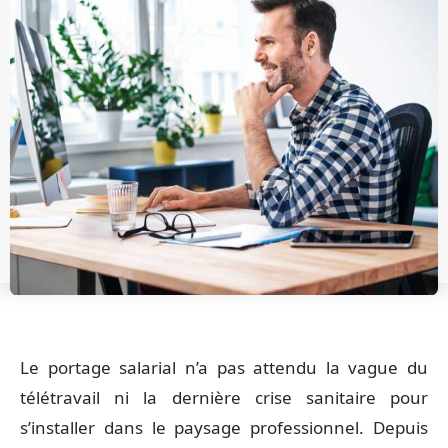
Le portage salarial n’a pas attendu la vague du
télétravail ni la dernière crise sanitaire pour
s’installer dans le paysage professionnel. Depuis