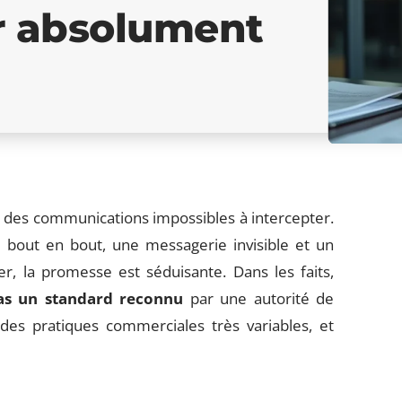
r absolument
 des communications impossibles à intercepter.
bout en bout, une messagerie invisible et un
r, la promesse est séduisante. Dans les faits,
pas un standard reconnu
par une autorité de
 des pratiques commerciales très variables, et