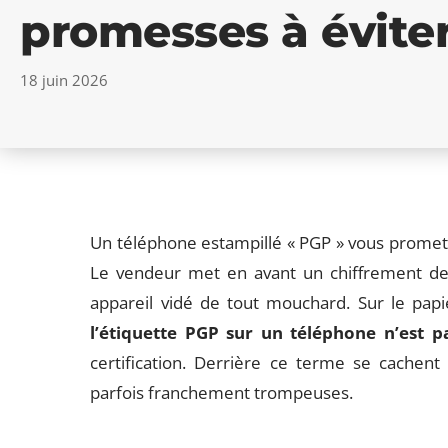
promesses à évite
18 juin 2026
Un téléphone estampillé « PGP » vous promet
Le vendeur met en avant un chiffrement de 
appareil vidé de tout mouchard. Sur le papie
l’étiquette PGP sur un téléphone n’est 
certification. Derrière ce terme se cachent
parfois franchement trompeuses.