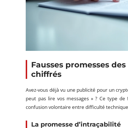
Fausses promesses des
chiffrés
Avez-vous déjà vu une publicité pour un cryp
peut pas lire vos messages » ? Ce type de f
confusion volontaire entre difficulté technique
La promesse d’intraçabilité