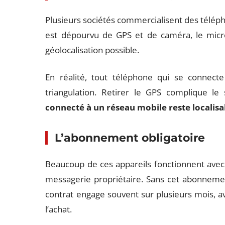
Plusieurs sociétés commercialisent des télép
est dépourvu de GPS et de caméra, le micro
géolocalisation possible.
En réalité, tout téléphone qui se connecte
triangulation. Retirer le GPS complique le
connecté à un réseau mobile reste localisa
L’abonnement obligatoire
Beaucoup de ces appareils fonctionnent av
messagerie propriétaire. Sans cet abonnement
contrat engage souvent sur plusieurs mois, a
l’achat.