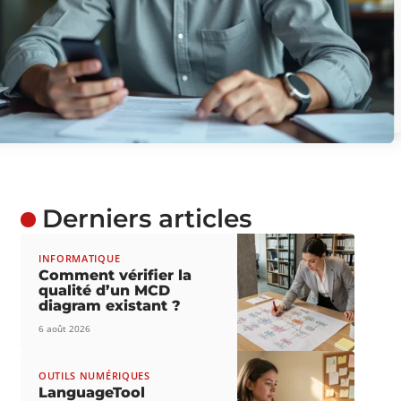
Derniers articles
INFORMATIQUE
Comment vérifier la
qualité d’un MCD
diagram existant ?
6 août 2026
OUTILS NUMÉRIQUES
LanguageTool