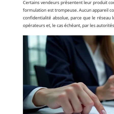
Certains vendeurs présentent leur produit com
formulation est trompeuse. Aucun appareil co
confidentialité absolue, parce que le réseau 
opérateurs et, le cas échéant, par les autorités