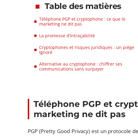
Table des matières
Téléphone PGP et cryptophone : ce que le
marketing ne dit pas
La promesse d’intraçabilité
Cryptophones et risques juridiques : un piège
ignoré
Alternative au cryptophone : chiffrer ses
communications sans surpayer
Téléphone PGP et crypt
marketing ne dit pas
PGP (Pretty Good Privacy) est un protocole de