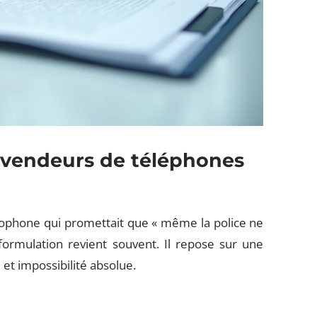
 vendeurs de téléphones
tophone qui promettait que « même la police ne
ormulation revient souvent. Il repose sur une
 et impossibilité absolue.