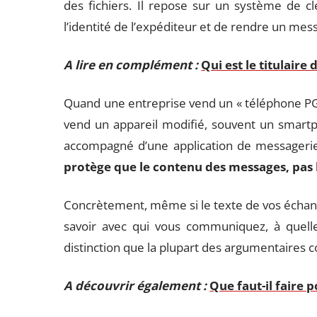
des fichiers. Il repose sur un système de cl
l’identité de l’expéditeur et de rendre un mess
A lire en complément :
Qui est le titulair
Quand une entreprise vend un « téléphone PGP 
vend un appareil modifié, souvent un smart
accompagné d’une application de messageri
protège que le contenu des messages, pas
Concrètement, même si le texte de vos échange
savoir avec qui vous communiquez, à quelle
distinction que la plupart des argumentaires
A découvrir également :
Que faut-il faire 