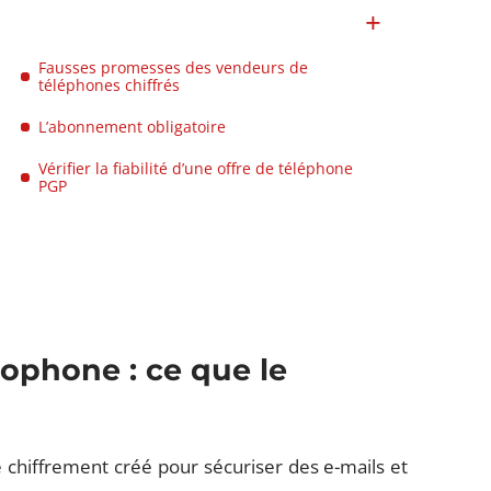
Fausses promesses des vendeurs de
téléphones chiffrés
L’abonnement obligatoire
Vérifier la fiabilité d’une offre de téléphone
PGP
ophone : ce que le
 chiffrement créé pour sécuriser des e-mails et