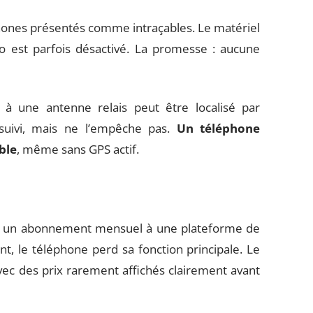
hones présentés comme intraçables. Le matériel
 est parfois désactivé. La promesse : aucune
 à une antenne relais peut être localisé par
 suivi, mais ne l’empêche pas.
Un téléphone
ble
, même sans GPS actif.
ec un abonnement mensuel à une plateforme de
, le téléphone perd sa fonction principale. Le
vec des prix rarement affichés clairement avant