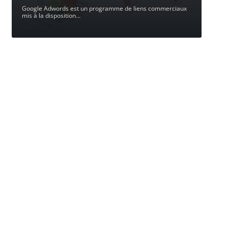
Google Adwords est un programme de liens commerciaux
mis à la disposition
…