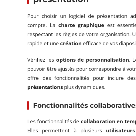
Pour choisir un logiciel de présentation a
compte. La
charte graphique
est essentie
respectant les règles de votre organisation. 
rapide et une
création
efficace de vos diaposi
Vérifiez les
options de personnalisation
. 
pouvoir être ajustés pour correspondre à vot
offre des fonctionnalités pour inclure de
présentations
plus dynamiques.
Fonctionnalités collaborative
Les fonctionnalités de
collaboration en tem
Elles permettent à plusieurs
utilisateurs