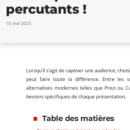
percutants !
10 mai 2025
Lorsqu’il s’agit de captiver une audience, chois
peut faire toute la différence. Entre les
alternatives modernes telles que Prezi ou C
besoins spécifiques de chaque présentation.
Table des matières