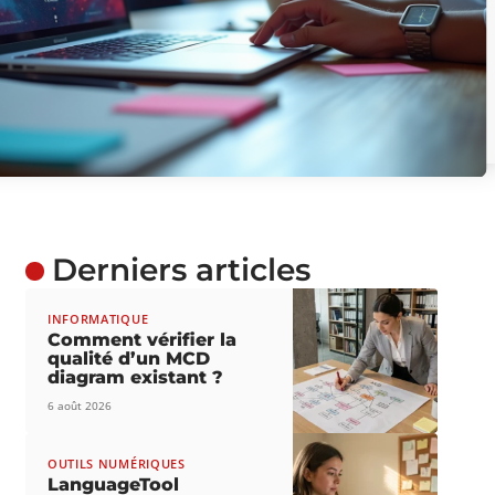
Derniers articles
INFORMATIQUE
Comment vérifier la
qualité d’un MCD
diagram existant ?
6 août 2026
OUTILS NUMÉRIQUES
LanguageTool