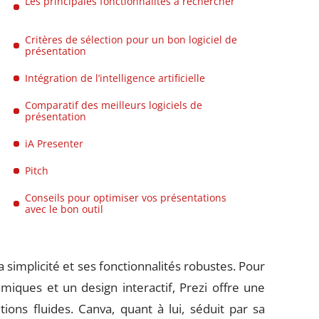
Les principales fonctionnalités à rechercher
Critères de sélection pour un bon logiciel de
présentation
Intégration de l’intelligence artificielle
Comparatif des meilleurs logiciels de
présentation
iA Presenter
Pitch
Conseils pour optimiser vos présentations
avec le bon outil
simplicité et ses fonctionnalités robustes. Pour
miques et un design interactif, Prezi offre une
ons fluides. Canva, quant à lui, séduit par sa