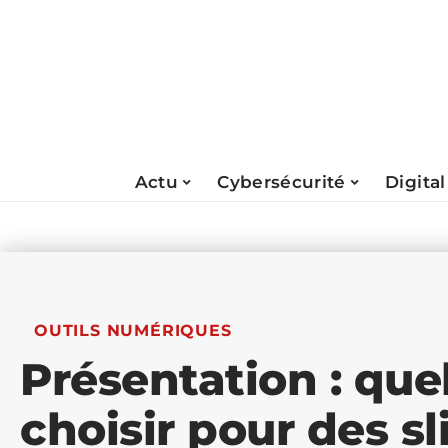
Actu
Cybersécurité
Digital
OUTILS NUMÉRIQUES
Présentation : qu
choisir pour des sl