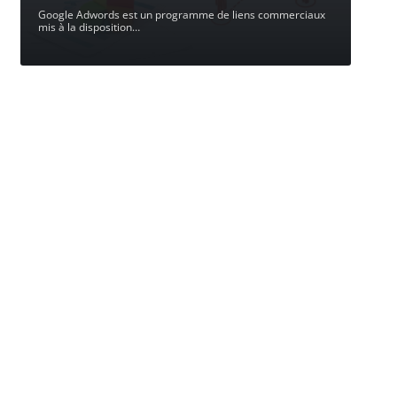
Google Adwords est un programme de liens commerciaux
mis à la disposition
…