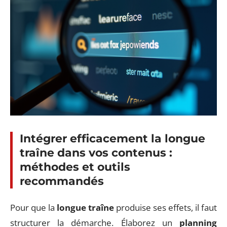
Intégrer efficacement la longue
traîne dans vos contenus :
méthodes et outils
recommandés
Pour que la
longue traîne
produise ses effets, il faut
structurer la démarche. Élaborez un
planning