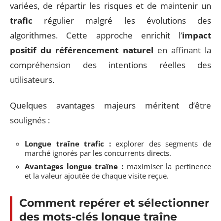
variées, de répartir les risques et de maintenir un
trafic
régulier malgré les évolutions des
algorithmes. Cette approche enrichit l’
impact
positif du référencement naturel
en affinant la
compréhension des intentions réelles des
utilisateurs.
Quelques avantages majeurs méritent d’être
soulignés :
Longue traîne trafic :
explorer des segments de
marché ignorés par les concurrents directs.
Avantages longue traîne :
maximiser la pertinence
et la valeur ajoutée de chaque visite reçue.
Comment repérer et sélectionner
des mots-clés longue traîne