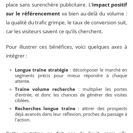
place sans surenchère publicitaire. L’
impact positif
sur le référencement
va bien au-delà du volume :
la qualité du trafic grimpe, le taux de conversion suit,
car les visiteurs savent ce qu’ils cherchent.
Pour illustrer ces bénéfices, voici quelques axes à
intégrer :
Longue traîne stratégie
: décomposer le marché en
segments précis pour mieux répondre à chaque
attente.
Traîne volume recherche
: multiplier les portes
d’entrée, et donc les chances de générer des visites
ciblées.
Recherches longue traîne
: attirer des prospects
déjà avancés dans leur réflexion, proches du passage à
l’action.