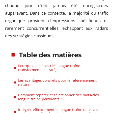
chaque jour n’ont jamais été enregistrées
auparavant. Dans ce contexte, la majorité du trafic
organique provient d’expressions spécifiques et
rarement concurrentielles, échappant aux radars
des stratégies classiques.
Table des matières
Pourquoi les mots-clés longue traîne
transforment la stratégie SEO
Les avantages concrets pour le référencement
naturel
Comment repérer et sélectionner des mots-clés
longue traîne pertinents ?
Intégrer efficacement la longue traîne dans vos