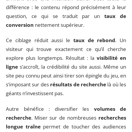
différence : le contenu répond précisément à leur
question, ce qui se traduit par un
taux de
conversion
nettement supérieur.
Ce ciblage réduit aussi le
taux de rebond
. Un
visiteur qui trouve exactement ce qu’il cherche
explore plus longtemps. Résultat : la
visibilité en
ligne
s’accroît, la crédibilité du site aussi. Même un
site peu connu peut ainsi tirer son épingle du jeu, en
s’imposant sur des
résultats de recherche
là où les
géants n’investissent pas.
Autre bénéfice : diversifier les
volumes de
recherche
. Miser sur de nombreuses
recherches
longue traîne
permet de toucher des audiences