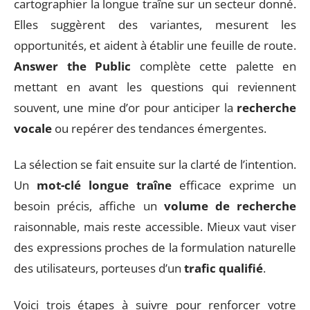
cartographier la longue traîne sur un secteur donné.
Elles suggèrent des variantes, mesurent les
opportunités, et aident à établir une feuille de route.
Answer the Public
complète cette palette en
mettant en avant les questions qui reviennent
souvent, une mine d’or pour anticiper la
recherche
vocale
ou repérer des tendances émergentes.
La sélection se fait ensuite sur la clarté de l’intention.
Un
mot-clé longue traîne
efficace exprime un
besoin précis, affiche un
volume de recherche
raisonnable, mais reste accessible. Mieux vaut viser
des expressions proches de la formulation naturelle
des utilisateurs, porteuses d’un
trafic qualifié
.
Voici trois étapes à suivre pour renforcer votre