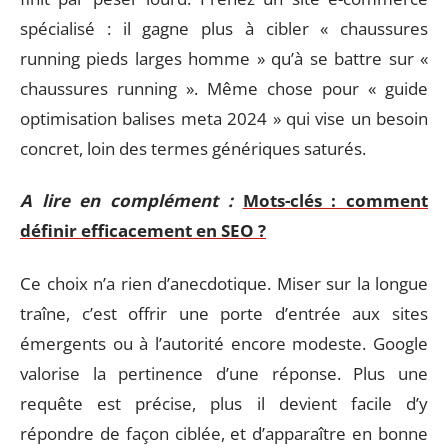
spécialisé : il gagne plus à cibler « chaussures
running pieds larges homme » qu’à se battre sur «
chaussures running ». Même chose pour « guide
optimisation balises meta 2024 » qui vise un besoin
concret, loin des termes génériques saturés.
A lire en complément :
Mots-clés : comment
définir efficacement en SEO ?
Ce choix n’a rien d’anecdotique. Miser sur la longue
traîne, c’est offrir une porte d’entrée aux sites
émergents ou à l’autorité encore modeste. Google
valorise la pertinence d’une réponse. Plus une
requête est précise, plus il devient facile d’y
répondre de façon ciblée, et d’apparaître en bonne