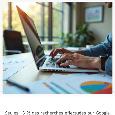
Seules 15 % des recherches effectuées sur Google