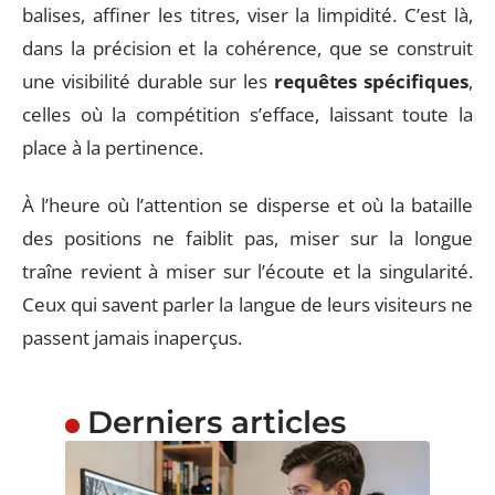
balises, affiner les titres, viser la limpidité. C’est là,
dans la précision et la cohérence, que se construit
une visibilité durable sur les
requêtes spécifiques
,
celles où la compétition s’efface, laissant toute la
place à la pertinence.
À l’heure où l’attention se disperse et où la bataille
des positions ne faiblit pas, miser sur la longue
traîne revient à miser sur l’écoute et la singularité.
Ceux qui savent parler la langue de leurs visiteurs ne
passent jamais inaperçus.
Derniers articles