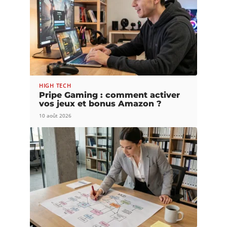
HIGH TECH
Pripe Gaming : comment activer
vos jeux et bonus Amazon ?
10 août 2026