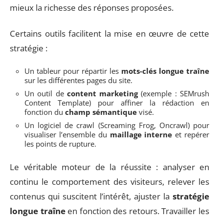
mieux la richesse des réponses proposées.
Certains outils facilitent la mise en œuvre de cette
stratégie :
Un tableur pour répartir les
mots-clés longue traîne
sur les différentes pages du site.
Un outil de
content marketing
(exemple : SEMrush
Content Template) pour affiner la rédaction en
fonction du
champ sémantique
visé.
Un logiciel de crawl (Screaming Frog, Oncrawl) pour
visualiser l’ensemble du
maillage interne
et repérer
les points de rupture.
Le véritable moteur de la réussite : analyser en
continu le comportement des visiteurs, relever les
contenus qui suscitent l’intérêt, ajuster la
stratégie
longue traîne
en fonction des retours. Travailler les