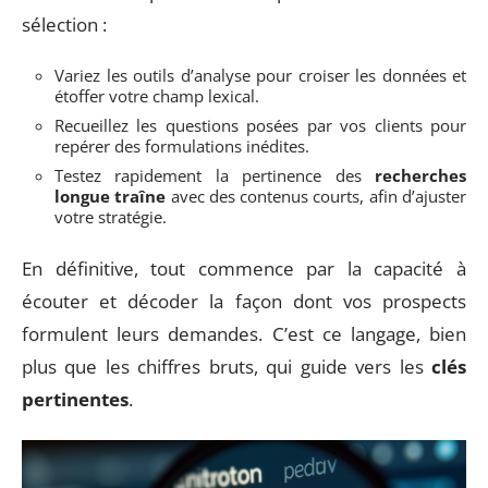
sélection :
Variez les outils d’analyse pour croiser les données et
étoffer votre champ lexical.
Recueillez les questions posées par vos clients pour
repérer des formulations inédites.
Testez rapidement la pertinence des
recherches
longue traîne
avec des contenus courts, afin d’ajuster
votre stratégie.
En définitive, tout commence par la capacité à
écouter et décoder la façon dont vos prospects
formulent leurs demandes. C’est ce langage, bien
plus que les chiffres bruts, qui guide vers les
clés
pertinentes
.