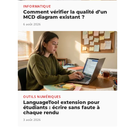
INFORMATIQUE
Comment vérifier la qualité d’un
MCD diagram existant ?
6 août 2026
OUTILS NUMÉRIQUES
LanguageTool extension pour
étudiants : écrire sans faute à
chaque rendu
3 août 2026