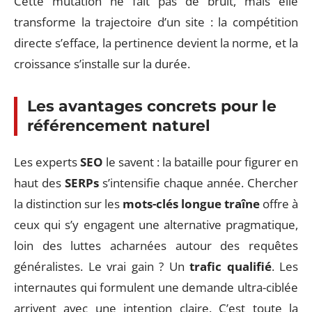
Cette mutation ne fait pas de bruit, mais elle
transforme la trajectoire d’un site : la compétition
directe s’efface, la pertinence devient la norme, et la
croissance s’installe sur la durée.
Les avantages concrets pour le
référencement naturel
Les experts
SEO
le savent : la bataille pour figurer en
haut des
SERPs
s’intensifie chaque année. Chercher
la distinction sur les
mots-clés longue traîne
offre à
ceux qui s’y engagent une alternative pragmatique,
loin des luttes acharnées autour des requêtes
généralistes. Le vrai gain ? Un
trafic qualifié
. Les
internautes qui formulent une demande ultra-ciblée
arrivent avec une intention claire. C’est toute la