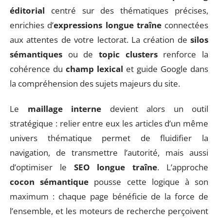
éditorial
centré sur des thématiques précises,
enrichies d’
expressions longue traîne
connectées
aux attentes de votre lectorat. La création de
silos
sémantiques
ou de
topic clusters
renforce la
cohérence du
champ lexical
et guide Google dans
la compréhension des sujets majeurs du site.
Le
maillage interne
devient alors un outil
stratégique : relier entre eux les articles d’un même
univers thématique permet de fluidifier la
navigation, de transmettre l’autorité, mais aussi
d’optimiser le
SEO longue traîne
. L’approche
cocon sémantique
pousse cette logique à son
maximum : chaque page bénéficie de la force de
l’ensemble, et les moteurs de recherche perçoivent