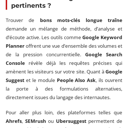
pertinents ?
Trouver de
bons mots-clés longue traîne
demande un mélange de méthode, d’analyse et
d’écoute active. Les outils comme
Google Keyword
Planner
offrent une vue d’ensemble des volumes et
de la pression concurrentielle.
Google Search
Console
révèle déjà les requêtes précises qui
amènent les visiteurs sur votre site. Quant à
Google
Suggest
et le module
People Also Ask
, ils ouvrent
la porte à des formulations alternatives,
directement issues du langage des internautes.
Pour aller plus loin, des plateformes telles que
Ahrefs
,
SEMrush
ou
Ubersuggest
permettent de