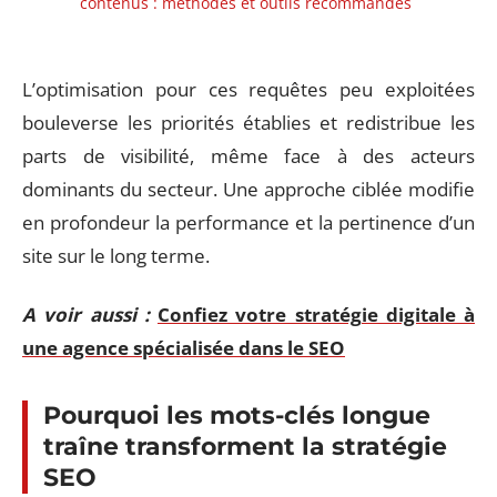
contenus : méthodes et outils recommandés
L’optimisation pour ces requêtes peu exploitées
bouleverse les priorités établies et redistribue les
parts de visibilité, même face à des acteurs
dominants du secteur. Une approche ciblée modifie
en profondeur la performance et la pertinence d’un
site sur le long terme.
A voir aussi :
Confiez votre stratégie digitale à
une agence spécialisée dans le SEO
Pourquoi les mots-clés longue
traîne transforment la stratégie
SEO